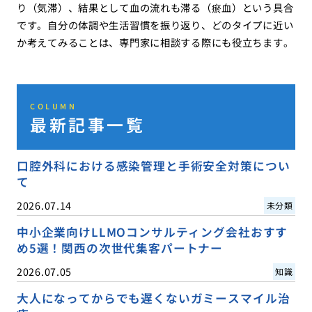
り（気滞）、結果として血の流れも滞る（瘀血）という具合
です。自分の体調や生活習慣を振り返り、どのタイプに近い
か考えてみることは、専門家に相談する際にも役立ちます。
COLUMN
最新記事一覧
口腔外科における感染管理と手術安全対策につい
て
2026.07.14
未分類
中小企業向けLLMOコンサルティング会社おすす
め5選！関西の次世代集客パートナー
2026.07.05
知識
大人になってからでも遅くないガミースマイル治