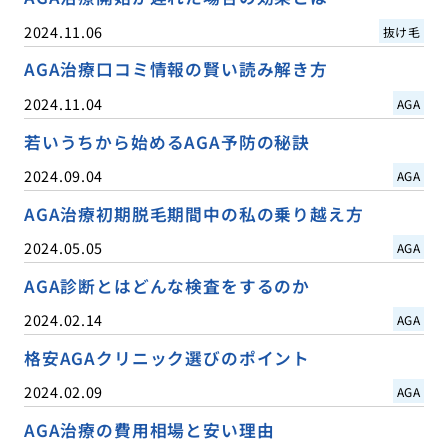
2024.11.06
抜け毛
AGA治療口コミ情報の賢い読み解き方
2024.11.04
AGA
若いうちから始めるAGA予防の秘訣
2024.09.04
AGA
AGA治療初期脱毛期間中の私の乗り越え方
2024.05.05
AGA
AGA診断とはどんな検査をするのか
2024.02.14
AGA
格安AGAクリニック選びのポイント
2024.02.09
AGA
AGA治療の費用相場と安い理由