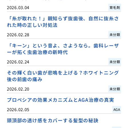
2026.03.04
育毛剤
「糸が取れた！」親知らず抜歯後、自然に抜糸さ
れた時の正しい対処法
2026.02.28
未分類
「キーン」という音よ、さようなら。歯科レーザ
ーが拓く虫歯治療の新時代
2026.02.24
未分類
その輝く白い歯が悲鳴を上げる？ホワイトニング
後の前歯の痛み
2026.02.20
未分類
プロペシアの効果メカニズムとAGA治療の真実
2026.02.05
AGA
頭頂部の透け感をカバーする髪型の秘訣