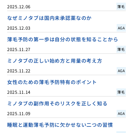
2025.12.06
薄毛
なぜミノタブは国内未承認薬なのか
2025.12.03
AGA
薄毛予防の第一歩は自分の状態を知ることから
2025.11.27
薄毛
ミノタブの正しい始め方と用量の考え方
2025.11.22
AGA
女性のための薄毛予防特有のポイント
2025.11.14
薄毛
ミノタブの副作用そのリスクを正しく知る
2025.11.09
AGA
睡眠と運動薄毛予防に欠かせない二つの習慣