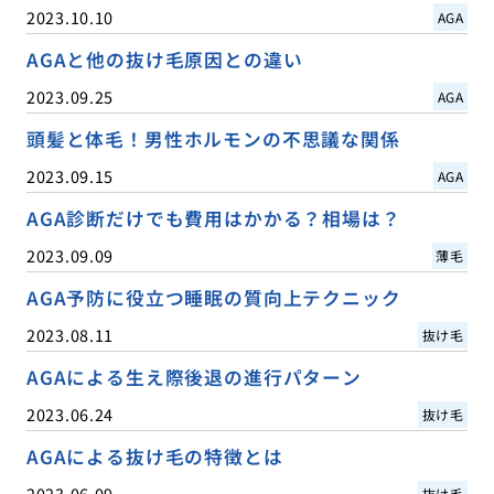
2023.10.10
AGA
AGAと他の抜け毛原因との違い
2023.09.25
AGA
頭髪と体毛！男性ホルモンの不思議な関係
2023.09.15
AGA
AGA診断だけでも費用はかかる？相場は？
2023.09.09
薄毛
AGA予防に役立つ睡眠の質向上テクニック
2023.08.11
抜け毛
AGAによる生え際後退の進行パターン
2023.06.24
抜け毛
AGAによる抜け毛の特徴とは
2023.06.09
抜け毛