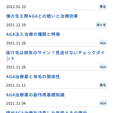
2022.01.23
薄毛
僕の生え際AGAとの戦いと治療効果
2021.12.19
抜け毛
AGA注入治療の種類と特徴
2021.11.26
AGA
抜け毛は病気のサイン？見逃せないチェックポイ
ント
2021.11.26
AGA
AGA治療薬と体毛の関係性
2021.11.11
薄毛
AGA治療薬の副作用基礎知識
2021.11.04
AGA
僕がAGA治療を決意した年齢とその理由