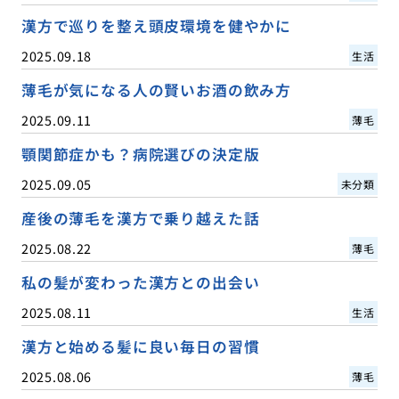
漢方で巡りを整え頭皮環境を健やかに
2025.09.18
生活
薄毛が気になる人の賢いお酒の飲み方
2025.09.11
薄毛
顎関節症かも？病院選びの決定版
2025.09.05
未分類
産後の薄毛を漢方で乗り越えた話
2025.08.22
薄毛
私の髪が変わった漢方との出会い
2025.08.11
生活
漢方と始める髪に良い毎日の習慣
2025.08.06
薄毛