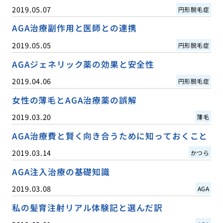
2019.05.07
円形脱毛症
AGA治療副作用と医師との連携
2019.05.05
円形脱毛症
AGAジェネリック薬の効果と安全性
2019.04.06
円形脱毛症
女性の薄毛とAGA治療薬の誤解
2019.03.20
薄毛
AGA治療費と賢く向き合うために知っておくこと
2019.03.14
かつら
AGA注入治療の基礎知識
2019.03.08
AGA
私の髪育注射リアル体験記と選んだ訳