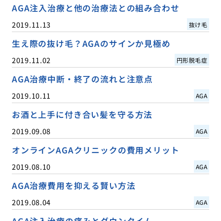
AGA注入治療と他の治療法との組み合わせ
2019.11.13
抜け毛
生え際の抜け毛？AGAのサインか見極め
2019.11.02
円形脱毛症
AGA治療中断・終了の流れと注意点
2019.10.11
AGA
お酒と上手に付き合い髪を守る方法
2019.09.08
AGA
オンラインAGAクリニックの費用メリット
2019.08.10
AGA
AGA治療費用を抑える賢い方法
2019.08.04
AGA