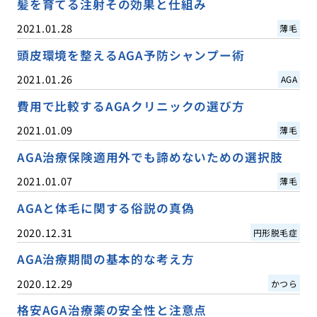
髪を育てる注射その効果と仕組み
2021.01.28
薄毛
頭皮環境を整えるAGA予防シャンプー術
2021.01.26
AGA
費用で比較するAGAクリニックの選び方
2021.01.09
薄毛
AGA治療保険適用外でも諦めないための選択肢
2021.01.07
薄毛
AGAと体毛に関する俗説の真偽
2020.12.31
円形脱毛症
AGA治療期間の基本的な考え方
2020.12.29
かつら
格安AGA治療薬の安全性と注意点