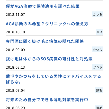
僕がAGA治療で保険適用を調べた結果
2018.11.07
かつら
AGA診断のみ希望？クリニックへの伝え方
2018.10.10
AGA
専門医に聞く抜け毛と病気の隠れた関係
2018.09.09
かつら
抜け毛は体からのSOS病気の可能性と対処法
2018.08.13
かつら
薄毛やかつらをしている男性にアドバイスをする
ばらな。
2018.07.04
薄毛
将来のため自分でできる薄毛対策を実行中
2018.06.29
薄毛