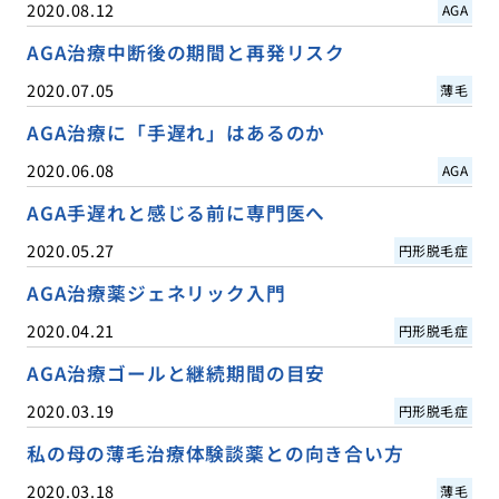
2020.08.12
AGA
AGA治療中断後の期間と再発リスク
2020.07.05
薄毛
AGA治療に「手遅れ」はあるのか
2020.06.08
AGA
AGA手遅れと感じる前に専門医へ
2020.05.27
円形脱毛症
AGA治療薬ジェネリック入門
2020.04.21
円形脱毛症
AGA治療ゴールと継続期間の目安
2020.03.19
円形脱毛症
私の母の薄毛治療体験談薬との向き合い方
2020.03.18
薄毛