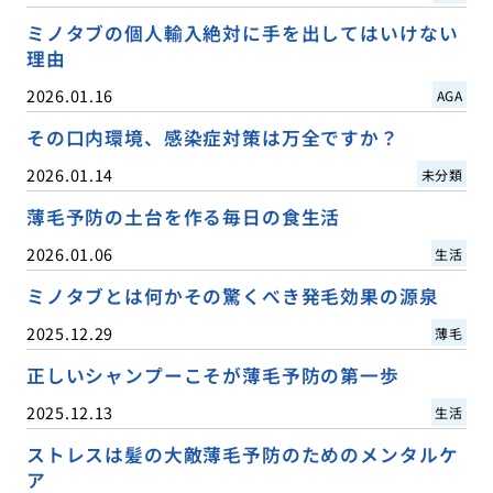
ミノタブの個人輸入絶対に手を出してはいけない
理由
2026.01.16
AGA
その口内環境、感染症対策は万全ですか？
2026.01.14
未分類
薄毛予防の土台を作る毎日の食生活
2026.01.06
生活
ミノタブとは何かその驚くべき発毛効果の源泉
2025.12.29
薄毛
正しいシャンプーこそが薄毛予防の第一歩
2025.12.13
生活
ストレスは髪の大敵薄毛予防のためのメンタルケ
ア