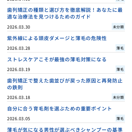
歯列矯正の種類と選び方を徹底解説！あなたに最
適な治療法を見つけるためのガイド
2026.03.30
未分類
紫外線による頭皮ダメージと薄毛の危険性
2026.03.28
薄毛
ストレスケアこそが最強の薄毛対策になる
2026.03.19
薄毛
歯列矯正で整えた歯並びが戻った原因と再発防止
の鉄則
2026.03.18
未分類
自分に合う育毛剤を選ぶための重要ポイント
2026.03.05
薄毛
薄毛が気になる男性が選ぶべきシャンプーの基準