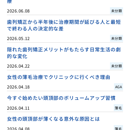
療
2026.06.08
未分類
歯列矯正から半年後に治療期間が延びる人と最短
で終わる人の決定的な差
2026.05.12
未分類
隠れた歯列矯正メリットがもたらす日常生活の劇
的な変化
2026.04.22
未分類
女性の薄毛治療でクリニックに行くべき理由
2026.04.18
AGA
今すぐ始めたい頭頂部のボリュームアップ習慣
2026.04.11
薄毛
女性の頭頂部が薄くなる意外な原因とは
2026.04.08
薄毛