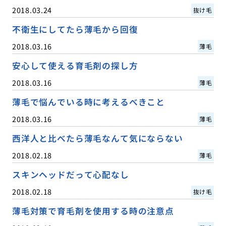
2018.03.24
抜け毛
不衛生にしてたら薄毛から回復
2018.03.16
薄毛
安心して使える育毛剤の探し方
2018.03.16
薄毛
薄毛で悩んでいる時に考えるべきこと
2018.03.16
薄毛
西洋人と比べたら薄毛なんて気にならない
2018.02.18
薄毛
スキンヘッドだって心配なし
2018.02.18
抜け毛
薄毛対策で育毛剤を使用する時の注意点