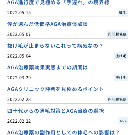
AGA進行度で見極める「手遅れ」の境界線
2022.05.15
薄毛
僕が選んだ低価格AGA治療体験談
2022.05.07
円形脱毛症
抜け毛が止まらないこれって病気なの？
2022.05.04
抜け毛
AGA治療薬効果実感までの期間は
2022.03.29
抜け毛
AGAクリニック評判を見極めるポイント
2022.02.23
円形脱毛症
四十代からの薄毛対策とAGA治療の選択
2022.02.22
AGA
AGA治療薬の副作用としての体毛への影響は？