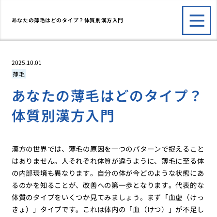
あなたの薄毛はどのタイプ？体質別漢方入門
2025.10.01
薄毛
あなたの薄毛はどのタイプ？
体質別漢方入門
漢方の世界では、薄毛の原因を一つのパターンで捉えること
はありません。人それぞれ体質が違うように、薄毛に至る体
の内部環境も異なります。自分の体が今どのような状態にあ
るのかを知ることが、改善への第一歩となります。代表的な
体質のタイプをいくつか見てみましょう。まず「血虚（けっ
きょ）」タイプです。これは体内の「血（けつ）」が不足し