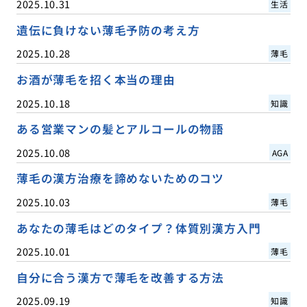
2025.10.31
生活
遺伝に負けない薄毛予防の考え方
2025.10.28
薄毛
お酒が薄毛を招く本当の理由
2025.10.18
知識
ある営業マンの髪とアルコールの物語
2025.10.08
AGA
薄毛の漢方治療を諦めないためのコツ
2025.10.03
薄毛
あなたの薄毛はどのタイプ？体質別漢方入門
2025.10.01
薄毛
自分に合う漢方で薄毛を改善する方法
2025.09.19
知識