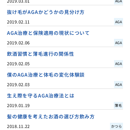
2019.03.01
AGA
抜け毛がAGAかどうかの見分け方
2019.02.11
AGA
AGA治療と保険適用の現状について
2019.02.06
AGA
飲酒習慣と薄毛進行の関係性
2019.02.05
AGA
僕のAGA治療と体毛の変化体験談
2019.02.03
AGA
生え際を守るAGA治療法とは
2019.01.19
薄毛
髪の健康を考えたお酒の選び方飲み方
2018.11.22
かつら