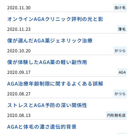
2020.11.30
抜け毛
オンラインAGAクリニック評判の光と影
2020.11.23
薄毛
僕が選んだAGA薬ジェネリック治療
2020.10.20
かつら
僕が体験したAGA薬の軽い副作用
2020.09.17
AGA
AGA治療年齢制限に関するよくある誤解
2020.08.27
かつら
ストレスとAGA予防の深い関係性
2020.08.13
円形脱毛症
AGAと体毛の濃さ遺伝的背景