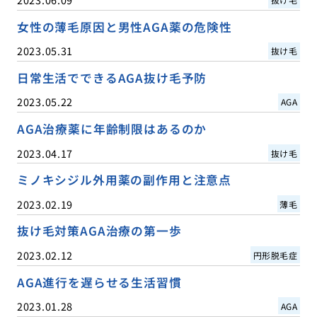
女性の薄毛原因と男性AGA薬の危険性
2023.05.31
抜け毛
日常生活でできるAGA抜け毛予防
2023.05.22
AGA
AGA治療薬に年齢制限はあるのか
2023.04.17
抜け毛
ミノキシジル外用薬の副作用と注意点
2023.02.19
薄毛
抜け毛対策AGA治療の第一歩
2023.02.12
円形脱毛症
AGA進行を遅らせる生活習慣
2023.01.28
AGA