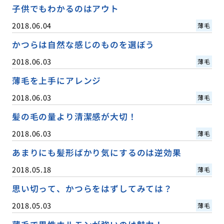
子供でもわかるのはアウト
2018.06.04
薄毛
かつらは自然な感じのものを選ぼう
2018.06.03
薄毛
薄毛を上手にアレンジ
2018.06.03
薄毛
髪の毛の量より清潔感が大切！
2018.06.03
薄毛
あまりにも髪形ばかり気にするのは逆効果
2018.05.18
薄毛
思い切って、かつらをはずしてみては？
2018.05.03
薄毛