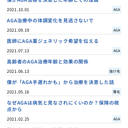
2021.10.01
AGA
AGA治療中の体調変化を見逃さないで
2021.09.19
AGA
医師にAGA薬ジェネリック希望を伝える
2021.07.13
AGA
高齢者のAGA治療年齢と効果の関係
2021.06.13
抜け毛
僕が「AGA手遅れかも」から治療を決意した話
2021.05.16
薄毛
なぜAGAは病気と見なされにくいのか？保険の視
点から
2021.02.25
AGA