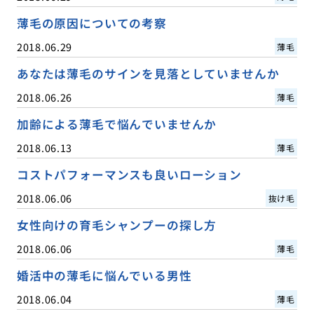
薄毛の原因についての考察
2018.06.29
薄毛
あなたは薄毛のサインを見落としていませんか
2018.06.26
薄毛
加齢による薄毛で悩んでいませんか
2018.06.13
薄毛
コストパフォーマンスも良いローション
2018.06.06
抜け毛
女性向けの育毛シャンプーの探し方
2018.06.06
薄毛
婚活中の薄毛に悩んでいる男性
2018.06.04
薄毛