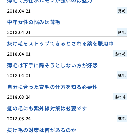
薄毛で男性ホルモンが強いのは魅力！
2018.04.21
薄毛
中年女性の悩みは薄毛
2018.04.21
薄毛
抜け毛をストップできるとされる薬を服用中
2018.04.01
抜け毛
薄毛は下手に隠そうとしない方が好感
2018.04.01
薄毛
自分に合った育毛の仕方を知る必要性
2018.03.24
抜け毛
髪の毛にも紫外線対策は必要です
2018.03.24
薄毛
抜け毛の対策は何があるのか