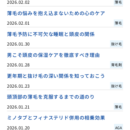
2026.02.02
薄毛
薄毛の悩みを抱え込まないための心のケア
2026.02.01
薄毛
薄毛予防に不可欠な睡眠と頭皮の関係
2026.01.30
抜け毛
男こそ頭皮の保湿ケアを徹底すべき理由
2026.01.28
育毛剤
更年期と抜け毛の深い関係を知っておこう
2026.01.23
抜け毛
頭頂部の薄毛を克服するまでの道のり
2026.01.21
薄毛
ミノタブとフィナステリド併用の相乗効果
2026.01.20
AGA