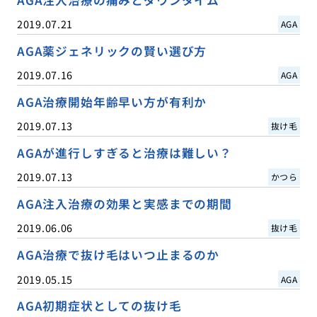
AGA注入治療の痛みとダウンタイム
2019.07.21
AGA
AGA薬ジェネリックの賢い選び方
2019.07.16
AGA
AGA治療開始年齢早い方が有利か
2019.07.13
抜け毛
AGAが進行しすぎると治療は難しい？
2019.07.13
かつら
AGA注入治療の効果と実感までの期間
2019.06.06
抜け毛
AGA治療で抜け毛はいつ止まるのか
2019.05.15
AGA
AGA初期症状としての抜け毛