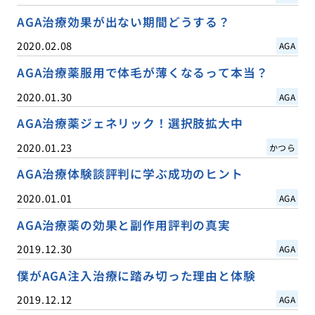
AGA治療効果が出ない期間どうする？
2020.02.08
AGA
AGA治療薬服用で体毛が薄くなるって本当？
2020.01.30
AGA
AGA治療薬ジェネリック！選択肢拡大中
2020.01.23
かつら
AGA治療体験談評判に学ぶ成功のヒント
2020.01.01
AGA
AGA治療薬の効果と副作用評判の真実
2019.12.30
AGA
僕がAGA注入治療に踏み切った理由と体験
2019.12.12
AGA