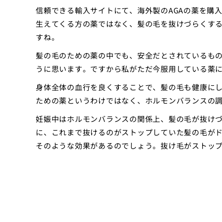
信頼できる輸入サイトにて、海外製のAGAの薬を購
生えてくる方の薬ではなく、髪の毛を抜けづらくす
すね。
髪の毛のための薬の中でも、安全だとされているも
うに思います。ですから私がただ今服用している薬
身体全体の血行を良くすることで、髪の毛も健康に
ための薬というわけではなく、ホルモンバランスの
妊娠中はホルモンバランスの関係上、髪の毛が抜け
に、これまで抜けるのがストップしていた髪の毛が
そのような効果があるのでしょう。抜け毛がストッ