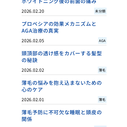
ホワイトニング後の前歯の痛み
2026.02.20
未分類
プロペシアの効果メカニズムと
AGA治療の真実
2026.02.05
AGA
頭頂部の透け感をカバーする髪型
の秘訣
2026.02.02
薄毛
薄毛の悩みを抱え込まないための
心のケア
2026.02.01
薄毛
薄毛予防に不可欠な睡眠と頭皮の
関係