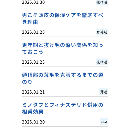
2026.01.30
抜け毛
男こそ頭皮の保湿ケアを徹底すべ
き理由
2026.01.28
育毛剤
更年期と抜け毛の深い関係を知っ
ておこう
2026.01.23
抜け毛
頭頂部の薄毛を克服するまでの道
のり
2026.01.21
薄毛
ミノタブとフィナステリド併用の
相乗効果
2026.01.20
AGA