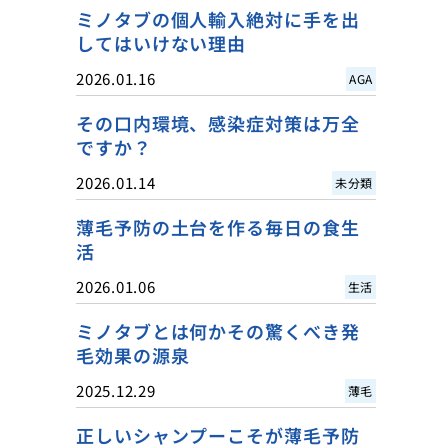
ミノタブの個人輸入絶対に手を出
してはいけない理由
2026.01.16
AGA
その口内環境、感染症対策は万全
ですか？
2026.01.14
未分類
薄毛予防の土台を作る毎日の食生
活
2026.01.06
生活
ミノタブとは何かその驚くべき発
毛効果の源泉
2025.12.29
薄毛
正しいシャンプーこそが薄毛予防