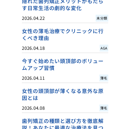
隠れた歯列矯正メリットがもたら
す日常生活の劇的な変化
2026.04.22
未分類
女性の薄毛治療でクリニックに行
くべき理由
2026.04.18
AGA
今すぐ始めたい頭頂部のボリュー
ムアップ習慣
2026.04.11
薄毛
女性の頭頂部が薄くなる意外な原
因とは
2026.04.08
薄毛
歯列矯正の種類と選び方を徹底解
説！あなたに最適な治療法を見つ