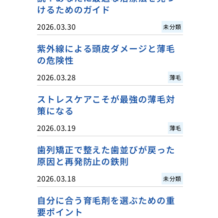
けるためのガイド
2026.03.30
未分類
紫外線による頭皮ダメージと薄毛
の危険性
2026.03.28
薄毛
ストレスケアこそが最強の薄毛対
策になる
2026.03.19
薄毛
歯列矯正で整えた歯並びが戻った
原因と再発防止の鉄則
2026.03.18
未分類
自分に合う育毛剤を選ぶための重
要ポイント