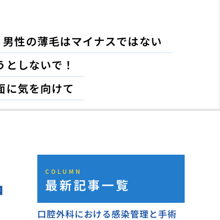
男性の薄毛はマイナスではない
うとしないで！
面に気を向けて
COLUMN
最新記事一覧
中
口腔外科における感染管理と手術