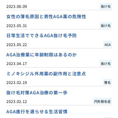
2023.06.09
抜け毛
女性の薄毛原因と男性AGA薬の危険性
2023.05.31
抜け毛
日常生活でできるAGA抜け毛予防
2023.05.22
AGA
AGA治療薬に年齢制限はあるのか
2023.04.17
抜け毛
ミノキシジル外用薬の副作用と注意点
2023.02.19
薄毛
抜け毛対策AGA治療の第一歩
2023.02.12
円形脱毛症
AGA進行を遅らせる生活習慣