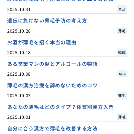
2025.10.31
生活
遺伝に負けない薄毛予防の考え方
2025.10.28
薄毛
お酒が薄毛を招く本当の理由
2025.10.18
知識
ある営業マンの髪とアルコールの物語
2025.10.08
AGA
薄毛の漢方治療を諦めないためのコツ
2025.10.03
薄毛
あなたの薄毛はどのタイプ？体質別漢方入門
2025.10.01
薄毛
自分に合う漢方で薄毛を改善する方法