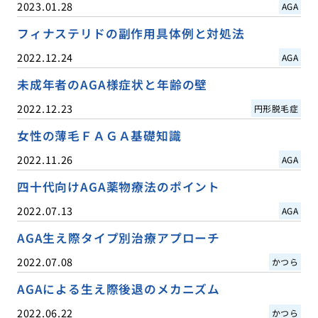
2023.01.28
AGA
フィナステリドの副作用具体例と対処法
2022.12.24
AGA
未成年者のAGA様症状と年齢の壁
2022.12.23
円形脱毛症
女性の薄毛ＦＡＧＡ基礎知識
2022.11.26
AGA
四十代向けAGA薬物療法のポイント
2022.07.13
AGA
AGA生え際タイプ別治療アプローチ
2022.07.08
かつら
AGAによる生え際後退のメカニズム
2022.06.22
かつら