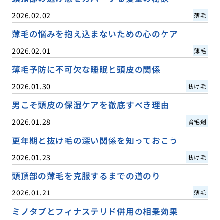
2026.02.02
薄毛
薄毛の悩みを抱え込まないための心のケア
2026.02.01
薄毛
薄毛予防に不可欠な睡眠と頭皮の関係
2026.01.30
抜け毛
男こそ頭皮の保湿ケアを徹底すべき理由
2026.01.28
育毛剤
更年期と抜け毛の深い関係を知っておこう
2026.01.23
抜け毛
頭頂部の薄毛を克服するまでの道のり
2026.01.21
薄毛
ミノタブとフィナステリド併用の相乗効果