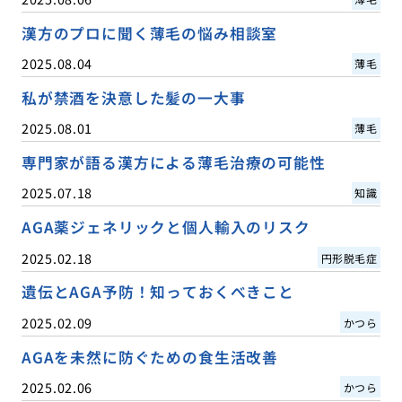
漢方のプロに聞く薄毛の悩み相談室
2025.08.04
薄毛
私が禁酒を決意した髪の一大事
2025.08.01
薄毛
専門家が語る漢方による薄毛治療の可能性
2025.07.18
知識
AGA薬ジェネリックと個人輸入のリスク
2025.02.18
円形脱毛症
遺伝とAGA予防！知っておくべきこと
2025.02.09
かつら
AGAを未然に防ぐための食生活改善
2025.02.06
かつら