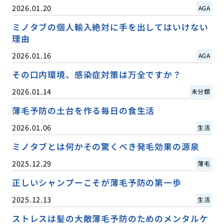
2026.01.20
AGA
ミノタブの個人輸入絶対に手を出してはいけない
理由
2026.01.16
AGA
その口内環境、感染症対策は万全ですか？
2026.01.14
未分類
薄毛予防の土台を作る毎日の食生活
2026.01.06
生活
ミノタブとは何かその驚くべき発毛効果の源泉
2025.12.29
薄毛
正しいシャンプーこそが薄毛予防の第一歩
2025.12.13
生活
ストレスは髪の大敵薄毛予防のためのメンタルケ