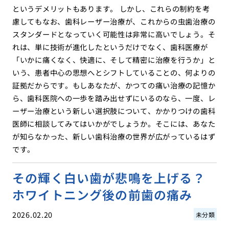
というデメリットもあります。 しかし、これらの制約を考
慮してもなお、歯科レーザー治療が、これからの虫歯治療の
スタンダードとなっていく可能性は非常に高いでしょう。そ
れは、単に技術が進化したというだけでなく、歯科医療が
「いかに痛くなく、快適に、そして精密に治療を行うか」と
いう、患者中心の思想へとシフトしていることの、何よりの
証拠だからです。もしあなたが、かつての痛い治療の記憶か
ら、歯科医院への一歩を踏み出せずにいるのなら、一度、レ
ーザー治療という新しい選択肢について、かかりつけの歯科
医師に相談してみてはいかがでしょうか。そこには、あなた
が知らなかった、新しい歯科治療の世界が広がっているはず
です。
その輝く白い歯が悲鳴を上げる？
ホワイトニング後の前歯の痛み
2026.02.20
未分類