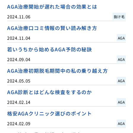
AGA治療開始が遅れた場合の効果とは
2024.11.06
抜け毛
AGA治療口コミ情報の賢い読み解き方
2024.11.04
AGA
若いうちから始めるAGA予防の秘訣
2024.09.04
AGA
AGA治療初期脱毛期間中の私の乗り越え方
2024.05.05
AGA
AGA診断とはどんな検査をするのか
2024.02.14
AGA
格安AGAクリニック選びのポイント
2024.02.09
AGA