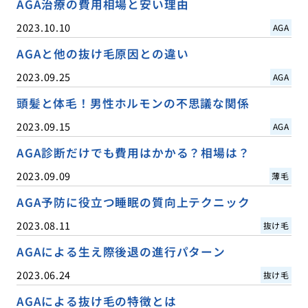
AGA治療の費用相場と安い理由
2023.10.10
AGA
AGAと他の抜け毛原因との違い
2023.09.25
AGA
頭髪と体毛！男性ホルモンの不思議な関係
2023.09.15
AGA
AGA診断だけでも費用はかかる？相場は？
2023.09.09
薄毛
AGA予防に役立つ睡眠の質向上テクニック
2023.08.11
抜け毛
AGAによる生え際後退の進行パターン
2023.06.24
抜け毛
AGAによる抜け毛の特徴とは