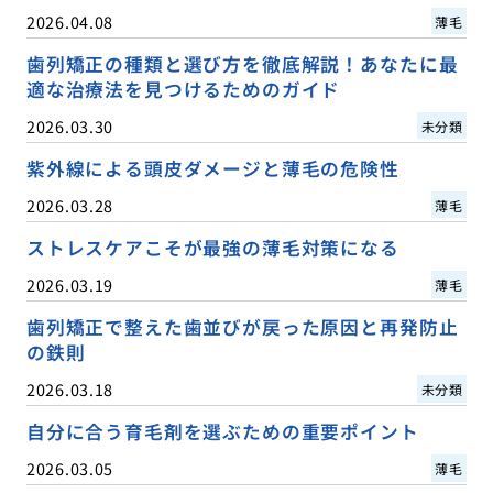
2026.04.08
薄毛
歯列矯正の種類と選び方を徹底解説！あなたに最
適な治療法を見つけるためのガイド
2026.03.30
未分類
紫外線による頭皮ダメージと薄毛の危険性
2026.03.28
薄毛
ストレスケアこそが最強の薄毛対策になる
2026.03.19
薄毛
歯列矯正で整えた歯並びが戻った原因と再発防止
の鉄則
2026.03.18
未分類
自分に合う育毛剤を選ぶための重要ポイント
2026.03.05
薄毛