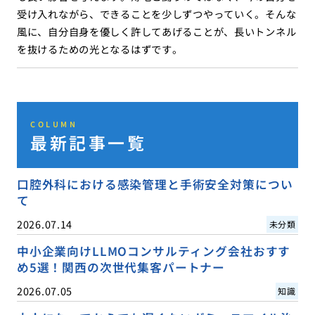
受け入れながら、できることを少しずつやっていく。そんな
風に、自分自身を優しく許してあげることが、長いトンネル
を抜けるための光となるはずです。
COLUMN
最新記事一覧
口腔外科における感染管理と手術安全対策につい
て
2026.07.14
未分類
中小企業向けLLMOコンサルティング会社おすす
め5選！関西の次世代集客パートナー
2026.07.05
知識