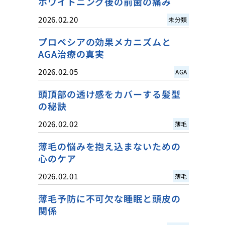
ホワイトニング後の前歯の痛み
2026.02.20
未分類
プロペシアの効果メカニズムと
AGA治療の真実
2026.02.05
AGA
頭頂部の透け感をカバーする髪型
の秘訣
2026.02.02
薄毛
薄毛の悩みを抱え込まないための
心のケア
2026.02.01
薄毛
薄毛予防に不可欠な睡眠と頭皮の
関係