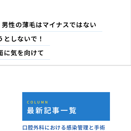
男性の薄毛はマイナスではない
うとしないで！
面に気を向けて
COLUMN
最新記事一覧
口腔外科における感染管理と手術