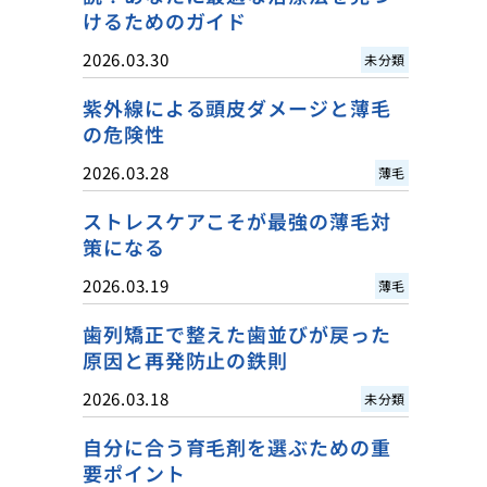
けるためのガイド
2026.03.30
未分類
紫外線による頭皮ダメージと薄毛
の危険性
2026.03.28
薄毛
ストレスケアこそが最強の薄毛対
策になる
2026.03.19
薄毛
歯列矯正で整えた歯並びが戻った
原因と再発防止の鉄則
2026.03.18
未分類
自分に合う育毛剤を選ぶための重
要ポイント