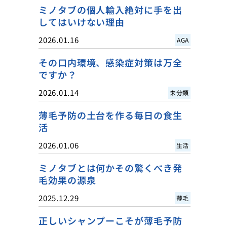
ミノタブの個人輸入絶対に手を出
してはいけない理由
2026.01.16
AGA
その口内環境、感染症対策は万全
ですか？
2026.01.14
未分類
薄毛予防の土台を作る毎日の食生
活
2026.01.06
生活
ミノタブとは何かその驚くべき発
毛効果の源泉
2025.12.29
薄毛
正しいシャンプーこそが薄毛予防