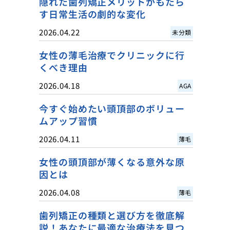
隠れた歯列矯正メリットがもたら
す日常生活の劇的な変化
2026.04.22
未分類
女性の薄毛治療でクリニックに行
くべき理由
2026.04.18
AGA
今すぐ始めたい頭頂部のボリュー
ムアップ習慣
2026.04.11
薄毛
女性の頭頂部が薄くなる意外な原
因とは
2026.04.08
薄毛
歯列矯正の種類と選び方を徹底解
説！あなたに最適な治療法を見つ