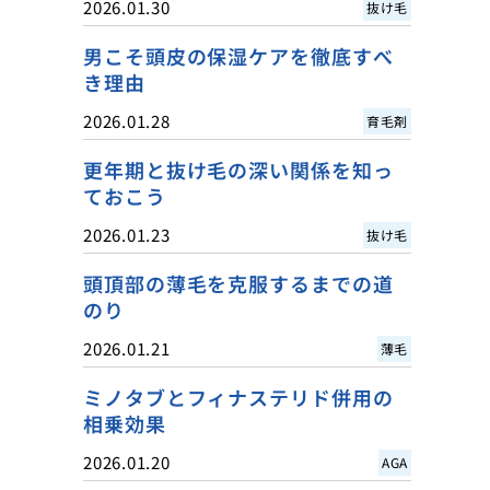
2026.01.30
抜け毛
男こそ頭皮の保湿ケアを徹底すべ
き理由
2026.01.28
育毛剤
更年期と抜け毛の深い関係を知っ
ておこう
2026.01.23
抜け毛
頭頂部の薄毛を克服するまでの道
のり
2026.01.21
薄毛
ミノタブとフィナステリド併用の
相乗効果
2026.01.20
AGA