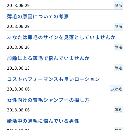
2018.06.29
薄毛
薄毛の原因についての考察
2018.06.29
薄毛
あなたは薄毛のサインを見落としていませんか
2018.06.26
薄毛
加齢による薄毛で悩んでいませんか
2018.06.13
薄毛
コストパフォーマンスも良いローション
2018.06.06
抜け毛
女性向けの育毛シャンプーの探し方
2018.06.06
薄毛
婚活中の薄毛に悩んでいる男性