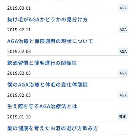
2019.03.01
AGA
抜け毛がAGAかどうかの見分け方
2019.02.11
AGA
AGA治療と保険適用の現状について
2019.02.06
AGA
飲酒習慣と薄毛進行の関係性
2019.02.05
AGA
僕のAGA治療と体毛の変化体験談
2019.02.03
AGA
生え際を守るAGA治療法とは
2019.01.19
薄毛
髪の健康を考えたお酒の選び方飲み方