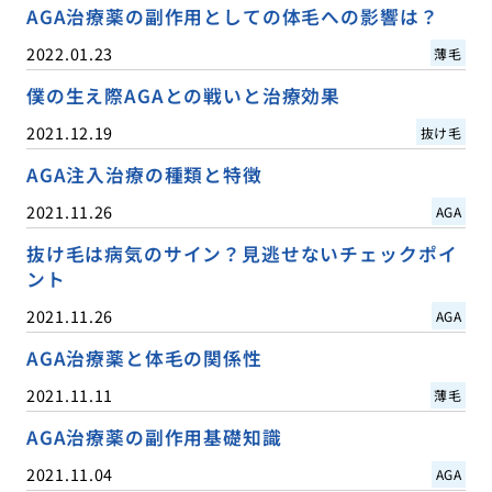
AGA治療薬の副作用としての体毛への影響は？
2022.01.23
薄毛
僕の生え際AGAとの戦いと治療効果
2021.12.19
抜け毛
AGA注入治療の種類と特徴
2021.11.26
AGA
抜け毛は病気のサイン？見逃せないチェックポイ
ント
2021.11.26
AGA
AGA治療薬と体毛の関係性
2021.11.11
薄毛
AGA治療薬の副作用基礎知識
2021.11.04
AGA