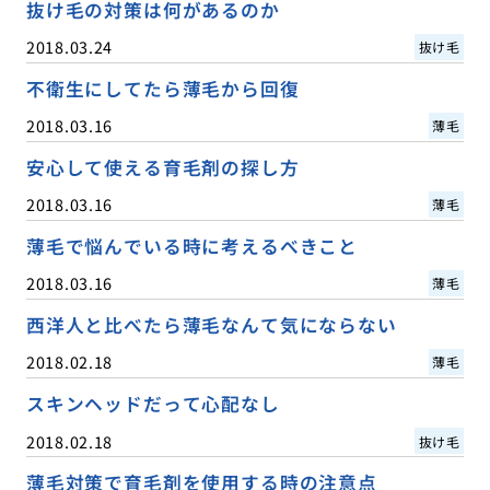
抜け毛の対策は何があるのか
2018.03.24
抜け毛
不衛生にしてたら薄毛から回復
2018.03.16
薄毛
安心して使える育毛剤の探し方
2018.03.16
薄毛
薄毛で悩んでいる時に考えるべきこと
2018.03.16
薄毛
西洋人と比べたら薄毛なんて気にならない
2018.02.18
薄毛
スキンヘッドだって心配なし
2018.02.18
抜け毛
薄毛対策で育毛剤を使用する時の注意点