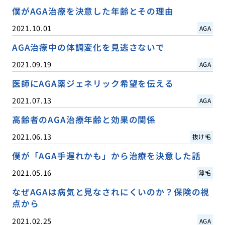
僕がAGA治療を決意した年齢とその理由
2021.10.01
AGA
AGA治療中の体調変化を見逃さないで
2021.09.19
AGA
医師にAGA薬ジェネリック希望を伝える
2021.07.13
AGA
高齢者のAGA治療年齢と効果の関係
2021.06.13
抜け毛
僕が「AGA手遅れかも」から治療を決意した話
2021.05.16
薄毛
なぜAGAは病気と見なされにくいのか？保険の視
点から
2021.02.25
AGA