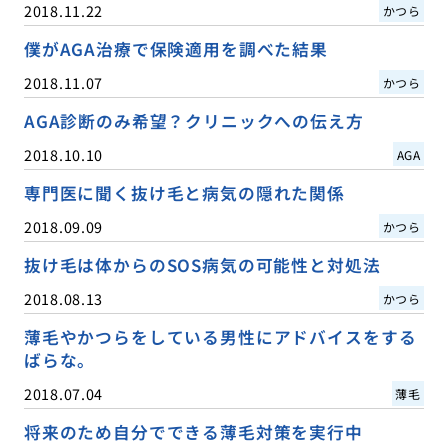
2018.11.22
かつら
僕がAGA治療で保険適用を調べた結果
2018.11.07
かつら
AGA診断のみ希望？クリニックへの伝え方
2018.10.10
AGA
専門医に聞く抜け毛と病気の隠れた関係
2018.09.09
かつら
抜け毛は体からのSOS病気の可能性と対処法
2018.08.13
かつら
薄毛やかつらをしている男性にアドバイスをする
ばらな。
2018.07.04
薄毛
将来のため自分でできる薄毛対策を実行中