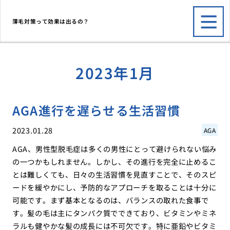
薄毛対策って効果は出るの？
2023年1月
AGA進行を遅らせる生活習慣
2023.01.28
AGA
AGA、男性型脱毛症は多くの男性にとって避けられない悩み
の一つかもしれません。しかし、その進行を完全に止めるこ
とは難しくても、日々の生活習慣を見直すことで、そのスピ
ードを緩やかにし、予防的なアプローチを取ることは十分に
可能です。まず基本となるのは、バランスの取れた食事で
す。髪の毛は主にタンパク質でできており、ビタミンやミネ
ラルも健やかな髪の成長には不可欠です。特に亜鉛やビタミ