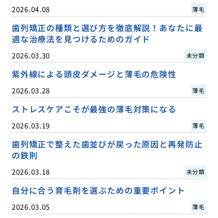
2026.04.08
薄毛
歯列矯正の種類と選び方を徹底解説！あなたに最
適な治療法を見つけるためのガイド
2026.03.30
未分類
紫外線による頭皮ダメージと薄毛の危険性
2026.03.28
薄毛
ストレスケアこそが最強の薄毛対策になる
2026.03.19
薄毛
歯列矯正で整えた歯並びが戻った原因と再発防止
の鉄則
2026.03.18
未分類
自分に合う育毛剤を選ぶための重要ポイント
2026.03.05
薄毛