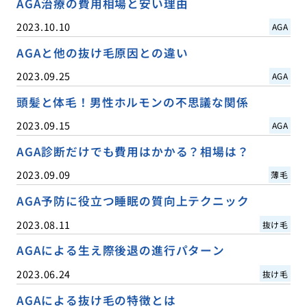
AGA治療の費用相場と安い理由
2023.10.10
AGA
AGAと他の抜け毛原因との違い
2023.09.25
AGA
頭髪と体毛！男性ホルモンの不思議な関係
2023.09.15
AGA
AGA診断だけでも費用はかかる？相場は？
2023.09.09
薄毛
AGA予防に役立つ睡眠の質向上テクニック
2023.08.11
抜け毛
AGAによる生え際後退の進行パターン
2023.06.24
抜け毛
AGAによる抜け毛の特徴とは