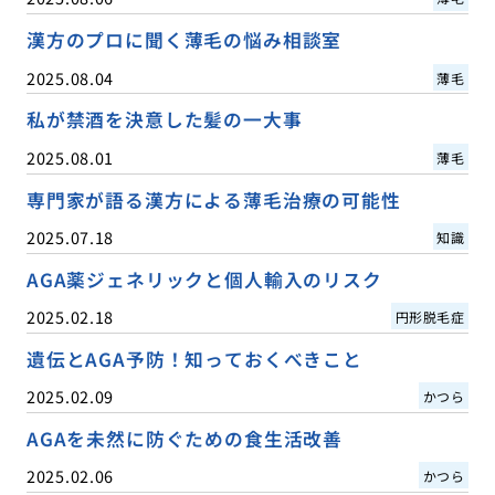
漢方のプロに聞く薄毛の悩み相談室
2025.08.04
薄毛
私が禁酒を決意した髪の一大事
2025.08.01
薄毛
専門家が語る漢方による薄毛治療の可能性
2025.07.18
知識
AGA薬ジェネリックと個人輸入のリスク
2025.02.18
円形脱毛症
遺伝とAGA予防！知っておくべきこと
2025.02.09
かつら
AGAを未然に防ぐための食生活改善
2025.02.06
かつら