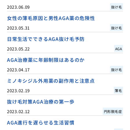
2023.06.09
抜け毛
女性の薄毛原因と男性AGA薬の危険性
2023.05.31
抜け毛
日常生活でできるAGA抜け毛予防
2023.05.22
AGA
AGA治療薬に年齢制限はあるのか
2023.04.17
抜け毛
ミノキシジル外用薬の副作用と注意点
2023.02.19
薄毛
抜け毛対策AGA治療の第一歩
2023.02.12
円形脱毛症
AGA進行を遅らせる生活習慣