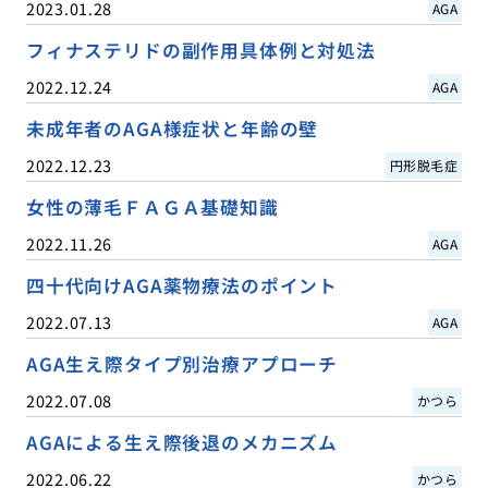
2023.01.28
AGA
フィナステリドの副作用具体例と対処法
2022.12.24
AGA
未成年者のAGA様症状と年齢の壁
2022.12.23
円形脱毛症
女性の薄毛ＦＡＧＡ基礎知識
2022.11.26
AGA
四十代向けAGA薬物療法のポイント
2022.07.13
AGA
AGA生え際タイプ別治療アプローチ
2022.07.08
かつら
AGAによる生え際後退のメカニズム
2022.06.22
かつら