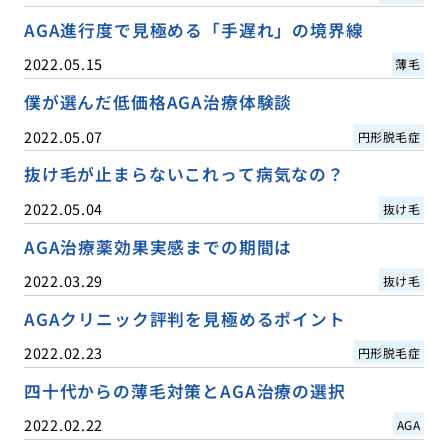
AGA進行度で見極める「手遅れ」の境界線
2022.05.15
薄毛
僕が選んだ低価格AGA治療体験談
2022.05.07
円形脱毛症
抜け毛が止まらないこれって病気なの？
2022.05.04
抜け毛
AGA治療薬効果実感までの期間は
2022.03.29
抜け毛
AGAクリニック評判を見極めるポイント
2022.02.23
円形脱毛症
四十代からの薄毛対策とAGA治療の選択
2022.02.22
AGA