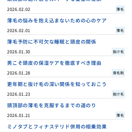
2026.02.02
薄毛
薄毛の悩みを抱え込まないための心のケア
2026.02.01
薄毛
薄毛予防に不可欠な睡眠と頭皮の関係
2026.01.30
抜け毛
男こそ頭皮の保湿ケアを徹底すべき理由
2026.01.28
育毛剤
更年期と抜け毛の深い関係を知っておこう
2026.01.23
抜け毛
頭頂部の薄毛を克服するまでの道のり
2026.01.21
薄毛
ミノタブとフィナステリド併用の相乗効果