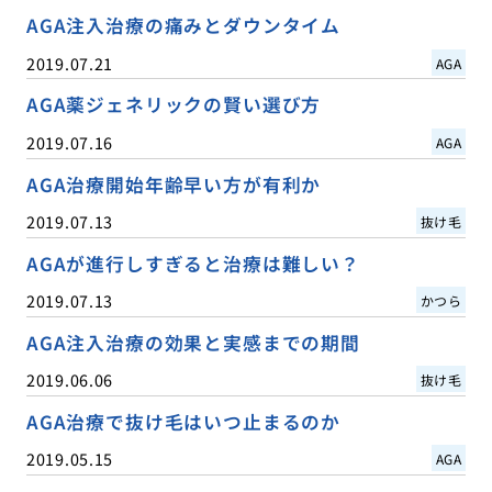
AGA注入治療の痛みとダウンタイム
2019.07.21
AGA
AGA薬ジェネリックの賢い選び方
2019.07.16
AGA
AGA治療開始年齢早い方が有利か
2019.07.13
抜け毛
AGAが進行しすぎると治療は難しい？
2019.07.13
かつら
AGA注入治療の効果と実感までの期間
2019.06.06
抜け毛
AGA治療で抜け毛はいつ止まるのか
2019.05.15
AGA