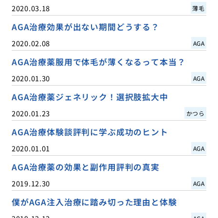
2020.03.18
薄毛
AGA治療効果が出ない期間どうする？
2020.02.08
AGA
AGA治療薬服用で体毛が薄くなるって本当？
2020.01.30
AGA
AGA治療薬ジェネリック！選択肢拡大中
2020.01.23
かつら
AGA治療体験談評判に学ぶ成功のヒント
2020.01.01
AGA
AGA治療薬の効果と副作用評判の真実
2019.12.30
AGA
僕がAGA注入治療に踏み切った理由と体験