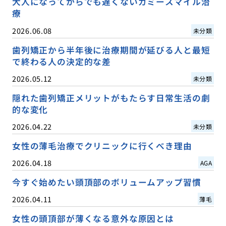
大人になってからでも遅くないガミースマイル治
療
2026.06.08
未分類
歯列矯正から半年後に治療期間が延びる人と最短
で終わる人の決定的な差
2026.05.12
未分類
隠れた歯列矯正メリットがもたらす日常生活の劇
的な変化
2026.04.22
未分類
女性の薄毛治療でクリニックに行くべき理由
2026.04.18
AGA
今すぐ始めたい頭頂部のボリュームアップ習慣
2026.04.11
薄毛
女性の頭頂部が薄くなる意外な原因とは