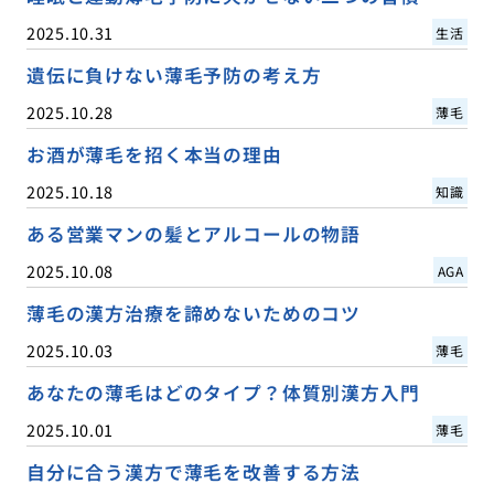
2025.10.31
生活
遺伝に負けない薄毛予防の考え方
2025.10.28
薄毛
お酒が薄毛を招く本当の理由
2025.10.18
知識
ある営業マンの髪とアルコールの物語
2025.10.08
AGA
薄毛の漢方治療を諦めないためのコツ
2025.10.03
薄毛
あなたの薄毛はどのタイプ？体質別漢方入門
2025.10.01
薄毛
自分に合う漢方で薄毛を改善する方法