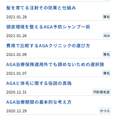
髪を育てる注射その効果と仕組み
2021.01.28
薄毛
頭皮環境を整えるAGA予防シャンプー術
2021.01.26
AGA
費用で比較するAGAクリニックの選び方
2021.01.09
薄毛
AGA治療保険適用外でも諦めないための選択肢
2021.01.07
薄毛
AGAと体毛に関する俗説の真偽
2020.12.31
円形脱毛症
AGA治療期間の基本的な考え方
2020.12.29
かつら