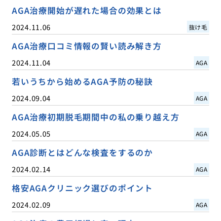
AGA治療開始が遅れた場合の効果とは
2024.11.06
抜け毛
AGA治療口コミ情報の賢い読み解き方
2024.11.04
AGA
若いうちから始めるAGA予防の秘訣
2024.09.04
AGA
AGA治療初期脱毛期間中の私の乗り越え方
2024.05.05
AGA
AGA診断とはどんな検査をするのか
2024.02.14
AGA
格安AGAクリニック選びのポイント
2024.02.09
AGA