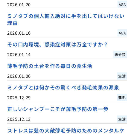
2026.01.20
AGA
ミノタブの個人輸入絶対に手を出してはいけない
理由
2026.01.16
AGA
その口内環境、感染症対策は万全ですか？
2026.01.14
未分類
薄毛予防の土台を作る毎日の食生活
2026.01.06
生活
ミノタブとは何かその驚くべき発毛効果の源泉
2025.12.29
薄毛
正しいシャンプーこそが薄毛予防の第一歩
2025.12.13
生活
ストレスは髪の大敵薄毛予防のためのメンタルケ