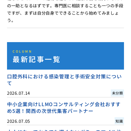
の一助となるはずです。専門医に相談することも一つの手段
ですが、まずは自分自身でできることから始めてみましょ
う。
COLUMN
最新記事一覧
口腔外科における感染管理と手術安全対策につい
て
2026.07.14
未分類
中小企業向けLLMOコンサルティング会社おすす
め5選！関西の次世代集客パートナー
2026.07.05
知識