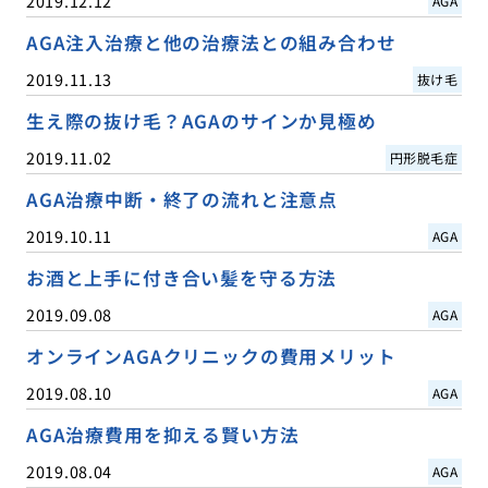
2019.12.12
AGA
AGA注入治療と他の治療法との組み合わせ
2019.11.13
抜け毛
生え際の抜け毛？AGAのサインか見極め
2019.11.02
円形脱毛症
AGA治療中断・終了の流れと注意点
2019.10.11
AGA
お酒と上手に付き合い髪を守る方法
2019.09.08
AGA
オンラインAGAクリニックの費用メリット
2019.08.10
AGA
AGA治療費用を抑える賢い方法
2019.08.04
AGA