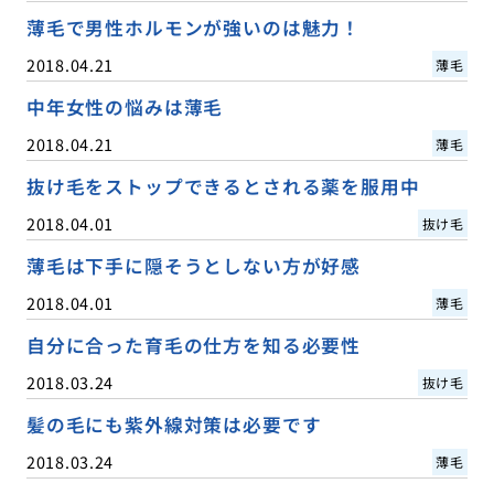
薄毛で男性ホルモンが強いのは魅力！
2018.04.21
薄毛
中年女性の悩みは薄毛
2018.04.21
薄毛
抜け毛をストップできるとされる薬を服用中
2018.04.01
抜け毛
薄毛は下手に隠そうとしない方が好感
2018.04.01
薄毛
自分に合った育毛の仕方を知る必要性
2018.03.24
抜け毛
髪の毛にも紫外線対策は必要です
2018.03.24
薄毛