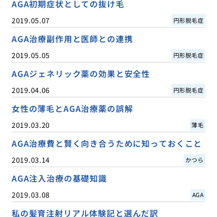
AGA初期症状としての抜け毛
2019.05.07
円形脱毛症
AGA治療副作用と医師との連携
2019.05.05
円形脱毛症
AGAジェネリック薬の効果と安全性
2019.04.06
円形脱毛症
女性の薄毛とAGA治療薬の誤解
2019.03.20
薄毛
AGA治療費と賢く向き合うために知っておくこと
2019.03.14
かつら
AGA注入治療の基礎知識
2019.03.08
AGA
私の髪育注射リアル体験記と選んだ訳