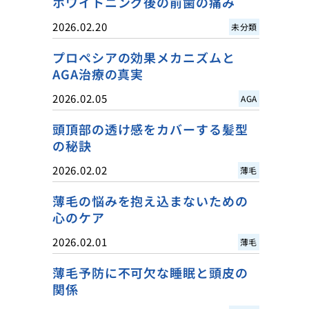
ホワイトニング後の前歯の痛み
2026.02.20
未分類
プロペシアの効果メカニズムと
AGA治療の真実
2026.02.05
AGA
頭頂部の透け感をカバーする髪型
の秘訣
2026.02.02
薄毛
薄毛の悩みを抱え込まないための
心のケア
2026.02.01
薄毛
薄毛予防に不可欠な睡眠と頭皮の
関係