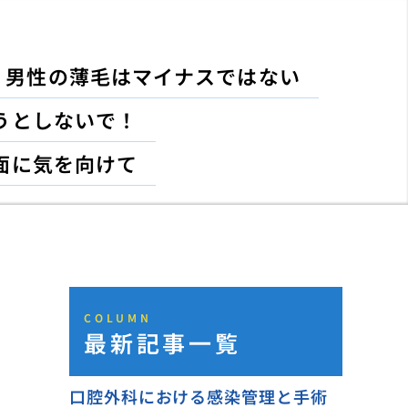
男性の薄毛はマイナスではない
うとしないで！
面に気を向けて
COLUMN
最新記事一覧
口腔外科における感染管理と手術