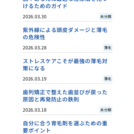
けるためのガイド
2026.03.30
未分類
紫外線による頭皮ダメージと薄毛
の危険性
2026.03.28
薄毛
ストレスケアこそが最強の薄毛対
策になる
2026.03.19
薄毛
歯列矯正で整えた歯並びが戻った
原因と再発防止の鉄則
2026.03.18
未分類
自分に合う育毛剤を選ぶための重
要ポイント