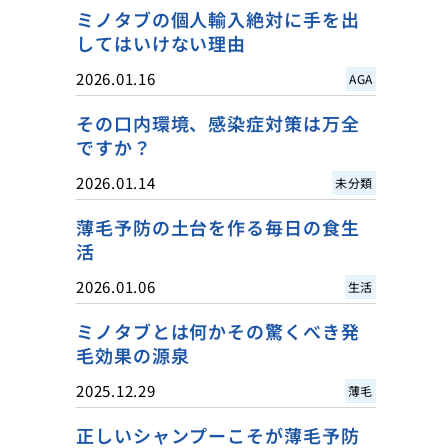
ミノタブの個人輸入絶対に手を出
してはいけない理由
2026.01.16
AGA
その口内環境、感染症対策は万全
ですか？
2026.01.14
未分類
薄毛予防の土台を作る毎日の食生
活
2026.01.06
生活
ミノタブとは何かその驚くべき発
毛効果の源泉
2025.12.29
薄毛
正しいシャンプーこそが薄毛予防