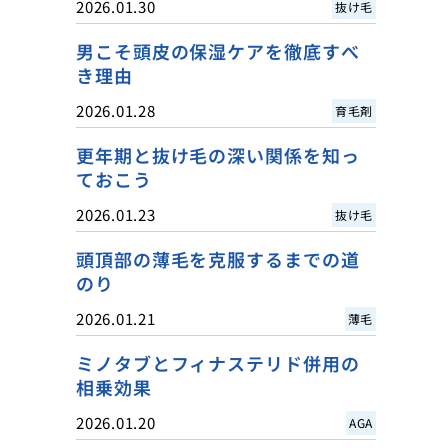
2026.01.30
抜け毛
男こそ頭皮の保湿ケアを徹底すべ
き理由
2026.01.28
育毛剤
更年期と抜け毛の深い関係を知っ
ておこう
2026.01.23
抜け毛
頭頂部の薄毛を克服するまでの道
のり
2026.01.21
薄毛
ミノタブとフィナステリド併用の
相乗効果
2026.01.20
AGA