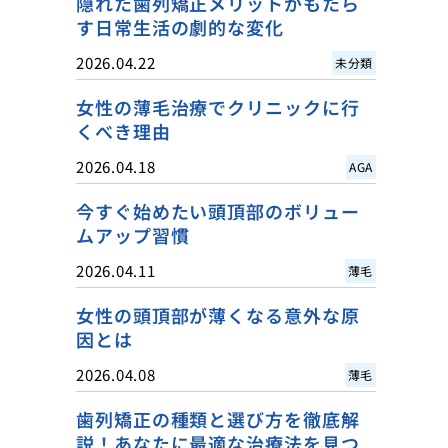
隠れた歯列矯正メリットがもたら
す日常生活の劇的な変化
2026.04.22
未分類
女性の薄毛治療でクリニックに行
くべき理由
2026.04.18
AGA
今すぐ始めたい頭頂部のボリュー
ムアップ習慣
2026.04.11
薄毛
女性の頭頂部が薄くなる意外な原
因とは
2026.04.08
薄毛
歯列矯正の種類と選び方を徹底解
説！あなたに最適な治療法を見つ