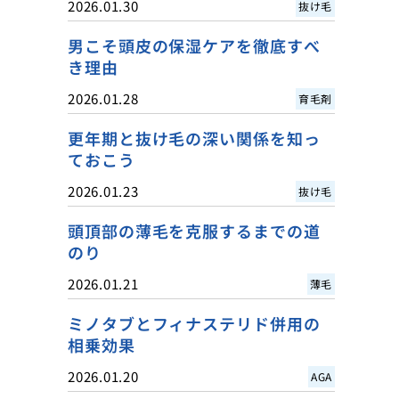
2026.01.30
抜け毛
男こそ頭皮の保湿ケアを徹底すべ
き理由
2026.01.28
育毛剤
更年期と抜け毛の深い関係を知っ
ておこう
2026.01.23
抜け毛
頭頂部の薄毛を克服するまでの道
のり
2026.01.21
薄毛
ミノタブとフィナステリド併用の
相乗効果
2026.01.20
AGA