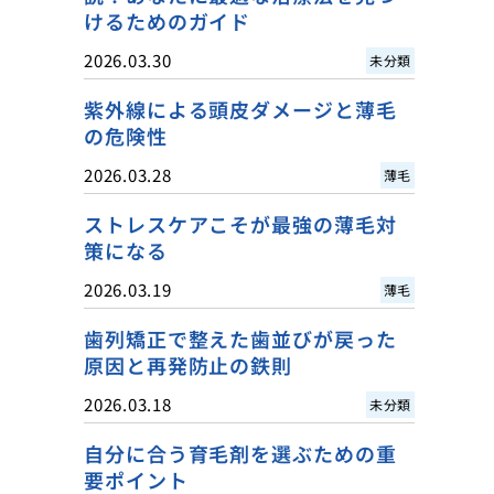
けるためのガイド
2026.03.30
未分類
紫外線による頭皮ダメージと薄毛
の危険性
2026.03.28
薄毛
ストレスケアこそが最強の薄毛対
策になる
2026.03.19
薄毛
歯列矯正で整えた歯並びが戻った
原因と再発防止の鉄則
2026.03.18
未分類
自分に合う育毛剤を選ぶための重
要ポイント