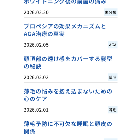
ホワイトニング後の前歯の痛み
2026.02.20
未分類
プロペシアの効果メカニズムと
AGA治療の真実
2026.02.05
AGA
頭頂部の透け感をカバーする髪型
の秘訣
2026.02.02
薄毛
薄毛の悩みを抱え込まないための
心のケア
2026.02.01
薄毛
薄毛予防に不可欠な睡眠と頭皮の
関係