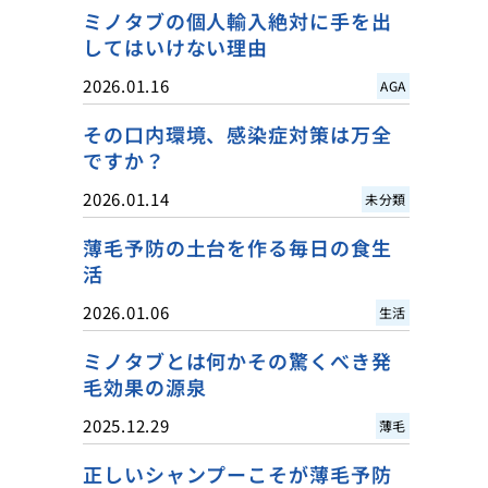
ミノタブの個人輸入絶対に手を出
してはいけない理由
2026.01.16
AGA
その口内環境、感染症対策は万全
ですか？
2026.01.14
未分類
薄毛予防の土台を作る毎日の食生
活
2026.01.06
生活
ミノタブとは何かその驚くべき発
毛効果の源泉
2025.12.29
薄毛
正しいシャンプーこそが薄毛予防