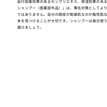
血行促進効果のあるセンブリエキス、保湿効果のあ
シャンプー（医薬部外品）」は、薄毛対策としてよ
ではありません。自分の頭皮が乾燥肌なのか脂性肌
本を見つけることが大切です。シャンプーは毎日使
選びましょう。