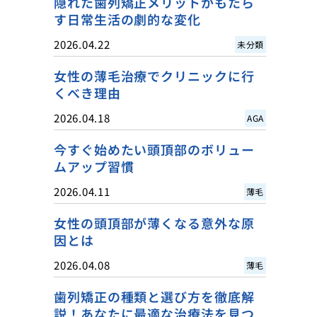
隠れた歯列矯正メリットがもたら
す日常生活の劇的な変化
2026.04.22
未分類
女性の薄毛治療でクリニックに行
くべき理由
2026.04.18
AGA
今すぐ始めたい頭頂部のボリュー
ムアップ習慣
2026.04.11
薄毛
女性の頭頂部が薄くなる意外な原
因とは
2026.04.08
薄毛
歯列矯正の種類と選び方を徹底解
説！あなたに最適な治療法を見つ