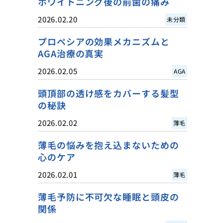
ホワイトニング後の前歯の痛み
2026.02.20
未分類
プロペシアの効果メカニズムと
AGA治療の真実
2026.02.05
AGA
頭頂部の透け感をカバーする髪型
の秘訣
2026.02.02
薄毛
薄毛の悩みを抱え込まないための
心のケア
2026.02.01
薄毛
薄毛予防に不可欠な睡眠と頭皮の
関係