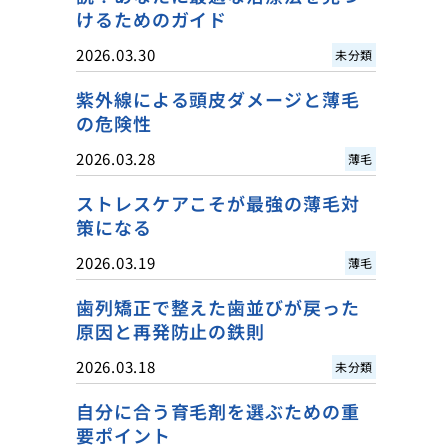
けるためのガイド
2026.03.30
未分類
紫外線による頭皮ダメージと薄毛
の危険性
2026.03.28
薄毛
ストレスケアこそが最強の薄毛対
策になる
2026.03.19
薄毛
歯列矯正で整えた歯並びが戻った
原因と再発防止の鉄則
2026.03.18
未分類
自分に合う育毛剤を選ぶための重
要ポイント