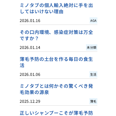
ミノタブの個人輸入絶対に手を出
してはいけない理由
2026.01.16
AGA
その口内環境、感染症対策は万全
ですか？
2026.01.14
未分類
薄毛予防の土台を作る毎日の食生
活
2026.01.06
生活
ミノタブとは何かその驚くべき発
毛効果の源泉
2025.12.29
薄毛
正しいシャンプーこそが薄毛予防