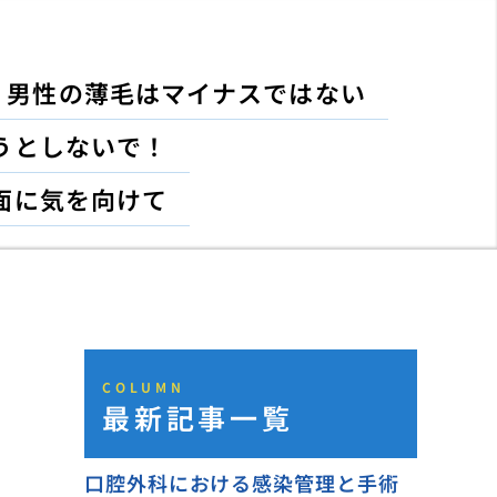
男性の薄毛はマイナスではない
うとしないで！
面に気を向けて
COLUMN
最新記事一覧
口腔外科における感染管理と手術