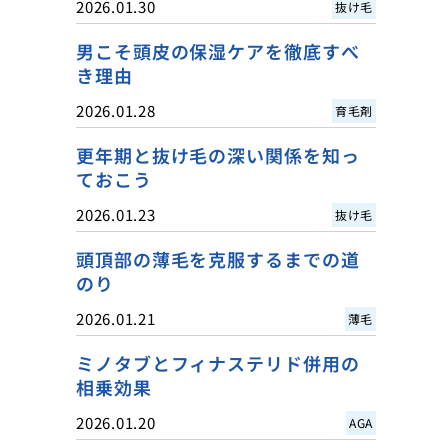
2026.01.30
抜け毛
男こそ頭皮の保湿ケアを徹底すべ
き理由
2026.01.28
育毛剤
更年期と抜け毛の深い関係を知っ
ておこう
2026.01.23
抜け毛
頭頂部の薄毛を克服するまでの道
のり
2026.01.21
薄毛
ミノタブとフィナステリド併用の
相乗効果
2026.01.20
AGA