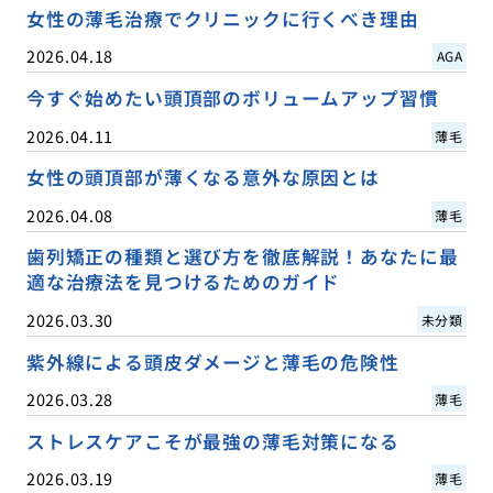
女性の薄毛治療でクリニックに行くべき理由
2026.04.18
AGA
今すぐ始めたい頭頂部のボリュームアップ習慣
2026.04.11
薄毛
女性の頭頂部が薄くなる意外な原因とは
2026.04.08
薄毛
歯列矯正の種類と選び方を徹底解説！あなたに最
適な治療法を見つけるためのガイド
2026.03.30
未分類
紫外線による頭皮ダメージと薄毛の危険性
2026.03.28
薄毛
ストレスケアこそが最強の薄毛対策になる
2026.03.19
薄毛