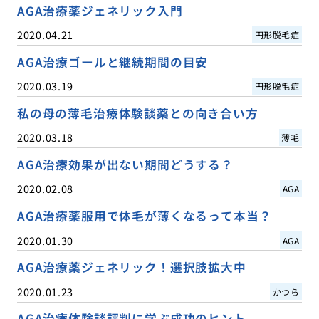
AGA治療薬ジェネリック入門
2020.04.21
円形脱毛症
AGA治療ゴールと継続期間の目安
2020.03.19
円形脱毛症
私の母の薄毛治療体験談薬との向き合い方
2020.03.18
薄毛
AGA治療効果が出ない期間どうする？
2020.02.08
AGA
AGA治療薬服用で体毛が薄くなるって本当？
2020.01.30
AGA
AGA治療薬ジェネリック！選択肢拡大中
2020.01.23
かつら
AGA治療体験談評判に学ぶ成功のヒント