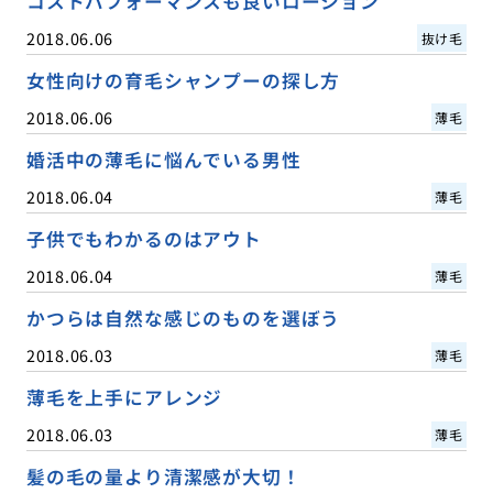
コストパフォーマンスも良いローション
2018.06.06
抜け毛
女性向けの育毛シャンプーの探し方
2018.06.06
薄毛
婚活中の薄毛に悩んでいる男性
2018.06.04
薄毛
子供でもわかるのはアウト
2018.06.04
薄毛
かつらは自然な感じのものを選ぼう
2018.06.03
薄毛
薄毛を上手にアレンジ
2018.06.03
薄毛
髪の毛の量より清潔感が大切！