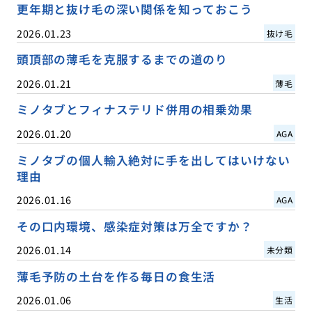
更年期と抜け毛の深い関係を知っておこう
2026.01.23
抜け毛
頭頂部の薄毛を克服するまでの道のり
2026.01.21
薄毛
ミノタブとフィナステリド併用の相乗効果
2026.01.20
AGA
ミノタブの個人輸入絶対に手を出してはいけない
理由
2026.01.16
AGA
その口内環境、感染症対策は万全ですか？
2026.01.14
未分類
薄毛予防の土台を作る毎日の食生活
2026.01.06
生活