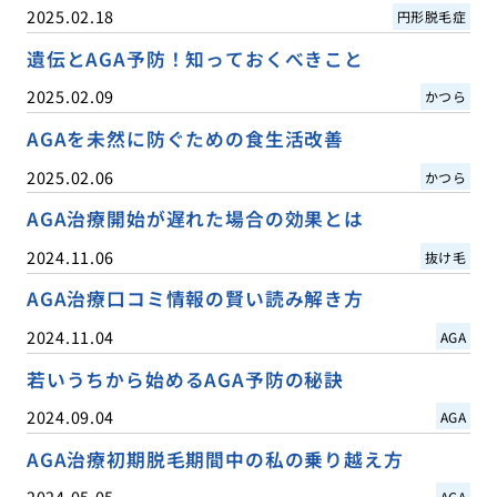
2025.02.18
円形脱毛症
遺伝とAGA予防！知っておくべきこと
2025.02.09
かつら
AGAを未然に防ぐための食生活改善
2025.02.06
かつら
AGA治療開始が遅れた場合の効果とは
2024.11.06
抜け毛
AGA治療口コミ情報の賢い読み解き方
2024.11.04
AGA
若いうちから始めるAGA予防の秘訣
2024.09.04
AGA
AGA治療初期脱毛期間中の私の乗り越え方
2024.05.05
AGA