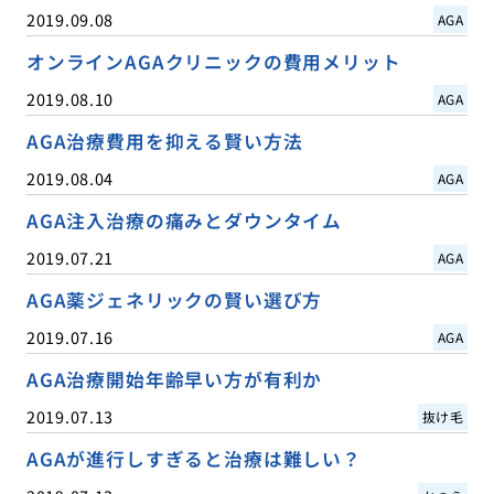
2019.09.08
AGA
オンラインAGAクリニックの費用メリット
2019.08.10
AGA
AGA治療費用を抑える賢い方法
2019.08.04
AGA
AGA注入治療の痛みとダウンタイム
2019.07.21
AGA
AGA薬ジェネリックの賢い選び方
2019.07.16
AGA
AGA治療開始年齢早い方が有利か
2019.07.13
抜け毛
AGAが進行しすぎると治療は難しい？