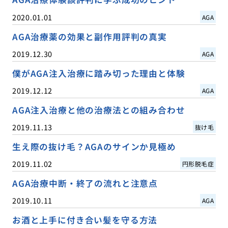
2020.01.01
AGA
AGA治療薬の効果と副作用評判の真実
2019.12.30
AGA
僕がAGA注入治療に踏み切った理由と体験
2019.12.12
AGA
AGA注入治療と他の治療法との組み合わせ
2019.11.13
抜け毛
生え際の抜け毛？AGAのサインか見極め
2019.11.02
円形脱毛症
AGA治療中断・終了の流れと注意点
2019.10.11
AGA
お酒と上手に付き合い髪を守る方法