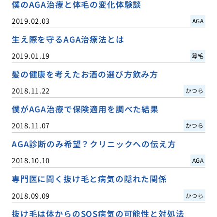
僕のAGA治療と体毛の変化体験談
2019.02.03
AGA
生え際を守るAGA治療法とは
2019.01.19
薄毛
髪の健康を考えたお酒の選び方飲み方
2018.11.22
かつら
僕がAGA治療で保険適用を調べた結果
2018.11.07
かつら
AGA診断のみ希望？クリニックへの伝え方
2018.10.10
AGA
専門医に聞く抜け毛と病気の隠れた関係
2018.09.09
かつら
抜け毛は体からのSOS病気の可能性と対処法