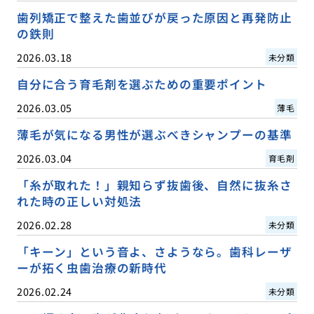
歯列矯正で整えた歯並びが戻った原因と再発防止
の鉄則
2026.03.18
未分類
自分に合う育毛剤を選ぶための重要ポイント
2026.03.05
薄毛
薄毛が気になる男性が選ぶべきシャンプーの基準
2026.03.04
育毛剤
「糸が取れた！」親知らず抜歯後、自然に抜糸さ
れた時の正しい対処法
2026.02.28
未分類
「キーン」という音よ、さようなら。歯科レーザ
ーが拓く虫歯治療の新時代
2026.02.24
未分類