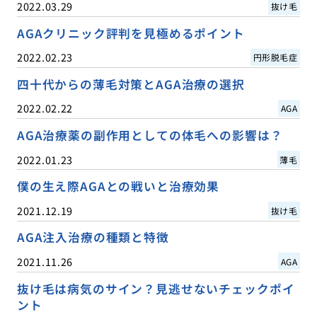
2022.03.29
抜け毛
AGAクリニック評判を見極めるポイント
2022.02.23
円形脱毛症
四十代からの薄毛対策とAGA治療の選択
2022.02.22
AGA
AGA治療薬の副作用としての体毛への影響は？
2022.01.23
薄毛
僕の生え際AGAとの戦いと治療効果
2021.12.19
抜け毛
AGA注入治療の種類と特徴
2021.11.26
AGA
抜け毛は病気のサイン？見逃せないチェックポイ
ント