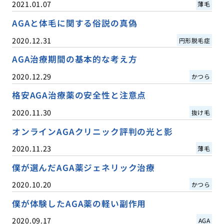
2021.01.07
薄毛
AGAと体毛に関する俗説の真偽
2020.12.31
円形脱毛症
AGA治療期間の基本的な考え方
2020.12.29
かつら
格安AGA治療薬の安全性と注意点
2020.11.30
抜け毛
オンラインAGAクリニック評判の光と影
2020.11.23
薄毛
僕が選んだAGA薬ジェネリック治療
2020.10.20
かつら
僕が体験したAGA薬の軽い副作用
2020.09.17
AGA