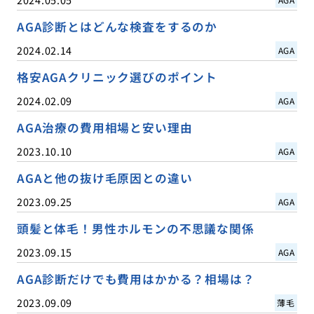
AGA診断とはどんな検査をするのか
2024.02.14
AGA
格安AGAクリニック選びのポイント
2024.02.09
AGA
AGA治療の費用相場と安い理由
2023.10.10
AGA
AGAと他の抜け毛原因との違い
2023.09.25
AGA
頭髪と体毛！男性ホルモンの不思議な関係
2023.09.15
AGA
AGA診断だけでも費用はかかる？相場は？
2023.09.09
薄毛