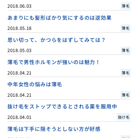
2018.06.03
薄毛
あまりにも髪形ばかり気にするのは逆効果
2018.05.18
薄毛
思い切って、かつらをはずしてみては？
2018.05.03
薄毛
薄毛で男性ホルモンが強いのは魅力！
2018.04.21
薄毛
中年女性の悩みは薄毛
2018.04.21
薄毛
抜け毛をストップできるとされる薬を服用中
2018.04.01
抜け毛
薄毛は下手に隠そうとしない方が好感