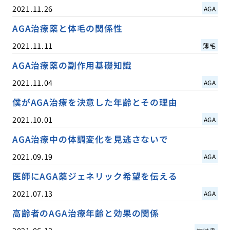
2021.11.26
AGA
AGA治療薬と体毛の関係性
2021.11.11
薄毛
AGA治療薬の副作用基礎知識
2021.11.04
AGA
僕がAGA治療を決意した年齢とその理由
2021.10.01
AGA
AGA治療中の体調変化を見逃さないで
2021.09.19
AGA
医師にAGA薬ジェネリック希望を伝える
2021.07.13
AGA
高齢者のAGA治療年齢と効果の関係