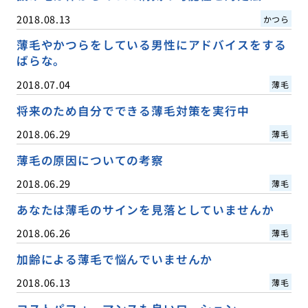
2018.08.13
かつら
薄毛やかつらをしている男性にアドバイスをする
ばらな。
2018.07.04
薄毛
将来のため自分でできる薄毛対策を実行中
2018.06.29
薄毛
薄毛の原因についての考察
2018.06.29
薄毛
あなたは薄毛のサインを見落としていませんか
2018.06.26
薄毛
加齢による薄毛で悩んでいませんか
2018.06.13
薄毛