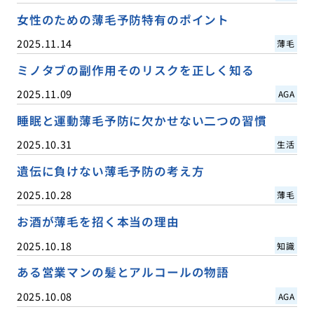
女性のための薄毛予防特有のポイント
2025.11.14
薄毛
ミノタブの副作用そのリスクを正しく知る
2025.11.09
AGA
睡眠と運動薄毛予防に欠かせない二つの習慣
2025.10.31
生活
遺伝に負けない薄毛予防の考え方
2025.10.28
薄毛
お酒が薄毛を招く本当の理由
2025.10.18
知識
ある営業マンの髪とアルコールの物語
2025.10.08
AGA