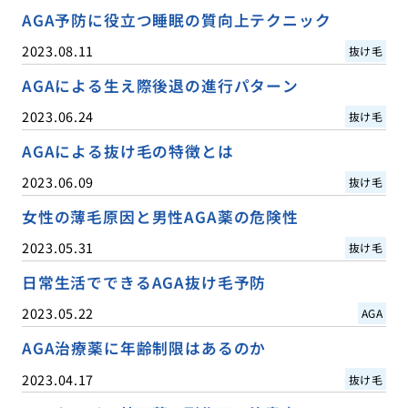
AGA予防に役立つ睡眠の質向上テクニック
2023.08.11
抜け毛
AGAによる生え際後退の進行パターン
2023.06.24
抜け毛
AGAによる抜け毛の特徴とは
2023.06.09
抜け毛
女性の薄毛原因と男性AGA薬の危険性
2023.05.31
抜け毛
日常生活でできるAGA抜け毛予防
2023.05.22
AGA
AGA治療薬に年齢制限はあるのか
2023.04.17
抜け毛