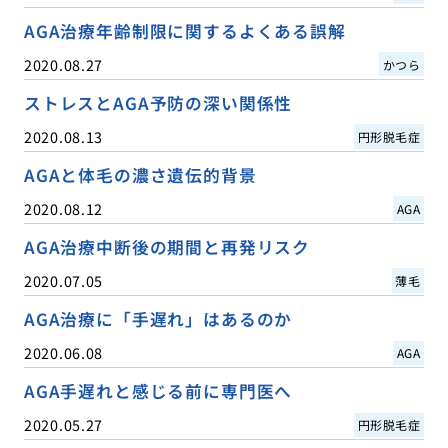
AGA治療年齢制限に関するよくある誤解
2020.08.27
かつら
ストレスとAGA予防の深い関係性
2020.08.13
円形脱毛症
AGAと体毛の濃さ遺伝的背景
2020.08.12
AGA
AGA治療中断後の期間と再発リスク
2020.07.05
薄毛
AGA治療に「手遅れ」はあるのか
2020.06.08
AGA
AGA手遅れと感じる前に専門医へ
2020.05.27
円形脱毛症