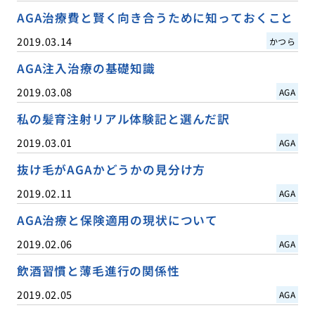
AGA治療費と賢く向き合うために知っておくこと
2019.03.14
かつら
AGA注入治療の基礎知識
2019.03.08
AGA
私の髪育注射リアル体験記と選んだ訳
2019.03.01
AGA
抜け毛がAGAかどうかの見分け方
2019.02.11
AGA
AGA治療と保険適用の現状について
2019.02.06
AGA
飲酒習慣と薄毛進行の関係性
2019.02.05
AGA