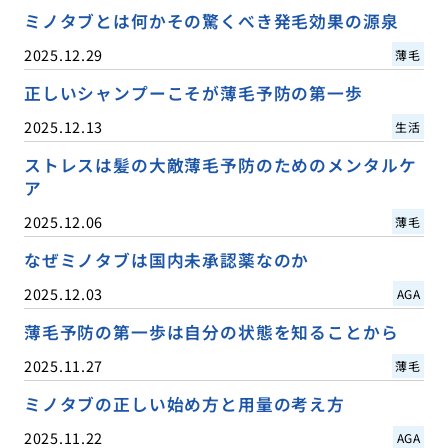
ミノタブとは何かその驚くべき発毛効果の源泉
2025.12.29
薄毛
正しいシャンプーこそが薄毛予防の第一歩
2025.12.13
生活
ストレスは髪の大敵薄毛予防のためのメンタルケ
ア
2025.12.06
薄毛
なぜミノタブは国内未承認薬なのか
2025.12.03
AGA
薄毛予防の第一歩は自分の状態を知ることから
2025.11.27
薄毛
ミノタブの正しい始め方と用量の考え方
2025.11.22
AGA