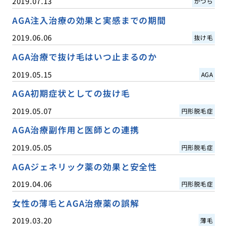
2019.07.13
かつら
AGA注入治療の効果と実感までの期間
2019.06.06
抜け毛
AGA治療で抜け毛はいつ止まるのか
2019.05.15
AGA
AGA初期症状としての抜け毛
2019.05.07
円形脱毛症
AGA治療副作用と医師との連携
2019.05.05
円形脱毛症
AGAジェネリック薬の効果と安全性
2019.04.06
円形脱毛症
女性の薄毛とAGA治療薬の誤解
2019.03.20
薄毛