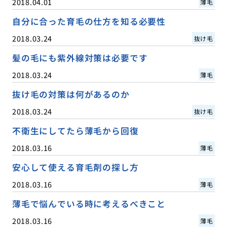
2018.04.01
薄毛
自分に合った育毛の仕方を知る必要性
2018.03.24
抜け毛
髪の毛にも紫外線対策は必要です
2018.03.24
薄毛
抜け毛の対策は何があるのか
2018.03.24
抜け毛
不衛生にしてたら薄毛から回復
2018.03.16
薄毛
安心して使える育毛剤の探し方
2018.03.16
薄毛
薄毛で悩んでいる時に考えるべきこと
2018.03.16
薄毛