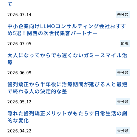
て
2026.07.14
未分類
中小企業向けLLMOコンサルティング会社おすす
め5選！関西の次世代集客パートナー
2026.07.05
知識
大人になってからでも遅くないガミースマイル治
療
2026.06.08
未分類
歯列矯正から半年後に治療期間が延びる人と最短
で終わる人の決定的な差
2026.05.12
未分類
隠れた歯列矯正メリットがもたらす日常生活の劇
的な変化
2026.04.22
未分類