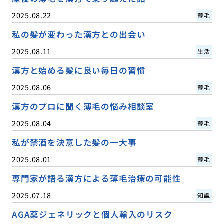
2025.08.22
薄毛
私の髪が変わった漢方との出会い
2025.08.11
生活
漢方と始める髪に良い毎日の習慣
2025.08.06
薄毛
漢方のプロに聞く薄毛の悩み相談室
2025.08.04
薄毛
私が禁酒を決意した髪の一大事
2025.08.01
薄毛
専門家が語る漢方による薄毛治療の可能性
2025.07.18
知識
AGA薬ジェネリックと個人輸入のリスク