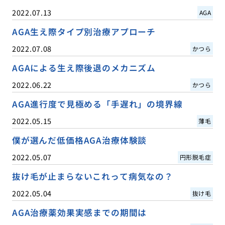
2022.07.13
AGA
AGA生え際タイプ別治療アプローチ
2022.07.08
かつら
AGAによる生え際後退のメカニズム
2022.06.22
かつら
AGA進行度で見極める「手遅れ」の境界線
2022.05.15
薄毛
僕が選んだ低価格AGA治療体験談
2022.05.07
円形脱毛症
抜け毛が止まらないこれって病気なの？
2022.05.04
抜け毛
AGA治療薬効果実感までの期間は