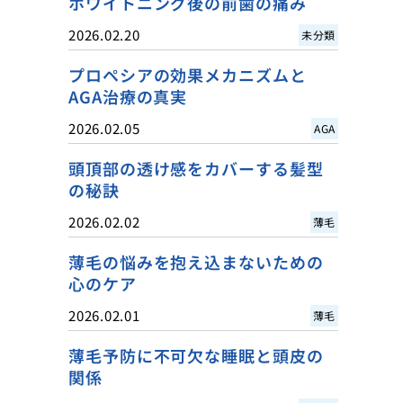
ホワイトニング後の前歯の痛み
2026.02.20
未分類
プロペシアの効果メカニズムと
AGA治療の真実
2026.02.05
AGA
頭頂部の透け感をカバーする髪型
の秘訣
2026.02.02
薄毛
薄毛の悩みを抱え込まないための
心のケア
2026.02.01
薄毛
薄毛予防に不可欠な睡眠と頭皮の
関係