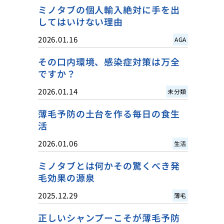
ミノタブの個人輸入絶対に手を出
してはいけない理由
2026.01.16
AGA
その口内環境、感染症対策は万全
ですか？
2026.01.14
未分類
薄毛予防の土台を作る毎日の食生
活
2026.01.06
生活
ミノタブとは何かその驚くべき発
毛効果の源泉
2025.12.29
薄毛
正しいシャンプーこそが薄毛予防