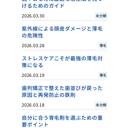
けるためのガイド
2026.03.30
未分類
紫外線による頭皮ダメージと薄毛
の危険性
2026.03.28
薄毛
ストレスケアこそが最強の薄毛対
策になる
2026.03.19
薄毛
歯列矯正で整えた歯並びが戻った
原因と再発防止の鉄則
2026.03.18
未分類
自分に合う育毛剤を選ぶための重
要ポイント