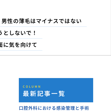
男性の薄毛はマイナスではない
うとしないで！
面に気を向けて
COLUMN
最新記事一覧
口腔外科における感染管理と手術