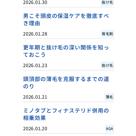
2026.01.30
抜け毛
男こそ頭皮の保湿ケアを徹底すべ
き理由
2026.01.28
育毛剤
更年期と抜け毛の深い関係を知っ
ておこう
2026.01.23
抜け毛
頭頂部の薄毛を克服するまでの道
のり
2026.01.21
薄毛
ミノタブとフィナステリド併用の
相乗効果
2026.01.20
AGA