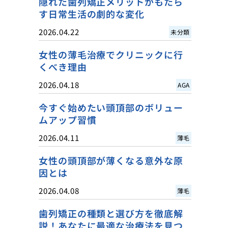
隠れた歯列矯正メリットがもたら
す日常生活の劇的な変化
2026.04.22
未分類
女性の薄毛治療でクリニックに行
くべき理由
2026.04.18
AGA
今すぐ始めたい頭頂部のボリュー
ムアップ習慣
2026.04.11
薄毛
女性の頭頂部が薄くなる意外な原
因とは
2026.04.08
薄毛
歯列矯正の種類と選び方を徹底解
説！あなたに最適な治療法を見つ