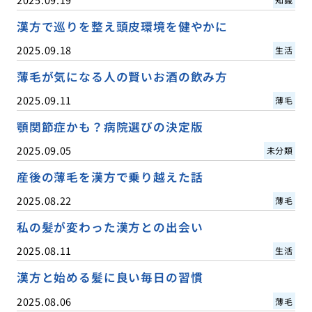
漢方で巡りを整え頭皮環境を健やかに
2025.09.18
生活
薄毛が気になる人の賢いお酒の飲み方
2025.09.11
薄毛
顎関節症かも？病院選びの決定版
2025.09.05
未分類
産後の薄毛を漢方で乗り越えた話
2025.08.22
薄毛
私の髪が変わった漢方との出会い
2025.08.11
生活
漢方と始める髪に良い毎日の習慣
2025.08.06
薄毛