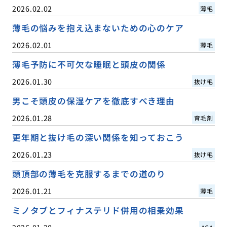
2026.02.02
薄毛
薄毛の悩みを抱え込まないための心のケア
2026.02.01
薄毛
薄毛予防に不可欠な睡眠と頭皮の関係
2026.01.30
抜け毛
男こそ頭皮の保湿ケアを徹底すべき理由
2026.01.28
育毛剤
更年期と抜け毛の深い関係を知っておこう
2026.01.23
抜け毛
頭頂部の薄毛を克服するまでの道のり
2026.01.21
薄毛
ミノタブとフィナステリド併用の相乗効果