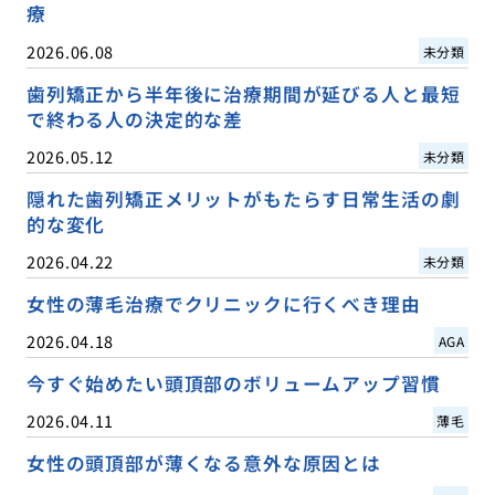
療
2026.06.08
未分類
歯列矯正から半年後に治療期間が延びる人と最短
で終わる人の決定的な差
2026.05.12
未分類
隠れた歯列矯正メリットがもたらす日常生活の劇
的な変化
2026.04.22
未分類
女性の薄毛治療でクリニックに行くべき理由
2026.04.18
AGA
今すぐ始めたい頭頂部のボリュームアップ習慣
2026.04.11
薄毛
女性の頭頂部が薄くなる意外な原因とは