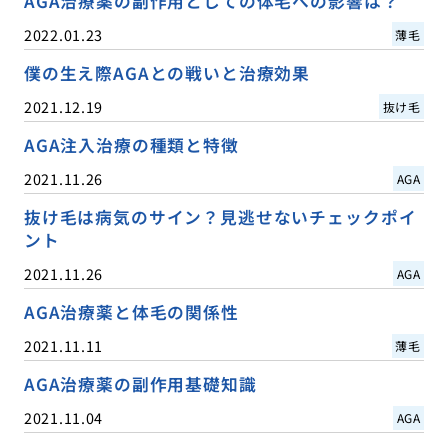
AGA治療薬の副作用としての体毛への影響は？
2022.01.23
薄毛
僕の生え際AGAとの戦いと治療効果
2021.12.19
抜け毛
AGA注入治療の種類と特徴
2021.11.26
AGA
抜け毛は病気のサイン？見逃せないチェックポイ
ント
2021.11.26
AGA
AGA治療薬と体毛の関係性
2021.11.11
薄毛
AGA治療薬の副作用基礎知識
2021.11.04
AGA