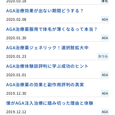
2020.03.18
薄毛
AGA治療効果が出ない期間どうする？
2020.02.08
AGA
AGA治療薬服用で体毛が薄くなるって本当？
2020.01.30
AGA
AGA治療薬ジェネリック！選択肢拡大中
2020.01.23
かつら
AGA治療体験談評判に学ぶ成功のヒント
2020.01.01
AGA
AGA治療薬の効果と副作用評判の真実
2019.12.30
AGA
僕がAGA注入治療に踏み切った理由と体験
2019.12.12
AGA