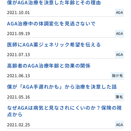
僕がAGA治療を決意した年齢とその理由
2021.10.01
AGA
AGA治療中の体調変化を見逃さないで
2021.09.19
AGA
医師にAGA薬ジェネリック希望を伝える
2021.07.13
AGA
高齢者のAGA治療年齢と効果の関係
2021.06.13
抜け毛
僕が「AGA手遅れかも」から治療を決意した話
2021.05.16
薄毛
なぜAGAは病気と見なされにくいのか？保険の視
点から
2021.02.25
AGA