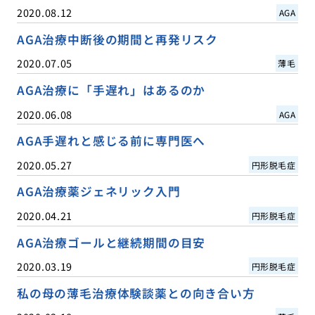
2020.08.12
AGA
AGA治療中断後の期間と再発リスク
2020.07.05
薄毛
AGA治療に「手遅れ」はあるのか
2020.06.08
AGA
AGA手遅れと感じる前に専門医へ
2020.05.27
円形脱毛症
AGA治療薬ジェネリック入門
2020.04.21
円形脱毛症
AGA治療ゴールと継続期間の目安
2020.03.19
円形脱毛症
私の母の薄毛治療体験談薬との向き合い方