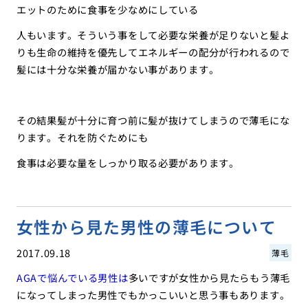
エットのために食事を少なめにしている
人もいます。そういう事をして必要な栄養が足りないと髪よ
りも生命の維持を優先してエネルギーの配分が行われるので
髪には十分な栄養が届かない事があります。
その結果髪が十分に育つ前に髪が抜けてしまうので薄毛にな
ります。それを防ぐためにも
食事は必要な量をしっかり取る必要があります。
女性から見た男性の薄毛について
2017.09.18
薄毛
AGAで悩んでいる男性は
多いですが女性から見たらもう薄毛
になってしまった男性でもかっこいいと思う事もあります。