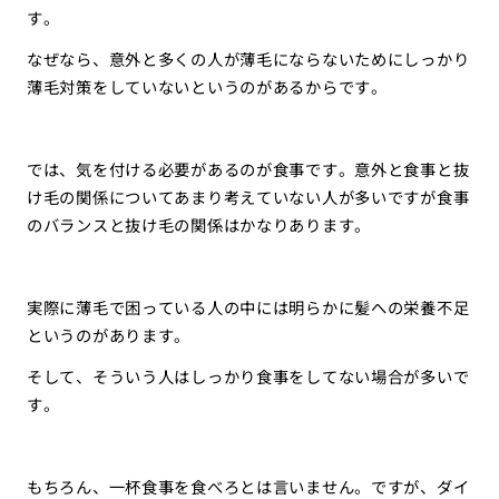
す。
なぜなら、意外と多くの人が薄毛にならないためにしっかり
薄毛対策をしていないというのがあるからです。
では、気を付ける必要があるのが食事です。意外と食事と抜
け毛の関係についてあまり考えていない人が多いですが食事
のバランスと抜け毛の関係はかなりあります。
実際に薄毛で困っている人の中には明らかに髪への栄養不足
というのがあります。
そして、そういう人はしっかり食事をしてない場合が多いで
す。
もちろん、一杯食事を食べろとは言いません。ですが、ダイ