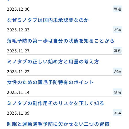
2025.12.06
薄毛
なぜミノタブは国内未承認薬なのか
2025.12.03
AGA
薄毛予防の第一歩は自分の状態を知ることから
2025.11.27
薄毛
ミノタブの正しい始め方と用量の考え方
2025.11.22
AGA
女性のための薄毛予防特有のポイント
2025.11.14
薄毛
ミノタブの副作用そのリスクを正しく知る
2025.11.09
AGA
睡眠と運動薄毛予防に欠かせない二つの習慣