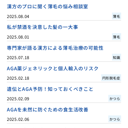
漢方のプロに聞く薄毛の悩み相談室
2025.08.04
薄毛
私が禁酒を決意した髪の一大事
2025.08.01
薄毛
専門家が語る漢方による薄毛治療の可能性
2025.07.18
知識
AGA薬ジェネリックと個人輸入のリスク
2025.02.18
円形脱毛症
遺伝とAGA予防！知っておくべきこと
2025.02.09
かつら
AGAを未然に防ぐための食生活改善
2025.02.06
かつら