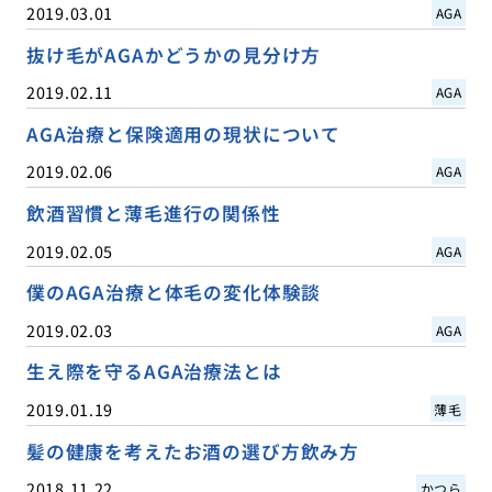
2019.03.01
AGA
抜け毛がAGAかどうかの見分け方
2019.02.11
AGA
AGA治療と保険適用の現状について
2019.02.06
AGA
飲酒習慣と薄毛進行の関係性
2019.02.05
AGA
僕のAGA治療と体毛の変化体験談
2019.02.03
AGA
生え際を守るAGA治療法とは
2019.01.19
薄毛
髪の健康を考えたお酒の選び方飲み方
2018.11.22
かつら