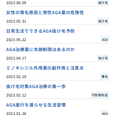
2023.06.09
抜け毛
女性の薄毛原因と男性AGA薬の危険性
2023.05.31
抜け毛
日常生活でできるAGA抜け毛予防
2023.05.22
AGA
AGA治療薬に年齢制限はあるのか
2023.04.17
抜け毛
ミノキシジル外用薬の副作用と注意点
2023.02.19
薄毛
抜け毛対策AGA治療の第一歩
2023.02.12
円形脱毛症
AGA進行を遅らせる生活習慣
2023.01.28
AGA