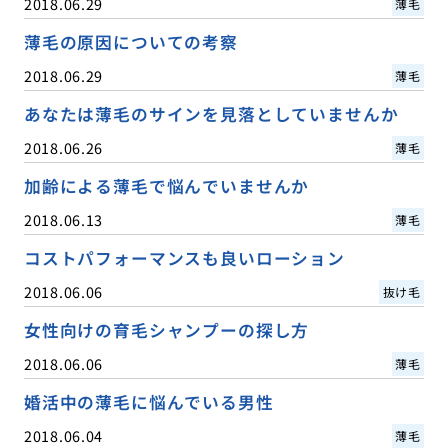
2018.06.29
薄毛
薄毛の原因についての考察
2018.06.29
薄毛
あなたは薄毛のサインを見落としていませんか
2018.06.26
薄毛
加齢による薄毛で悩んでいませんか
2018.06.13
薄毛
コストパフォーマンスも良いローション
2018.06.06
抜け毛
女性向けの育毛シャンプーの探し方
2018.06.06
薄毛
婚活中の薄毛に悩んでいる男性
2018.06.04
薄毛