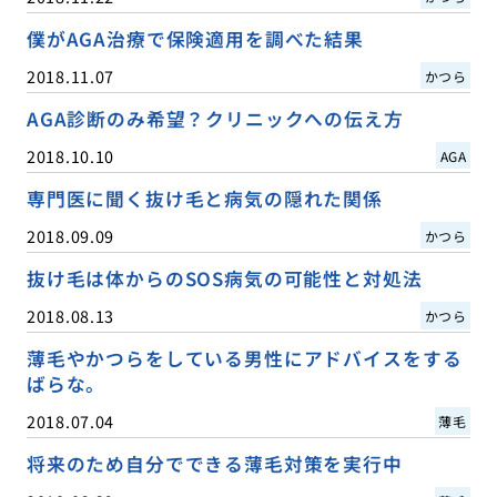
僕がAGA治療で保険適用を調べた結果
2018.11.07
かつら
AGA診断のみ希望？クリニックへの伝え方
2018.10.10
AGA
専門医に聞く抜け毛と病気の隠れた関係
2018.09.09
かつら
抜け毛は体からのSOS病気の可能性と対処法
2018.08.13
かつら
薄毛やかつらをしている男性にアドバイスをする
ばらな。
2018.07.04
薄毛
将来のため自分でできる薄毛対策を実行中