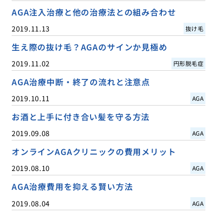
AGA注入治療と他の治療法との組み合わせ
2019.11.13
抜け毛
生え際の抜け毛？AGAのサインか見極め
2019.11.02
円形脱毛症
AGA治療中断・終了の流れと注意点
2019.10.11
AGA
お酒と上手に付き合い髪を守る方法
2019.09.08
AGA
オンラインAGAクリニックの費用メリット
2019.08.10
AGA
AGA治療費用を抑える賢い方法
2019.08.04
AGA