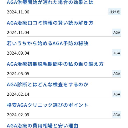
AGA治療開始が遅れた場合の効果とは
2024.11.06
抜け毛
AGA治療口コミ情報の賢い読み解き方
2024.11.04
AGA
若いうちから始めるAGA予防の秘訣
2024.09.04
AGA
AGA治療初期脱毛期間中の私の乗り越え方
2024.05.05
AGA
AGA診断とはどんな検査をするのか
2024.02.14
AGA
格安AGAクリニック選びのポイント
2024.02.09
AGA
AGA治療の費用相場と安い理由