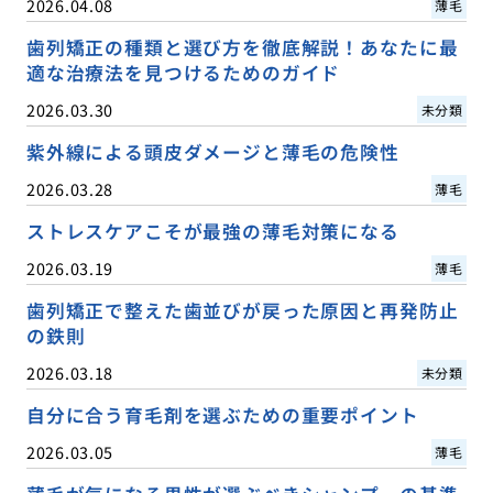
2026.04.08
薄毛
歯列矯正の種類と選び方を徹底解説！あなたに最
適な治療法を見つけるためのガイド
2026.03.30
未分類
紫外線による頭皮ダメージと薄毛の危険性
2026.03.28
薄毛
ストレスケアこそが最強の薄毛対策になる
2026.03.19
薄毛
歯列矯正で整えた歯並びが戻った原因と再発防止
の鉄則
2026.03.18
未分類
自分に合う育毛剤を選ぶための重要ポイント
2026.03.05
薄毛