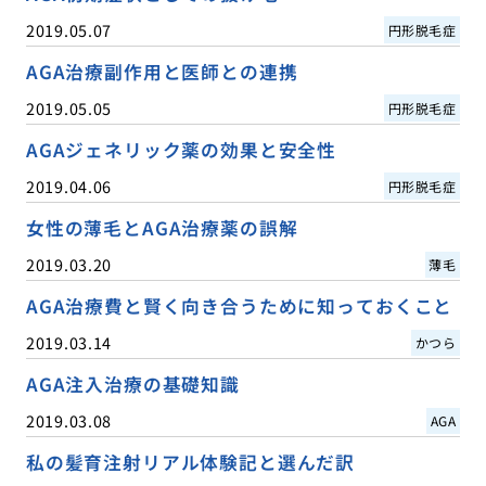
2019.05.07
円形脱毛症
AGA治療副作用と医師との連携
2019.05.05
円形脱毛症
AGAジェネリック薬の効果と安全性
2019.04.06
円形脱毛症
女性の薄毛とAGA治療薬の誤解
2019.03.20
薄毛
AGA治療費と賢く向き合うために知っておくこと
2019.03.14
かつら
AGA注入治療の基礎知識
2019.03.08
AGA
私の髪育注射リアル体験記と選んだ訳