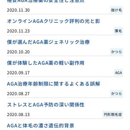
2020.11.30
抜け毛
オンラインAGAクリニック評判の光と影
2020.11.23
薄毛
僕が選んだAGA薬ジェネリック治療
2020.10.20
かつら
僕が体験したAGA薬の軽い副作用
2020.09.17
AGA
AGA治療年齢制限に関するよくある誤解
2020.08.27
かつら
ストレスとAGA予防の深い関係性
2020.08.13
円形脱毛症
AGAと体毛の濃さ遺伝的背景