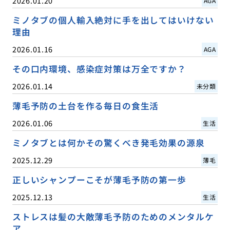
2026.01.20
AGA
ミノタブの個人輸入絶対に手を出してはいけない
理由
2026.01.16
AGA
その口内環境、感染症対策は万全ですか？
2026.01.14
未分類
薄毛予防の土台を作る毎日の食生活
2026.01.06
生活
ミノタブとは何かその驚くべき発毛効果の源泉
2025.12.29
薄毛
正しいシャンプーこそが薄毛予防の第一歩
2025.12.13
生活
ストレスは髪の大敵薄毛予防のためのメンタルケ
ア