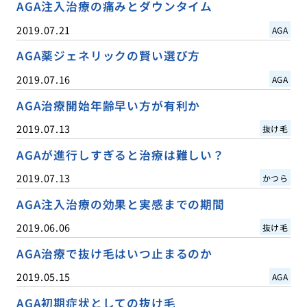
AGA注入治療の痛みとダウンタイム
2019.07.21
AGA
AGA薬ジェネリックの賢い選び方
2019.07.16
AGA
AGA治療開始年齢早い方が有利か
2019.07.13
抜け毛
AGAが進行しすぎると治療は難しい？
2019.07.13
かつら
AGA注入治療の効果と実感までの期間
2019.06.06
抜け毛
AGA治療で抜け毛はいつ止まるのか
2019.05.15
AGA
AGA初期症状としての抜け毛