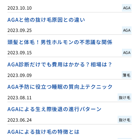
2023.10.10
AGA
AGAと他の抜け毛原因との違い
2023.09.25
AGA
頭髪と体毛！男性ホルモンの不思議な関係
2023.09.15
AGA
AGA診断だけでも費用はかかる？相場は？
2023.09.09
薄毛
AGA予防に役立つ睡眠の質向上テクニック
2023.08.11
抜け毛
AGAによる生え際後退の進行パターン
2023.06.24
抜け毛
AGAによる抜け毛の特徴とは