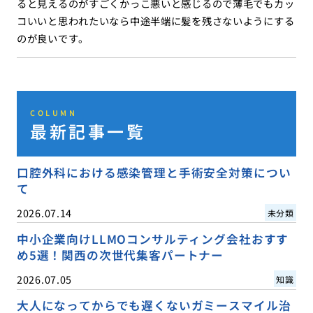
ると見えるのがすごくかっこ悪いと感じるので薄毛でもカッ
コいいと思われたいなら中途半端に髪を残さないようにする
のが良いです。
COLUMN
最新記事一覧
口腔外科における感染管理と手術安全対策につい
て
2026.07.14
未分類
中小企業向けLLMOコンサルティング会社おすす
め5選！関西の次世代集客パートナー
2026.07.05
知識
大人になってからでも遅くないガミースマイル治