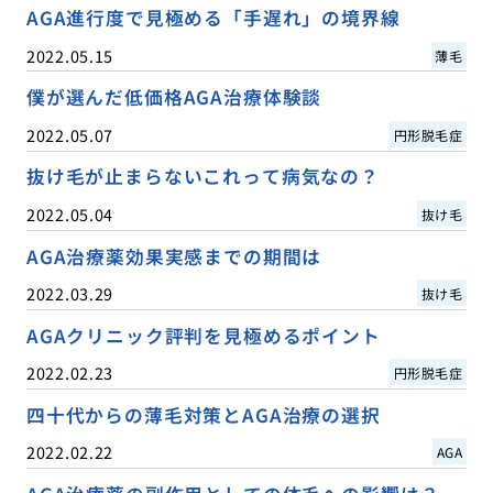
AGA進行度で見極める「手遅れ」の境界線
2022.05.15
薄毛
僕が選んだ低価格AGA治療体験談
2022.05.07
円形脱毛症
抜け毛が止まらないこれって病気なの？
2022.05.04
抜け毛
AGA治療薬効果実感までの期間は
2022.03.29
抜け毛
AGAクリニック評判を見極めるポイント
2022.02.23
円形脱毛症
四十代からの薄毛対策とAGA治療の選択
2022.02.22
AGA