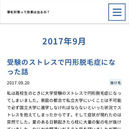
薄毛対策って効果は出るの？
2017年9月
受験のストレスで円形脱毛症にな
った話
2017.09.20
抜け毛
私は高校生のときに大学受験のストレスで円形脱毛症になっ
てしまいました。家庭の都合で私立大学にいくことは不可能
で必ず国立大学に進学しなければならないといった状況でス
トレスを抱えてしまったからです。そして症状が現れたのは
突然でした。夏のある日朝起きたら枕に大量の髪の毛が抜け
ていました。なにかの間違いだろうと目を疑いましたが親に