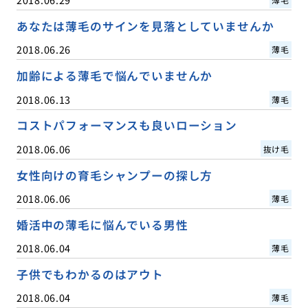
あなたは薄毛のサインを見落としていませんか
2018.06.26
薄毛
加齢による薄毛で悩んでいませんか
2018.06.13
薄毛
コストパフォーマンスも良いローション
2018.06.06
抜け毛
女性向けの育毛シャンプーの探し方
2018.06.06
薄毛
婚活中の薄毛に悩んでいる男性
2018.06.04
薄毛
子供でもわかるのはアウト
2018.06.04
薄毛