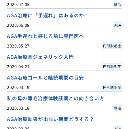
2020.07.05
薄毛
AGA治療に「手遅れ」はあるのか
2020.06.08
AGA
AGA手遅れと感じる前に専門医へ
2020.05.27
円形脱毛症
AGA治療薬ジェネリック入門
2020.04.21
円形脱毛症
AGA治療ゴールと継続期間の目安
2020.03.19
円形脱毛症
私の母の薄毛治療体験談薬との向き合い方
2020.03.18
薄毛
AGA治療効果が出ない期間どうする？
2020.02.08
AGA