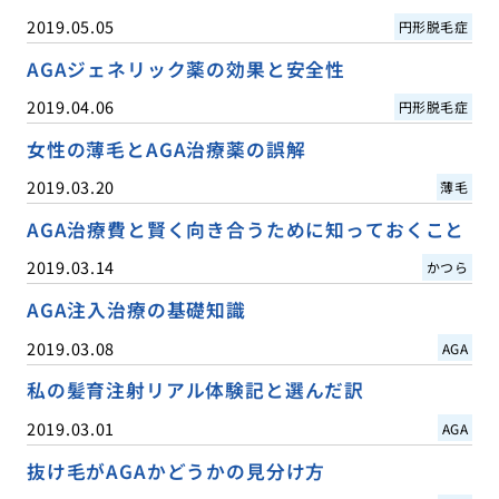
2019.05.05
円形脱毛症
AGAジェネリック薬の効果と安全性
2019.04.06
円形脱毛症
女性の薄毛とAGA治療薬の誤解
2019.03.20
薄毛
AGA治療費と賢く向き合うために知っておくこと
2019.03.14
かつら
AGA注入治療の基礎知識
2019.03.08
AGA
私の髪育注射リアル体験記と選んだ訳
2019.03.01
AGA
抜け毛がAGAかどうかの見分け方