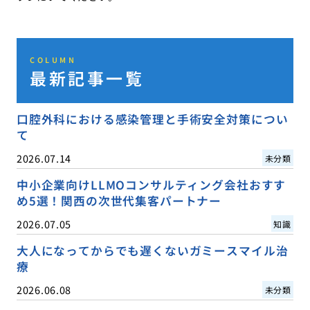
COLUMN
最新記事一覧
口腔外科における感染管理と手術安全対策につい
て
2026.07.14
未分類
中小企業向けLLMOコンサルティング会社おすす
め5選！関西の次世代集客パートナー
2026.07.05
知識
大人になってからでも遅くないガミースマイル治
療
2026.06.08
未分類