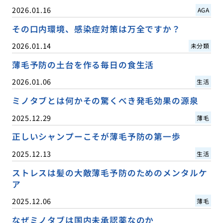
2026.01.16
AGA
その口内環境、感染症対策は万全ですか？
2026.01.14
未分類
薄毛予防の土台を作る毎日の食生活
2026.01.06
生活
ミノタブとは何かその驚くべき発毛効果の源泉
2025.12.29
薄毛
正しいシャンプーこそが薄毛予防の第一歩
2025.12.13
生活
ストレスは髪の大敵薄毛予防のためのメンタルケ
ア
2025.12.06
薄毛
なぜミノタブは国内未承認薬なのか