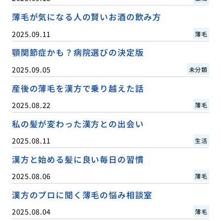
薄毛が気になる人の賢いお酒の飲み方
2025.09.11
薄毛
顎関節症かも？病院選びの決定版
2025.09.05
未分類
産後の薄毛を漢方で乗り越えた話
2025.08.22
薄毛
私の髪が変わった漢方との出会い
2025.08.11
生活
漢方と始める髪に良い毎日の習慣
2025.08.06
薄毛
漢方のプロに聞く薄毛の悩み相談室
2025.08.04
薄毛