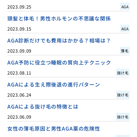
2023.09.25
AGA
頭髪と体毛！男性ホルモンの不思議な関係
2023.09.15
AGA
AGA診断だけでも費用はかかる？相場は？
2023.09.09
薄毛
AGA予防に役立つ睡眠の質向上テクニック
2023.08.11
抜け毛
AGAによる生え際後退の進行パターン
2023.06.24
抜け毛
AGAによる抜け毛の特徴とは
2023.06.09
抜け毛
女性の薄毛原因と男性AGA薬の危険性