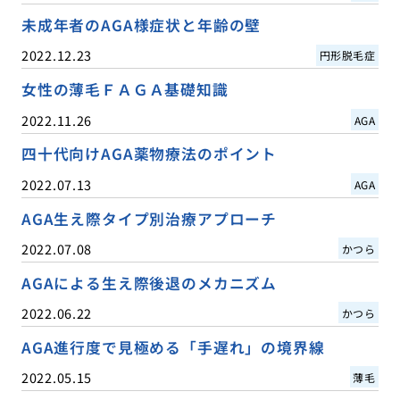
未成年者のAGA様症状と年齢の壁
2022.12.23
円形脱毛症
女性の薄毛ＦＡＧＡ基礎知識
2022.11.26
AGA
四十代向けAGA薬物療法のポイント
2022.07.13
AGA
AGA生え際タイプ別治療アプローチ
2022.07.08
かつら
AGAによる生え際後退のメカニズム
2022.06.22
かつら
AGA進行度で見極める「手遅れ」の境界線
2022.05.15
薄毛