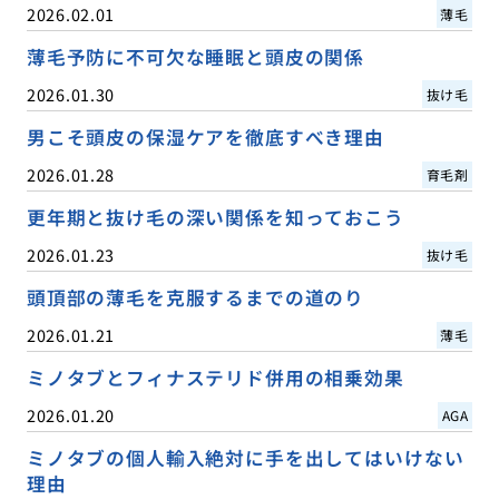
2026.02.01
薄毛
薄毛予防に不可欠な睡眠と頭皮の関係
2026.01.30
抜け毛
男こそ頭皮の保湿ケアを徹底すべき理由
2026.01.28
育毛剤
更年期と抜け毛の深い関係を知っておこう
2026.01.23
抜け毛
頭頂部の薄毛を克服するまでの道のり
2026.01.21
薄毛
ミノタブとフィナステリド併用の相乗効果
2026.01.20
AGA
ミノタブの個人輸入絶対に手を出してはいけない
理由