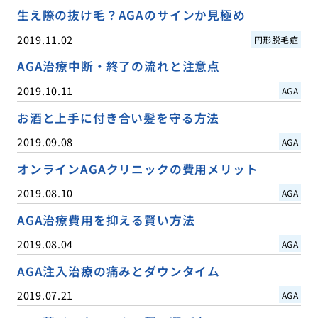
生え際の抜け毛？AGAのサインか見極め
2019.11.02
円形脱毛症
AGA治療中断・終了の流れと注意点
2019.10.11
AGA
お酒と上手に付き合い髪を守る方法
2019.09.08
AGA
オンラインAGAクリニックの費用メリット
2019.08.10
AGA
AGA治療費用を抑える賢い方法
2019.08.04
AGA
AGA注入治療の痛みとダウンタイム
2019.07.21
AGA