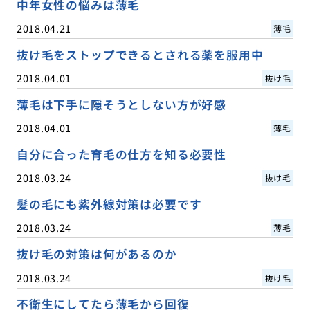
中年女性の悩みは薄毛
2018.04.21
薄毛
抜け毛をストップできるとされる薬を服用中
2018.04.01
抜け毛
薄毛は下手に隠そうとしない方が好感
2018.04.01
薄毛
自分に合った育毛の仕方を知る必要性
2018.03.24
抜け毛
髪の毛にも紫外線対策は必要です
2018.03.24
薄毛
抜け毛の対策は何があるのか
2018.03.24
抜け毛
不衛生にしてたら薄毛から回復