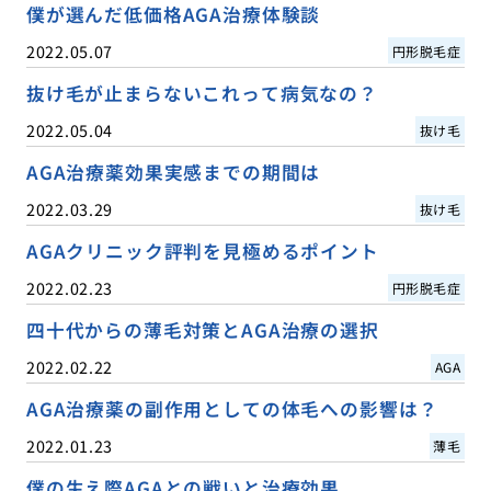
僕が選んだ低価格AGA治療体験談
2022.05.07
円形脱毛症
抜け毛が止まらないこれって病気なの？
2022.05.04
抜け毛
AGA治療薬効果実感までの期間は
2022.03.29
抜け毛
AGAクリニック評判を見極めるポイント
2022.02.23
円形脱毛症
四十代からの薄毛対策とAGA治療の選択
2022.02.22
AGA
AGA治療薬の副作用としての体毛への影響は？
2022.01.23
薄毛
僕の生え際AGAとの戦いと治療効果