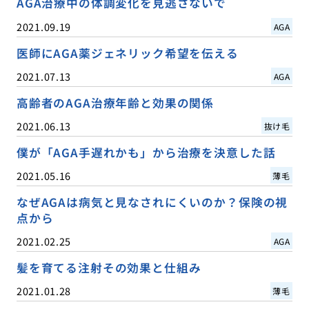
AGA治療中の体調変化を見逃さないで
2021.09.19
AGA
医師にAGA薬ジェネリック希望を伝える
2021.07.13
AGA
高齢者のAGA治療年齢と効果の関係
2021.06.13
抜け毛
僕が「AGA手遅れかも」から治療を決意した話
2021.05.16
薄毛
なぜAGAは病気と見なされにくいのか？保険の視
点から
2021.02.25
AGA
髪を育てる注射その効果と仕組み
2021.01.28
薄毛