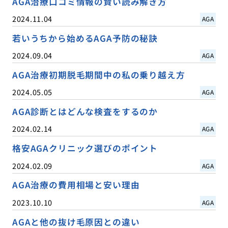
AGA治療口コミ情報の賢い読み解き方
2024.11.04
AGA
若いうちから始めるAGA予防の秘訣
2024.09.04
AGA
AGA治療初期脱毛期間中の私の乗り越え方
2024.05.05
AGA
AGA診断とはどんな検査をするのか
2024.02.14
AGA
格安AGAクリニック選びのポイント
2024.02.09
AGA
AGA治療の費用相場と安い理由
2023.10.10
AGA
AGAと他の抜け毛原因との違い