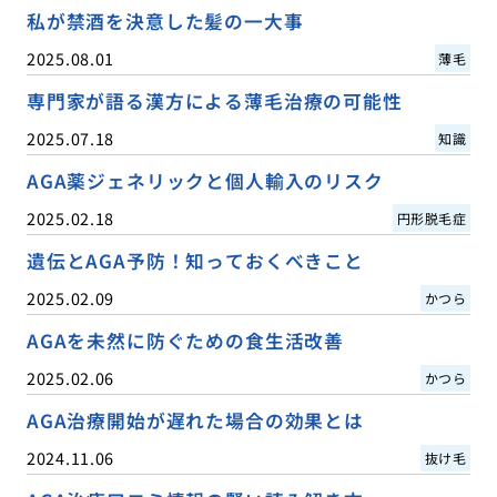
私が禁酒を決意した髪の一大事
2025.08.01
薄毛
専門家が語る漢方による薄毛治療の可能性
2025.07.18
知識
AGA薬ジェネリックと個人輸入のリスク
2025.02.18
円形脱毛症
遺伝とAGA予防！知っておくべきこと
2025.02.09
かつら
AGAを未然に防ぐための食生活改善
2025.02.06
かつら
AGA治療開始が遅れた場合の効果とは
2024.11.06
抜け毛