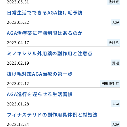
2023.05.31
抜け毛
日常生活でできるAGA抜け毛予防
2023.05.22
AGA
AGA治療薬に年齢制限はあるのか
2023.04.17
抜け毛
ミノキシジル外用薬の副作用と注意点
2023.02.19
薄毛
抜け毛対策AGA治療の第一歩
2023.02.12
円形脱毛症
AGA進行を遅らせる生活習慣
2023.01.28
AGA
フィナステリドの副作用具体例と対処法
2022.12.24
AGA