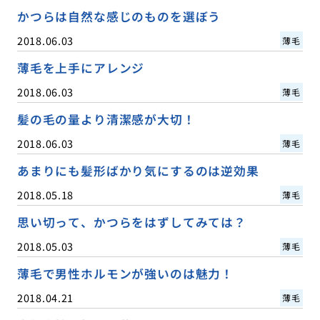
かつらは自然な感じのものを選ぼう
2018.06.03
薄毛
薄毛を上手にアレンジ
2018.06.03
薄毛
髪の毛の量より清潔感が大切！
2018.06.03
薄毛
あまりにも髪形ばかり気にするのは逆効果
2018.05.18
薄毛
思い切って、かつらをはずしてみては？
2018.05.03
薄毛
薄毛で男性ホルモンが強いのは魅力！
2018.04.21
薄毛