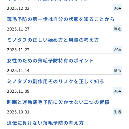
2025.12.03
AGA
薄毛予防の第一歩は自分の状態を知ることから
2025.11.27
薄毛
ミノタブの正しい始め方と用量の考え方
2025.11.22
AGA
女性のための薄毛予防特有のポイント
2025.11.14
薄毛
ミノタブの副作用そのリスクを正しく知る
2025.11.09
AGA
睡眠と運動薄毛予防に欠かせない二つの習慣
2025.10.31
生活
遺伝に負けない薄毛予防の考え方