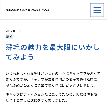
薄毛の魅力を最大限にいかしてみよう
2017.08.16
薄毛
薄毛の魅力を最大限にいかし
てみよう
いつもおしゃれな男性がいつものようにキャップをかぶって
きたのですが、キャップがある時何かの拍子で脱げた時に、
薄毛の頭がひょっこり出てきた時にはビックリしました。
キャップはファッションだと思ってたのに、実際は薄毛隠
し？！と思うと逆にダサく思えました。