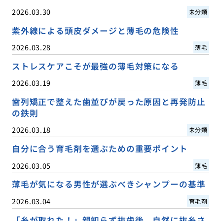
2026.03.30
未分類
紫外線による頭皮ダメージと薄毛の危険性
2026.03.28
薄毛
ストレスケアこそが最強の薄毛対策になる
2026.03.19
薄毛
歯列矯正で整えた歯並びが戻った原因と再発防止
の鉄則
2026.03.18
未分類
自分に合う育毛剤を選ぶための重要ポイント
2026.03.05
薄毛
薄毛が気になる男性が選ぶべきシャンプーの基準
2026.03.04
育毛剤
「糸が取れた！」親知らず抜歯後、自然に抜糸さ