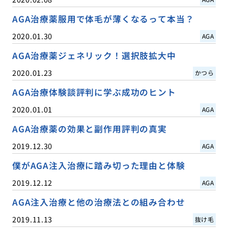
AGA治療薬服用で体毛が薄くなるって本当？
2020.01.30
AGA
AGA治療薬ジェネリック！選択肢拡大中
2020.01.23
かつら
AGA治療体験談評判に学ぶ成功のヒント
2020.01.01
AGA
AGA治療薬の効果と副作用評判の真実
2019.12.30
AGA
僕がAGA注入治療に踏み切った理由と体験
2019.12.12
AGA
AGA注入治療と他の治療法との組み合わせ
2019.11.13
抜け毛