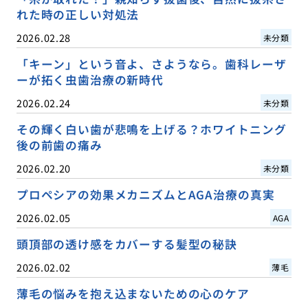
れた時の正しい対処法
2026.02.28
未分類
「キーン」という音よ、さようなら。歯科レーザ
ーが拓く虫歯治療の新時代
2026.02.24
未分類
その輝く白い歯が悲鳴を上げる？ホワイトニング
後の前歯の痛み
2026.02.20
未分類
プロペシアの効果メカニズムとAGA治療の真実
2026.02.05
AGA
頭頂部の透け感をカバーする髪型の秘訣
2026.02.02
薄毛
薄毛の悩みを抱え込まないための心のケア