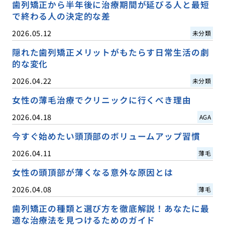
歯列矯正から半年後に治療期間が延びる人と最短
で終わる人の決定的な差
2026.05.12
未分類
隠れた歯列矯正メリットがもたらす日常生活の劇
的な変化
2026.04.22
未分類
女性の薄毛治療でクリニックに行くべき理由
2026.04.18
AGA
今すぐ始めたい頭頂部のボリュームアップ習慣
2026.04.11
薄毛
女性の頭頂部が薄くなる意外な原因とは
2026.04.08
薄毛
歯列矯正の種類と選び方を徹底解説！あなたに最
適な治療法を見つけるためのガイド