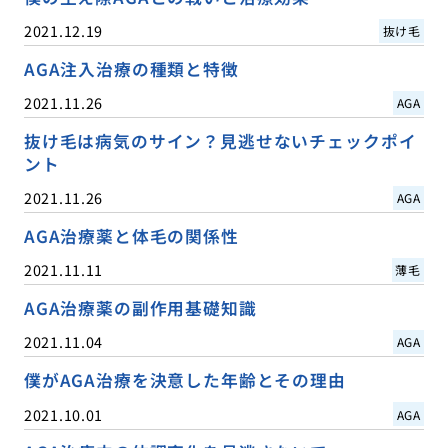
2021.12.19
抜け毛
AGA注入治療の種類と特徴
2021.11.26
AGA
抜け毛は病気のサイン？見逃せないチェックポイ
ント
2021.11.26
AGA
AGA治療薬と体毛の関係性
2021.11.11
薄毛
AGA治療薬の副作用基礎知識
2021.11.04
AGA
僕がAGA治療を決意した年齢とその理由
2021.10.01
AGA