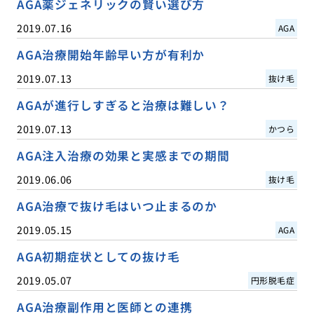
AGA薬ジェネリックの賢い選び方
2019.07.16
AGA
AGA治療開始年齢早い方が有利か
2019.07.13
抜け毛
AGAが進行しすぎると治療は難しい？
2019.07.13
かつら
AGA注入治療の効果と実感までの期間
2019.06.06
抜け毛
AGA治療で抜け毛はいつ止まるのか
2019.05.15
AGA
AGA初期症状としての抜け毛
2019.05.07
円形脱毛症
AGA治療副作用と医師との連携