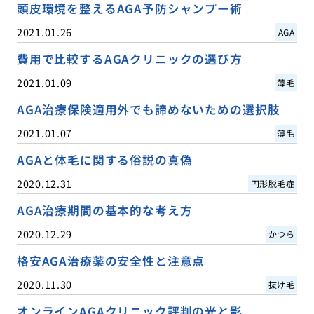
頭皮環境を整えるAGA予防シャンプー術
2021.01.26
AGA
費用で比較するAGAクリニックの選び方
2021.01.09
薄毛
AGA治療保険適用外でも諦めないための選択肢
2021.01.07
薄毛
AGAと体毛に関する俗説の真偽
2020.12.31
円形脱毛症
AGA治療期間の基本的な考え方
2020.12.29
かつら
格安AGA治療薬の安全性と注意点
2020.11.30
抜け毛
オンラインAGAクリニック評判の光と影