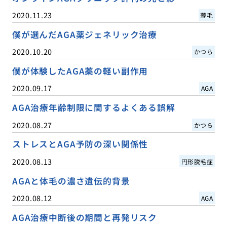
2020.11.23
薄毛
僕が選んだAGA薬ジェネリック治療
2020.10.20
かつら
僕が体験したAGA薬の軽い副作用
2020.09.17
AGA
AGA治療年齢制限に関するよくある誤解
2020.08.27
かつら
ストレスとAGA予防の深い関係性
2020.08.13
円形脱毛症
AGAと体毛の濃さ遺伝的背景
2020.08.12
AGA
AGA治療中断後の期間と再発リスク