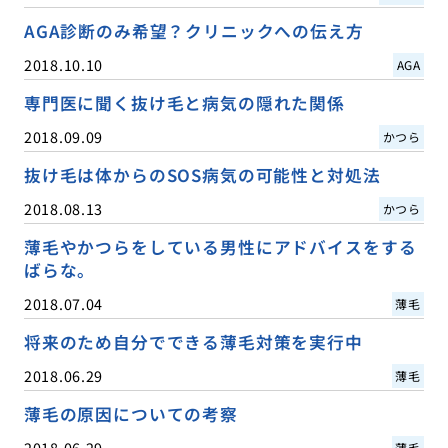
AGA診断のみ希望？クリニックへの伝え方
2018.10.10
AGA
専門医に聞く抜け毛と病気の隠れた関係
2018.09.09
かつら
抜け毛は体からのSOS病気の可能性と対処法
2018.08.13
かつら
薄毛やかつらをしている男性にアドバイスをする
ばらな。
2018.07.04
薄毛
将来のため自分でできる薄毛対策を実行中
2018.06.29
薄毛
薄毛の原因についての考察
2018.06.29
薄毛