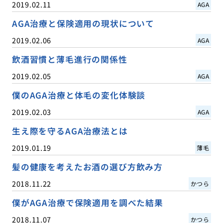
2019.02.11
AGA
AGA治療と保険適用の現状について
2019.02.06
AGA
飲酒習慣と薄毛進行の関係性
2019.02.05
AGA
僕のAGA治療と体毛の変化体験談
2019.02.03
AGA
生え際を守るAGA治療法とは
2019.01.19
薄毛
髪の健康を考えたお酒の選び方飲み方
2018.11.22
かつら
僕がAGA治療で保険適用を調べた結果
2018.11.07
かつら