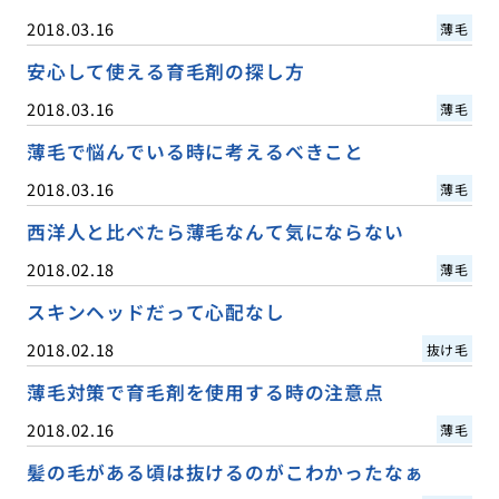
2018.03.16
薄毛
安心して使える育毛剤の探し方
2018.03.16
薄毛
薄毛で悩んでいる時に考えるべきこと
2018.03.16
薄毛
西洋人と比べたら薄毛なんて気にならない
2018.02.18
薄毛
スキンヘッドだって心配なし
2018.02.18
抜け毛
薄毛対策で育毛剤を使用する時の注意点
2018.02.16
薄毛
髪の毛がある頃は抜けるのがこわかったなぁ