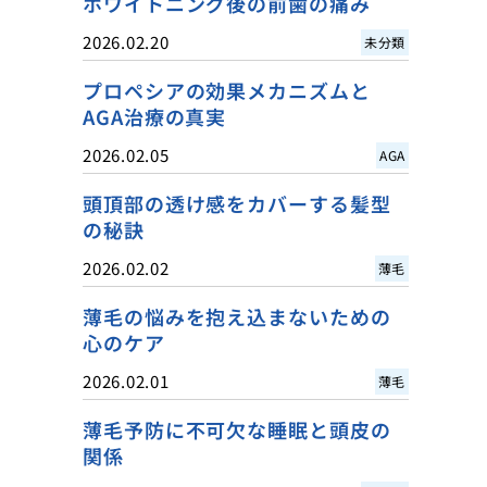
ホワイトニング後の前歯の痛み
2026.02.20
未分類
プロペシアの効果メカニズムと
AGA治療の真実
2026.02.05
AGA
頭頂部の透け感をカバーする髪型
の秘訣
2026.02.02
薄毛
薄毛の悩みを抱え込まないための
心のケア
2026.02.01
薄毛
薄毛予防に不可欠な睡眠と頭皮の
関係