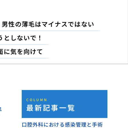
男性の薄毛はマイナスではない
うとしないで！
面に気を向けて
COLUMN
最新記事一覧
で
口腔外科における感染管理と手術