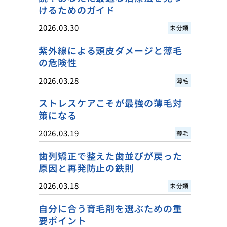
けるためのガイド
2026.03.30
未分類
紫外線による頭皮ダメージと薄毛
の危険性
2026.03.28
薄毛
ストレスケアこそが最強の薄毛対
策になる
2026.03.19
薄毛
歯列矯正で整えた歯並びが戻った
原因と再発防止の鉄則
2026.03.18
未分類
自分に合う育毛剤を選ぶための重
要ポイント