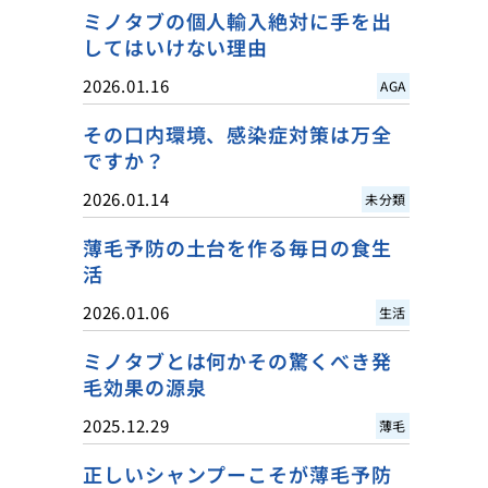
ミノタブの個人輸入絶対に手を出
してはいけない理由
2026.01.16
AGA
その口内環境、感染症対策は万全
ですか？
2026.01.14
未分類
薄毛予防の土台を作る毎日の食生
活
2026.01.06
生活
ミノタブとは何かその驚くべき発
毛効果の源泉
2025.12.29
薄毛
正しいシャンプーこそが薄毛予防