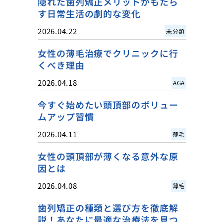
隠れた歯列矯正メリットがもたら
す日常生活の劇的な変化
2026.04.22
未分類
女性の薄毛治療でクリニックに行
くべき理由
2026.04.18
AGA
今すぐ始めたい頭頂部のボリュー
ムアップ習慣
2026.04.11
薄毛
女性の頭頂部が薄くなる意外な原
因とは
2026.04.08
薄毛
歯列矯正の種類と選び方を徹底解
説！あなたに最適な治療法を見つ