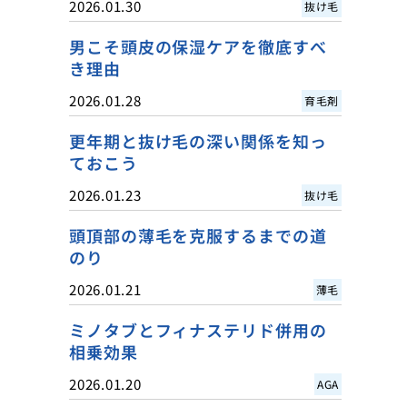
2026.01.30
抜け毛
男こそ頭皮の保湿ケアを徹底すべ
き理由
2026.01.28
育毛剤
更年期と抜け毛の深い関係を知っ
ておこう
2026.01.23
抜け毛
頭頂部の薄毛を克服するまでの道
のり
2026.01.21
薄毛
ミノタブとフィナステリド併用の
相乗効果
2026.01.20
AGA