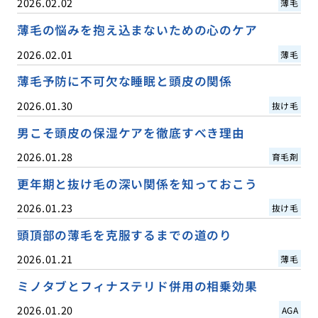
2026.02.02
薄毛
薄毛の悩みを抱え込まないための心のケア
2026.02.01
薄毛
薄毛予防に不可欠な睡眠と頭皮の関係
2026.01.30
抜け毛
男こそ頭皮の保湿ケアを徹底すべき理由
2026.01.28
育毛剤
更年期と抜け毛の深い関係を知っておこう
2026.01.23
抜け毛
頭頂部の薄毛を克服するまでの道のり
2026.01.21
薄毛
ミノタブとフィナステリド併用の相乗効果
2026.01.20
AGA