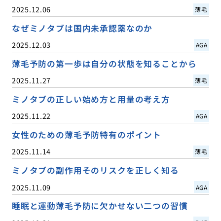
2025.12.06
薄毛
なぜミノタブは国内未承認薬なのか
2025.12.03
AGA
薄毛予防の第一歩は自分の状態を知ることから
2025.11.27
薄毛
ミノタブの正しい始め方と用量の考え方
2025.11.22
AGA
女性のための薄毛予防特有のポイント
2025.11.14
薄毛
ミノタブの副作用そのリスクを正しく知る
2025.11.09
AGA
睡眠と運動薄毛予防に欠かせない二つの習慣