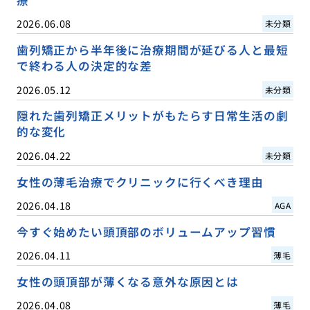
療
2026.06.08
未分類
歯列矯正から半年後に治療期間が延びる人と最短
で終わる人の決定的な差
2026.05.12
未分類
隠れた歯列矯正メリットがもたらす日常生活の劇
的な変化
2026.04.22
未分類
女性の薄毛治療でクリニックに行くべき理由
2026.04.18
AGA
今すぐ始めたい頭頂部のボリュームアップ習慣
2026.04.11
薄毛
女性の頭頂部が薄くなる意外な原因とは
2026.04.08
薄毛