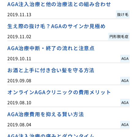
AGA注入治療と他の治療法との組み合わせ
2019.11.13
抜け毛
生え際の抜け毛？AGAのサインか見極め
2019.11.02
円形脱毛症
AGA治療中断・終了の流れと注意点
2019.10.11
AGA
お酒と上手に付き合い髪を守る方法
2019.09.08
AGA
オンラインAGAクリニックの費用メリット
2019.08.10
AGA
AGA治療費用を抑える賢い方法
2019.08.04
AGA
AGA注入治療の痛みとダウンタイム