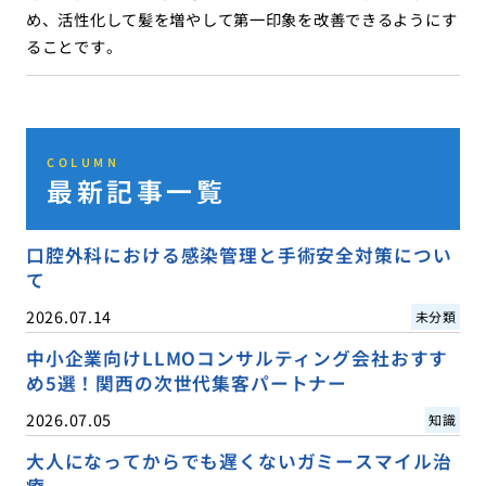
め、活性化して髪を増やして第一印象を改善できるようにす
ることです。
COLUMN
最新記事一覧
口腔外科における感染管理と手術安全対策につい
て
2026.07.14
未分類
中小企業向けLLMOコンサルティング会社おすす
め5選！関西の次世代集客パートナー
2026.07.05
知識
大人になってからでも遅くないガミースマイル治