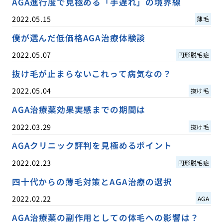
AGA進行度で見極める「手遅れ」の境界線
2022.05.15
薄毛
僕が選んだ低価格AGA治療体験談
2022.05.07
円形脱毛症
抜け毛が止まらないこれって病気なの？
2022.05.04
抜け毛
AGA治療薬効果実感までの期間は
2022.03.29
抜け毛
AGAクリニック評判を見極めるポイント
2022.02.23
円形脱毛症
四十代からの薄毛対策とAGA治療の選択
2022.02.22
AGA
AGA治療薬の副作用としての体毛への影響は？