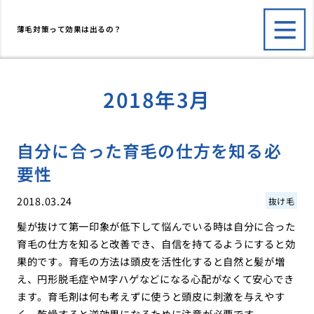
薄毛対策って効果は出るの？
2018年3月
自分に合った育毛の仕方を知る必
要性
2018.03.24
抜け毛
髪が抜けて第一印象が低下して悩んでいる時は自分に合った
育毛の仕方を知ると改善でき、自信を持てるようにすると効
果的です。育毛の方法は頭皮を活性化すると自然と髪が増
え、円形脱毛症やM字ハゲなどになる心配がなくて安心でき
ます。育毛剤は何も考えずに使うと頭皮に刺激を与えやす
く、乾燥すると逆効果になるために注意が必要です。