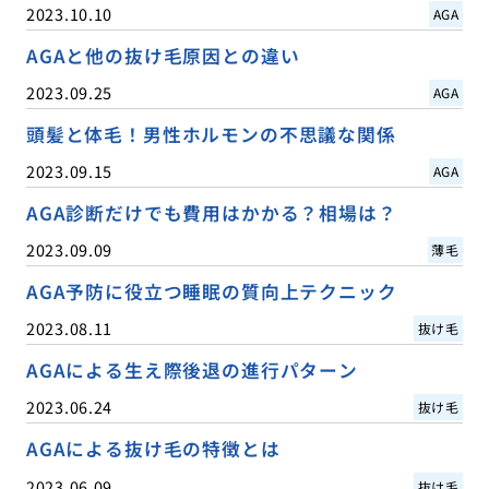
2023.10.10
AGA
AGAと他の抜け毛原因との違い
2023.09.25
AGA
頭髪と体毛！男性ホルモンの不思議な関係
2023.09.15
AGA
AGA診断だけでも費用はかかる？相場は？
2023.09.09
薄毛
AGA予防に役立つ睡眠の質向上テクニック
2023.08.11
抜け毛
AGAによる生え際後退の進行パターン
2023.06.24
抜け毛
AGAによる抜け毛の特徴とは
2023.06.09
抜け毛