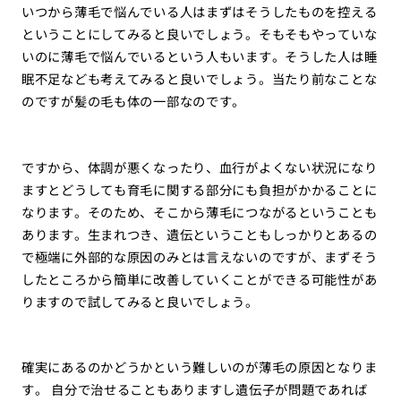
いつから薄毛で悩んでいる人はまずはそうしたものを控える
ということにしてみると良いでしょう。そもそもやっていな
いのに薄毛で悩んでいるという人もいます。そうした人は睡
眠不足なども考えてみると良いでしょう。当たり前なことな
のですが髪の毛も体の一部なのです。
ですから、体調が悪くなったり、血行がよくない状況になり
ますとどうしても育毛に関する部分にも負担がかかることに
なります。そのため、そこから薄毛につながるということも
あります。生まれつき、遺伝ということもしっかりとあるの
で極端に外部的な原因のみとは言えないのですが、まずそう
したところから簡単に改善していくことができる可能性があ
りますので試してみると良いでしょう。
確実にあるのかどうかという難しいのが薄毛の原因となりま
す。 自分で治せることもありますし遺伝子が問題であれば