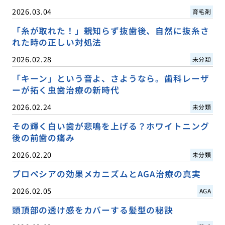
2026.03.04
育毛剤
「糸が取れた！」親知らず抜歯後、自然に抜糸さ
れた時の正しい対処法
2026.02.28
未分類
「キーン」という音よ、さようなら。歯科レーザ
ーが拓く虫歯治療の新時代
2026.02.24
未分類
その輝く白い歯が悲鳴を上げる？ホワイトニング
後の前歯の痛み
2026.02.20
未分類
プロペシアの効果メカニズムとAGA治療の真実
2026.02.05
AGA
頭頂部の透け感をカバーする髪型の秘訣