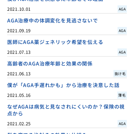
2021.10.01
AGA
AGA治療中の体調変化を見逃さないで
2021.09.19
AGA
医師にAGA薬ジェネリック希望を伝える
2021.07.13
AGA
高齢者のAGA治療年齢と効果の関係
2021.06.13
抜け毛
僕が「AGA手遅れかも」から治療を決意した話
2021.05.16
薄毛
なぜAGAは病気と見なされにくいのか？保険の視
点から
2021.02.25
AGA