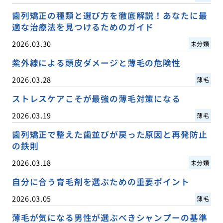
歯列矯正の種類と選び方を徹底解説！あなたに最
適な治療法を見つけるためのガイド
2026.03.30
未分類
紫外線による頭皮ダメージと薄毛の危険性
2026.03.28
薄毛
ストレスケアこそが最強の薄毛対策になる
2026.03.19
薄毛
歯列矯正で整えた歯並びが戻った原因と再発防止
の鉄則
2026.03.18
未分類
自分に合う育毛剤を選ぶための重要ポイント
2026.03.05
薄毛
薄毛が気になる男性が選ぶべきシャンプーの基準