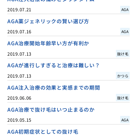
2019.07.21
AGA
AGA薬ジェネリックの賢い選び方
2019.07.16
AGA
AGA治療開始年齢早い方が有利か
2019.07.13
抜け毛
AGAが進行しすぎると治療は難しい？
2019.07.13
かつら
AGA注入治療の効果と実感までの期間
2019.06.06
抜け毛
AGA治療で抜け毛はいつ止まるのか
2019.05.15
AGA
AGA初期症状としての抜け毛