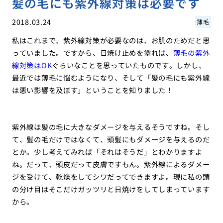
髪の毛にも紫外線対策は必要です
2018.03.24
薄毛
私はこれまで、紫外線対策が必要なのは、お肌のためだと思
っていました。ですから、日焼け止めを塗れば、
薄毛の紫外
線対策はOK
ぐらいなことを思っていたものです。しかし、
最近では薄毛に悩むようになり、そして「髪の毛にも紫外線
は悪い影響を及ぼす」ということを知りました！
紫外線は髪の毛に大きなダメージを与えるそうですね。そし
て、髪の毛だけではなくて、頭髪にもダメージを与えるのだ
とか。少し考えてみれば「それはそうだ」とわかりますよ
ね。だって、頭皮だって皮膚ですもん。紫外線によるダメー
ジを受けて、乾燥をしてシワだってできますよ。現に私の頭
の分け目はそこだけガッツリと日焼けをしてしまっています
から。