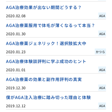
AGA治療効果が出ない期間どうする？
2020.02.08
AGA
AGA治療薬服用で体毛が薄くなるって本当？
2020.01.30
AGA
AGA治療薬ジェネリック！選択肢拡大中
2020.01.23
かつら
AGA治療体験談評判に学ぶ成功のヒント
2020.01.01
AGA
AGA治療薬の効果と副作用評判の真実
2019.12.30
AGA
僕がAGA注入治療に踏み切った理由と体験
2019.12.12
AGA