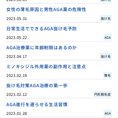
女性の薄毛原因と男性AGA薬の危険性
2023.05.31
抜け毛
日常生活でできるAGA抜け毛予防
2023.05.22
AGA
AGA治療薬に年齢制限はあるのか
2023.04.17
抜け毛
ミノキシジル外用薬の副作用と注意点
2023.02.19
薄毛
抜け毛対策AGA治療の第一歩
2023.02.12
円形脱毛症
AGA進行を遅らせる生活習慣
2023.01.28
AGA