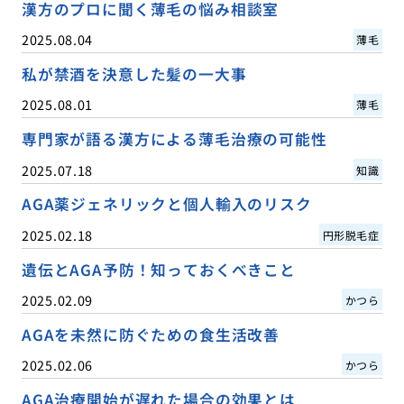
漢方のプロに聞く薄毛の悩み相談室
2025.08.04
薄毛
私が禁酒を決意した髪の一大事
2025.08.01
薄毛
専門家が語る漢方による薄毛治療の可能性
2025.07.18
知識
AGA薬ジェネリックと個人輸入のリスク
2025.02.18
円形脱毛症
遺伝とAGA予防！知っておくべきこと
2025.02.09
かつら
AGAを未然に防ぐための食生活改善
2025.02.06
かつら
AGA治療開始が遅れた場合の効果とは