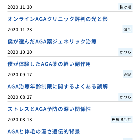
2020.11.30
抜け毛
オンラインAGAクリニック評判の光と影
2020.11.23
薄毛
僕が選んだAGA薬ジェネリック治療
2020.10.20
かつら
僕が体験したAGA薬の軽い副作用
2020.09.17
AGA
AGA治療年齢制限に関するよくある誤解
2020.08.27
かつら
ストレスとAGA予防の深い関係性
2020.08.13
円形脱毛症
AGAと体毛の濃さ遺伝的背景