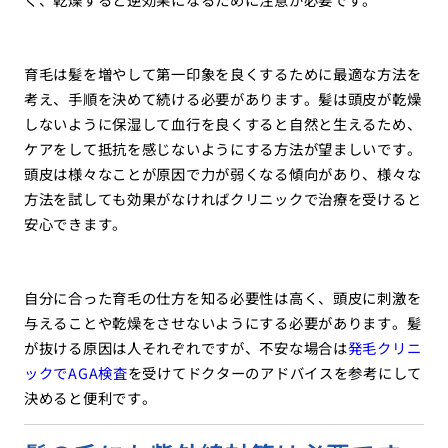
育毛は髪を増やして第一印象を良くするために最適な方法を
考え、手順を決めて続ける必要があります。髪は頭皮が乾燥
しないように保湿して血行を良くすると自然と生えるため、
ケアをして抵抗を感じないようにする方法が望ましいです。
頭皮は様々なことが原因で力が弱くなる傾向があり、様々な
方法を試しても効果がなければクリニックで治療を受けると
安心できます。
自分に合った育毛の仕方を知る必要性は高く、頭皮に刺激を
与えることや乾燥をさせないようにする必要があります。髪
が抜ける原因は人それぞれですが、不安な場合は
発毛クリニ
ックでAGA検査
を受けてドクターのアドバイスを参考にして
決めると便利です。