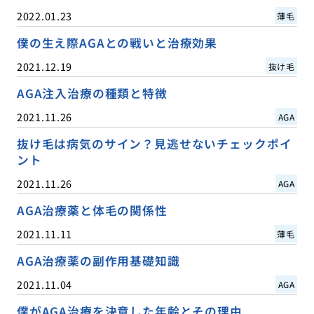
2022.01.23
薄毛
僕の生え際AGAとの戦いと治療効果
2021.12.19
抜け毛
AGA注入治療の種類と特徴
2021.11.26
AGA
抜け毛は病気のサイン？見逃せないチェックポイ
ント
2021.11.26
AGA
AGA治療薬と体毛の関係性
2021.11.11
薄毛
AGA治療薬の副作用基礎知識
2021.11.04
AGA
僕がAGA治療を決意した年齢とその理由