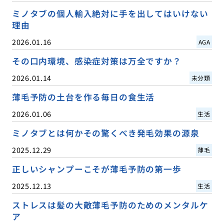
ミノタブの個人輸入絶対に手を出してはいけない
理由
2026.01.16
AGA
その口内環境、感染症対策は万全ですか？
2026.01.14
未分類
薄毛予防の土台を作る毎日の食生活
2026.01.06
生活
ミノタブとは何かその驚くべき発毛効果の源泉
2025.12.29
薄毛
正しいシャンプーこそが薄毛予防の第一歩
2025.12.13
生活
ストレスは髪の大敵薄毛予防のためのメンタルケ
ア