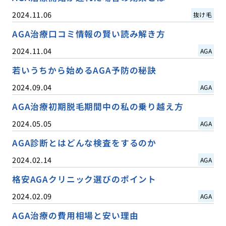
2024.11.06
抜け毛
AGA治療口コミ情報の賢い読み解き方
2024.11.04
AGA
若いうちから始めるAGA予防の秘訣
2024.09.04
AGA
AGA治療初期脱毛期間中の私の乗り越え方
2024.05.05
AGA
AGA診断とはどんな検査をするのか
2024.02.14
AGA
格安AGAクリニック選びのポイント
2024.02.09
AGA
AGA治療の費用相場と安い理由