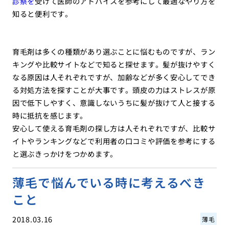
診察を
受けて医師のアドバイスを参考にして最適なやり方を
知ると便利です。
育毛剤は多くの種類があり選ぶことに悩むものですが、ラン
キングや比較サイトなどで知ると探せます。髪が抜けやすく
なる原因は人それぞれですが、加齢などが多く安心してでき
る対処方法を探すことが大事です。頭皮の力はストレスが原
因で低下しやすく、意識しないうちに髪が抜けて人と接する
時に抵抗を感じます。
安心して使える育毛剤の探し方は人それぞれですが、比較サ
イトやランキングなどで利用者の口コミや評価を参考にする
と選ぶきっかけをつかめます。
薄毛で悩んでいる時に考えるべき
こと
2018.03.16
薄毛