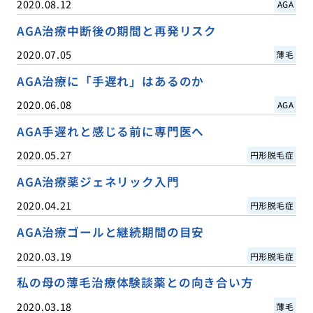
2020.08.12
AGA
AGA治療中断後の期間と再発リスク
2020.07.05
薄毛
AGA治療に「手遅れ」はあるのか
2020.06.08
AGA
AGA手遅れと感じる前に専門医へ
2020.05.27
円形脱毛症
AGA治療薬ジェネリック入門
2020.04.21
円形脱毛症
AGA治療ゴールと継続期間の目安
2020.03.19
円形脱毛症
私の母の薄毛治療体験談薬との向き合い方
2020.03.18
薄毛