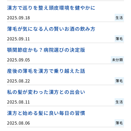
漢方で巡りを整え頭皮環境を健やかに
2025.09.18
生活
薄毛が気になる人の賢いお酒の飲み方
2025.09.11
薄毛
顎関節症かも？病院選びの決定版
2025.09.05
未分類
産後の薄毛を漢方で乗り越えた話
2025.08.22
薄毛
私の髪が変わった漢方との出会い
2025.08.11
生活
漢方と始める髪に良い毎日の習慣
2025.08.06
薄毛