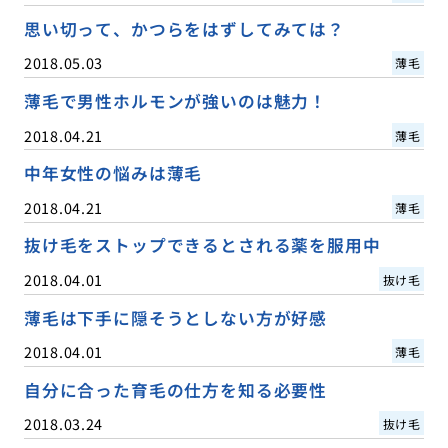
思い切って、かつらをはずしてみては？
2018.05.03
薄毛
薄毛で男性ホルモンが強いのは魅力！
2018.04.21
薄毛
中年女性の悩みは薄毛
2018.04.21
薄毛
抜け毛をストップできるとされる薬を服用中
2018.04.01
抜け毛
薄毛は下手に隠そうとしない方が好感
2018.04.01
薄毛
自分に合った育毛の仕方を知る必要性
2018.03.24
抜け毛