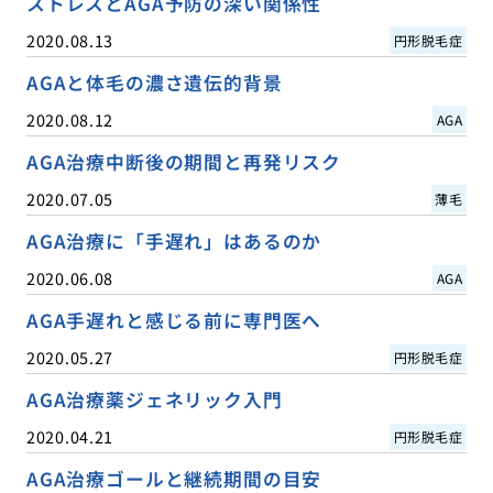
ストレスとAGA予防の深い関係性
2020.08.13
円形脱毛症
AGAと体毛の濃さ遺伝的背景
2020.08.12
AGA
AGA治療中断後の期間と再発リスク
2020.07.05
薄毛
AGA治療に「手遅れ」はあるのか
2020.06.08
AGA
AGA手遅れと感じる前に専門医へ
2020.05.27
円形脱毛症
AGA治療薬ジェネリック入門
2020.04.21
円形脱毛症
AGA治療ゴールと継続期間の目安