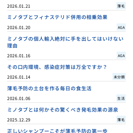
2026.01.21
薄毛
ミノタブとフィナステリド併用の相乗効果
2026.01.20
AGA
ミノタブの個人輸入絶対に手を出してはいけない
理由
2026.01.16
AGA
その口内環境、感染症対策は万全ですか？
2026.01.14
未分類
薄毛予防の土台を作る毎日の食生活
2026.01.06
生活
ミノタブとは何かその驚くべき発毛効果の源泉
2025.12.29
薄毛
正しいシャンプーこそが薄毛予防の第一歩