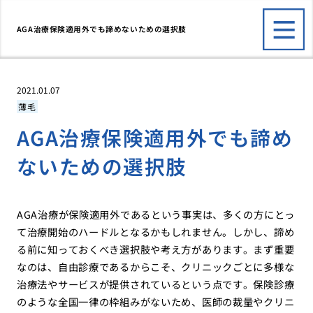
AGA治療保険適用外でも諦めないための選択肢
2021.01.07
薄毛
AGA治療保険適用外でも諦め
ないための選択肢
AGA治療が保険適用外であるという事実は、多くの方にとっ
て治療開始のハードルとなるかもしれません。しかし、諦め
る前に知っておくべき選択肢や考え方があります。まず重要
なのは、自由診療であるからこそ、クリニックごとに多様な
治療法やサービスが提供されているという点です。保険診療
のような全国一律の枠組みがないため、医師の裁量やクリニ