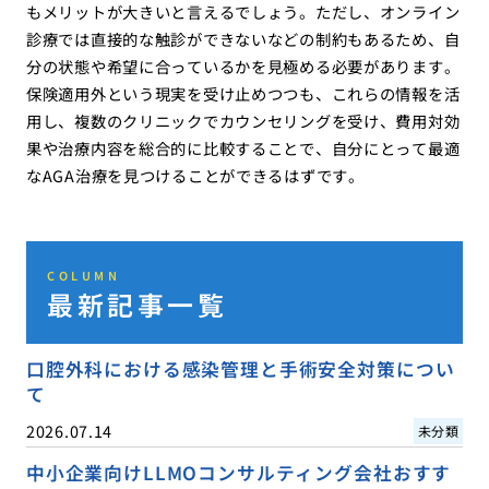
もメリットが大きいと言えるでしょう。ただし、オンライン
診療では直接的な触診ができないなどの制約もあるため、自
分の状態や希望に合っているかを見極める必要があります。
保険適用外という現実を受け止めつつも、これらの情報を活
用し、複数のクリニックでカウンセリングを受け、費用対効
果や治療内容を総合的に比較することで、自分にとって最適
なAGA治療を見つけることができるはずです。
COLUMN
最新記事一覧
口腔外科における感染管理と手術安全対策につい
て
2026.07.14
未分類
中小企業向けLLMOコンサルティング会社おすす