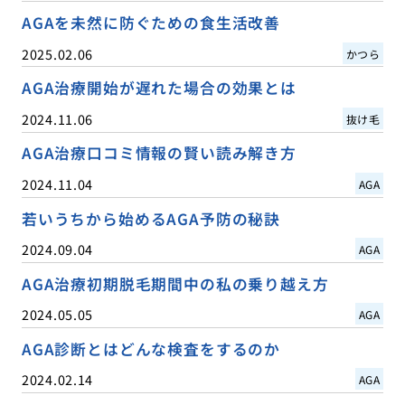
AGAを未然に防ぐための食生活改善
2025.02.06
かつら
AGA治療開始が遅れた場合の効果とは
2024.11.06
抜け毛
AGA治療口コミ情報の賢い読み解き方
2024.11.04
AGA
若いうちから始めるAGA予防の秘訣
2024.09.04
AGA
AGA治療初期脱毛期間中の私の乗り越え方
2024.05.05
AGA
AGA診断とはどんな検査をするのか
2024.02.14
AGA