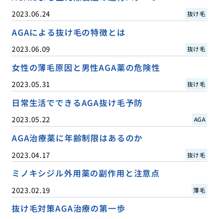
2023.06.24
抜け毛
AGAによる抜け毛の特徴とは
2023.06.09
抜け毛
女性の薄毛原因と男性AGA薬の危険性
2023.05.31
抜け毛
日常生活でできるAGA抜け毛予防
2023.05.22
AGA
AGA治療薬に年齢制限はあるのか
2023.04.17
抜け毛
ミノキシジル外用薬の副作用と注意点
2023.02.19
薄毛
抜け毛対策AGA治療の第一歩