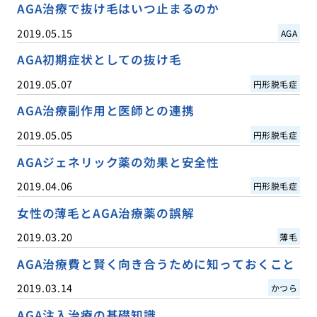
AGA治療で抜け毛はいつ止まるのか
2019.05.15
AGA
AGA初期症状としての抜け毛
2019.05.07
円形脱毛症
AGA治療副作用と医師との連携
2019.05.05
円形脱毛症
AGAジェネリック薬の効果と安全性
2019.04.06
円形脱毛症
女性の薄毛とAGA治療薬の誤解
2019.03.20
薄毛
AGA治療費と賢く向き合うために知っておくこと
2019.03.14
かつら
AGA注入治療の基礎知識