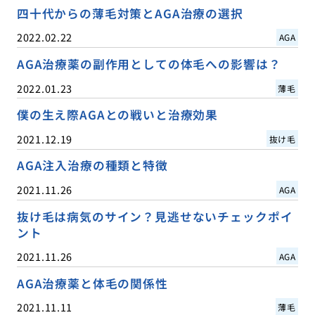
四十代からの薄毛対策とAGA治療の選択
2022.02.22
AGA
AGA治療薬の副作用としての体毛への影響は？
2022.01.23
薄毛
僕の生え際AGAとの戦いと治療効果
2021.12.19
抜け毛
AGA注入治療の種類と特徴
2021.11.26
AGA
抜け毛は病気のサイン？見逃せないチェックポイ
ント
2021.11.26
AGA
AGA治療薬と体毛の関係性
2021.11.11
薄毛