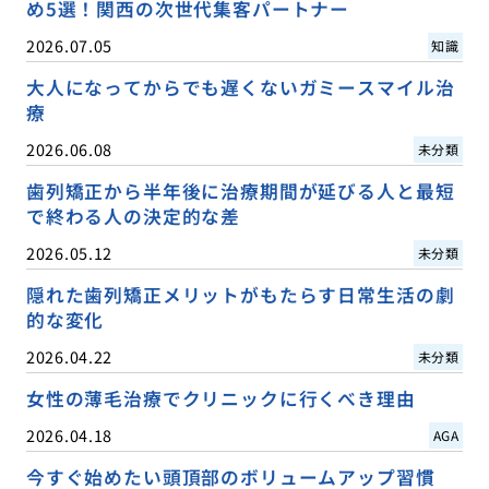
め5選！関西の次世代集客パートナー
2026.07.05
知識
大人になってからでも遅くないガミースマイル治
療
2026.06.08
未分類
歯列矯正から半年後に治療期間が延びる人と最短
で終わる人の決定的な差
2026.05.12
未分類
隠れた歯列矯正メリットがもたらす日常生活の劇
的な変化
2026.04.22
未分類
女性の薄毛治療でクリニックに行くべき理由
2026.04.18
AGA
今すぐ始めたい頭頂部のボリュームアップ習慣