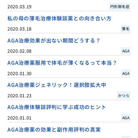
2020.03.19
円形脱毛症
私の母の薄毛治療体験談薬との向き合い方
2020.03.18
薄毛
AGA治療効果が出ない期間どうする？
2020.02.08
AGA
AGA治療薬服用で体毛が薄くなるって本当？
2020.01.30
AGA
AGA治療薬ジェネリック！選択肢拡大中
2020.01.23
かつら
AGA治療体験談評判に学ぶ成功のヒント
2020.01.01
AGA
AGA治療薬の効果と副作用評判の真実