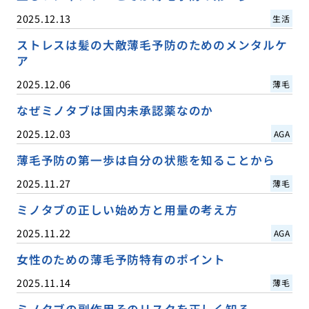
2025.12.13
生活
ストレスは髪の大敵薄毛予防のためのメンタルケ
ア
2025.12.06
薄毛
なぜミノタブは国内未承認薬なのか
2025.12.03
AGA
薄毛予防の第一歩は自分の状態を知ることから
2025.11.27
薄毛
ミノタブの正しい始め方と用量の考え方
2025.11.22
AGA
女性のための薄毛予防特有のポイント
2025.11.14
薄毛