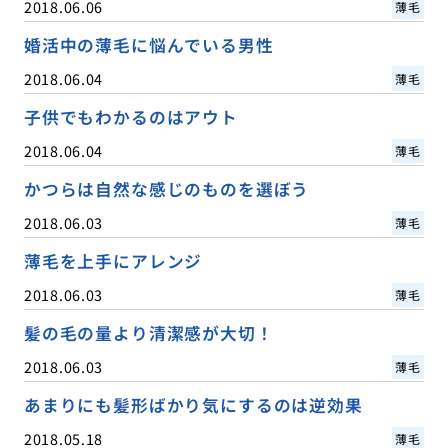
2018.06.06
薄毛
婚活中の薄毛に悩んでいる男性
2018.06.04
薄毛
子供でもわかるのはアウト
2018.06.04
薄毛
かつらは自然な感じのものを選ぼう
2018.06.03
薄毛
薄毛を上手にアレンジ
2018.06.03
薄毛
髪の毛の量より清潔感が大切！
2018.06.03
薄毛
あまりにも髪形ばかり気にするのは逆効果
2018.05.18
薄毛