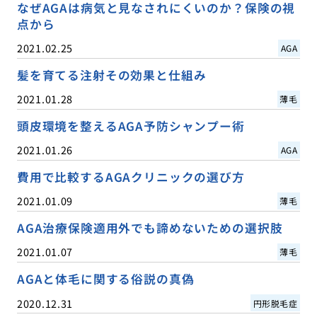
なぜAGAは病気と見なされにくいのか？保険の視
点から
2021.02.25
AGA
髪を育てる注射その効果と仕組み
2021.01.28
薄毛
頭皮環境を整えるAGA予防シャンプー術
2021.01.26
AGA
費用で比較するAGAクリニックの選び方
2021.01.09
薄毛
AGA治療保険適用外でも諦めないための選択肢
2021.01.07
薄毛
AGAと体毛に関する俗説の真偽
2020.12.31
円形脱毛症