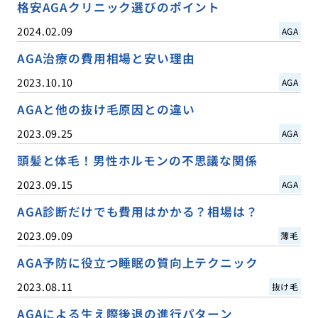
格安AGAクリニック選びのポイント
2024.02.09
AGA
AGA治療の費用相場と安い理由
2023.10.10
AGA
AGAと他の抜け毛原因との違い
2023.09.25
AGA
頭髪と体毛！男性ホルモンの不思議な関係
2023.09.15
AGA
AGA診断だけでも費用はかかる？相場は？
2023.09.09
薄毛
AGA予防に役立つ睡眠の質向上テクニック
2023.08.11
抜け毛
AGAによる生え際後退の進行パターン