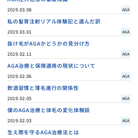
2019.03.08
AGA
私の髪育注射リアル体験記と選んだ訳
2019.03.01
AGA
抜け毛がAGAかどうかの見分け方
2019.02.11
AGA
AGA治療と保険適用の現状について
2019.02.06
AGA
飲酒習慣と薄毛進行の関係性
2019.02.05
AGA
僕のAGA治療と体毛の変化体験談
2019.02.03
AGA
生え際を守るAGA治療法とは