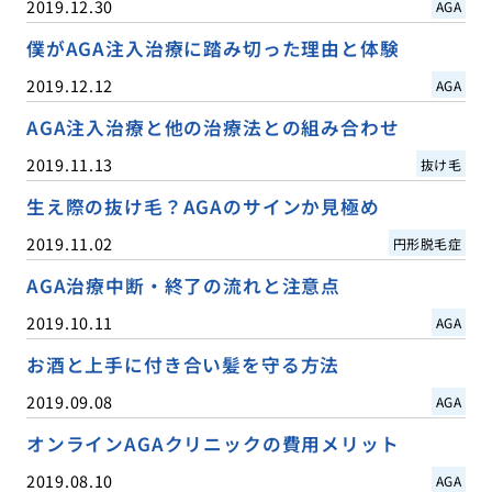
2019.12.30
AGA
僕がAGA注入治療に踏み切った理由と体験
2019.12.12
AGA
AGA注入治療と他の治療法との組み合わせ
2019.11.13
抜け毛
生え際の抜け毛？AGAのサインか見極め
2019.11.02
円形脱毛症
AGA治療中断・終了の流れと注意点
2019.10.11
AGA
お酒と上手に付き合い髪を守る方法
2019.09.08
AGA
オンラインAGAクリニックの費用メリット
2019.08.10
AGA