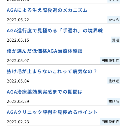
AGAによる生え際後退のメカニズム
2022.06.22
かつら
AGA進行度で見極める「手遅れ」の境界線
2022.05.15
薄毛
僕が選んだ低価格AGA治療体験談
2022.05.07
円形脱毛症
抜け毛が止まらないこれって病気なの？
2022.05.04
抜け毛
AGA治療薬効果実感までの期間は
2022.03.29
抜け毛
AGAクリニック評判を見極めるポイント
2022.02.23
円形脱毛症