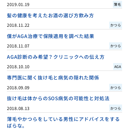
2019.01.19
薄毛
髪の健康を考えたお酒の選び方飲み方
2018.11.22
かつら
僕がAGA治療で保険適用を調べた結果
2018.11.07
かつら
AGA診断のみ希望？クリニックへの伝え方
2018.10.10
AGA
専門医に聞く抜け毛と病気の隠れた関係
2018.09.09
かつら
抜け毛は体からのSOS病気の可能性と対処法
2018.08.13
かつら
薄毛やかつらをしている男性にアドバイスをする
ばらな。