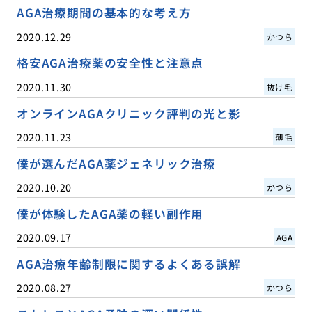
AGA治療期間の基本的な考え方
2020.12.29
かつら
格安AGA治療薬の安全性と注意点
2020.11.30
抜け毛
オンラインAGAクリニック評判の光と影
2020.11.23
薄毛
僕が選んだAGA薬ジェネリック治療
2020.10.20
かつら
僕が体験したAGA薬の軽い副作用
2020.09.17
AGA
AGA治療年齢制限に関するよくある誤解
2020.08.27
かつら