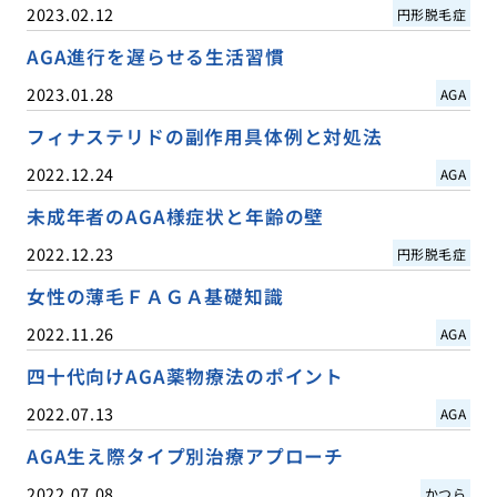
2023.02.12
円形脱毛症
AGA進行を遅らせる生活習慣
2023.01.28
AGA
フィナステリドの副作用具体例と対処法
2022.12.24
AGA
未成年者のAGA様症状と年齢の壁
2022.12.23
円形脱毛症
女性の薄毛ＦＡＧＡ基礎知識
2022.11.26
AGA
四十代向けAGA薬物療法のポイント
2022.07.13
AGA
AGA生え際タイプ別治療アプローチ
2022.07.08
かつら