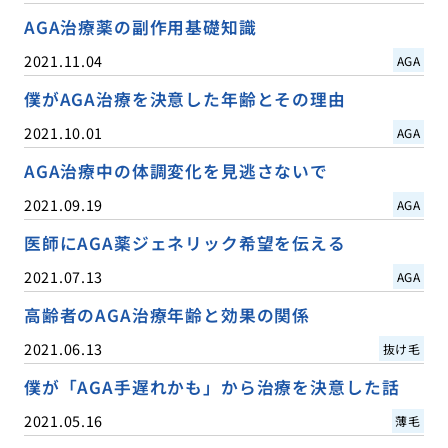
AGA治療薬の副作用基礎知識
2021.11.04
AGA
僕がAGA治療を決意した年齢とその理由
2021.10.01
AGA
AGA治療中の体調変化を見逃さないで
2021.09.19
AGA
医師にAGA薬ジェネリック希望を伝える
2021.07.13
AGA
高齢者のAGA治療年齢と効果の関係
2021.06.13
抜け毛
僕が「AGA手遅れかも」から治療を決意した話
2021.05.16
薄毛