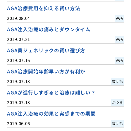
AGA治療費用を抑える賢い方法
2019.08.04
AGA
AGA注入治療の痛みとダウンタイム
2019.07.21
AGA
AGA薬ジェネリックの賢い選び方
2019.07.16
AGA
AGA治療開始年齢早い方が有利か
2019.07.13
抜け毛
AGAが進行しすぎると治療は難しい？
2019.07.13
かつら
AGA注入治療の効果と実感までの期間
2019.06.06
抜け毛