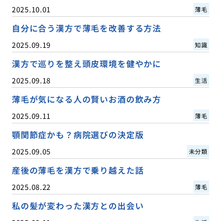
2025.10.01
薄毛
自分に合う漢方で薄毛を改善する方法
2025.09.19
知識
漢方で巡りを整え頭皮環境を健やかに
2025.09.18
生活
薄毛が気になる人の賢いお酒の飲み方
2025.09.11
薄毛
顎関節症かも？病院選びの決定版
2025.09.05
未分類
産後の薄毛を漢方で乗り越えた話
2025.08.22
薄毛
私の髪が変わった漢方との出会い