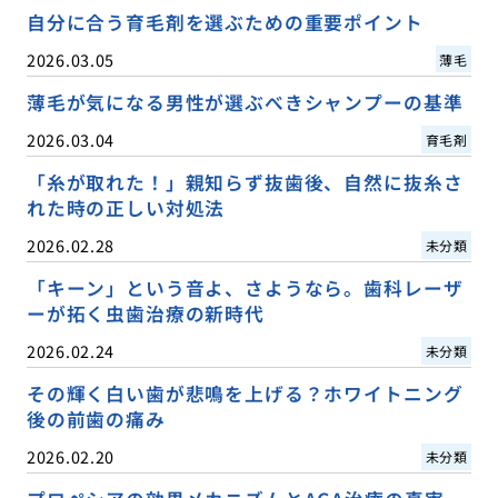
自分に合う育毛剤を選ぶための重要ポイント
2026.03.05
薄毛
薄毛が気になる男性が選ぶべきシャンプーの基準
2026.03.04
育毛剤
「糸が取れた！」親知らず抜歯後、自然に抜糸さ
れた時の正しい対処法
2026.02.28
未分類
「キーン」という音よ、さようなら。歯科レーザ
ーが拓く虫歯治療の新時代
2026.02.24
未分類
その輝く白い歯が悲鳴を上げる？ホワイトニング
後の前歯の痛み
2026.02.20
未分類