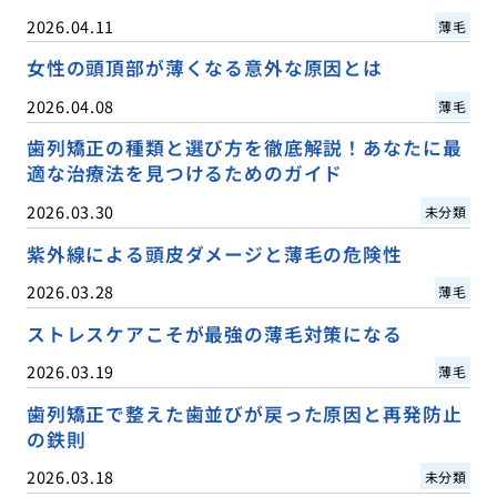
2026.04.11
薄毛
女性の頭頂部が薄くなる意外な原因とは
2026.04.08
薄毛
歯列矯正の種類と選び方を徹底解説！あなたに最
適な治療法を見つけるためのガイド
2026.03.30
未分類
紫外線による頭皮ダメージと薄毛の危険性
2026.03.28
薄毛
ストレスケアこそが最強の薄毛対策になる
2026.03.19
薄毛
歯列矯正で整えた歯並びが戻った原因と再発防止
の鉄則
2026.03.18
未分類