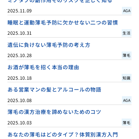
ミノタブの副作用そのリスクを正しく知る
2025.11.09
AGA
睡眠と運動薄毛予防に欠かせない二つの習慣
2025.10.31
生活
遺伝に負けない薄毛予防の考え方
2025.10.28
薄毛
お酒が薄毛を招く本当の理由
2025.10.18
知識
ある営業マンの髪とアルコールの物語
2025.10.08
AGA
薄毛の漢方治療を諦めないためのコツ
2025.10.03
薄毛
あなたの薄毛はどのタイプ？体質別漢方入門