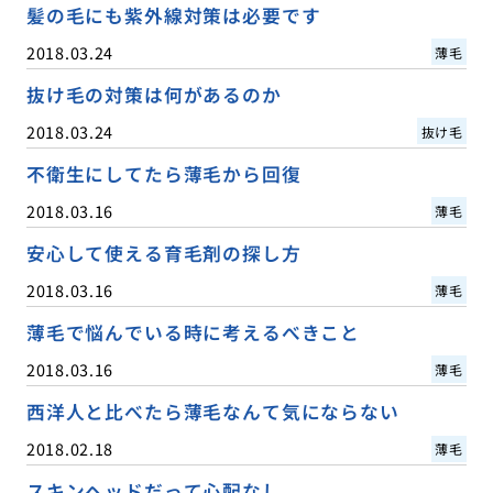
髪の毛にも紫外線対策は必要です
2018.03.24
薄毛
抜け毛の対策は何があるのか
2018.03.24
抜け毛
不衛生にしてたら薄毛から回復
2018.03.16
薄毛
安心して使える育毛剤の探し方
2018.03.16
薄毛
薄毛で悩んでいる時に考えるべきこと
2018.03.16
薄毛
西洋人と比べたら薄毛なんて気にならない
2018.02.18
薄毛
スキンヘッドだって心配なし