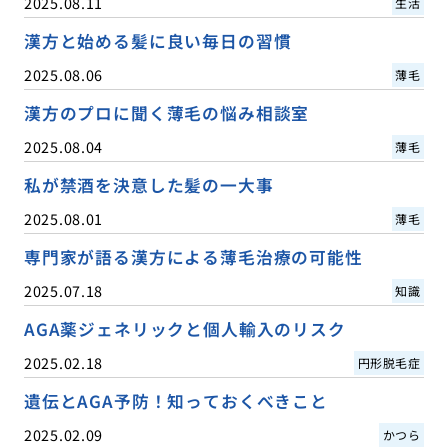
2025.08.11
生活
漢方と始める髪に良い毎日の習慣
2025.08.06
薄毛
漢方のプロに聞く薄毛の悩み相談室
2025.08.04
薄毛
私が禁酒を決意した髪の一大事
2025.08.01
薄毛
専門家が語る漢方による薄毛治療の可能性
2025.07.18
知識
AGA薬ジェネリックと個人輸入のリスク
2025.02.18
円形脱毛症
遺伝とAGA予防！知っておくべきこと
2025.02.09
かつら