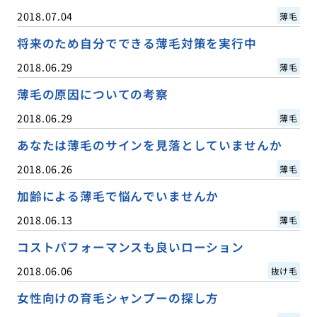
2018.07.04
薄毛
将来のため自分でできる薄毛対策を実行中
2018.06.29
薄毛
薄毛の原因についての考察
2018.06.29
薄毛
あなたは薄毛のサインを見落としていませんか
2018.06.26
薄毛
加齢による薄毛で悩んでいませんか
2018.06.13
薄毛
コストパフォーマンスも良いローション
2018.06.06
抜け毛
女性向けの育毛シャンプーの探し方