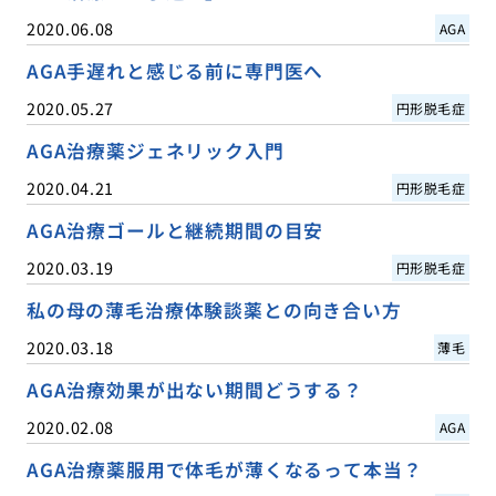
2020.06.08
AGA
AGA手遅れと感じる前に専門医へ
2020.05.27
円形脱毛症
AGA治療薬ジェネリック入門
2020.04.21
円形脱毛症
AGA治療ゴールと継続期間の目安
2020.03.19
円形脱毛症
私の母の薄毛治療体験談薬との向き合い方
2020.03.18
薄毛
AGA治療効果が出ない期間どうする？
2020.02.08
AGA
AGA治療薬服用で体毛が薄くなるって本当？