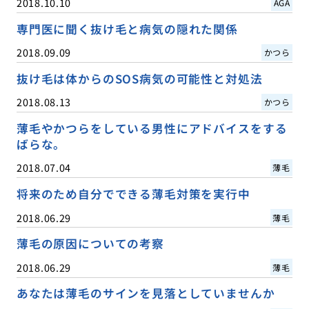
2018.10.10
AGA
専門医に聞く抜け毛と病気の隠れた関係
2018.09.09
かつら
抜け毛は体からのSOS病気の可能性と対処法
2018.08.13
かつら
薄毛やかつらをしている男性にアドバイスをする
ばらな。
2018.07.04
薄毛
将来のため自分でできる薄毛対策を実行中
2018.06.29
薄毛
薄毛の原因についての考察
2018.06.29
薄毛
あなたは薄毛のサインを見落としていませんか