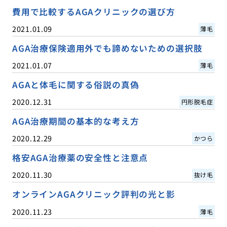
費用で比較するAGAクリニックの選び方
2021.01.09
薄毛
AGA治療保険適用外でも諦めないための選択肢
2021.01.07
薄毛
AGAと体毛に関する俗説の真偽
2020.12.31
円形脱毛症
AGA治療期間の基本的な考え方
2020.12.29
かつら
格安AGA治療薬の安全性と注意点
2020.11.30
抜け毛
オンラインAGAクリニック評判の光と影
2020.11.23
薄毛