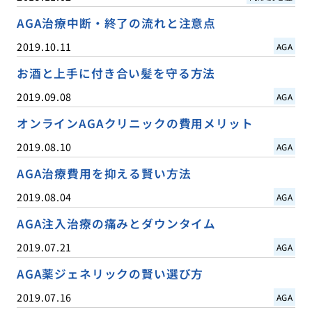
AGA治療中断・終了の流れと注意点
2019.10.11
AGA
お酒と上手に付き合い髪を守る方法
2019.09.08
AGA
オンラインAGAクリニックの費用メリット
2019.08.10
AGA
AGA治療費用を抑える賢い方法
2019.08.04
AGA
AGA注入治療の痛みとダウンタイム
2019.07.21
AGA
AGA薬ジェネリックの賢い選び方
2019.07.16
AGA