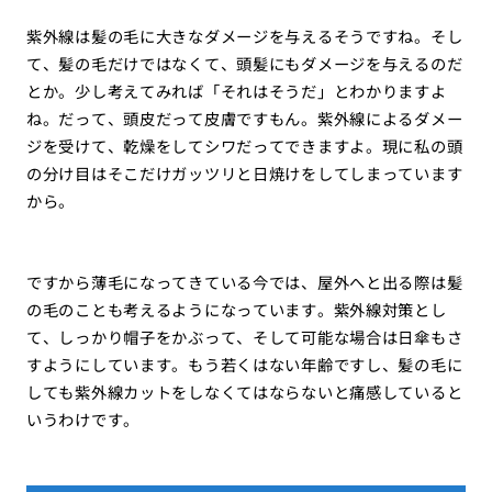
紫外線は髪の毛に大きなダメージを与えるそうですね。そし
て、髪の毛だけではなくて、頭髪にもダメージを与えるのだ
とか。少し考えてみれば「それはそうだ」とわかりますよ
ね。だって、頭皮だって皮膚ですもん。紫外線によるダメー
ジを受けて、乾燥をしてシワだってできますよ。現に私の頭
の分け目はそこだけガッツリと日焼けをしてしまっています
から。
ですから薄毛になってきている今では、屋外へと出る際は髪
の毛のことも考えるようになっています。紫外線対策とし
て、しっかり帽子をかぶって、そして可能な場合は日傘もさ
すようにしています。もう若くはない年齢ですし、髪の毛に
しても紫外線カットをしなくてはならないと痛感していると
いうわけです。