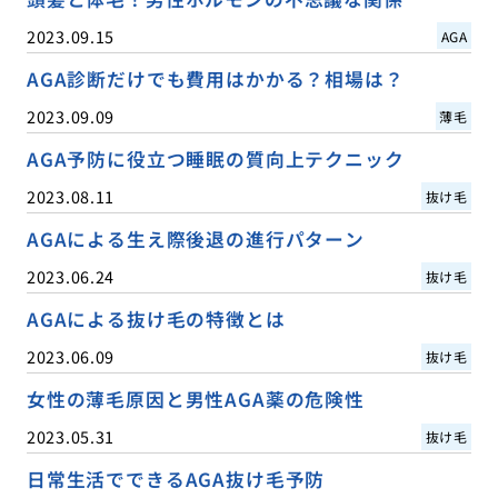
2023.09.15
AGA
AGA診断だけでも費用はかかる？相場は？
2023.09.09
薄毛
AGA予防に役立つ睡眠の質向上テクニック
2023.08.11
抜け毛
AGAによる生え際後退の進行パターン
2023.06.24
抜け毛
AGAによる抜け毛の特徴とは
2023.06.09
抜け毛
女性の薄毛原因と男性AGA薬の危険性
2023.05.31
抜け毛
日常生活でできるAGA抜け毛予防