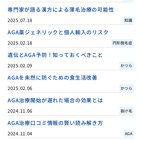
専門家が語る漢方による薄毛治療の可能性
2025.07.18
知識
AGA薬ジェネリックと個人輸入のリスク
2025.02.18
円形脱毛症
遺伝とAGA予防！知っておくべきこと
2025.02.09
かつら
AGAを未然に防ぐための食生活改善
2025.02.06
かつら
AGA治療開始が遅れた場合の効果とは
2024.11.06
抜け毛
AGA治療口コミ情報の賢い読み解き方
2024.11.04
AGA