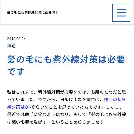
髪の毛にも紫外線対策は必要です
2018.03.24
薄毛
髪の毛にも紫外線対策は必要
です
私はこれまで、紫外線対策が必要なのは、お肌のためだと思
っていました。ですから、日焼け止めを塗れば、
薄毛の紫外
線対策はOK
ぐらいなことを思っていたものです。しかし、
最近では薄毛に悩むようになり、そして「髪の毛にも紫外線
は悪い影響を及ぼす」ということを知りました！