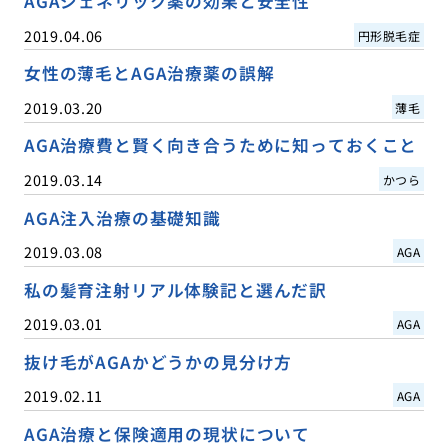
AGAジェネリック薬の効果と安全性
2019.04.06
円形脱毛症
女性の薄毛とAGA治療薬の誤解
2019.03.20
薄毛
AGA治療費と賢く向き合うために知っておくこと
2019.03.14
かつら
AGA注入治療の基礎知識
2019.03.08
AGA
私の髪育注射リアル体験記と選んだ訳
2019.03.01
AGA
抜け毛がAGAかどうかの見分け方
2019.02.11
AGA
AGA治療と保険適用の現状について