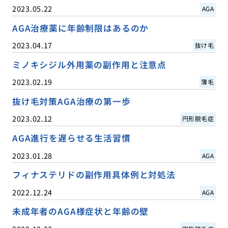
2023.05.22
AGA
AGA治療薬に年齢制限はあるのか
2023.04.17
抜け毛
ミノキシジル外用薬の副作用と注意点
2023.02.19
薄毛
抜け毛対策AGA治療の第一歩
2023.02.12
円形脱毛症
AGA進行を遅らせる生活習慣
2023.01.28
AGA
フィナステリドの副作用具体例と対処法
2022.12.24
AGA
未成年者のAGA様症状と年齢の壁