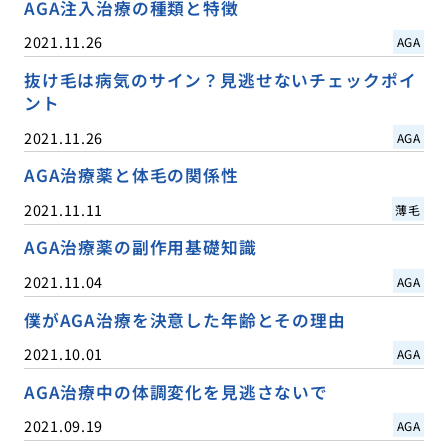
AGA注入治療の種類と特徴
2021.11.26
AGA
抜け毛は病気のサイン？見逃せないチェックポイ
ント
2021.11.26
AGA
AGA治療薬と体毛の関係性
2021.11.11
薄毛
AGA治療薬の副作用基礎知識
2021.11.04
AGA
僕がAGA治療を決意した年齢とその理由
2021.10.01
AGA
AGA治療中の体調変化を見逃さないで
2021.09.19
AGA