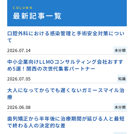
COLUMN
最新記事一覧
口腔外科における感染管理と手術安全対策につい
て
2026.07.14
未分類
中小企業向けLLMOコンサルティング会社おすす
め5選！関西の次世代集客パートナー
2026.07.05
知識
大人になってからでも遅くないガミースマイル治
療
2026.06.08
未分類
歯列矯正から半年後に治療期間が延びる人と最短
で終わる人の決定的な差