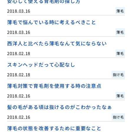
安心して使える育毛剤の探し方
2018.03.16
薄毛
薄毛で悩んでいる時に考えるべきこと
2018.03.16
薄毛
西洋人と比べたら薄毛なんて気にならない
2018.02.18
薄毛
スキンヘッドだって心配なし
2018.02.18
抜け毛
薄毛対策で育毛剤を使用する時の注意点
2018.02.16
薄毛
髪の毛がある頃は抜けるのがこわかったなぁ
2018.02.16
抜け毛
薄毛の状態を改善するために重要なこと