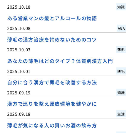
2025.10.18
知識
ある営業マンの髪とアルコールの物語
2025.10.08
AGA
薄毛の漢方治療を諦めないためのコツ
2025.10.03
薄毛
あなたの薄毛はどのタイプ？体質別漢方入門
2025.10.01
薄毛
自分に合う漢方で薄毛を改善する方法
2025.09.19
知識
漢方で巡りを整え頭皮環境を健やかに
2025.09.18
生活
薄毛が気になる人の賢いお酒の飲み方