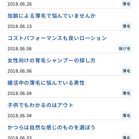
2018.06.26
薄毛
加齢による薄毛で悩んでいませんか
2018.06.13
薄毛
コストパフォーマンスも良いローション
2018.06.06
抜け毛
女性向けの育毛シャンプーの探し方
2018.06.06
薄毛
婚活中の薄毛に悩んでいる男性
2018.06.04
薄毛
子供でもわかるのはアウト
2018.06.04
薄毛
かつらは自然な感じのものを選ぼう
2018.06.03
薄毛