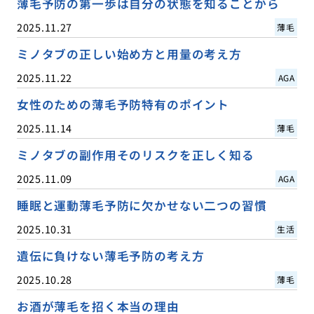
薄毛予防の第一歩は自分の状態を知ることから
2025.11.27
薄毛
ミノタブの正しい始め方と用量の考え方
2025.11.22
AGA
女性のための薄毛予防特有のポイント
2025.11.14
薄毛
ミノタブの副作用そのリスクを正しく知る
2025.11.09
AGA
睡眠と運動薄毛予防に欠かせない二つの習慣
2025.10.31
生活
遺伝に負けない薄毛予防の考え方
2025.10.28
薄毛
お酒が薄毛を招く本当の理由