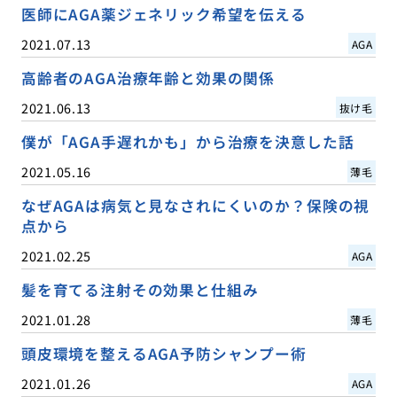
医師にAGA薬ジェネリック希望を伝える
2021.07.13
AGA
高齢者のAGA治療年齢と効果の関係
2021.06.13
抜け毛
僕が「AGA手遅れかも」から治療を決意した話
2021.05.16
薄毛
なぜAGAは病気と見なされにくいのか？保険の視
点から
2021.02.25
AGA
髪を育てる注射その効果と仕組み
2021.01.28
薄毛
頭皮環境を整えるAGA予防シャンプー術
2021.01.26
AGA