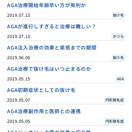
AGA治療開始年齢早い方が有利か
2019.07.13
抜け毛
AGAが進行しすぎると治療は難しい？
2019.07.13
かつら
AGA注入治療の効果と実感までの期間
2019.06.06
抜け毛
AGA治療で抜け毛はいつ止まるのか
2019.05.15
AGA
AGA初期症状としての抜け毛
2019.05.07
円形脱毛症
AGA治療副作用と医師との連携
2019.05.05
円形脱毛症