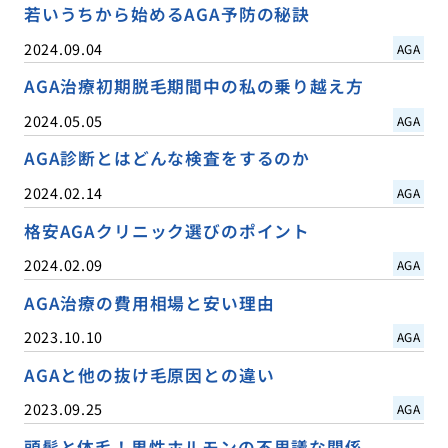
若いうちから始めるAGA予防の秘訣
2024.09.04
AGA
AGA治療初期脱毛期間中の私の乗り越え方
2024.05.05
AGA
AGA診断とはどんな検査をするのか
2024.02.14
AGA
格安AGAクリニック選びのポイント
2024.02.09
AGA
AGA治療の費用相場と安い理由
2023.10.10
AGA
AGAと他の抜け毛原因との違い
2023.09.25
AGA
頭髪と体毛！男性ホルモンの不思議な関係