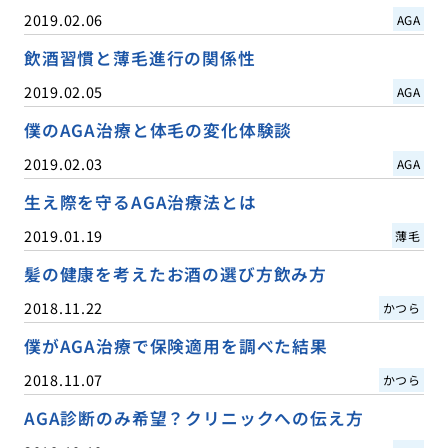
2019.02.06
AGA
飲酒習慣と薄毛進行の関係性
2019.02.05
AGA
僕のAGA治療と体毛の変化体験談
2019.02.03
AGA
生え際を守るAGA治療法とは
2019.01.19
薄毛
髪の健康を考えたお酒の選び方飲み方
2018.11.22
かつら
僕がAGA治療で保険適用を調べた結果
2018.11.07
かつら
AGA診断のみ希望？クリニックへの伝え方