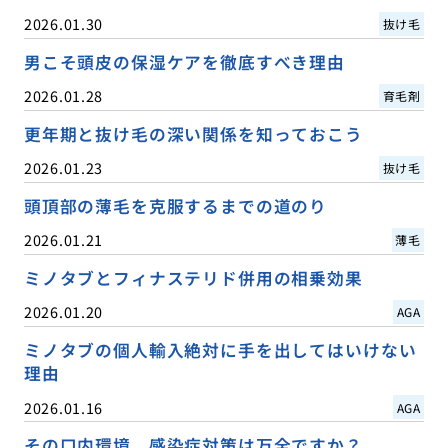
2026.01.30
抜け毛
男こそ頭皮の保湿ケアを徹底すべき理由
2026.01.28
育毛剤
更年期と抜け毛の深い関係を知っておこう
2026.01.23
抜け毛
頭頂部の薄毛を克服するまでの道のり
2026.01.21
薄毛
ミノタブとフィナステリド併用の相乗効果
2026.01.20
AGA
ミノタブの個人輸入絶対に手を出してはいけない
理由
2026.01.16
AGA
その口内環境、感染症対策は万全ですか？