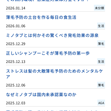
2026.01.14
未分類
薄毛予防の土台を作る毎日の食生活
2026.01.06
生活
ミノタブとは何かその驚くべき発毛効果の源泉
2025.12.29
薄毛
正しいシャンプーこそが薄毛予防の第一歩
2025.12.13
生活
ストレスは髪の大敵薄毛予防のためのメンタルケ
ア
2025.12.06
薄毛
なぜミノタブは国内未承認薬なのか
2025.12.03
AGA