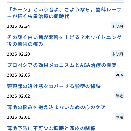
「キーン」という音よ、さようなら。歯科レーザ
ーが拓く虫歯治療の新時代
2026.02.24
未分類
その輝く白い歯が悲鳴を上げる？ホワイトニング
後の前歯の痛み
2026.02.20
未分類
プロペシアの効果メカニズムとAGA治療の真実
2026.02.05
AGA
頭頂部の透け感をカバーする髪型の秘訣
2026.02.02
薄毛
薄毛の悩みを抱え込まないための心のケア
2026.02.01
薄毛
薄毛予防に不可欠な睡眠と頭皮の関係