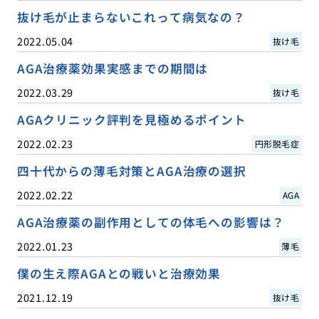
抜け毛が止まらないこれって病気なの？
2022.05.04
抜け毛
AGA治療薬効果実感までの期間は
2022.03.29
抜け毛
AGAクリニック評判を見極めるポイント
2022.02.23
円形脱毛症
四十代からの薄毛対策とAGA治療の選択
2022.02.22
AGA
AGA治療薬の副作用としての体毛への影響は？
2022.01.23
薄毛
僕の生え際AGAとの戦いと治療効果
2021.12.19
抜け毛