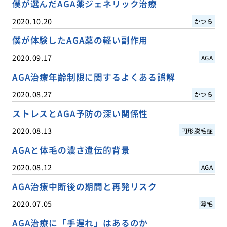
僕が選んだAGA薬ジェネリック治療
2020.10.20
かつら
僕が体験したAGA薬の軽い副作用
2020.09.17
AGA
AGA治療年齢制限に関するよくある誤解
2020.08.27
かつら
ストレスとAGA予防の深い関係性
2020.08.13
円形脱毛症
AGAと体毛の濃さ遺伝的背景
2020.08.12
AGA
AGA治療中断後の期間と再発リスク
2020.07.05
薄毛
AGA治療に「手遅れ」はあるのか