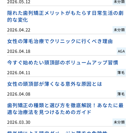
2026.05.12
未分類
隠れた歯列矯正メリットがもたらす日常生活の劇
的な変化
2026.04.22
未分類
女性の薄毛治療でクリニックに行くべき理由
2026.04.18
AGA
今すぐ始めたい頭頂部のボリュームアップ習慣
2026.04.11
薄毛
女性の頭頂部が薄くなる意外な原因とは
2026.04.08
薄毛
歯列矯正の種類と選び方を徹底解説！あなたに最
適な治療法を見つけるためのガイド
2026.03.30
未分類