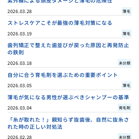
紫外線による頭皮ダメージと薄毛の危険性
2026.03.28
薄毛
ストレスケアこそが最強の薄毛対策になる
2026.03.19
薄毛
歯列矯正で整えた歯並びが戻った原因と再発防止
の鉄則
2026.03.18
未分類
自分に合う育毛剤を選ぶための重要ポイント
2026.03.05
薄毛
薄毛が気になる男性が選ぶべきシャンプーの基準
2026.03.04
育毛剤
「糸が取れた！」親知らず抜歯後、自然に抜糸さ
れた時の正しい対処法
2026.02.28
未分類