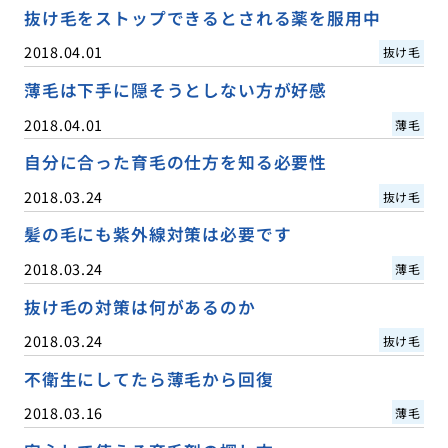
抜け毛をストップできるとされる薬を服用中
2018.04.01
抜け毛
薄毛は下手に隠そうとしない方が好感
2018.04.01
薄毛
自分に合った育毛の仕方を知る必要性
2018.03.24
抜け毛
髪の毛にも紫外線対策は必要です
2018.03.24
薄毛
抜け毛の対策は何があるのか
2018.03.24
抜け毛
不衛生にしてたら薄毛から回復
2018.03.16
薄毛