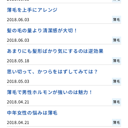
薄毛を上手にアレンジ
2018.06.03
薄毛
髪の毛の量より清潔感が大切！
2018.06.03
薄毛
あまりにも髪形ばかり気にするのは逆効果
2018.05.18
薄毛
思い切って、かつらをはずしてみては？
2018.05.03
薄毛
薄毛で男性ホルモンが強いのは魅力！
2018.04.21
薄毛
中年女性の悩みは薄毛
2018.04.21
薄毛