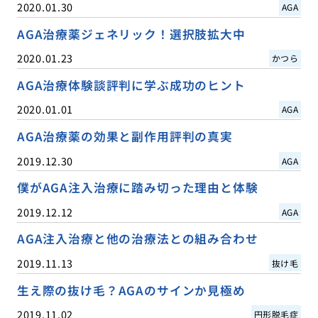
2020.01.30
AGA
AGA治療薬ジェネリック！選択肢拡大中
2020.01.23
かつら
AGA治療体験談評判に学ぶ成功のヒント
2020.01.01
AGA
AGA治療薬の効果と副作用評判の真実
2019.12.30
AGA
僕がAGA注入治療に踏み切った理由と体験
2019.12.12
AGA
AGA注入治療と他の治療法との組み合わせ
2019.11.13
抜け毛
生え際の抜け毛？AGAのサインか見極め
2019.11.02
円形脱毛症