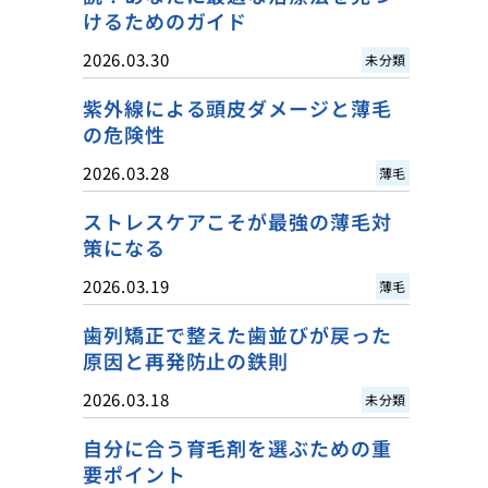
けるためのガイド
2026.03.30
未分類
紫外線による頭皮ダメージと薄毛
の危険性
2026.03.28
薄毛
ストレスケアこそが最強の薄毛対
策になる
2026.03.19
薄毛
歯列矯正で整えた歯並びが戻った
原因と再発防止の鉄則
2026.03.18
未分類
自分に合う育毛剤を選ぶための重
要ポイント