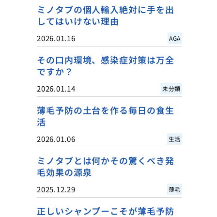
ミノタブの個人輸入絶対に手を出
してはいけない理由
2026.01.16
AGA
その口内環境、感染症対策は万全
ですか？
2026.01.14
未分類
薄毛予防の土台を作る毎日の食生
活
2026.01.06
生活
ミノタブとは何かその驚くべき発
毛効果の源泉
2025.12.29
薄毛
正しいシャンプーこそが薄毛予防