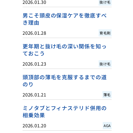
2026.01.30
抜け毛
男こそ頭皮の保湿ケアを徹底すべ
き理由
2026.01.28
育毛剤
更年期と抜け毛の深い関係を知っ
ておこう
2026.01.23
抜け毛
頭頂部の薄毛を克服するまでの道
のり
2026.01.21
薄毛
ミノタブとフィナステリド併用の
相乗効果
2026.01.20
AGA