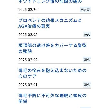
ホワイトニング後の前歯の痛み
2026.02.20
未分類
プロペシアの効果メカニズムと
AGA治療の真実
2026.02.05
AGA
頭頂部の透け感をカバーする髪型
の秘訣
2026.02.02
薄毛
薄毛の悩みを抱え込まないための
心のケア
2026.02.01
薄毛
薄毛予防に不可欠な睡眠と頭皮の
関係