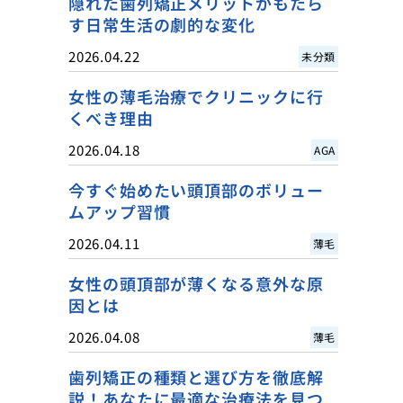
隠れた歯列矯正メリットがもたら
す日常生活の劇的な変化
2026.04.22
未分類
女性の薄毛治療でクリニックに行
くべき理由
2026.04.18
AGA
今すぐ始めたい頭頂部のボリュー
ムアップ習慣
2026.04.11
薄毛
女性の頭頂部が薄くなる意外な原
因とは
2026.04.08
薄毛
歯列矯正の種類と選び方を徹底解
説！あなたに最適な治療法を見つ