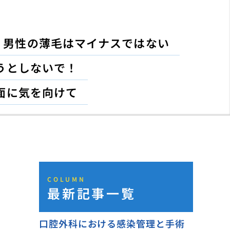
男性の薄毛はマイナスではない
うとしないで！
面に気を向けて
COLUMN
最新記事一覧
口腔外科における感染管理と手術