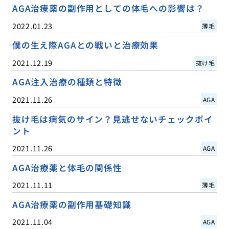
AGA治療薬の副作用としての体毛への影響は？
2022.01.23
薄毛
僕の生え際AGAとの戦いと治療効果
2021.12.19
抜け毛
AGA注入治療の種類と特徴
2021.11.26
AGA
抜け毛は病気のサイン？見逃せないチェックポイ
ント
2021.11.26
AGA
AGA治療薬と体毛の関係性
2021.11.11
薄毛
AGA治療薬の副作用基礎知識
2021.11.04
AGA