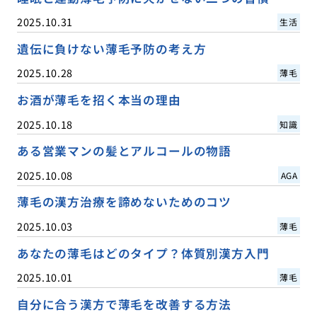
2025.10.31
生活
遺伝に負けない薄毛予防の考え方
2025.10.28
薄毛
お酒が薄毛を招く本当の理由
2025.10.18
知識
ある営業マンの髪とアルコールの物語
2025.10.08
AGA
薄毛の漢方治療を諦めないためのコツ
2025.10.03
薄毛
あなたの薄毛はどのタイプ？体質別漢方入門
2025.10.01
薄毛
自分に合う漢方で薄毛を改善する方法