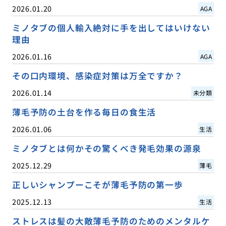
2026.01.20
AGA
ミノタブの個人輸入絶対に手を出してはいけない
理由
2026.01.16
AGA
その口内環境、感染症対策は万全ですか？
2026.01.14
未分類
薄毛予防の土台を作る毎日の食生活
2026.01.06
生活
ミノタブとは何かその驚くべき発毛効果の源泉
2025.12.29
薄毛
正しいシャンプーこそが薄毛予防の第一歩
2025.12.13
生活
ストレスは髪の大敵薄毛予防のためのメンタルケ