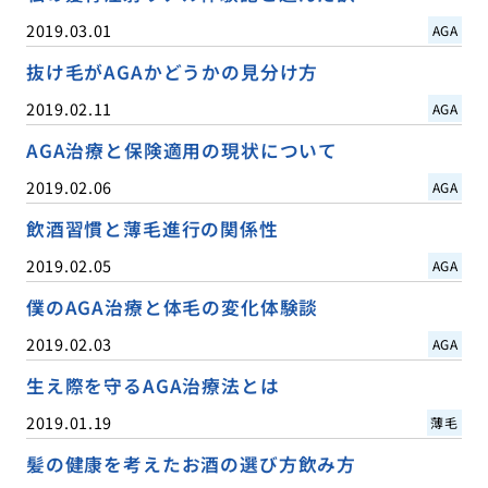
2019.03.01
AGA
抜け毛がAGAかどうかの見分け方
2019.02.11
AGA
AGA治療と保険適用の現状について
2019.02.06
AGA
飲酒習慣と薄毛進行の関係性
2019.02.05
AGA
僕のAGA治療と体毛の変化体験談
2019.02.03
AGA
生え際を守るAGA治療法とは
2019.01.19
薄毛
髪の健康を考えたお酒の選び方飲み方