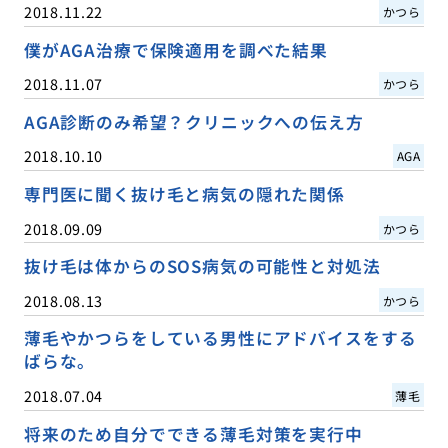
2018.11.22
かつら
僕がAGA治療で保険適用を調べた結果
2018.11.07
かつら
AGA診断のみ希望？クリニックへの伝え方
2018.10.10
AGA
専門医に聞く抜け毛と病気の隠れた関係
2018.09.09
かつら
抜け毛は体からのSOS病気の可能性と対処法
2018.08.13
かつら
薄毛やかつらをしている男性にアドバイスをする
ばらな。
2018.07.04
薄毛
将来のため自分でできる薄毛対策を実行中