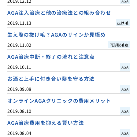
2019.12.12
AGA
AGA注入治療と他の治療法との組み合わせ
2019.11.13
抜け毛
生え際の抜け毛？AGAのサインか見極め
2019.11.02
円形脱毛症
AGA治療中断・終了の流れと注意点
2019.10.11
AGA
お酒と上手に付き合い髪を守る方法
2019.09.08
AGA
オンラインAGAクリニックの費用メリット
2019.08.10
AGA
AGA治療費用を抑える賢い方法
2019.08.04
AGA