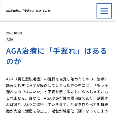
AGA治療に「手遅れ」はあるのか
2020.06.08
AGA
AGA治療に「手遅れ」はある
のか
AGA（男性型脱毛症）の進行を自覚し始めたものの、治療に
踏み切れずに時間が経過してしまった方の中には、「もう手
遅れなのではないか」と不安を感じる方もいらっしゃるかも
しれません。確かに、AGAは進行性の脱毛症であり、放置す
れば薄毛は徐々に進行していきます。毛髪を作り出す毛母細
胞が完全に活動を停止し、毛包が線維化（硬くなってしまう