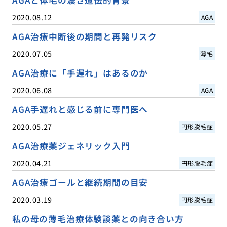
2020.08.12
AGA
AGA治療中断後の期間と再発リスク
2020.07.05
薄毛
AGA治療に「手遅れ」はあるのか
2020.06.08
AGA
AGA手遅れと感じる前に専門医へ
2020.05.27
円形脱毛症
AGA治療薬ジェネリック入門
2020.04.21
円形脱毛症
AGA治療ゴールと継続期間の目安
2020.03.19
円形脱毛症
私の母の薄毛治療体験談薬との向き合い方