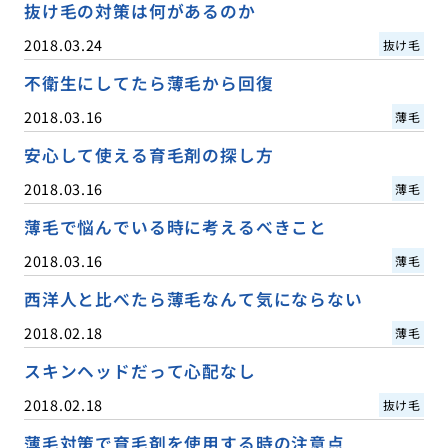
抜け毛の対策は何があるのか
2018.03.24
抜け毛
不衛生にしてたら薄毛から回復
2018.03.16
薄毛
安心して使える育毛剤の探し方
2018.03.16
薄毛
薄毛で悩んでいる時に考えるべきこと
2018.03.16
薄毛
西洋人と比べたら薄毛なんて気にならない
2018.02.18
薄毛
スキンヘッドだって心配なし
2018.02.18
抜け毛
薄毛対策で育毛剤を使用する時の注意点