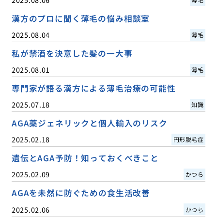
漢方のプロに聞く薄毛の悩み相談室
2025.08.04
薄毛
私が禁酒を決意した髪の一大事
2025.08.01
薄毛
専門家が語る漢方による薄毛治療の可能性
2025.07.18
知識
AGA薬ジェネリックと個人輸入のリスク
2025.02.18
円形脱毛症
遺伝とAGA予防！知っておくべきこと
2025.02.09
かつら
AGAを未然に防ぐための食生活改善
2025.02.06
かつら