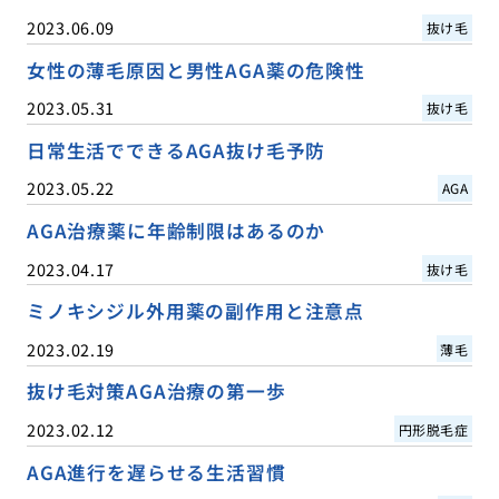
2023.06.09
抜け毛
女性の薄毛原因と男性AGA薬の危険性
2023.05.31
抜け毛
日常生活でできるAGA抜け毛予防
2023.05.22
AGA
AGA治療薬に年齢制限はあるのか
2023.04.17
抜け毛
ミノキシジル外用薬の副作用と注意点
2023.02.19
薄毛
抜け毛対策AGA治療の第一歩
2023.02.12
円形脱毛症
AGA進行を遅らせる生活習慣