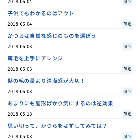
2018.06.04
薄毛
子供でもわかるのはアウト
2018.06.04
薄毛
かつらは自然な感じのものを選ぼう
2018.06.03
薄毛
薄毛を上手にアレンジ
2018.06.03
薄毛
髪の毛の量より清潔感が大切！
2018.06.03
薄毛
あまりにも髪形ばかり気にするのは逆効果
2018.05.18
薄毛
思い切って、かつらをはずしてみては？
2018.05.03
薄毛