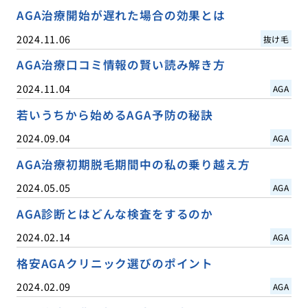
AGA治療開始が遅れた場合の効果とは
2024.11.06
抜け毛
AGA治療口コミ情報の賢い読み解き方
2024.11.04
AGA
若いうちから始めるAGA予防の秘訣
2024.09.04
AGA
AGA治療初期脱毛期間中の私の乗り越え方
2024.05.05
AGA
AGA診断とはどんな検査をするのか
2024.02.14
AGA
格安AGAクリニック選びのポイント
2024.02.09
AGA