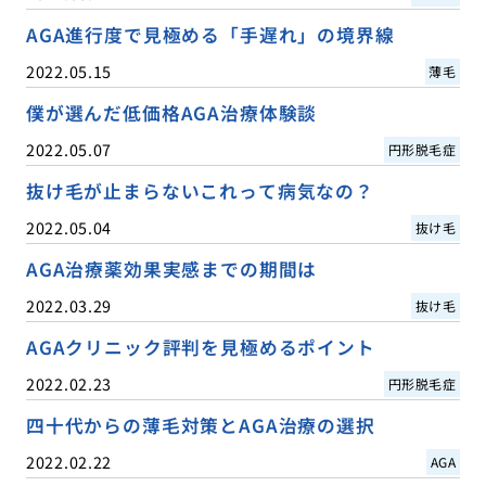
AGA進行度で見極める「手遅れ」の境界線
2022.05.15
薄毛
僕が選んだ低価格AGA治療体験談
2022.05.07
円形脱毛症
抜け毛が止まらないこれって病気なの？
2022.05.04
抜け毛
AGA治療薬効果実感までの期間は
2022.03.29
抜け毛
AGAクリニック評判を見極めるポイント
2022.02.23
円形脱毛症
四十代からの薄毛対策とAGA治療の選択
2022.02.22
AGA