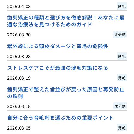
2026.04.08
薄毛
歯列矯正の種類と選び方を徹底解説！あなたに最
適な治療法を見つけるためのガイド
2026.03.30
未分類
紫外線による頭皮ダメージと薄毛の危険性
2026.03.28
薄毛
ストレスケアこそが最強の薄毛対策になる
2026.03.19
薄毛
歯列矯正で整えた歯並びが戻った原因と再発防止
の鉄則
2026.03.18
未分類
自分に合う育毛剤を選ぶための重要ポイント
2026.03.05
薄毛