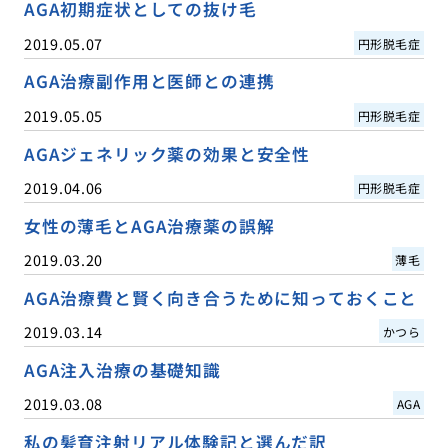
AGA初期症状としての抜け毛
2019.05.07
円形脱毛症
AGA治療副作用と医師との連携
2019.05.05
円形脱毛症
AGAジェネリック薬の効果と安全性
2019.04.06
円形脱毛症
女性の薄毛とAGA治療薬の誤解
2019.03.20
薄毛
AGA治療費と賢く向き合うために知っておくこと
2019.03.14
かつら
AGA注入治療の基礎知識
2019.03.08
AGA
私の髪育注射リアル体験記と選んだ訳