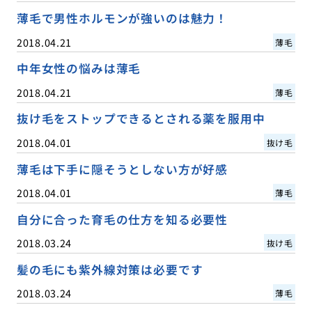
薄毛で男性ホルモンが強いのは魅力！
2018.04.21
薄毛
中年女性の悩みは薄毛
2018.04.21
薄毛
抜け毛をストップできるとされる薬を服用中
2018.04.01
抜け毛
薄毛は下手に隠そうとしない方が好感
2018.04.01
薄毛
自分に合った育毛の仕方を知る必要性
2018.03.24
抜け毛
髪の毛にも紫外線対策は必要です
2018.03.24
薄毛