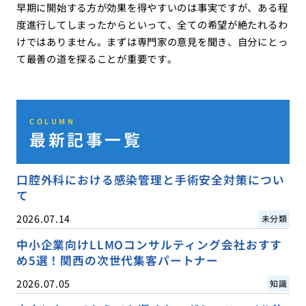
早期に開始する方が効果を得やすいのは事実ですが、ある程
度進行してしまったからといって、全ての希望が絶たれるわ
けではありません。まずは専門家の意見を聞き、自分にとっ
て最善の道を探ることが重要です。
COLUMN
最新記事一覧
口腔外科における感染管理と手術安全対策につい
て
2026.07.14
未分類
中小企業向けLLMOコンサルティング会社おすす
め5選！関西の次世代集客パートナー
2026.07.05
知識