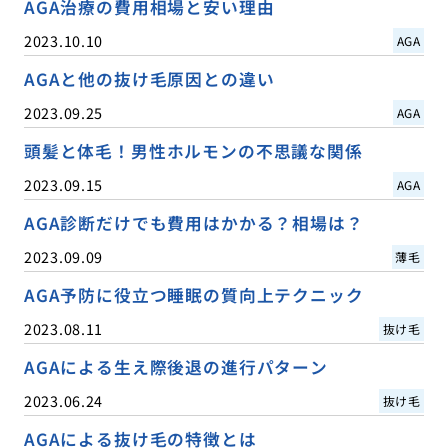
AGA治療の費用相場と安い理由
2023.10.10
AGA
AGAと他の抜け毛原因との違い
2023.09.25
AGA
頭髪と体毛！男性ホルモンの不思議な関係
2023.09.15
AGA
AGA診断だけでも費用はかかる？相場は？
2023.09.09
薄毛
AGA予防に役立つ睡眠の質向上テクニック
2023.08.11
抜け毛
AGAによる生え際後退の進行パターン
2023.06.24
抜け毛
AGAによる抜け毛の特徴とは