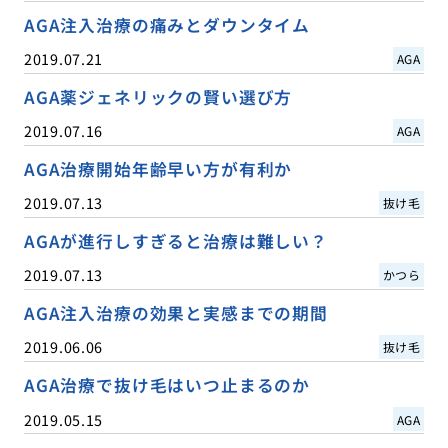
AGA注入治療の痛みとダウンタイム
2019.07.21
AGA
AGA薬ジェネリックの賢い選び方
2019.07.16
AGA
AGA治療開始年齢早い方が有利か
2019.07.13
抜け毛
AGAが進行しすぎると治療は難しい？
2019.07.13
かつら
AGA注入治療の効果と実感までの期間
2019.06.06
抜け毛
AGA治療で抜け毛はいつ止まるのか
2019.05.15
AGA