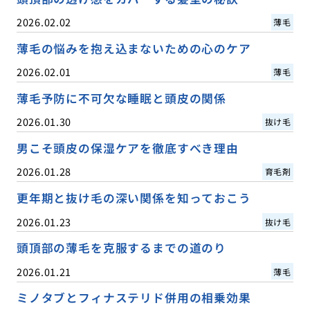
2026.02.02
薄毛
薄毛の悩みを抱え込まないための心のケア
2026.02.01
薄毛
薄毛予防に不可欠な睡眠と頭皮の関係
2026.01.30
抜け毛
男こそ頭皮の保湿ケアを徹底すべき理由
2026.01.28
育毛剤
更年期と抜け毛の深い関係を知っておこう
2026.01.23
抜け毛
頭頂部の薄毛を克服するまでの道のり
2026.01.21
薄毛
ミノタブとフィナステリド併用の相乗効果