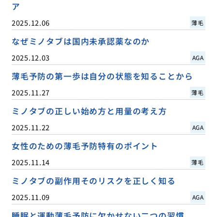
ア
2025.12.06
薄毛
なぜミノタブは国内未承認薬なのか
2025.12.03
AGA
薄毛予防の第一歩は自分の状態を知ることから
2025.11.27
薄毛
ミノタブの正しい始め方と用量の考え方
2025.11.22
AGA
女性のための薄毛予防特有のポイント
2025.11.14
薄毛
ミノタブの副作用そのリスクを正しく知る
2025.11.09
AGA
睡眠と運動薄毛予防に欠かせない二つの習慣