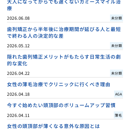
大人になってからでも遅くないガミースマイル治
療
2026.06.08
未分類
歯列矯正から半年後に治療期間が延びる人と最短
で終わる人の決定的な差
2026.05.12
未分類
隠れた歯列矯正メリットがもたらす日常生活の劇
的な変化
2026.04.22
未分類
女性の薄毛治療でクリニックに行くべき理由
2026.04.18
AGA
今すぐ始めたい頭頂部のボリュームアップ習慣
2026.04.11
薄毛
女性の頭頂部が薄くなる意外な原因とは