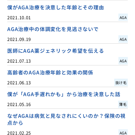
僕がAGA治療を決意した年齢とその理由
2021.10.01
AGA
AGA治療中の体調変化を見逃さないで
2021.09.19
AGA
医師にAGA薬ジェネリック希望を伝える
2021.07.13
AGA
高齢者のAGA治療年齢と効果の関係
2021.06.13
抜け毛
僕が「AGA手遅れかも」から治療を決意した話
2021.05.16
薄毛
なぜAGAは病気と見なされにくいのか？保険の視
点から
2021.02.25
AGA