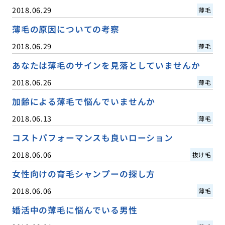
2018.06.29
薄毛
薄毛の原因についての考察
2018.06.29
薄毛
あなたは薄毛のサインを見落としていませんか
2018.06.26
薄毛
加齢による薄毛で悩んでいませんか
2018.06.13
薄毛
コストパフォーマンスも良いローション
2018.06.06
抜け毛
女性向けの育毛シャンプーの探し方
2018.06.06
薄毛
婚活中の薄毛に悩んでいる男性