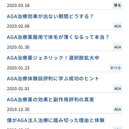
2020.03.18
薄毛
AGA治療効果が出ない期間どうする？
2020.02.08
AGA
AGA治療薬服用で体毛が薄くなるって本当？
2020.01.30
AGA
AGA治療薬ジェネリック！選択肢拡大中
2020.01.23
かつら
AGA治療体験談評判に学ぶ成功のヒント
2020.01.01
AGA
AGA治療薬の効果と副作用評判の真実
2019.12.30
AGA
僕がAGA注入治療に踏み切った理由と体験