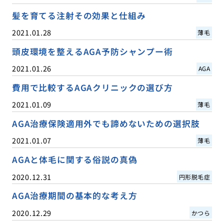
髪を育てる注射その効果と仕組み
2021.01.28
薄毛
頭皮環境を整えるAGA予防シャンプー術
2021.01.26
AGA
費用で比較するAGAクリニックの選び方
2021.01.09
薄毛
AGA治療保険適用外でも諦めないための選択肢
2021.01.07
薄毛
AGAと体毛に関する俗説の真偽
2020.12.31
円形脱毛症
AGA治療期間の基本的な考え方
2020.12.29
かつら