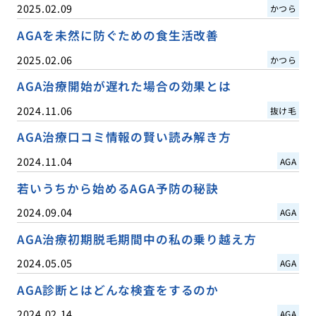
2025.02.09
かつら
AGAを未然に防ぐための食生活改善
2025.02.06
かつら
AGA治療開始が遅れた場合の効果とは
2024.11.06
抜け毛
AGA治療口コミ情報の賢い読み解き方
2024.11.04
AGA
若いうちから始めるAGA予防の秘訣
2024.09.04
AGA
AGA治療初期脱毛期間中の私の乗り越え方
2024.05.05
AGA
AGA診断とはどんな検査をするのか
2024.02.14
AGA