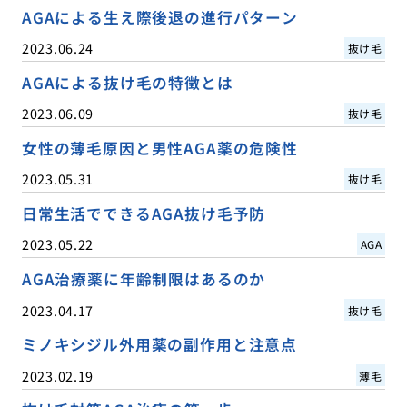
AGAによる生え際後退の進行パターン
2023.06.24
抜け毛
AGAによる抜け毛の特徴とは
2023.06.09
抜け毛
女性の薄毛原因と男性AGA薬の危険性
2023.05.31
抜け毛
日常生活でできるAGA抜け毛予防
2023.05.22
AGA
AGA治療薬に年齢制限はあるのか
2023.04.17
抜け毛
ミノキシジル外用薬の副作用と注意点
2023.02.19
薄毛