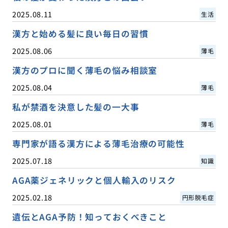
2025.08.11
生活
漢方と始める髪に良い毎日の習慣
2025.08.06
薄毛
漢方のプロに聞く薄毛の悩み相談室
2025.08.04
薄毛
私が禁酒を決意した髪の一大事
2025.08.01
薄毛
専門家が語る漢方による薄毛治療の可能性
2025.07.18
知識
AGA薬ジェネリックと個人輸入のリスク
2025.02.18
円形脱毛症
遺伝とAGA予防！知っておくべきこと