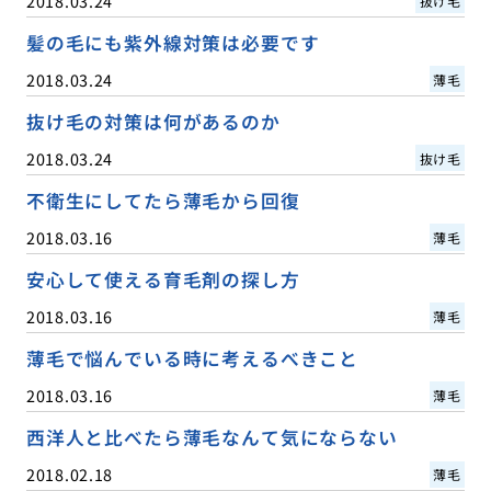
2018.03.24
抜け毛
髪の毛にも紫外線対策は必要です
2018.03.24
薄毛
抜け毛の対策は何があるのか
2018.03.24
抜け毛
不衛生にしてたら薄毛から回復
2018.03.16
薄毛
安心して使える育毛剤の探し方
2018.03.16
薄毛
薄毛で悩んでいる時に考えるべきこと
2018.03.16
薄毛
西洋人と比べたら薄毛なんて気にならない
2018.02.18
薄毛