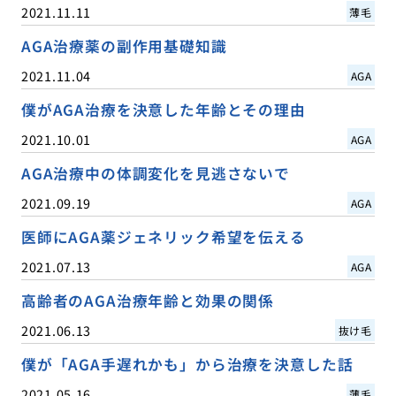
2021.11.11
薄毛
AGA治療薬の副作用基礎知識
2021.11.04
AGA
僕がAGA治療を決意した年齢とその理由
2021.10.01
AGA
AGA治療中の体調変化を見逃さないで
2021.09.19
AGA
医師にAGA薬ジェネリック希望を伝える
2021.07.13
AGA
高齢者のAGA治療年齢と効果の関係
2021.06.13
抜け毛
僕が「AGA手遅れかも」から治療を決意した話
2021.05.16
薄毛