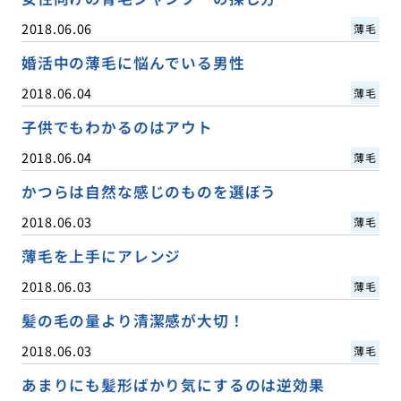
2018.06.06
薄毛
婚活中の薄毛に悩んでいる男性
2018.06.04
薄毛
子供でもわかるのはアウト
2018.06.04
薄毛
かつらは自然な感じのものを選ぼう
2018.06.03
薄毛
薄毛を上手にアレンジ
2018.06.03
薄毛
髪の毛の量より清潔感が大切！
2018.06.03
薄毛
あまりにも髪形ばかり気にするのは逆効果