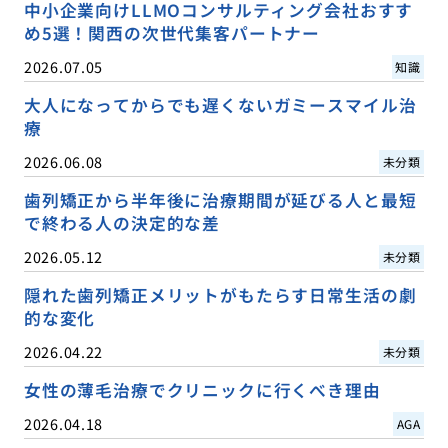
中小企業向けLLMOコンサルティング会社おすす
め5選！関西の次世代集客パートナー
2026.07.05
知識
大人になってからでも遅くないガミースマイル治
療
2026.06.08
未分類
歯列矯正から半年後に治療期間が延びる人と最短
で終わる人の決定的な差
2026.05.12
未分類
隠れた歯列矯正メリットがもたらす日常生活の劇
的な変化
2026.04.22
未分類
女性の薄毛治療でクリニックに行くべき理由
2026.04.18
AGA