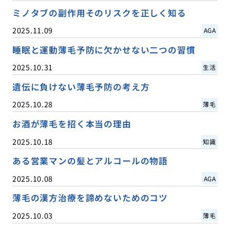
ミノタブの副作用そのリスクを正しく知る
2025.11.09
AGA
睡眠と運動薄毛予防に欠かせない二つの習慣
2025.10.31
生活
遺伝に負けない薄毛予防の考え方
2025.10.28
薄毛
お酒が薄毛を招く本当の理由
2025.10.18
知識
ある営業マンの髪とアルコールの物語
2025.10.08
AGA
薄毛の漢方治療を諦めないためのコツ
2025.10.03
薄毛