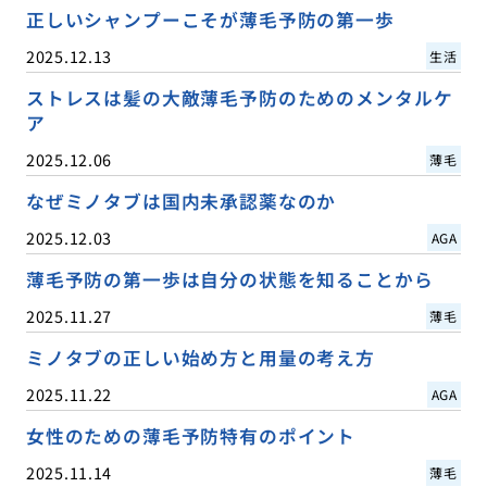
正しいシャンプーこそが薄毛予防の第一歩
2025.12.13
生活
ストレスは髪の大敵薄毛予防のためのメンタルケ
ア
2025.12.06
薄毛
なぜミノタブは国内未承認薬なのか
2025.12.03
AGA
薄毛予防の第一歩は自分の状態を知ることから
2025.11.27
薄毛
ミノタブの正しい始め方と用量の考え方
2025.11.22
AGA
女性のための薄毛予防特有のポイント
2025.11.14
薄毛