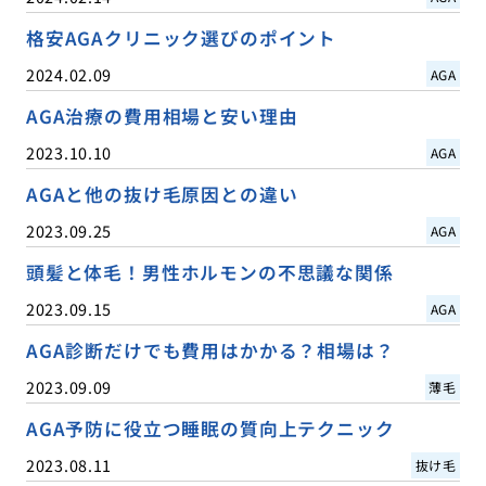
格安AGAクリニック選びのポイント
2024.02.09
AGA
AGA治療の費用相場と安い理由
2023.10.10
AGA
AGAと他の抜け毛原因との違い
2023.09.25
AGA
頭髪と体毛！男性ホルモンの不思議な関係
2023.09.15
AGA
AGA診断だけでも費用はかかる？相場は？
2023.09.09
薄毛
AGA予防に役立つ睡眠の質向上テクニック
2023.08.11
抜け毛