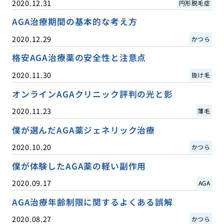
2020.12.31
円形脱毛症
AGA治療期間の基本的な考え方
2020.12.29
かつら
格安AGA治療薬の安全性と注意点
2020.11.30
抜け毛
オンラインAGAクリニック評判の光と影
2020.11.23
薄毛
僕が選んだAGA薬ジェネリック治療
2020.10.20
かつら
僕が体験したAGA薬の軽い副作用
2020.09.17
AGA
AGA治療年齢制限に関するよくある誤解
2020.08.27
かつら