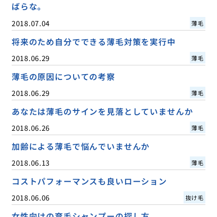
ばらな。
2018.07.04
薄毛
将来のため自分でできる薄毛対策を実行中
2018.06.29
薄毛
薄毛の原因についての考察
2018.06.29
薄毛
あなたは薄毛のサインを見落としていませんか
2018.06.26
薄毛
加齢による薄毛で悩んでいませんか
2018.06.13
薄毛
コストパフォーマンスも良いローション
2018.06.06
抜け毛
女性向けの育毛シャンプーの探し方