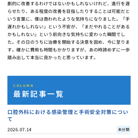
劇的に改善するわけではないかもしれないけれど、進行を遅
らせたり、ある程度の改善を目指したりすることは可能だと
いう言葉に、僕は救われたような気持ちになりました。「手
遅れかもしれない」という不安が、「まだやれることがある
かもしれない」という前向きな気持ちに変わった瞬間でし
た。その日のうちに治療を開始する決意を固め、今に至りま
す。確かに費用も時間もかかりますが、あの時諦めずに一歩
踏み出して本当に良かったと思っています。
COLUMN
最新記事一覧
口腔外科における感染管理と手術安全対策につい
て
2026.07.14
未分類