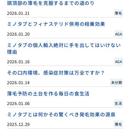
頭頂部の薄毛を克服するまでの道のり
2026.01.21
薄毛
ミノタブとフィナステリド併用の相乗効果
2026.01.20
AGA
ミノタブの個人輸入絶対に手を出してはいけない
理由
2026.01.16
AGA
その口内環境、感染症対策は万全ですか？
2026.01.14
未分類
薄毛予防の土台を作る毎日の食生活
2026.01.06
生活
ミノタブとは何かその驚くべき発毛効果の源泉
2025.12.29
薄毛