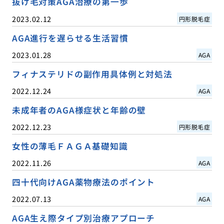
抜け毛対策AGA治療の第一歩
2023.02.12
円形脱毛症
AGA進行を遅らせる生活習慣
2023.01.28
AGA
フィナステリドの副作用具体例と対処法
2022.12.24
AGA
未成年者のAGA様症状と年齢の壁
2022.12.23
円形脱毛症
女性の薄毛ＦＡＧＡ基礎知識
2022.11.26
AGA
四十代向けAGA薬物療法のポイント
2022.07.13
AGA
AGA生え際タイプ別治療アプローチ