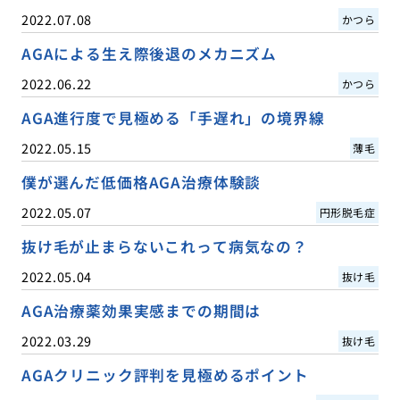
2022.07.08
かつら
AGAによる生え際後退のメカニズム
2022.06.22
かつら
AGA進行度で見極める「手遅れ」の境界線
2022.05.15
薄毛
僕が選んだ低価格AGA治療体験談
2022.05.07
円形脱毛症
抜け毛が止まらないこれって病気なの？
2022.05.04
抜け毛
AGA治療薬効果実感までの期間は
2022.03.29
抜け毛
AGAクリニック評判を見極めるポイント