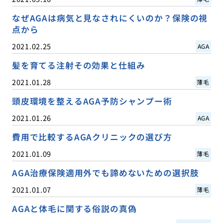
なぜAGAは病気と見なされにくいのか？保険の視
点から
2021.02.25
AGA
髪を育てる注射その効果と仕組み
2021.01.28
薄毛
頭皮環境を整えるAGA予防シャンプー術
2021.01.26
AGA
費用で比較するAGAクリニックの選び方
2021.01.09
薄毛
AGA治療保険適用外でも諦めないための選択肢
2021.01.07
薄毛
AGAと体毛に関する俗説の真偽