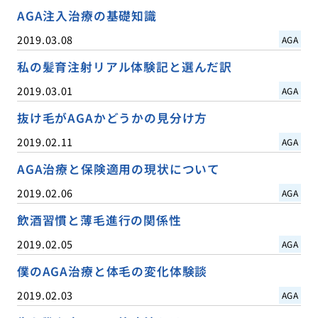
AGA注入治療の基礎知識
2019.03.08
AGA
私の髪育注射リアル体験記と選んだ訳
2019.03.01
AGA
抜け毛がAGAかどうかの見分け方
2019.02.11
AGA
AGA治療と保険適用の現状について
2019.02.06
AGA
飲酒習慣と薄毛進行の関係性
2019.02.05
AGA
僕のAGA治療と体毛の変化体験談
2019.02.03
AGA