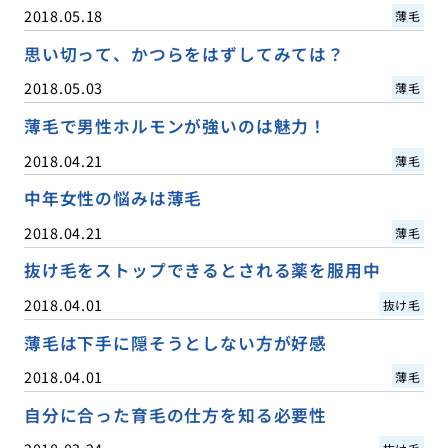
2018.05.18
薄毛
思い切って、かつらをはずしてみては？
2018.05.03
薄毛
薄毛で男性ホルモンが強いのは魅力！
2018.04.21
薄毛
中年女性の悩みは薄毛
2018.04.21
薄毛
抜け毛をストップできるとされる薬を服用中
2018.04.01
抜け毛
薄毛は下手に隠そうとしない方が好感
2018.04.01
薄毛
自分に合った育毛の仕方を知る必要性