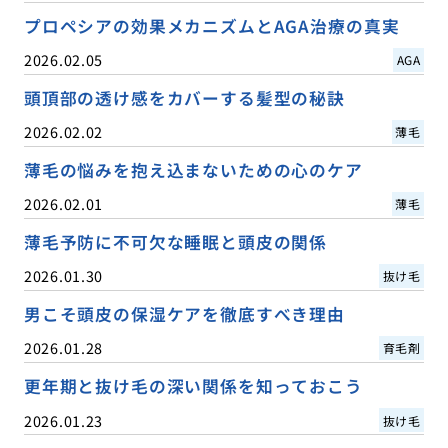
プロペシアの効果メカニズムとAGA治療の真実
2026.02.05
AGA
頭頂部の透け感をカバーする髪型の秘訣
2026.02.02
薄毛
薄毛の悩みを抱え込まないための心のケア
2026.02.01
薄毛
薄毛予防に不可欠な睡眠と頭皮の関係
2026.01.30
抜け毛
男こそ頭皮の保湿ケアを徹底すべき理由
2026.01.28
育毛剤
更年期と抜け毛の深い関係を知っておこう
2026.01.23
抜け毛