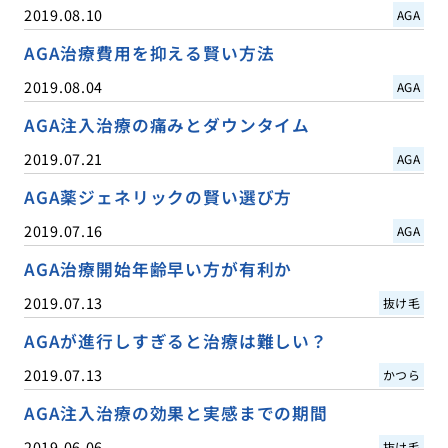
2019.08.10
AGA
AGA治療費用を抑える賢い方法
2019.08.04
AGA
AGA注入治療の痛みとダウンタイム
2019.07.21
AGA
AGA薬ジェネリックの賢い選び方
2019.07.16
AGA
AGA治療開始年齢早い方が有利か
2019.07.13
抜け毛
AGAが進行しすぎると治療は難しい？
2019.07.13
かつら
AGA注入治療の効果と実感までの期間
2019.06.06
抜け毛