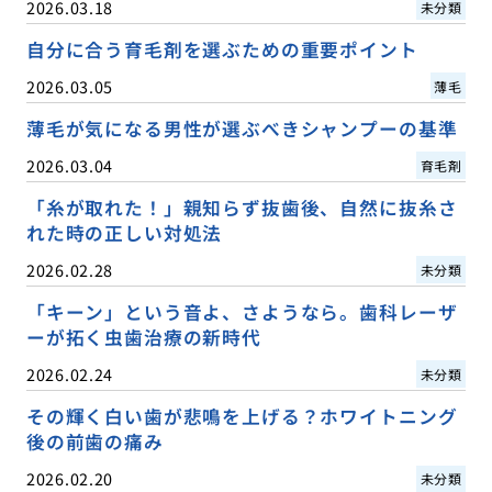
2026.03.18
未分類
自分に合う育毛剤を選ぶための重要ポイント
2026.03.05
薄毛
薄毛が気になる男性が選ぶべきシャンプーの基準
2026.03.04
育毛剤
「糸が取れた！」親知らず抜歯後、自然に抜糸さ
れた時の正しい対処法
2026.02.28
未分類
「キーン」という音よ、さようなら。歯科レーザ
ーが拓く虫歯治療の新時代
2026.02.24
未分類
その輝く白い歯が悲鳴を上げる？ホワイトニング
後の前歯の痛み
2026.02.20
未分類