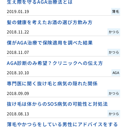
生え際を守るAGA治療法とは
2019.01.19
薄毛
髪の健康を考えたお酒の選び方飲み方
2018.11.22
かつら
僕がAGA治療で保険適用を調べた結果
2018.11.07
かつら
AGA診断のみ希望？クリニックへの伝え方
2018.10.10
AGA
専門医に聞く抜け毛と病気の隠れた関係
2018.09.09
かつら
抜け毛は体からのSOS病気の可能性と対処法
2018.08.13
かつら
薄毛やかつらをしている男性にアドバイスをする