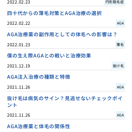
2022.02.23
円形脱毛症
四十代からの薄毛対策とAGA治療の選択
2022.02.22
AGA
AGA治療薬の副作用としての体毛への影響は？
2022.01.23
薄毛
僕の生え際AGAとの戦いと治療効果
2021.12.19
抜け毛
AGA注入治療の種類と特徴
2021.11.26
AGA
抜け毛は病気のサイン？見逃せないチェックポイ
ント
2021.11.26
AGA
AGA治療薬と体毛の関係性