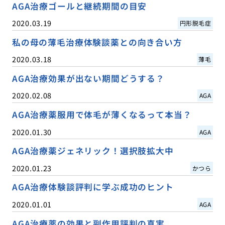
AGA治療ゴールと継続期間の目安
2020.03.19
円形脱毛症
私の母の薄毛治療体験談薬との向き合い方
2020.03.18
薄毛
AGA治療効果が出ない期間どうする？
2020.02.08
AGA
AGA治療薬服用で体毛が薄くなるって本当？
2020.01.30
AGA
AGA治療薬ジェネリック！選択肢拡大中
2020.01.23
かつら
AGA治療体験談評判に学ぶ成功のヒント
2020.01.01
AGA
AGA治療薬の効果と副作用評判の真実