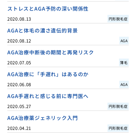
ストレスとAGA予防の深い関係性
2020.08.13
円形脱毛症
AGAと体毛の濃さ遺伝的背景
2020.08.12
AGA
AGA治療中断後の期間と再発リスク
2020.07.05
薄毛
AGA治療に「手遅れ」はあるのか
2020.06.08
AGA
AGA手遅れと感じる前に専門医へ
2020.05.27
円形脱毛症
AGA治療薬ジェネリック入門
2020.04.21
円形脱毛症