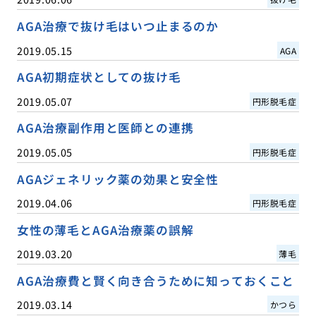
AGA治療で抜け毛はいつ止まるのか
2019.05.15
AGA
AGA初期症状としての抜け毛
2019.05.07
円形脱毛症
AGA治療副作用と医師との連携
2019.05.05
円形脱毛症
AGAジェネリック薬の効果と安全性
2019.04.06
円形脱毛症
女性の薄毛とAGA治療薬の誤解
2019.03.20
薄毛
AGA治療費と賢く向き合うために知っておくこと
2019.03.14
かつら