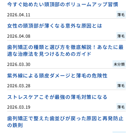
今すぐ始めたい頭頂部のボリュームアップ習慣
2026.04.11
薄毛
女性の頭頂部が薄くなる意外な原因とは
2026.04.08
薄毛
歯列矯正の種類と選び方を徹底解説！あなたに最
適な治療法を見つけるためのガイド
2026.03.30
未分類
紫外線による頭皮ダメージと薄毛の危険性
2026.03.28
薄毛
ストレスケアこそが最強の薄毛対策になる
2026.03.19
薄毛
歯列矯正で整えた歯並びが戻った原因と再発防止
の鉄則