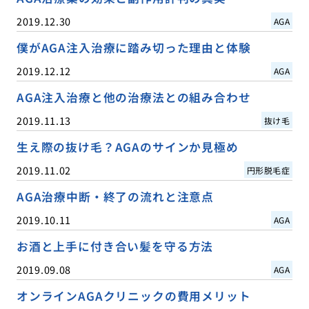
2019.12.30
AGA
僕がAGA注入治療に踏み切った理由と体験
2019.12.12
AGA
AGA注入治療と他の治療法との組み合わせ
2019.11.13
抜け毛
生え際の抜け毛？AGAのサインか見極め
2019.11.02
円形脱毛症
AGA治療中断・終了の流れと注意点
2019.10.11
AGA
お酒と上手に付き合い髪を守る方法
2019.09.08
AGA
オンラインAGAクリニックの費用メリット