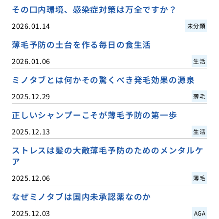
その口内環境、感染症対策は万全ですか？
2026.01.14
未分類
薄毛予防の土台を作る毎日の食生活
2026.01.06
生活
ミノタブとは何かその驚くべき発毛効果の源泉
2025.12.29
薄毛
正しいシャンプーこそが薄毛予防の第一歩
2025.12.13
生活
ストレスは髪の大敵薄毛予防のためのメンタルケ
ア
2025.12.06
薄毛
なぜミノタブは国内未承認薬なのか
2025.12.03
AGA