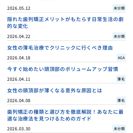
2026.05.12
未分類
隠れた歯列矯正メリットがもたらす日常生活の劇
的な変化
2026.04.22
未分類
女性の薄毛治療でクリニックに行くべき理由
2026.04.18
AGA
今すぐ始めたい頭頂部のボリュームアップ習慣
2026.04.11
薄毛
女性の頭頂部が薄くなる意外な原因とは
2026.04.08
薄毛
歯列矯正の種類と選び方を徹底解説！あなたに最
適な治療法を見つけるためのガイド
2026.03.30
未分類