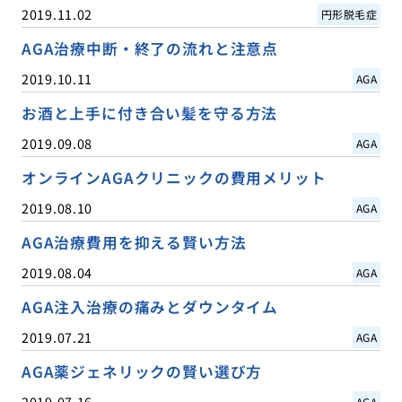
2019.11.02
円形脱毛症
AGA治療中断・終了の流れと注意点
2019.10.11
AGA
お酒と上手に付き合い髪を守る方法
2019.09.08
AGA
オンラインAGAクリニックの費用メリット
2019.08.10
AGA
AGA治療費用を抑える賢い方法
2019.08.04
AGA
AGA注入治療の痛みとダウンタイム
2019.07.21
AGA
AGA薬ジェネリックの賢い選び方
2019.07.16
AGA