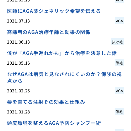
医師にAGA薬ジェネリック希望を伝える
2021.07.13
AGA
高齢者のAGA治療年齢と効果の関係
2021.06.13
抜け毛
僕が「AGA手遅れかも」から治療を決意した話
2021.05.16
薄毛
なぜAGAは病気と見なされにくいのか？保険の視
点から
2021.02.25
AGA
髪を育てる注射その効果と仕組み
2021.01.28
薄毛
頭皮環境を整えるAGA予防シャンプー術