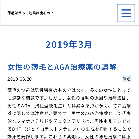
薄毛対策って効果は出るの？
2019年3月
女性の薄毛とAGA治療薬の誤解
2019.03.20
薄毛
薄毛の悩みは男性特有のものではなく、多くの女性にとって
も深刻な問題です。しかし、女性の薄毛の原因や治療法は、
男性のAGA（男性型脱毛症）とは異なる点が多く、特に治療
薬に関しては注意が必要です。男性のAGA治療薬として代表
的なフィナステリドやデュタステリドは、男性ホルモンであ
るDHT（ジヒドロテストステロン）の生成を抑制することで
効果を発揮します。これらの薬剤は、女性の薄毛治療には原