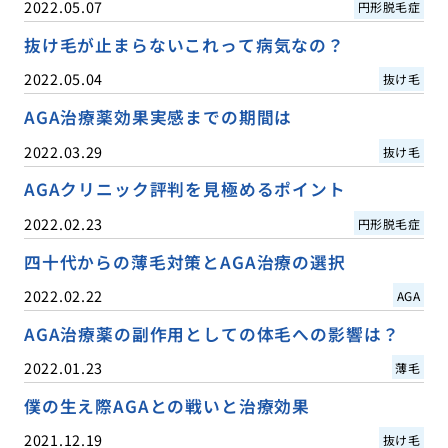
2022.05.07
円形脱毛症
抜け毛が止まらないこれって病気なの？
2022.05.04
抜け毛
AGA治療薬効果実感までの期間は
2022.03.29
抜け毛
AGAクリニック評判を見極めるポイント
2022.02.23
円形脱毛症
四十代からの薄毛対策とAGA治療の選択
2022.02.22
AGA
AGA治療薬の副作用としての体毛への影響は？
2022.01.23
薄毛
僕の生え際AGAとの戦いと治療効果
2021.12.19
抜け毛