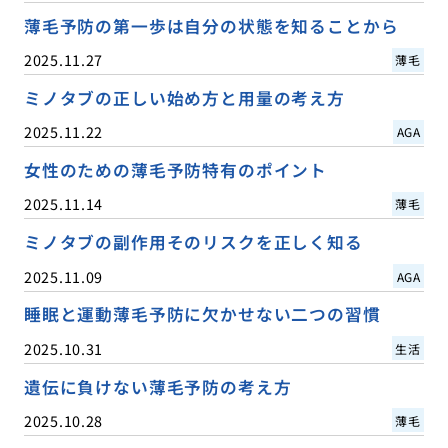
薄毛予防の第一歩は自分の状態を知ることから
2025.11.27
薄毛
ミノタブの正しい始め方と用量の考え方
2025.11.22
AGA
女性のための薄毛予防特有のポイント
2025.11.14
薄毛
ミノタブの副作用そのリスクを正しく知る
2025.11.09
AGA
睡眠と運動薄毛予防に欠かせない二つの習慣
2025.10.31
生活
遺伝に負けない薄毛予防の考え方
2025.10.28
薄毛