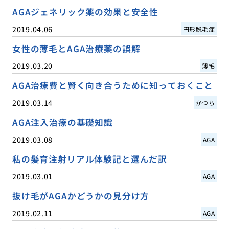
AGAジェネリック薬の効果と安全性
2019.04.06
円形脱毛症
女性の薄毛とAGA治療薬の誤解
2019.03.20
薄毛
AGA治療費と賢く向き合うために知っておくこと
2019.03.14
かつら
AGA注入治療の基礎知識
2019.03.08
AGA
私の髪育注射リアル体験記と選んだ訳
2019.03.01
AGA
抜け毛がAGAかどうかの見分け方
2019.02.11
AGA