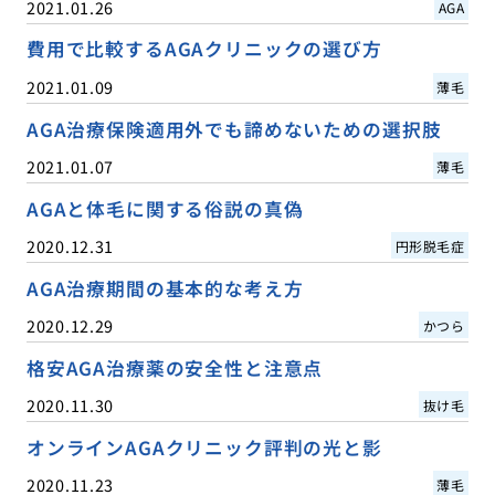
2021.01.26
AGA
費用で比較するAGAクリニックの選び方
2021.01.09
薄毛
AGA治療保険適用外でも諦めないための選択肢
2021.01.07
薄毛
AGAと体毛に関する俗説の真偽
2020.12.31
円形脱毛症
AGA治療期間の基本的な考え方
2020.12.29
かつら
格安AGA治療薬の安全性と注意点
2020.11.30
抜け毛
オンラインAGAクリニック評判の光と影
2020.11.23
薄毛