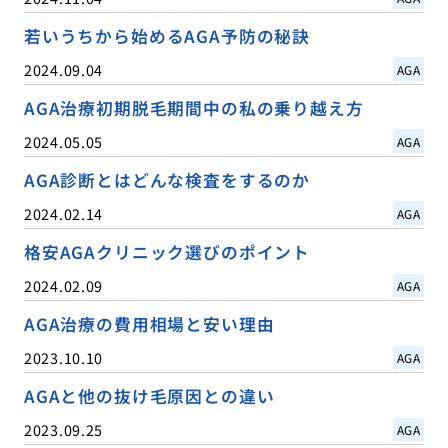
若いうちから始めるAGA予防の秘訣
2024.09.04
AGA
AGA治療初期脱毛期間中の私の乗り越え方
2024.05.05
AGA
AGA診断とはどんな検査をするのか
2024.02.14
AGA
格安AGAクリニック選びのポイント
2024.02.09
AGA
AGA治療の費用相場と安い理由
2023.10.10
AGA
AGAと他の抜け毛原因との違い
2023.09.25
AGA