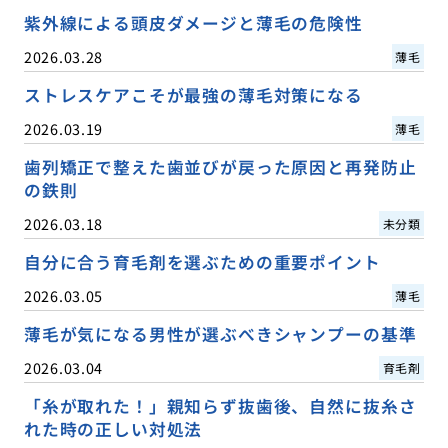
紫外線による頭皮ダメージと薄毛の危険性
2026.03.28
薄毛
ストレスケアこそが最強の薄毛対策になる
2026.03.19
薄毛
歯列矯正で整えた歯並びが戻った原因と再発防止
の鉄則
2026.03.18
未分類
自分に合う育毛剤を選ぶための重要ポイント
2026.03.05
薄毛
薄毛が気になる男性が選ぶべきシャンプーの基準
2026.03.04
育毛剤
「糸が取れた！」親知らず抜歯後、自然に抜糸さ
れた時の正しい対処法