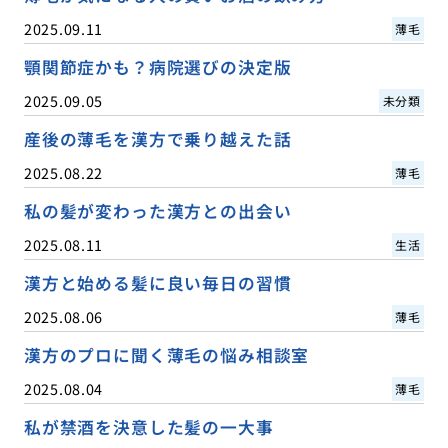
2025.09.11
薄毛
顎関節症かも？病院選びの決定版
2025.09.05
未分類
産後の薄毛を漢方で乗り越えた話
2025.08.22
薄毛
私の髪が変わった漢方との出会い
2025.08.11
生活
漢方と始める髪に良い毎日の習慣
2025.08.06
薄毛
漢方のプロに聞く薄毛の悩み相談室
2025.08.04
薄毛
私が禁酒を決意した髪の一大事