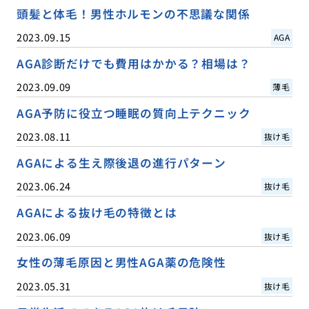
頭髪と体毛！男性ホルモンの不思議な関係
2023.09.15
AGA
AGA診断だけでも費用はかかる？相場は？
2023.09.09
薄毛
AGA予防に役立つ睡眠の質向上テクニック
2023.08.11
抜け毛
AGAによる生え際後退の進行パターン
2023.06.24
抜け毛
AGAによる抜け毛の特徴とは
2023.06.09
抜け毛
女性の薄毛原因と男性AGA薬の危険性
2023.05.31
抜け毛