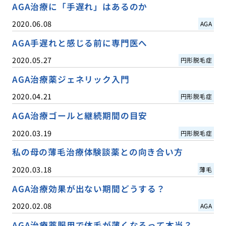
AGA治療に「手遅れ」はあるのか
2020.06.08
AGA
AGA手遅れと感じる前に専門医へ
2020.05.27
円形脱毛症
AGA治療薬ジェネリック入門
2020.04.21
円形脱毛症
AGA治療ゴールと継続期間の目安
2020.03.19
円形脱毛症
私の母の薄毛治療体験談薬との向き合い方
2020.03.18
薄毛
AGA治療効果が出ない期間どうする？
2020.02.08
AGA
AGA治療薬服用で体毛が薄くなるって本当？