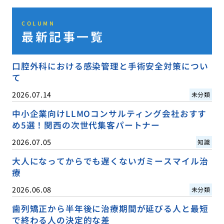
COLUMN
最新記事一覧
口腔外科における感染管理と手術安全対策につい
て
2026.07.14
未分類
中小企業向けLLMOコンサルティング会社おすす
め5選！関西の次世代集客パートナー
2026.07.05
知識
大人になってからでも遅くないガミースマイル治
療
2026.06.08
未分類
歯列矯正から半年後に治療期間が延びる人と最短
で終わる人の決定的な差