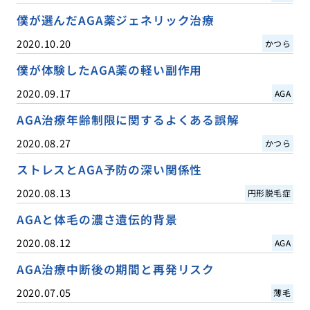
僕が選んだAGA薬ジェネリック治療
2020.10.20
かつら
僕が体験したAGA薬の軽い副作用
2020.09.17
AGA
AGA治療年齢制限に関するよくある誤解
2020.08.27
かつら
ストレスとAGA予防の深い関係性
2020.08.13
円形脱毛症
AGAと体毛の濃さ遺伝的背景
2020.08.12
AGA
AGA治療中断後の期間と再発リスク
2020.07.05
薄毛