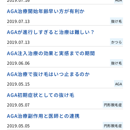
AGA治療開始年齢早い方が有利か
2019.07.13
抜け毛
AGAが進行しすぎると治療は難しい？
2019.07.13
かつら
AGA注入治療の効果と実感までの期間
2019.06.06
抜け毛
AGA治療で抜け毛はいつ止まるのか
2019.05.15
AGA
AGA初期症状としての抜け毛
2019.05.07
円形脱毛症
AGA治療副作用と医師との連携
2019.05.05
円形脱毛症