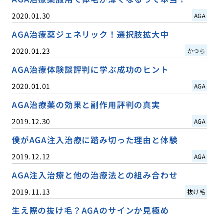
2020.01.30
AGA
AGA治療薬ジェネリック！選択肢拡大中
2020.01.23
かつら
AGA治療体験談評判に学ぶ成功のヒント
2020.01.01
AGA
AGA治療薬の効果と副作用評判の真実
2019.12.30
AGA
僕がAGA注入治療に踏み切った理由と体験
2019.12.12
AGA
AGA注入治療と他の治療法との組み合わせ
2019.11.13
抜け毛
生え際の抜け毛？AGAのサインか見極め