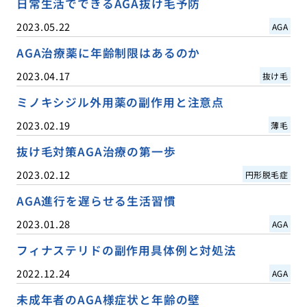
日常生活でできるAGA抜け毛予防
2023.05.22
AGA
AGA治療薬に年齢制限はあるのか
2023.04.17
抜け毛
ミノキシジル外用薬の副作用と注意点
2023.02.19
薄毛
抜け毛対策AGA治療の第一歩
2023.02.12
円形脱毛症
AGA進行を遅らせる生活習慣
2023.01.28
AGA
フィナステリドの副作用具体例と対処法
2022.12.24
AGA
未成年者のAGA様症状と年齢の壁