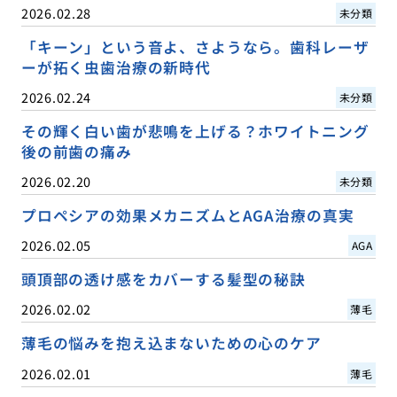
2026.02.28
未分類
「キーン」という音よ、さようなら。歯科レーザ
ーが拓く虫歯治療の新時代
2026.02.24
未分類
その輝く白い歯が悲鳴を上げる？ホワイトニング
後の前歯の痛み
2026.02.20
未分類
プロペシアの効果メカニズムとAGA治療の真実
2026.02.05
AGA
頭頂部の透け感をカバーする髪型の秘訣
2026.02.02
薄毛
薄毛の悩みを抱え込まないための心のケア
2026.02.01
薄毛