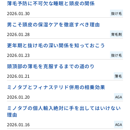
薄毛予防に不可欠な睡眠と頭皮の関係
2026.01.30
抜け毛
男こそ頭皮の保湿ケアを徹底すべき理由
2026.01.28
育毛剤
更年期と抜け毛の深い関係を知っておこう
2026.01.23
抜け毛
頭頂部の薄毛を克服するまでの道のり
2026.01.21
薄毛
ミノタブとフィナステリド併用の相乗効果
2026.01.20
AGA
ミノタブの個人輸入絶対に手を出してはいけない
理由
2026.01.16
AGA