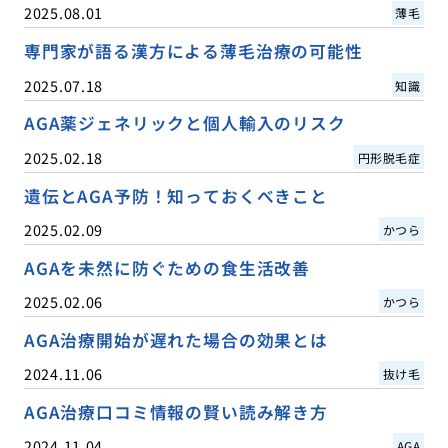
2025.08.01
薄毛
専門家が語る漢方による薄毛治療の可能性
2025.07.18
知識
AGA薬ジェネリックと個人輸入のリスク
2025.02.18
円形脱毛症
遺伝とAGA予防！知っておくべきこと
2025.02.09
かつら
AGAを未然に防ぐための食生活改善
2025.02.06
かつら
AGA治療開始が遅れた場合の効果とは
2024.11.06
抜け毛
AGA治療口コミ情報の賢い読み解き方
2024.11.04
AGA