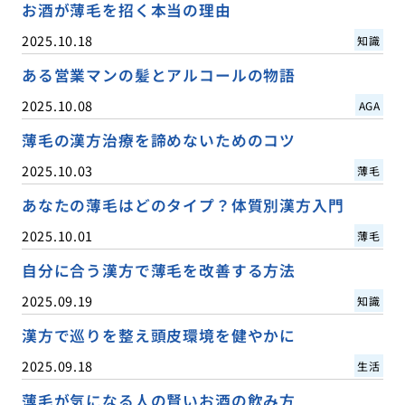
お酒が薄毛を招く本当の理由
2025.10.18
知識
ある営業マンの髪とアルコールの物語
2025.10.08
AGA
薄毛の漢方治療を諦めないためのコツ
2025.10.03
薄毛
あなたの薄毛はどのタイプ？体質別漢方入門
2025.10.01
薄毛
自分に合う漢方で薄毛を改善する方法
2025.09.19
知識
漢方で巡りを整え頭皮環境を健やかに
2025.09.18
生活
薄毛が気になる人の賢いお酒の飲み方