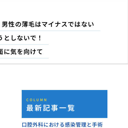
男性の薄毛はマイナスではない
うとしないで！
面に気を向けて
COLUMN
最新記事一覧
口腔外科における感染管理と手術