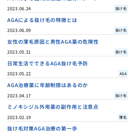
2023.06.24
抜け毛
AGAによる抜け毛の特徴とは
2023.06.09
抜け毛
女性の薄毛原因と男性AGA薬の危険性
2023.05.31
抜け毛
日常生活でできるAGA抜け毛予防
2023.05.22
AGA
AGA治療薬に年齢制限はあるのか
2023.04.17
抜け毛
ミノキシジル外用薬の副作用と注意点
2023.02.19
薄毛
抜け毛対策AGA治療の第一歩