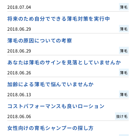
2018.07.04
薄毛
将来のため自分でできる薄毛対策を実行中
2018.06.29
薄毛
薄毛の原因についての考察
2018.06.29
薄毛
あなたは薄毛のサインを見落としていませんか
2018.06.26
薄毛
加齢による薄毛で悩んでいませんか
2018.06.13
薄毛
コストパフォーマンスも良いローション
2018.06.06
抜け毛
女性向けの育毛シャンプーの探し方