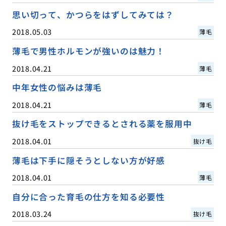
思い切って、かつらをはずしてみては？
2018.05.03
薄毛
薄毛で男性ホルモンが強いのは魅力！
2018.04.21
薄毛
中年女性の悩みは薄毛
2018.04.21
薄毛
抜け毛をストップできるとされる薬を服用中
2018.04.01
抜け毛
薄毛は下手に隠そうとしない方が好感
2018.04.01
薄毛
自分に合った育毛の仕方を知る必要性
2018.03.24
抜け毛