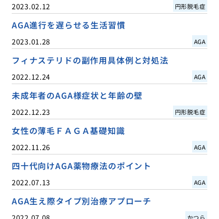
2023.02.12
円形脱毛症
AGA進行を遅らせる生活習慣
2023.01.28
AGA
フィナステリドの副作用具体例と対処法
2022.12.24
AGA
未成年者のAGA様症状と年齢の壁
2022.12.23
円形脱毛症
女性の薄毛ＦＡＧＡ基礎知識
2022.11.26
AGA
四十代向けAGA薬物療法のポイント
2022.07.13
AGA
AGA生え際タイプ別治療アプローチ
2022.07.08
かつら