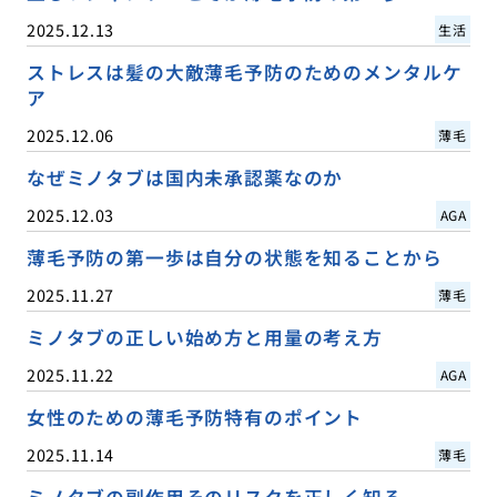
2025.12.13
生活
ストレスは髪の大敵薄毛予防のためのメンタルケ
ア
2025.12.06
薄毛
なぜミノタブは国内未承認薬なのか
2025.12.03
AGA
薄毛予防の第一歩は自分の状態を知ることから
2025.11.27
薄毛
ミノタブの正しい始め方と用量の考え方
2025.11.22
AGA
女性のための薄毛予防特有のポイント
2025.11.14
薄毛