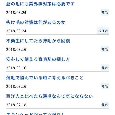
髪の毛にも紫外線対策は必要です
2018.03.24
薄毛
抜け毛の対策は何があるのか
2018.03.24
抜け毛
不衛生にしてたら薄毛から回復
2018.03.16
薄毛
安心して使える育毛剤の探し方
2018.03.16
薄毛
薄毛で悩んでいる時に考えるべきこと
2018.03.16
薄毛
西洋人と比べたら薄毛なんて気にならない
2018.02.18
薄毛
スキンヘッドだって心配なし