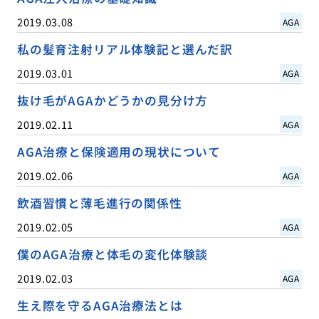
2019.03.08
AGA
私の髪育注射リアル体験記と選んだ訳
2019.03.01
AGA
抜け毛がAGAかどうかの見分け方
2019.02.11
AGA
AGA治療と保険適用の現状について
2019.02.06
AGA
飲酒習慣と薄毛進行の関係性
2019.02.05
AGA
僕のAGA治療と体毛の変化体験談
2019.02.03
AGA
生え際を守るAGA治療法とは