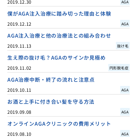
2019.12.30
AGA
僕がAGA注入治療に踏み切った理由と体験
2019.12.12
AGA
AGA注入治療と他の治療法との組み合わせ
2019.11.13
抜け毛
生え際の抜け毛？AGAのサインか見極め
2019.11.02
円形脱毛症
AGA治療中断・終了の流れと注意点
2019.10.11
AGA
お酒と上手に付き合い髪を守る方法
2019.09.08
AGA
オンラインAGAクリニックの費用メリット
2019.08.10
AGA