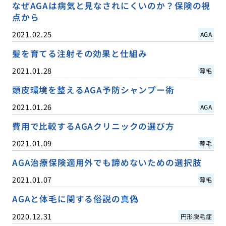
なぜAGAは病気と見なされにくいのか？保険の視
点から
2021.02.25
AGA
髪を育てる注射その効果と仕組み
2021.01.28
薄毛
頭皮環境を整えるAGA予防シャンプー術
2021.01.26
AGA
費用で比較するAGAクリニックの選び方
2021.01.09
薄毛
AGA治療保険適用外でも諦めないための選択肢
2021.01.07
薄毛
AGAと体毛に関する俗説の真偽
2020.12.31
円形脱毛症