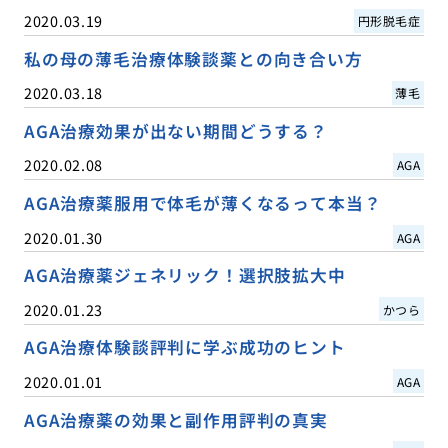
2020.03.19
円形脱毛症
私の母の薄毛治療体験談薬との向き合い方
2020.03.18
薄毛
AGA治療効果が出ない期間どうする？
2020.02.08
AGA
AGA治療薬服用で体毛が薄くなるって本当？
2020.01.30
AGA
AGA治療薬ジェネリック！選択肢拡大中
2020.01.23
かつら
AGA治療体験談評判に学ぶ成功のヒント
2020.01.01
AGA
AGA治療薬の効果と副作用評判の真実