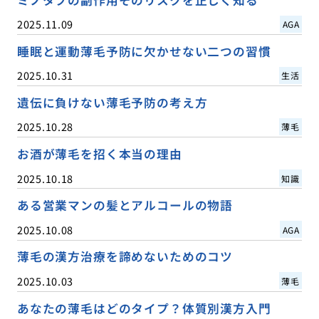
ミノタブの副作用そのリスクを正しく知る
2025.11.09
AGA
睡眠と運動薄毛予防に欠かせない二つの習慣
2025.10.31
生活
遺伝に負けない薄毛予防の考え方
2025.10.28
薄毛
お酒が薄毛を招く本当の理由
2025.10.18
知識
ある営業マンの髪とアルコールの物語
2025.10.08
AGA
薄毛の漢方治療を諦めないためのコツ
2025.10.03
薄毛
あなたの薄毛はどのタイプ？体質別漢方入門