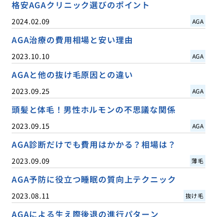
格安AGAクリニック選びのポイント
2024.02.09
AGA
AGA治療の費用相場と安い理由
2023.10.10
AGA
AGAと他の抜け毛原因との違い
2023.09.25
AGA
頭髪と体毛！男性ホルモンの不思議な関係
2023.09.15
AGA
AGA診断だけでも費用はかかる？相場は？
2023.09.09
薄毛
AGA予防に役立つ睡眠の質向上テクニック
2023.08.11
抜け毛
AGAによる生え際後退の進行パターン