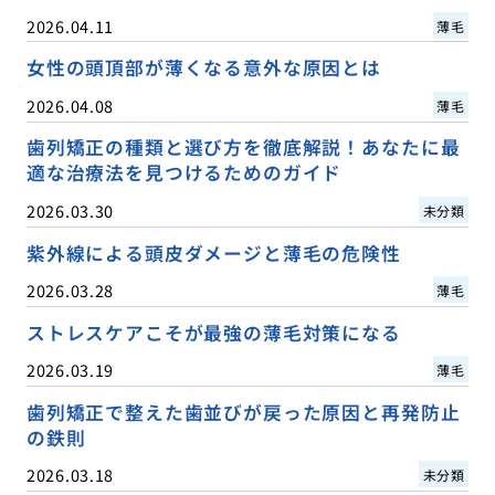
2026.04.11
薄毛
女性の頭頂部が薄くなる意外な原因とは
2026.04.08
薄毛
歯列矯正の種類と選び方を徹底解説！あなたに最
適な治療法を見つけるためのガイド
2026.03.30
未分類
紫外線による頭皮ダメージと薄毛の危険性
2026.03.28
薄毛
ストレスケアこそが最強の薄毛対策になる
2026.03.19
薄毛
歯列矯正で整えた歯並びが戻った原因と再発防止
の鉄則
2026.03.18
未分類