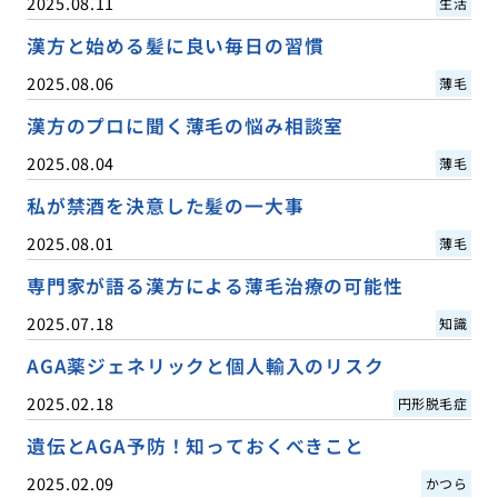
2025.08.11
生活
漢方と始める髪に良い毎日の習慣
2025.08.06
薄毛
漢方のプロに聞く薄毛の悩み相談室
2025.08.04
薄毛
私が禁酒を決意した髪の一大事
2025.08.01
薄毛
専門家が語る漢方による薄毛治療の可能性
2025.07.18
知識
AGA薬ジェネリックと個人輸入のリスク
2025.02.18
円形脱毛症
遺伝とAGA予防！知っておくべきこと
2025.02.09
かつら