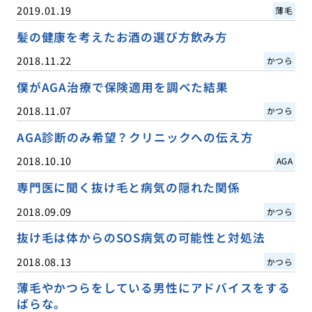
2019.01.19
薄毛
髪の健康を考えたお酒の選び方飲み方
2018.11.22
かつら
僕がAGA治療で保険適用を調べた結果
2018.11.07
かつら
AGA診断のみ希望？クリニックへの伝え方
2018.10.10
AGA
専門医に聞く抜け毛と病気の隠れた関係
2018.09.09
かつら
抜け毛は体からのSOS病気の可能性と対処法
2018.08.13
かつら
薄毛やかつらをしている男性にアドバイスをする
ばらな。