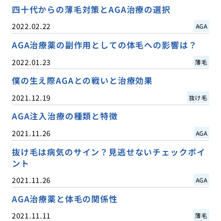
四十代からの薄毛対策とAGA治療の選択
2022.02.22
AGA
AGA治療薬の副作用としての体毛への影響は？
2022.01.23
薄毛
僕の生え際AGAとの戦いと治療効果
2021.12.19
抜け毛
AGA注入治療の種類と特徴
2021.11.26
AGA
抜け毛は病気のサイン？見逃せないチェックポイ
ント
2021.11.26
AGA
AGA治療薬と体毛の関係性
2021.11.11
薄毛