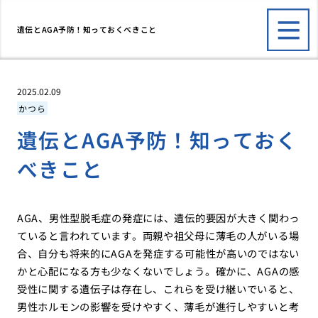
遺伝とAGA予防！知っておくべきこと
2025.02.09
かつら
遺伝とAGA予防！知っておく
べきこと
AGA、男性型脱毛症の発症には、遺伝的要因が大きく関わっ
ていると言われています。両親や祖父母に薄毛の人がいる場
合、自分も将来的にAGAを発症する可能性が高いのではない
かと心配になる方も少なくないでしょう。確かに、AGAの感
受性に関する遺伝子は存在し、これらを受け継いでいると、
男性ホルモンの影響を受けやすく、薄毛が進行しやすいと考