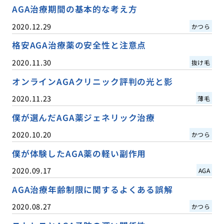
AGA治療期間の基本的な考え方
2020.12.29
かつら
格安AGA治療薬の安全性と注意点
2020.11.30
抜け毛
オンラインAGAクリニック評判の光と影
2020.11.23
薄毛
僕が選んだAGA薬ジェネリック治療
2020.10.20
かつら
僕が体験したAGA薬の軽い副作用
2020.09.17
AGA
AGA治療年齢制限に関するよくある誤解
2020.08.27
かつら