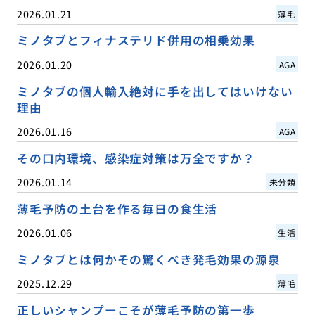
2026.01.21
薄毛
ミノタブとフィナステリド併用の相乗効果
2026.01.20
AGA
ミノタブの個人輸入絶対に手を出してはいけない
理由
2026.01.16
AGA
その口内環境、感染症対策は万全ですか？
2026.01.14
未分類
薄毛予防の土台を作る毎日の食生活
2026.01.06
生活
ミノタブとは何かその驚くべき発毛効果の源泉
2025.12.29
薄毛
正しいシャンプーこそが薄毛予防の第一歩