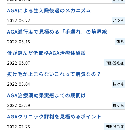
AGAによる生え際後退のメカニズム
2022.06.22
かつら
AGA進行度で見極める「手遅れ」の境界線
2022.05.15
薄毛
僕が選んだ低価格AGA治療体験談
2022.05.07
円形脱毛症
抜け毛が止まらないこれって病気なの？
2022.05.04
抜け毛
AGA治療薬効果実感までの期間は
2022.03.29
抜け毛
AGAクリニック評判を見極めるポイント
2022.02.23
円形脱毛症