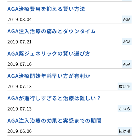
AGA治療費用を抑える賢い方法
2019.08.04
AGA
AGA注入治療の痛みとダウンタイム
2019.07.21
AGA
AGA薬ジェネリックの賢い選び方
2019.07.16
AGA
AGA治療開始年齢早い方が有利か
2019.07.13
抜け毛
AGAが進行しすぎると治療は難しい？
2019.07.13
かつら
AGA注入治療の効果と実感までの期間
2019.06.06
抜け毛