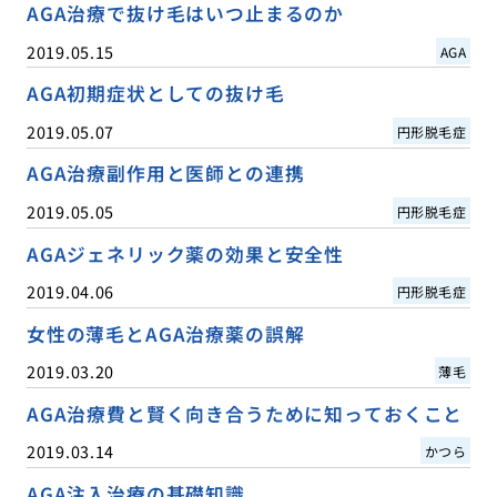
AGA治療で抜け毛はいつ止まるのか
2019.05.15
AGA
AGA初期症状としての抜け毛
2019.05.07
円形脱毛症
AGA治療副作用と医師との連携
2019.05.05
円形脱毛症
AGAジェネリック薬の効果と安全性
2019.04.06
円形脱毛症
女性の薄毛とAGA治療薬の誤解
2019.03.20
薄毛
AGA治療費と賢く向き合うために知っておくこと
2019.03.14
かつら
AGA注入治療の基礎知識