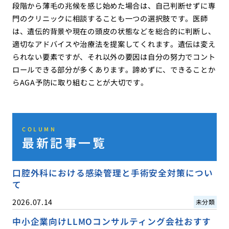
段階から薄毛の兆候を感じ始めた場合は、自己判断せずに専
門のクリニックに相談することも一つの選択肢です。医師
は、遺伝的背景や現在の頭皮の状態などを総合的に判断し、
適切なアドバイスや治療法を提案してくれます。遺伝は変え
られない要素ですが、それ以外の要因は自分の努力でコント
ロールできる部分が多くあります。諦めずに、できることか
らAGA予防に取り組むことが大切です。
COLUMN
最新記事一覧
口腔外科における感染管理と手術安全対策につい
て
2026.07.14
未分類
中小企業向けLLMOコンサルティング会社おすす