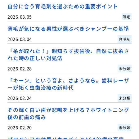
自分に合う育毛剤を選ぶための重要ポイント
2026.03.05
薄毛
薄毛が気になる男性が選ぶべきシャンプーの基準
2026.03.04
育毛剤
「糸が取れた！」親知らず抜歯後、自然に抜糸さ
れた時の正しい対処法
2026.02.28
未分類
「キーン」という音よ、さようなら。歯科レーザ
ーが拓く虫歯治療の新時代
2026.02.24
未分類
その輝く白い歯が悲鳴を上げる？ホワイトニング
後の前歯の痛み
2026.02.20
未分類