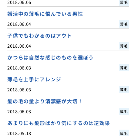
2018.06.06
薄毛
婚活中の薄毛に悩んでいる男性
2018.06.04
薄毛
子供でもわかるのはアウト
2018.06.04
薄毛
かつらは自然な感じのものを選ぼう
2018.06.03
薄毛
薄毛を上手にアレンジ
2018.06.03
薄毛
髪の毛の量より清潔感が大切！
2018.06.03
薄毛
あまりにも髪形ばかり気にするのは逆効果
2018.05.18
薄毛