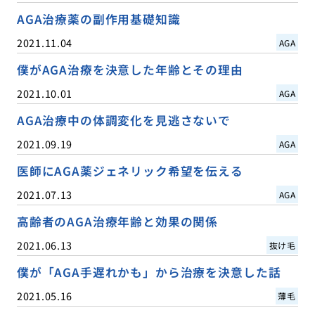
AGA治療薬の副作用基礎知識
2021.11.04
AGA
僕がAGA治療を決意した年齢とその理由
2021.10.01
AGA
AGA治療中の体調変化を見逃さないで
2021.09.19
AGA
医師にAGA薬ジェネリック希望を伝える
2021.07.13
AGA
高齢者のAGA治療年齢と効果の関係
2021.06.13
抜け毛
僕が「AGA手遅れかも」から治療を決意した話
2021.05.16
薄毛