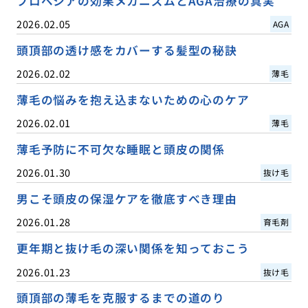
プロペシアの効果メカニズムとAGA治療の真実
2026.02.05
AGA
頭頂部の透け感をカバーする髪型の秘訣
2026.02.02
薄毛
薄毛の悩みを抱え込まないための心のケア
2026.02.01
薄毛
薄毛予防に不可欠な睡眠と頭皮の関係
2026.01.30
抜け毛
男こそ頭皮の保湿ケアを徹底すべき理由
2026.01.28
育毛剤
更年期と抜け毛の深い関係を知っておこう
2026.01.23
抜け毛
頭頂部の薄毛を克服するまでの道のり