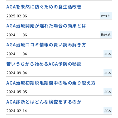
AGAを未然に防ぐための食生活改善
2025.02.06
かつら
AGA治療開始が遅れた場合の効果とは
2024.11.06
抜け毛
AGA治療口コミ情報の賢い読み解き方
2024.11.04
AGA
若いうちから始めるAGA予防の秘訣
2024.09.04
AGA
AGA治療初期脱毛期間中の私の乗り越え方
2024.05.05
AGA
AGA診断とはどんな検査をするのか
2024.02.14
AGA