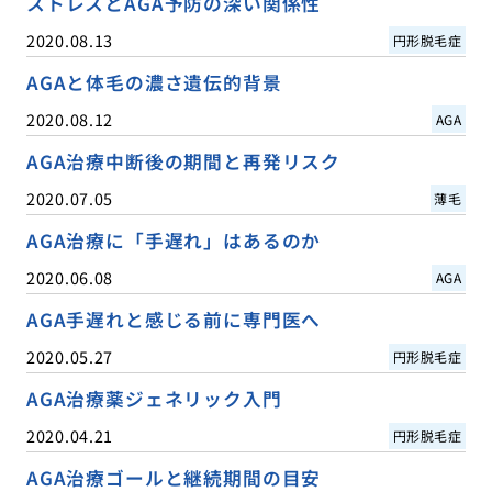
ストレスとAGA予防の深い関係性
2020.08.13
円形脱毛症
AGAと体毛の濃さ遺伝的背景
2020.08.12
AGA
AGA治療中断後の期間と再発リスク
2020.07.05
薄毛
AGA治療に「手遅れ」はあるのか
2020.06.08
AGA
AGA手遅れと感じる前に専門医へ
2020.05.27
円形脱毛症
AGA治療薬ジェネリック入門
2020.04.21
円形脱毛症
AGA治療ゴールと継続期間の目安