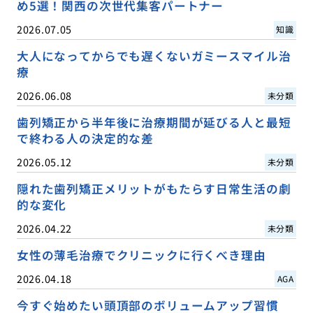
め5選！関西の次世代集客パートナー
2026.07.05
知識
大人になってからでも遅くないガミースマイル治
療
2026.06.08
未分類
歯列矯正から半年後に治療期間が延びる人と最短
で終わる人の決定的な差
2026.05.12
未分類
隠れた歯列矯正メリットがもたらす日常生活の劇
的な変化
2026.04.22
未分類
女性の薄毛治療でクリニックに行くべき理由
2026.04.18
AGA
今すぐ始めたい頭頂部のボリュームアップ習慣