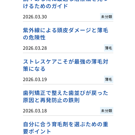
けるためのガイド
2026.03.30
未分類
紫外線による頭皮ダメージと薄毛
の危険性
2026.03.28
薄毛
ストレスケアこそが最強の薄毛対
策になる
2026.03.19
薄毛
歯列矯正で整えた歯並びが戻った
原因と再発防止の鉄則
2026.03.18
未分類
自分に合う育毛剤を選ぶための重
要ポイント