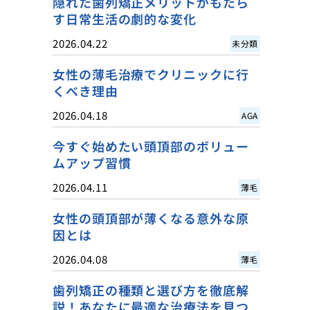
隠れた歯列矯正メリットがもたら
す日常生活の劇的な変化
2026.04.22
未分類
女性の薄毛治療でクリニックに行
くべき理由
2026.04.18
AGA
今すぐ始めたい頭頂部のボリュー
ムアップ習慣
2026.04.11
薄毛
女性の頭頂部が薄くなる意外な原
因とは
2026.04.08
薄毛
歯列矯正の種類と選び方を徹底解
説！あなたに最適な治療法を見つ