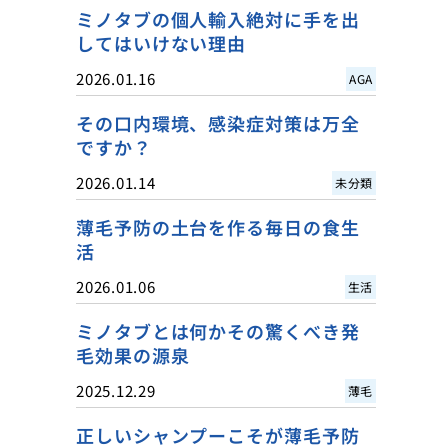
ミノタブの個人輸入絶対に手を出
してはいけない理由
2026.01.16
AGA
その口内環境、感染症対策は万全
ですか？
2026.01.14
未分類
薄毛予防の土台を作る毎日の食生
活
2026.01.06
生活
ミノタブとは何かその驚くべき発
毛効果の源泉
2025.12.29
薄毛
正しいシャンプーこそが薄毛予防