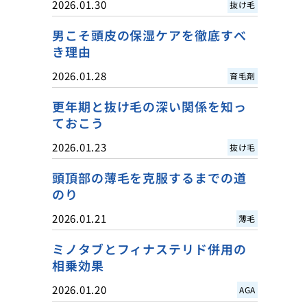
2026.01.30
抜け毛
男こそ頭皮の保湿ケアを徹底すべ
き理由
2026.01.28
育毛剤
更年期と抜け毛の深い関係を知っ
ておこう
2026.01.23
抜け毛
頭頂部の薄毛を克服するまでの道
のり
2026.01.21
薄毛
ミノタブとフィナステリド併用の
相乗効果
2026.01.20
AGA