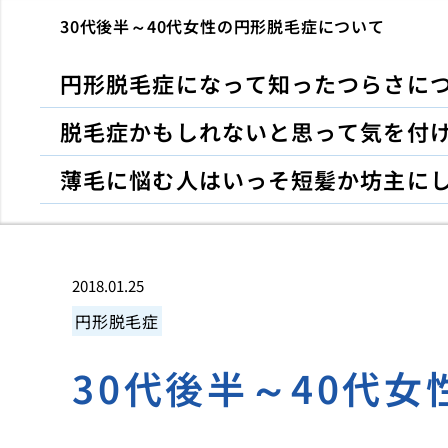
30代後半～40代女性の円形脱毛症について
円形脱毛症になって知ったつらさに
脱毛症かもしれないと思って気を付
薄毛に悩む人はいっそ短髪か坊主に
2018.01.25
円形脱毛症
30代後半～40代