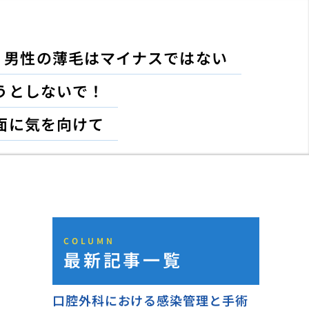
男性の薄毛はマイナスではない
うとしないで！
面に気を向けて
COLUMN
最新記事一覧
口腔外科における感染管理と手術