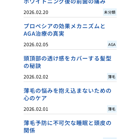
ホワイトニング後の前歯の痛み
2026.02.20
未分類
プロペシアの効果メカニズムと
AGA治療の真実
2026.02.05
AGA
頭頂部の透け感をカバーする髪型
の秘訣
2026.02.02
薄毛
薄毛の悩みを抱え込まないための
心のケア
2026.02.01
薄毛
薄毛予防に不可欠な睡眠と頭皮の
関係