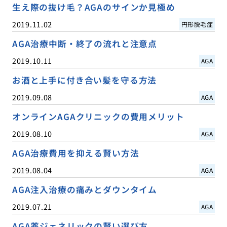
生え際の抜け毛？AGAのサインか見極め
2019.11.02
円形脱毛症
AGA治療中断・終了の流れと注意点
2019.10.11
AGA
お酒と上手に付き合い髪を守る方法
2019.09.08
AGA
オンラインAGAクリニックの費用メリット
2019.08.10
AGA
AGA治療費用を抑える賢い方法
2019.08.04
AGA
AGA注入治療の痛みとダウンタイム
2019.07.21
AGA
AGA薬ジェネリックの賢い選び方