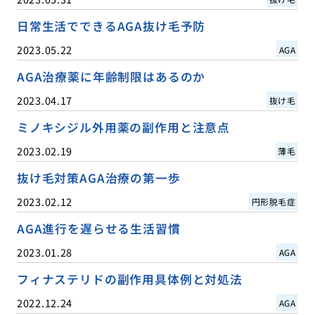
日常生活でできるAGA抜け毛予防
2023.05.22
AGA
AGA治療薬に年齢制限はあるのか
2023.04.17
抜け毛
ミノキシジル外用薬の副作用と注意点
2023.02.19
薄毛
抜け毛対策AGA治療の第一歩
2023.02.12
円形脱毛症
AGA進行を遅らせる生活習慣
2023.01.28
AGA
フィナステリドの副作用具体例と対処法
2022.12.24
AGA