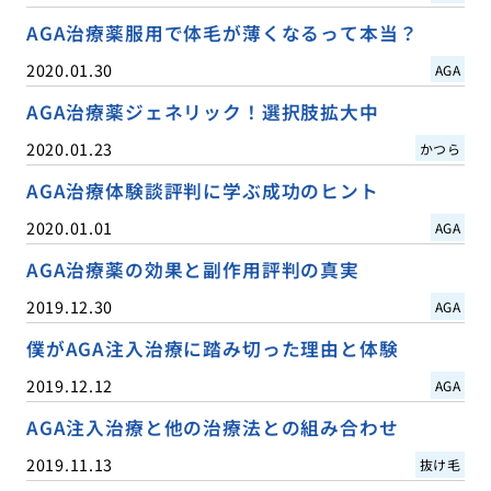
AGA治療薬服用で体毛が薄くなるって本当？
2020.01.30
AGA
AGA治療薬ジェネリック！選択肢拡大中
2020.01.23
かつら
AGA治療体験談評判に学ぶ成功のヒント
2020.01.01
AGA
AGA治療薬の効果と副作用評判の真実
2019.12.30
AGA
僕がAGA注入治療に踏み切った理由と体験
2019.12.12
AGA
AGA注入治療と他の治療法との組み合わせ
2019.11.13
抜け毛