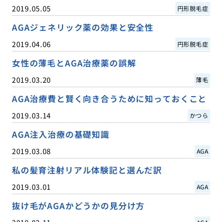
2019.05.05
円形脱毛症
AGAジェネリック薬の効果と安全性
2019.04.06
円形脱毛症
女性の薄毛とAGA治療薬の誤解
2019.03.20
薄毛
AGA治療費と賢く向き合うために知っておくこと
2019.03.14
かつら
AGA注入治療の基礎知識
2019.03.08
AGA
私の髪育注射リアル体験記と選んだ訳
2019.03.01
AGA
抜け毛がAGAかどうかの見分け方