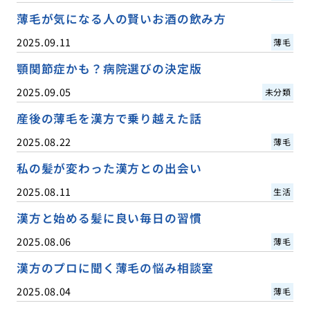
薄毛が気になる人の賢いお酒の飲み方
2025.09.11
薄毛
顎関節症かも？病院選びの決定版
2025.09.05
未分類
産後の薄毛を漢方で乗り越えた話
2025.08.22
薄毛
私の髪が変わった漢方との出会い
2025.08.11
生活
漢方と始める髪に良い毎日の習慣
2025.08.06
薄毛
漢方のプロに聞く薄毛の悩み相談室
2025.08.04
薄毛