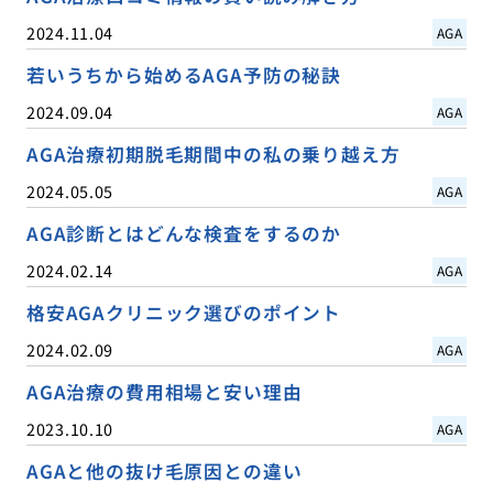
2024.11.04
AGA
若いうちから始めるAGA予防の秘訣
2024.09.04
AGA
AGA治療初期脱毛期間中の私の乗り越え方
2024.05.05
AGA
AGA診断とはどんな検査をするのか
2024.02.14
AGA
格安AGAクリニック選びのポイント
2024.02.09
AGA
AGA治療の費用相場と安い理由
2023.10.10
AGA
AGAと他の抜け毛原因との違い