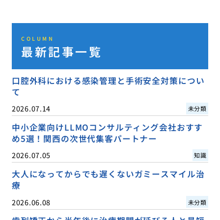
COLUMN
最新記事一覧
口腔外科における感染管理と手術安全対策につい
て
2026.07.14
未分類
中小企業向けLLMOコンサルティング会社おすす
め5選！関西の次世代集客パートナー
2026.07.05
知識
大人になってからでも遅くないガミースマイル治
療
2026.06.08
未分類