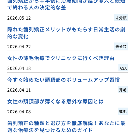
歯列矯正から半年後に治療期間が延びる人と最短
で終わる人の決定的な差
2026.05.12
未分類
隠れた歯列矯正メリットがもたらす日常生活の劇
的な変化
2026.04.22
未分類
女性の薄毛治療でクリニックに行くべき理由
2026.04.18
AGA
今すぐ始めたい頭頂部のボリュームアップ習慣
2026.04.11
薄毛
女性の頭頂部が薄くなる意外な原因とは
2026.04.08
薄毛
歯列矯正の種類と選び方を徹底解説！あなたに最
適な治療法を見つけるためのガイド