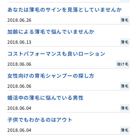
あなたは薄毛のサインを見落としていませんか
2018.06.26
薄毛
加齢による薄毛で悩んでいませんか
2018.06.13
薄毛
コストパフォーマンスも良いローション
2018.06.06
抜け毛
女性向けの育毛シャンプーの探し方
2018.06.06
薄毛
婚活中の薄毛に悩んでいる男性
2018.06.04
薄毛
子供でもわかるのはアウト
2018.06.04
薄毛