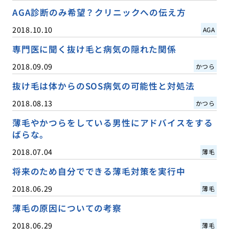
AGA診断のみ希望？クリニックへの伝え方
2018.10.10
AGA
専門医に聞く抜け毛と病気の隠れた関係
2018.09.09
かつら
抜け毛は体からのSOS病気の可能性と対処法
2018.08.13
かつら
薄毛やかつらをしている男性にアドバイスをする
ばらな。
2018.07.04
薄毛
将来のため自分でできる薄毛対策を実行中
2018.06.29
薄毛
薄毛の原因についての考察
2018.06.29
薄毛