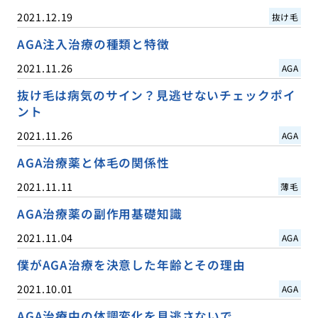
2021.12.19
抜け毛
AGA注入治療の種類と特徴
2021.11.26
AGA
抜け毛は病気のサイン？見逃せないチェックポイ
ント
2021.11.26
AGA
AGA治療薬と体毛の関係性
2021.11.11
薄毛
AGA治療薬の副作用基礎知識
2021.11.04
AGA
僕がAGA治療を決意した年齢とその理由
2021.10.01
AGA
AGA治療中の体調変化を見逃さないで