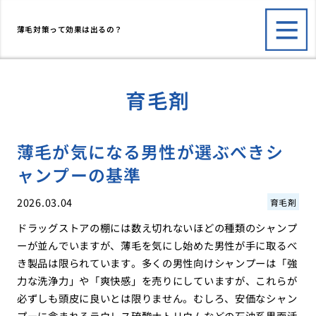
薄毛対策って効果は出るの？
育毛剤
薄毛が気になる男性が選ぶべきシ
ャンプーの基準
2026.03.04
育毛剤
ドラッグストアの棚には数え切れないほどの種類のシャンプ
ーが並んでいますが、薄毛を気にし始めた男性が手に取るべ
き製品は限られています。多くの男性向けシャンプーは「強
力な洗浄力」や「爽快感」を売りにしていますが、これらが
必ずしも頭皮に良いとは限りません。むしろ、安価なシャン
プーに含まれるラウレス硫酸ナトリウムなどの石油系界面活