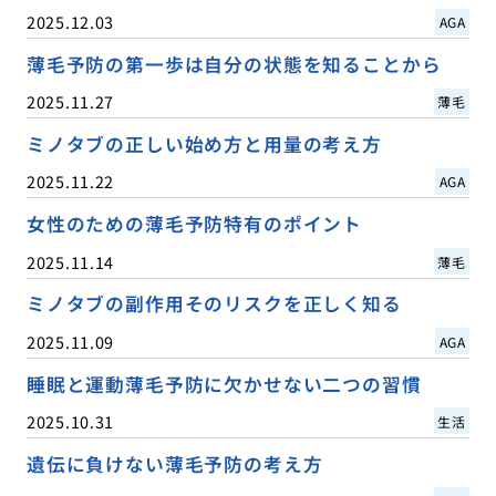
2025.12.03
AGA
薄毛予防の第一歩は自分の状態を知ることから
2025.11.27
薄毛
ミノタブの正しい始め方と用量の考え方
2025.11.22
AGA
女性のための薄毛予防特有のポイント
2025.11.14
薄毛
ミノタブの副作用そのリスクを正しく知る
2025.11.09
AGA
睡眠と運動薄毛予防に欠かせない二つの習慣
2025.10.31
生活
遺伝に負けない薄毛予防の考え方