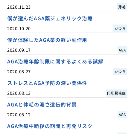
2020.11.23
薄毛
僕が選んだAGA薬ジェネリック治療
2020.10.20
かつら
僕が体験したAGA薬の軽い副作用
2020.09.17
AGA
AGA治療年齢制限に関するよくある誤解
2020.08.27
かつら
ストレスとAGA予防の深い関係性
2020.08.13
円形脱毛症
AGAと体毛の濃さ遺伝的背景
2020.08.12
AGA
AGA治療中断後の期間と再発リスク