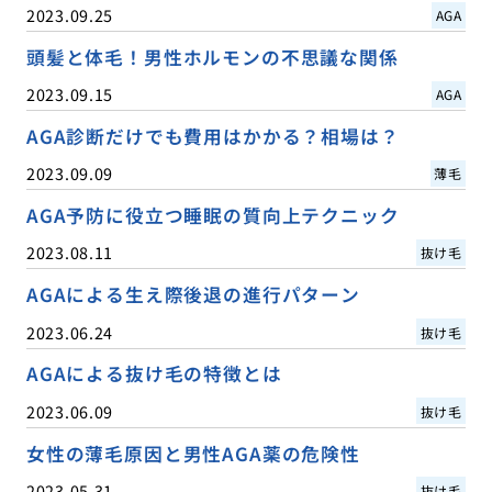
2023.09.25
AGA
頭髪と体毛！男性ホルモンの不思議な関係
2023.09.15
AGA
AGA診断だけでも費用はかかる？相場は？
2023.09.09
薄毛
AGA予防に役立つ睡眠の質向上テクニック
2023.08.11
抜け毛
AGAによる生え際後退の進行パターン
2023.06.24
抜け毛
AGAによる抜け毛の特徴とは
2023.06.09
抜け毛
女性の薄毛原因と男性AGA薬の危険性
2023.05.31
抜け毛