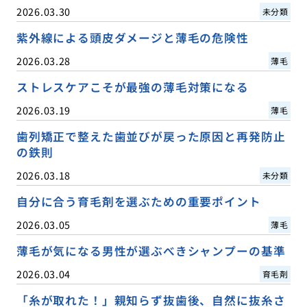
2026.03.30
未分類
紫外線による頭皮ダメージと薄毛の危険性
2026.03.28
薄毛
ストレスケアこそが最強の薄毛対策になる
2026.03.19
薄毛
歯列矯正で整えた歯並びが戻った原因と再発防止
の鉄則
2026.03.18
未分類
自分に合う育毛剤を選ぶための重要ポイント
2026.03.05
薄毛
薄毛が気になる男性が選ぶべきシャンプーの基準
2026.03.04
育毛剤
「糸が取れた！」親知らず抜歯後、自然に抜糸さ