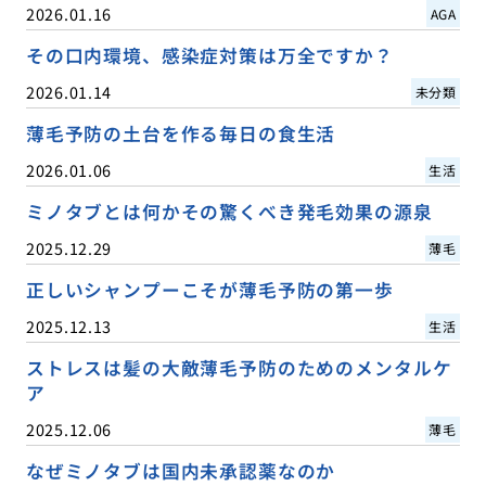
2026.01.16
AGA
その口内環境、感染症対策は万全ですか？
2026.01.14
未分類
薄毛予防の土台を作る毎日の食生活
2026.01.06
生活
ミノタブとは何かその驚くべき発毛効果の源泉
2025.12.29
薄毛
正しいシャンプーこそが薄毛予防の第一歩
2025.12.13
生活
ストレスは髪の大敵薄毛予防のためのメンタルケ
ア
2025.12.06
薄毛
なぜミノタブは国内未承認薬なのか