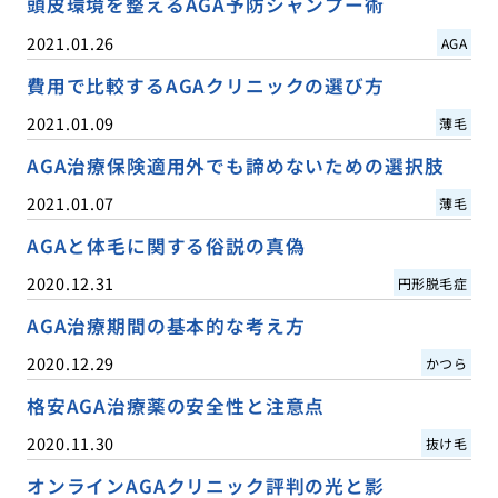
頭皮環境を整えるAGA予防シャンプー術
2021.01.26
AGA
費用で比較するAGAクリニックの選び方
2021.01.09
薄毛
AGA治療保険適用外でも諦めないための選択肢
2021.01.07
薄毛
AGAと体毛に関する俗説の真偽
2020.12.31
円形脱毛症
AGA治療期間の基本的な考え方
2020.12.29
かつら
格安AGA治療薬の安全性と注意点
2020.11.30
抜け毛
オンラインAGAクリニック評判の光と影