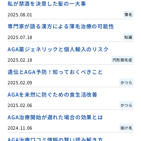
私が禁酒を決意した髪の一大事
2025.08.01
薄毛
専門家が語る漢方による薄毛治療の可能性
2025.07.18
知識
AGA薬ジェネリックと個人輸入のリスク
2025.02.18
円形脱毛症
遺伝とAGA予防！知っておくべきこと
2025.02.09
かつら
AGAを未然に防ぐための食生活改善
2025.02.06
かつら
AGA治療開始が遅れた場合の効果とは
2024.11.06
抜け毛
AGA治療口コミ情報の賢い読み解き方