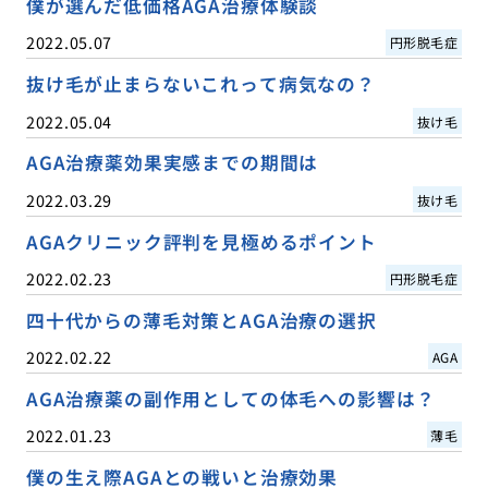
僕が選んだ低価格AGA治療体験談
2022.05.07
円形脱毛症
抜け毛が止まらないこれって病気なの？
2022.05.04
抜け毛
AGA治療薬効果実感までの期間は
2022.03.29
抜け毛
AGAクリニック評判を見極めるポイント
2022.02.23
円形脱毛症
四十代からの薄毛対策とAGA治療の選択
2022.02.22
AGA
AGA治療薬の副作用としての体毛への影響は？
2022.01.23
薄毛
僕の生え際AGAとの戦いと治療効果