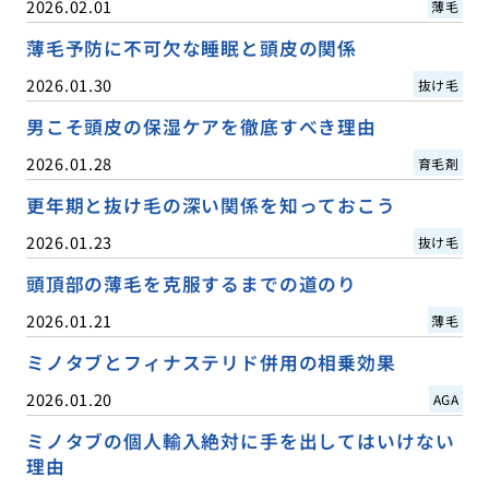
2026.02.01
薄毛
薄毛予防に不可欠な睡眠と頭皮の関係
2026.01.30
抜け毛
男こそ頭皮の保湿ケアを徹底すべき理由
2026.01.28
育毛剤
更年期と抜け毛の深い関係を知っておこう
2026.01.23
抜け毛
頭頂部の薄毛を克服するまでの道のり
2026.01.21
薄毛
ミノタブとフィナステリド併用の相乗効果
2026.01.20
AGA
ミノタブの個人輸入絶対に手を出してはいけない
理由