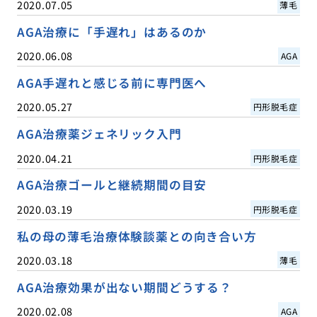
2020.07.05
薄毛
AGA治療に「手遅れ」はあるのか
2020.06.08
AGA
AGA手遅れと感じる前に専門医へ
2020.05.27
円形脱毛症
AGA治療薬ジェネリック入門
2020.04.21
円形脱毛症
AGA治療ゴールと継続期間の目安
2020.03.19
円形脱毛症
私の母の薄毛治療体験談薬との向き合い方
2020.03.18
薄毛
AGA治療効果が出ない期間どうする？
2020.02.08
AGA