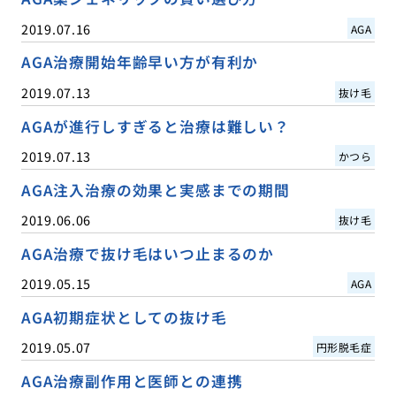
2019.07.16
AGA
AGA治療開始年齢早い方が有利か
2019.07.13
抜け毛
AGAが進行しすぎると治療は難しい？
2019.07.13
かつら
AGA注入治療の効果と実感までの期間
2019.06.06
抜け毛
AGA治療で抜け毛はいつ止まるのか
2019.05.15
AGA
AGA初期症状としての抜け毛
2019.05.07
円形脱毛症
AGA治療副作用と医師との連携