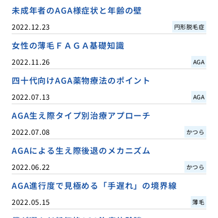
未成年者のAGA様症状と年齢の壁
2022.12.23
円形脱毛症
女性の薄毛ＦＡＧＡ基礎知識
2022.11.26
AGA
四十代向けAGA薬物療法のポイント
2022.07.13
AGA
AGA生え際タイプ別治療アプローチ
2022.07.08
かつら
AGAによる生え際後退のメカニズム
2022.06.22
かつら
AGA進行度で見極める「手遅れ」の境界線
2022.05.15
薄毛