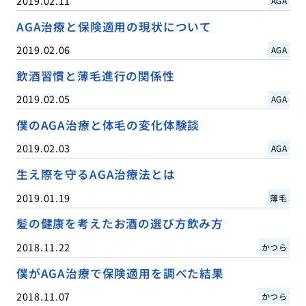
2019.02.11
AGA
AGA治療と保険適用の現状について
2019.02.06
AGA
飲酒習慣と薄毛進行の関係性
2019.02.05
AGA
僕のAGA治療と体毛の変化体験談
2019.02.03
AGA
生え際を守るAGA治療法とは
2019.01.19
薄毛
髪の健康を考えたお酒の選び方飲み方
2018.11.22
かつら
僕がAGA治療で保険適用を調べた結果
2018.11.07
かつら