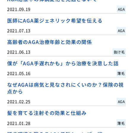
2021.09.19
AGA
医師にAGA薬ジェネリック希望を伝える
2021.07.13
AGA
高齢者のAGA治療年齢と効果の関係
2021.06.13
抜け毛
僕が「AGA手遅れかも」から治療を決意した話
2021.05.16
薄毛
なぜAGAは病気と見なされにくいのか？保険の視
点から
2021.02.25
AGA
髪を育てる注射その効果と仕組み
2021.01.28
薄毛