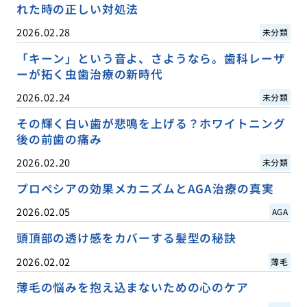
れた時の正しい対処法
2026.02.28
未分類
「キーン」という音よ、さようなら。歯科レーザ
ーが拓く虫歯治療の新時代
2026.02.24
未分類
その輝く白い歯が悲鳴を上げる？ホワイトニング
後の前歯の痛み
2026.02.20
未分類
プロペシアの効果メカニズムとAGA治療の真実
2026.02.05
AGA
頭頂部の透け感をカバーする髪型の秘訣
2026.02.02
薄毛
薄毛の悩みを抱え込まないための心のケア