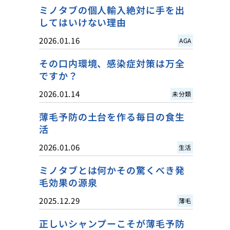
ミノタブの個人輸入絶対に手を出
してはいけない理由
2026.01.16
AGA
その口内環境、感染症対策は万全
ですか？
2026.01.14
未分類
薄毛予防の土台を作る毎日の食生
活
2026.01.06
生活
ミノタブとは何かその驚くべき発
毛効果の源泉
2025.12.29
薄毛
正しいシャンプーこそが薄毛予防