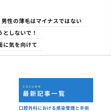
男性の薄毛はマイナスではない
うとしないで！
面に気を向けて
COLUMN
最新記事一覧
口腔外科における感染管理と手術