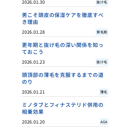
2026.01.30
抜け毛
男こそ頭皮の保湿ケアを徹底すべ
き理由
2026.01.28
育毛剤
更年期と抜け毛の深い関係を知っ
ておこう
2026.01.23
抜け毛
頭頂部の薄毛を克服するまでの道
のり
2026.01.21
薄毛
ミノタブとフィナステリド併用の
相乗効果
2026.01.20
AGA