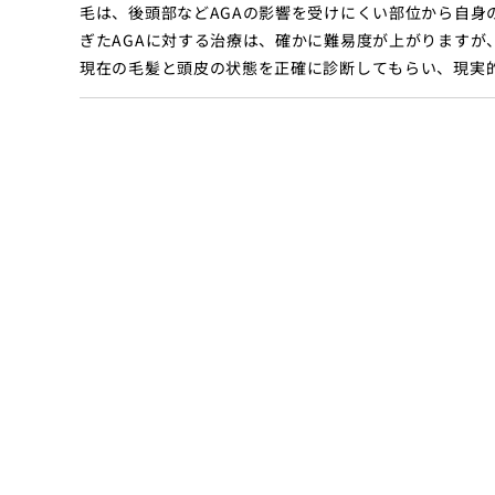
毛は、後頭部などAGAの影響を受けにくい部位から自身
ぎたAGAに対する治療は、確かに難易度が上がりますが
現在の毛髪と頭皮の状態を正確に診断してもらい、現実