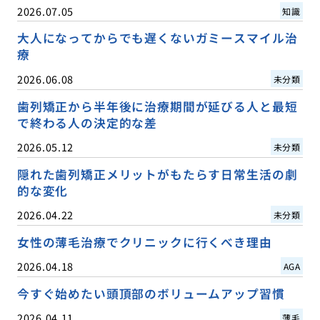
2026.07.05
知識
大人になってからでも遅くないガミースマイル治
療
2026.06.08
未分類
歯列矯正から半年後に治療期間が延びる人と最短
で終わる人の決定的な差
2026.05.12
未分類
隠れた歯列矯正メリットがもたらす日常生活の劇
的な変化
2026.04.22
未分類
女性の薄毛治療でクリニックに行くべき理由
2026.04.18
AGA
今すぐ始めたい頭頂部のボリュームアップ習慣
2026.04.11
薄毛