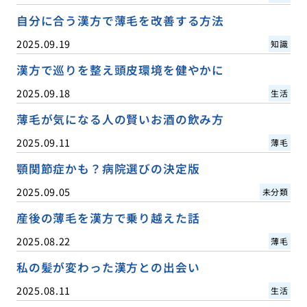
自分に合う漢方で薄毛を改善する方法
2025.09.19
知識
漢方で巡りを整え頭皮環境を健やかに
2025.09.18
生活
薄毛が気になる人の賢いお酒の飲み方
2025.09.11
薄毛
顎関節症かも？病院選びの決定版
2025.09.05
未分類
産後の薄毛を漢方で乗り越えた話
2025.08.22
薄毛
私の髪が変わった漢方との出会い
2025.08.11
生活