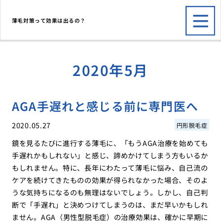
薄毛対策って効果は出るの？
2020年5月
AGA手遅れと感じる前に専門医へ
2020.05.27
円形脱毛症
鏡を見るたびに進行する薄毛に、「もうAGA治療を始めても
手遅れかもしれない」と感じ、諦めかけてしまう方もいるか
もしれません。特に、長年にわたって薄毛に悩み、自己流の
ケアを続けてきたものの効果が得られなかった場合、そのよ
うな気持ちになるのも無理はないでしょう。しかし、自己判
断で「手遅れ」と決めつけてしまうのは、まだ早いかもしれ
ません。AGA（男性型脱毛症）の治療効果は、確かに早期に