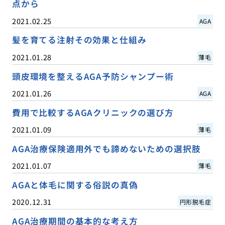
点から
2021.02.25
AGA
髪を育てる注射その効果と仕組み
2021.01.28
薄毛
頭皮環境を整えるAGA予防シャンプー術
2021.01.26
AGA
費用で比較するAGAクリニックの選び方
2021.01.09
薄毛
AGA治療保険適用外でも諦めないための選択肢
2021.01.07
薄毛
AGAと体毛に関する俗説の真偽
2020.12.31
円形脱毛症
AGA治療期間の基本的な考え方