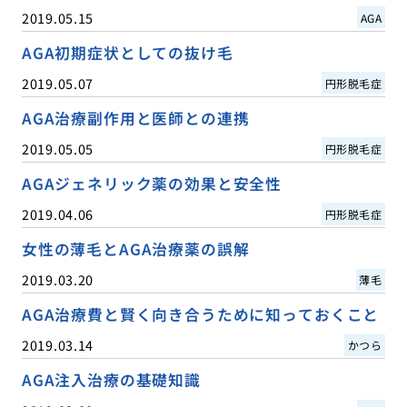
2019.05.15
AGA
AGA初期症状としての抜け毛
2019.05.07
円形脱毛症
AGA治療副作用と医師との連携
2019.05.05
円形脱毛症
AGAジェネリック薬の効果と安全性
2019.04.06
円形脱毛症
女性の薄毛とAGA治療薬の誤解
2019.03.20
薄毛
AGA治療費と賢く向き合うために知っておくこと
2019.03.14
かつら
AGA注入治療の基礎知識