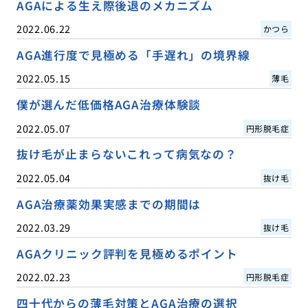
AGAによる生え際後退のメカニズム
2022.06.22
かつら
AGA進行度で見極める「手遅れ」の境界線
2022.05.15
薄毛
僕が選んだ低価格AGA治療体験談
2022.05.07
円形脱毛症
抜け毛が止まらないこれって病気なの？
2022.05.04
抜け毛
AGA治療薬効果実感までの期間は
2022.03.29
抜け毛
AGAクリニック評判を見極めるポイント
2022.02.23
円形脱毛症
四十代からの薄毛対策とAGA治療の選択