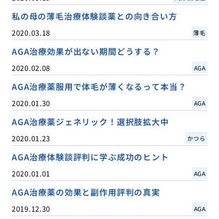
私の母の薄毛治療体験談薬との向き合い方
2020.03.18
薄毛
AGA治療効果が出ない期間どうする？
2020.02.08
AGA
AGA治療薬服用で体毛が薄くなるって本当？
2020.01.30
AGA
AGA治療薬ジェネリック！選択肢拡大中
2020.01.23
かつら
AGA治療体験談評判に学ぶ成功のヒント
2020.01.01
AGA
AGA治療薬の効果と副作用評判の真実
2019.12.30
AGA