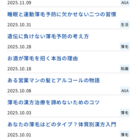
2025.11.09
AGA
睡眠と運動薄毛予防に欠かせない二つの習慣
2025.10.31
生活
遺伝に負けない薄毛予防の考え方
2025.10.28
薄毛
お酒が薄毛を招く本当の理由
2025.10.18
知識
ある営業マンの髪とアルコールの物語
2025.10.08
AGA
薄毛の漢方治療を諦めないためのコツ
2025.10.03
薄毛
あなたの薄毛はどのタイプ？体質別漢方入門
2025.10.01
薄毛