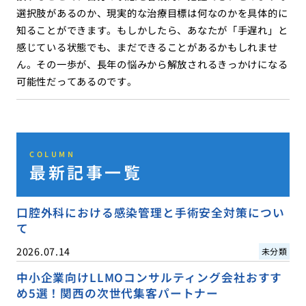
選択肢があるのか、現実的な治療目標は何なのかを具体的に
知ることができます。もしかしたら、あなたが「手遅れ」と
感じている状態でも、まだできることがあるかもしれませ
ん。その一歩が、長年の悩みから解放されるきっかけになる
可能性だってあるのです。
COLUMN
最新記事一覧
口腔外科における感染管理と手術安全対策につい
て
2026.07.14
未分類
中小企業向けLLMOコンサルティング会社おすす
め5選！関西の次世代集客パートナー