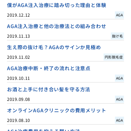
僕がAGA注入治療に踏み切った理由と体験
2019.12.12
AGA
AGA注入治療と他の治療法との組み合わせ
2019.11.13
抜け毛
生え際の抜け毛？AGAのサインか見極め
2019.11.02
円形脱毛症
AGA治療中断・終了の流れと注意点
2019.10.11
AGA
お酒と上手に付き合い髪を守る方法
2019.09.08
AGA
オンラインAGAクリニックの費用メリット
2019.08.10
AGA