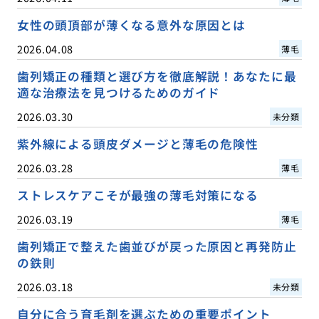
女性の頭頂部が薄くなる意外な原因とは
2026.04.08
薄毛
歯列矯正の種類と選び方を徹底解説！あなたに最
適な治療法を見つけるためのガイド
2026.03.30
未分類
紫外線による頭皮ダメージと薄毛の危険性
2026.03.28
薄毛
ストレスケアこそが最強の薄毛対策になる
2026.03.19
薄毛
歯列矯正で整えた歯並びが戻った原因と再発防止
の鉄則
2026.03.18
未分類
自分に合う育毛剤を選ぶための重要ポイント