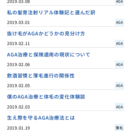
2019.03.08
AGA
私の髪育注射リアル体験記と選んだ訳
2019.03.01
AGA
抜け毛がAGAかどうかの見分け方
2019.02.11
AGA
AGA治療と保険適用の現状について
2019.02.06
AGA
飲酒習慣と薄毛進行の関係性
2019.02.05
AGA
僕のAGA治療と体毛の変化体験談
2019.02.03
AGA
生え際を守るAGA治療法とは
2019.01.19
薄毛