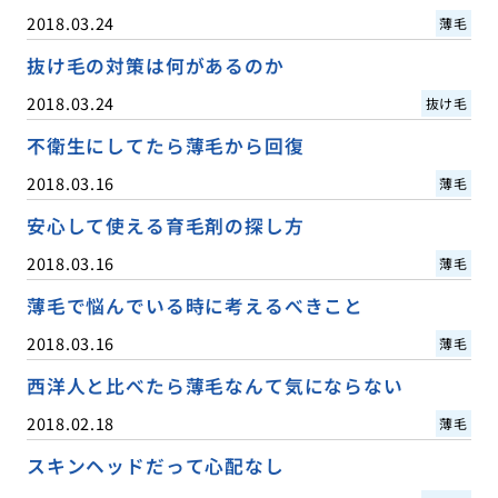
2018.03.24
薄毛
抜け毛の対策は何があるのか
2018.03.24
抜け毛
不衛生にしてたら薄毛から回復
2018.03.16
薄毛
安心して使える育毛剤の探し方
2018.03.16
薄毛
薄毛で悩んでいる時に考えるべきこと
2018.03.16
薄毛
西洋人と比べたら薄毛なんて気にならない
2018.02.18
薄毛
スキンヘッドだって心配なし