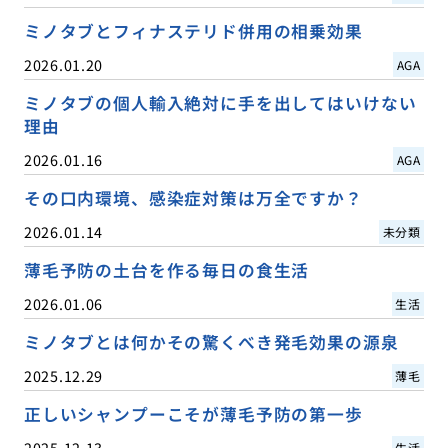
ミノタブとフィナステリド併用の相乗効果
2026.01.20
AGA
ミノタブの個人輸入絶対に手を出してはいけない
理由
2026.01.16
AGA
その口内環境、感染症対策は万全ですか？
2026.01.14
未分類
薄毛予防の土台を作る毎日の食生活
2026.01.06
生活
ミノタブとは何かその驚くべき発毛効果の源泉
2025.12.29
薄毛
正しいシャンプーこそが薄毛予防の第一歩
2025.12.13
生活