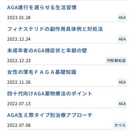
AGA進行を遅らせる生活習慣
2023.01.28
AGA
フィナステリドの副作用具体例と対処法
2022.12.24
AGA
未成年者のAGA様症状と年齢の壁
2022.12.23
円形脱毛症
女性の薄毛ＦＡＧＡ基礎知識
2022.11.26
AGA
四十代向けAGA薬物療法のポイント
2022.07.13
AGA
AGA生え際タイプ別治療アプローチ
2022.07.08
かつら