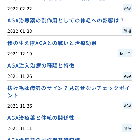
2022.02.22
AGA
AGA治療薬の副作用としての体毛への影響は？
2022.01.23
薄毛
僕の生え際AGAとの戦いと治療効果
2021.12.19
抜け毛
AGA注入治療の種類と特徴
2021.11.26
AGA
抜け毛は病気のサイン？見逃せないチェックポイ
ント
2021.11.26
AGA
AGA治療薬と体毛の関係性
2021.11.11
薄毛