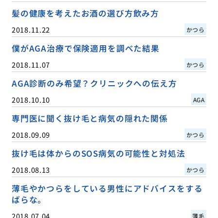
髪の健康を考えたお酒の選び方飲み方
2018.11.22
かつら
僕がAGA治療で保険適用を調べた結果
2018.11.07
かつら
AGA診断のみ希望？クリニックへの伝え方
2018.10.10
AGA
専門医に聞く抜け毛と病気の隠れた関係
2018.09.09
かつら
抜け毛は体からのSOS病気の可能性と対処法
2018.08.13
かつら
薄毛やかつらをしている男性にアドバイスをする
ばらな。
2018.07.04
薄毛