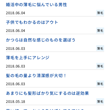
婚活中の薄毛に悩んでいる男性
2018.06.04
薄毛
子供でもわかるのはアウト
2018.06.04
薄毛
かつらは自然な感じのものを選ぼう
2018.06.03
薄毛
薄毛を上手にアレンジ
2018.06.03
薄毛
髪の毛の量より清潔感が大切！
2018.06.03
薄毛
あまりにも髪形ばかり気にするのは逆効果
2018.05.18
薄毛