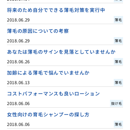
将来のため自分でできる薄毛対策を実行中
2018.06.29
薄毛
薄毛の原因についての考察
2018.06.29
薄毛
あなたは薄毛のサインを見落としていませんか
2018.06.26
薄毛
加齢による薄毛で悩んでいませんか
2018.06.13
薄毛
コストパフォーマンスも良いローション
2018.06.06
抜け毛
女性向けの育毛シャンプーの探し方
2018.06.06
薄毛