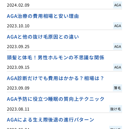
2024.02.09
AGA
AGA治療の費用相場と安い理由
2023.10.10
AGA
AGAと他の抜け毛原因との違い
2023.09.25
AGA
頭髪と体毛！男性ホルモンの不思議な関係
2023.09.15
AGA
AGA診断だけでも費用はかかる？相場は？
2023.09.09
薄毛
AGA予防に役立つ睡眠の質向上テクニック
2023.08.11
抜け毛
AGAによる生え際後退の進行パターン