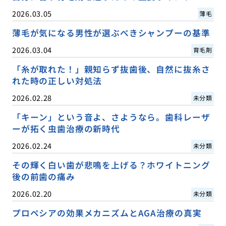
2026.03.05
薄毛
薄毛が気になる男性が選ぶべきシャンプーの基準
2026.03.04
育毛剤
「糸が取れた！」親知らず抜歯後、自然に抜糸さ
れた時の正しい対処法
2026.02.28
未分類
「キーン」という音よ、さようなら。歯科レーザ
ーが拓く虫歯治療の新時代
2026.02.24
未分類
その輝く白い歯が悲鳴を上げる？ホワイトニング
後の前歯の痛み
2026.02.20
未分類
プロペシアの効果メカニズムとAGA治療の真実