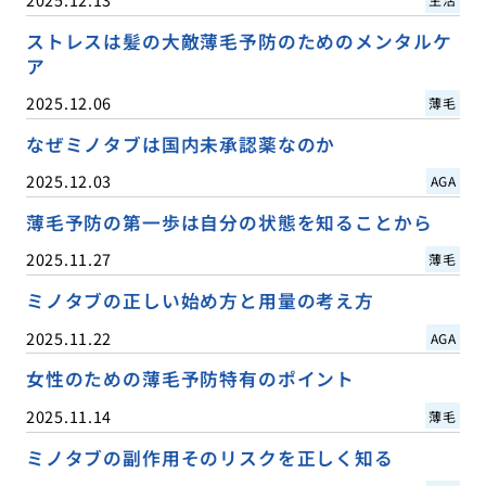
ストレスは髪の大敵薄毛予防のためのメンタルケ
ア
2025.12.06
薄毛
なぜミノタブは国内未承認薬なのか
2025.12.03
AGA
薄毛予防の第一歩は自分の状態を知ることから
2025.11.27
薄毛
ミノタブの正しい始め方と用量の考え方
2025.11.22
AGA
女性のための薄毛予防特有のポイント
2025.11.14
薄毛
ミノタブの副作用そのリスクを正しく知る