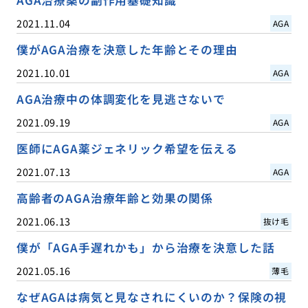
AGA治療薬の副作用基礎知識
2021.11.04
AGA
僕がAGA治療を決意した年齢とその理由
2021.10.01
AGA
AGA治療中の体調変化を見逃さないで
2021.09.19
AGA
医師にAGA薬ジェネリック希望を伝える
2021.07.13
AGA
高齢者のAGA治療年齢と効果の関係
2021.06.13
抜け毛
僕が「AGA手遅れかも」から治療を決意した話
2021.05.16
薄毛
なぜAGAは病気と見なされにくいのか？保険の視