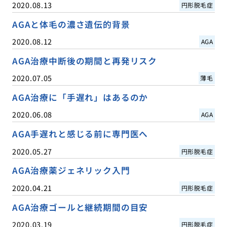
2020.08.13
円形脱毛症
AGAと体毛の濃さ遺伝的背景
2020.08.12
AGA
AGA治療中断後の期間と再発リスク
2020.07.05
薄毛
AGA治療に「手遅れ」はあるのか
2020.06.08
AGA
AGA手遅れと感じる前に専門医へ
2020.05.27
円形脱毛症
AGA治療薬ジェネリック入門
2020.04.21
円形脱毛症
AGA治療ゴールと継続期間の目安
2020.03.19
円形脱毛症