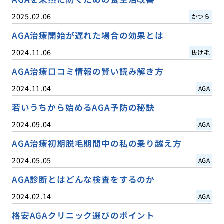
2025.02.06
かつら
AGA治療開始が遅れた場合の効果とは
2024.11.06
抜け毛
AGA治療口コミ情報の賢い読み解き方
2024.11.04
AGA
若いうちから始めるAGA予防の秘訣
2024.09.04
AGA
AGA治療初期脱毛期間中の私の乗り越え方
2024.05.05
AGA
AGA診断とはどんな検査をするのか
2024.02.14
AGA
格安AGAクリニック選びのポイント