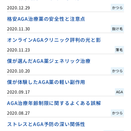
2020.12.29
かつら
格安AGA治療薬の安全性と注意点
2020.11.30
抜け毛
オンラインAGAクリニック評判の光と影
2020.11.23
薄毛
僕が選んだAGA薬ジェネリック治療
2020.10.20
かつら
僕が体験したAGA薬の軽い副作用
2020.09.17
AGA
AGA治療年齢制限に関するよくある誤解
2020.08.27
かつら
ストレスとAGA予防の深い関係性