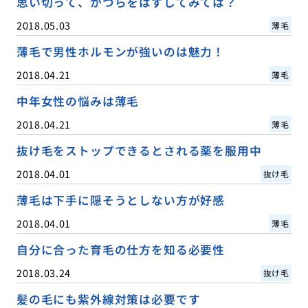
思い切って、かつらをはずしてみては？
2018.05.03
薄毛
薄毛で男性ホルモンが強いのは魅力！
2018.04.21
薄毛
中年女性の悩みは薄毛
2018.04.21
薄毛
抜け毛をストップできるとされる薬を服用中
2018.04.01
抜け毛
薄毛は下手に隠そうとしない方が好感
2018.04.01
薄毛
自分に合った育毛の仕方を知る必要性
2018.03.24
抜け毛
髪の毛にも紫外線対策は必要です