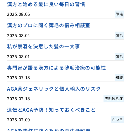
漢方と始める髪に良い毎日の習慣
2025.08.06
薄毛
漢方のプロに聞く薄毛の悩み相談室
2025.08.04
薄毛
私が禁酒を決意した髪の一大事
2025.08.01
薄毛
専門家が語る漢方による薄毛治療の可能性
2025.07.18
知識
AGA薬ジェネリックと個人輸入のリスク
2025.02.18
円形脱毛症
遺伝とAGA予防！知っておくべきこと
2025.02.09
かつら
AGAを未然に防ぐための食生活改善