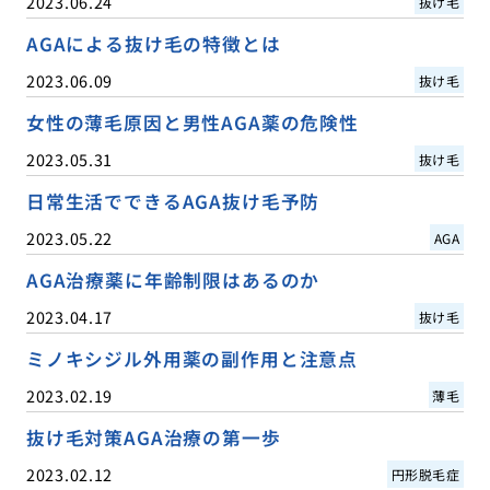
2023.06.24
抜け毛
AGAによる抜け毛の特徴とは
2023.06.09
抜け毛
女性の薄毛原因と男性AGA薬の危険性
2023.05.31
抜け毛
日常生活でできるAGA抜け毛予防
2023.05.22
AGA
AGA治療薬に年齢制限はあるのか
2023.04.17
抜け毛
ミノキシジル外用薬の副作用と注意点
2023.02.19
薄毛
抜け毛対策AGA治療の第一歩
2023.02.12
円形脱毛症