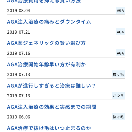
AGA治療費用を抑える賢い方法
2019.08.04
AGA
AGA注入治療の痛みとダウンタイム
2019.07.21
AGA
AGA薬ジェネリックの賢い選び方
2019.07.16
AGA
AGA治療開始年齢早い方が有利か
2019.07.13
抜け毛
AGAが進行しすぎると治療は難しい？
2019.07.13
かつら
AGA注入治療の効果と実感までの期間
2019.06.06
抜け毛
AGA治療で抜け毛はいつ止まるのか