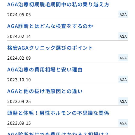
AGA治療初期脱毛期間中の私の乗り越え方
2024.05.05
AGA
AGA診断とはどんな検査をするのか
2024.02.14
AGA
格安AGAクリニック選びのポイント
2024.02.09
AGA
AGA治療の費用相場と安い理由
2023.10.10
AGA
AGAと他の抜け毛原因との違い
2023.09.25
AGA
頭髪と体毛！男性ホルモンの不思議な関係
2023.09.15
AGA
AGA診断だけでも費用はかかる？相場は？