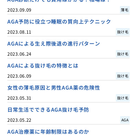
2023.09.09
薄毛
AGA予防に役立つ睡眠の質向上テクニック
2023.08.11
抜け毛
AGAによる生え際後退の進行パターン
2023.06.24
抜け毛
AGAによる抜け毛の特徴とは
2023.06.09
抜け毛
女性の薄毛原因と男性AGA薬の危険性
2023.05.31
抜け毛
日常生活でできるAGA抜け毛予防
2023.05.22
AGA
AGA治療薬に年齢制限はあるのか