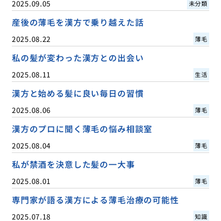
2025.09.05
未分類
産後の薄毛を漢方で乗り越えた話
2025.08.22
薄毛
私の髪が変わった漢方との出会い
2025.08.11
生活
漢方と始める髪に良い毎日の習慣
2025.08.06
薄毛
漢方のプロに聞く薄毛の悩み相談室
2025.08.04
薄毛
私が禁酒を決意した髪の一大事
2025.08.01
薄毛
専門家が語る漢方による薄毛治療の可能性
2025.07.18
知識