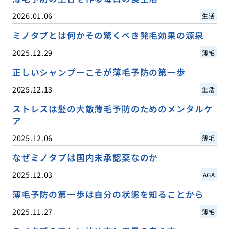
2026.01.06
生活
ミノタブとは何かその驚くべき発毛効果の源泉
2025.12.29
薄毛
正しいシャンプーこそが薄毛予防の第一歩
2025.12.13
生活
ストレスは髪の大敵薄毛予防のためのメンタルケ
ア
2025.12.06
薄毛
なぜミノタブは国内未承認薬なのか
2025.12.03
AGA
薄毛予防の第一歩は自分の状態を知ることから
2025.11.27
薄毛