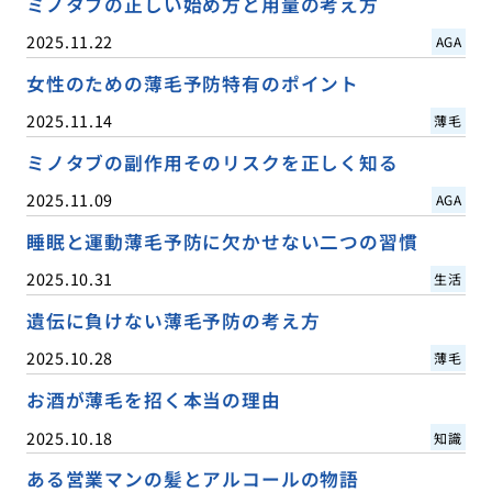
ミノタブの正しい始め方と用量の考え方
2025.11.22
AGA
女性のための薄毛予防特有のポイント
2025.11.14
薄毛
ミノタブの副作用そのリスクを正しく知る
2025.11.09
AGA
睡眠と運動薄毛予防に欠かせない二つの習慣
2025.10.31
生活
遺伝に負けない薄毛予防の考え方
2025.10.28
薄毛
お酒が薄毛を招く本当の理由
2025.10.18
知識
ある営業マンの髪とアルコールの物語