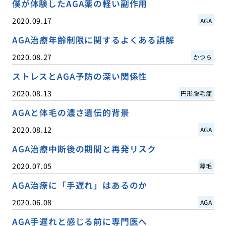
僕が体験したAGA薬の軽い副作用
2020.09.17
AGA
AGA治療年齢制限に関するよくある誤解
2020.08.27
かつら
ストレスとAGA予防の深い関係性
2020.08.13
円形脱毛症
AGAと体毛の濃さ遺伝的背景
2020.08.12
AGA
AGA治療中断後の期間と再発リスク
2020.07.05
薄毛
AGA治療に「手遅れ」はあるのか
2020.06.08
AGA
AGA手遅れと感じる前に専門医へ