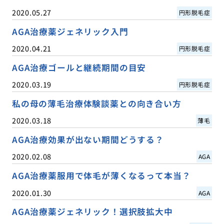
2020.05.27
円形脱毛症
AGA治療薬ジェネリック入門
2020.04.21
円形脱毛症
AGA治療ゴールと継続期間の目安
2020.03.19
円形脱毛症
私の母の薄毛治療体験談薬との向き合い方
2020.03.18
薄毛
AGA治療効果が出ない期間どうする？
2020.02.08
AGA
AGA治療薬服用で体毛が薄くなるって本当？
2020.01.30
AGA
AGA治療薬ジェネリック！選択肢拡大中