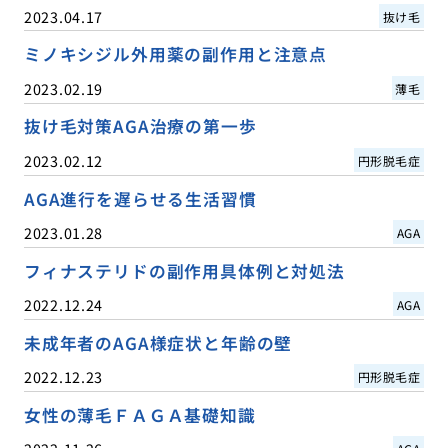
2023.04.17
抜け毛
ミノキシジル外用薬の副作用と注意点
2023.02.19
薄毛
抜け毛対策AGA治療の第一歩
2023.02.12
円形脱毛症
AGA進行を遅らせる生活習慣
2023.01.28
AGA
フィナステリドの副作用具体例と対処法
2022.12.24
AGA
未成年者のAGA様症状と年齢の壁
2022.12.23
円形脱毛症
女性の薄毛ＦＡＧＡ基礎知識