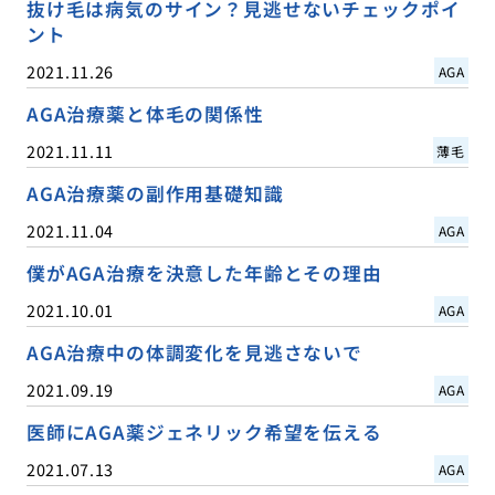
抜け毛は病気のサイン？見逃せないチェックポイ
ント
2021.11.26
AGA
AGA治療薬と体毛の関係性
2021.11.11
薄毛
AGA治療薬の副作用基礎知識
2021.11.04
AGA
僕がAGA治療を決意した年齢とその理由
2021.10.01
AGA
AGA治療中の体調変化を見逃さないで
2021.09.19
AGA
医師にAGA薬ジェネリック希望を伝える
2021.07.13
AGA