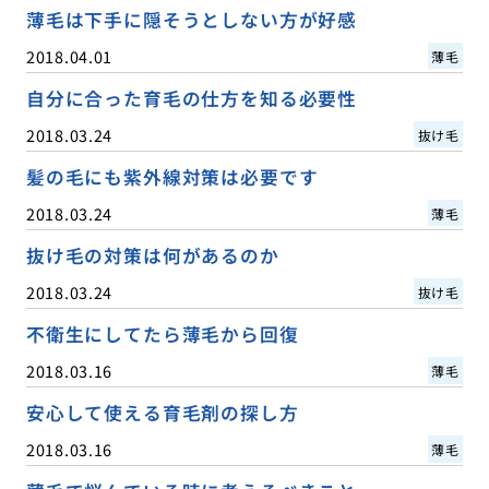
薄毛は下手に隠そうとしない方が好感
2018.04.01
薄毛
自分に合った育毛の仕方を知る必要性
2018.03.24
抜け毛
髪の毛にも紫外線対策は必要です
2018.03.24
薄毛
抜け毛の対策は何があるのか
2018.03.24
抜け毛
不衛生にしてたら薄毛から回復
2018.03.16
薄毛
安心して使える育毛剤の探し方
2018.03.16
薄毛