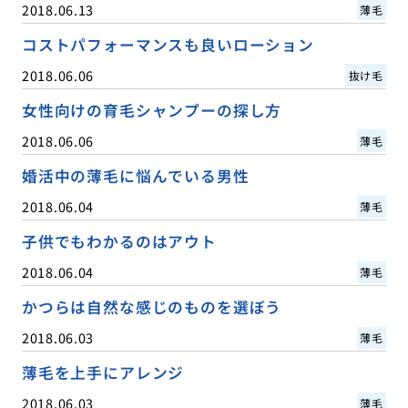
2018.06.13
薄毛
コストパフォーマンスも良いローション
2018.06.06
抜け毛
女性向けの育毛シャンプーの探し方
2018.06.06
薄毛
婚活中の薄毛に悩んでいる男性
2018.06.04
薄毛
子供でもわかるのはアウト
2018.06.04
薄毛
かつらは自然な感じのものを選ぼう
2018.06.03
薄毛
薄毛を上手にアレンジ
2018.06.03
薄毛