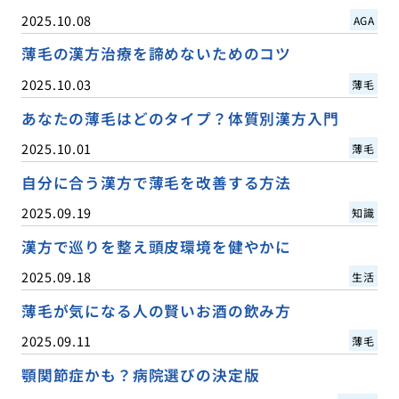
2025.10.08
AGA
薄毛の漢方治療を諦めないためのコツ
2025.10.03
薄毛
あなたの薄毛はどのタイプ？体質別漢方入門
2025.10.01
薄毛
自分に合う漢方で薄毛を改善する方法
2025.09.19
知識
漢方で巡りを整え頭皮環境を健やかに
2025.09.18
生活
薄毛が気になる人の賢いお酒の飲み方
2025.09.11
薄毛
顎関節症かも？病院選びの決定版