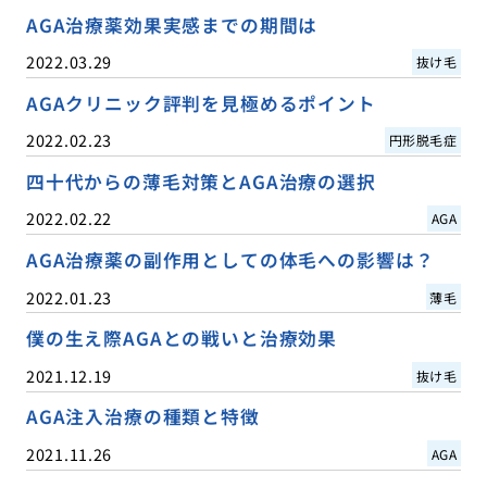
AGA治療薬効果実感までの期間は
2022.03.29
抜け毛
AGAクリニック評判を見極めるポイント
2022.02.23
円形脱毛症
四十代からの薄毛対策とAGA治療の選択
2022.02.22
AGA
AGA治療薬の副作用としての体毛への影響は？
2022.01.23
薄毛
僕の生え際AGAとの戦いと治療効果
2021.12.19
抜け毛
AGA注入治療の種類と特徴
2021.11.26
AGA