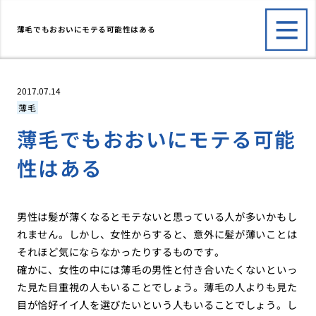
薄毛でもおおいにモテる可能性はある
2017.07.14
薄毛
薄毛でもおおいにモテる可能
性はある
男性は髪が薄くなるとモテないと思っている人が多いかもし
れません。しかし、女性からすると、意外に髪が薄いことは
それほど気にならなかったりするものです。
確かに、女性の中には薄毛の男性と付き合いたくないといっ
た見た目重視の人もいることでしょう。薄毛の人よりも見た
目が恰好イイ人を選びたいという人もいることでしょう。し