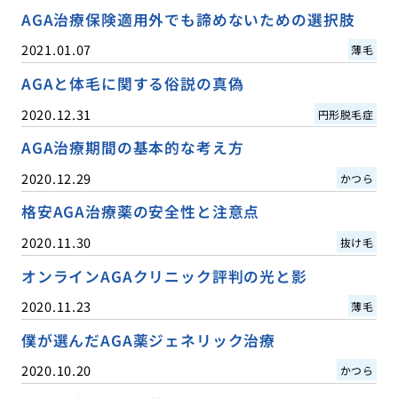
AGA治療保険適用外でも諦めないための選択肢
2021.01.07
薄毛
AGAと体毛に関する俗説の真偽
2020.12.31
円形脱毛症
AGA治療期間の基本的な考え方
2020.12.29
かつら
格安AGA治療薬の安全性と注意点
2020.11.30
抜け毛
オンラインAGAクリニック評判の光と影
2020.11.23
薄毛
僕が選んだAGA薬ジェネリック治療
2020.10.20
かつら