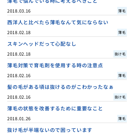
薄毛で悩んでいる時に考えるべきこと
2018.03.16
薄毛
西洋人と比べたら薄毛なんて気にならない
2018.02.18
薄毛
スキンヘッドだって心配なし
2018.02.18
抜け毛
薄毛対策で育毛剤を使用する時の注意点
2018.02.16
薄毛
髪の毛がある頃は抜けるのがこわかったなぁ
2018.02.16
抜け毛
薄毛の状態を改善するために重要なこと
2018.01.26
薄毛
抜け毛が半端ないので困っています