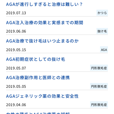
AGAが進行しすぎると治療は難しい？
2019.07.13
かつら
AGA注入治療の効果と実感までの期間
2019.06.06
抜け毛
AGA治療で抜け毛はいつ止まるのか
2019.05.15
AGA
AGA初期症状としての抜け毛
2019.05.07
円形脱毛症
AGA治療副作用と医師との連携
2019.05.05
円形脱毛症
AGAジェネリック薬の効果と安全性
2019.04.06
円形脱毛症