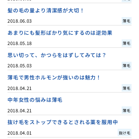
髪の毛の量より清潔感が大切！
2018.06.03
薄毛
あまりにも髪形ばかり気にするのは逆効果
2018.05.18
薄毛
思い切って、かつらをはずしてみては？
2018.05.03
薄毛
薄毛で男性ホルモンが強いのは魅力！
2018.04.21
薄毛
中年女性の悩みは薄毛
2018.04.21
薄毛
抜け毛をストップできるとされる薬を服用中
2018.04.01
抜け毛