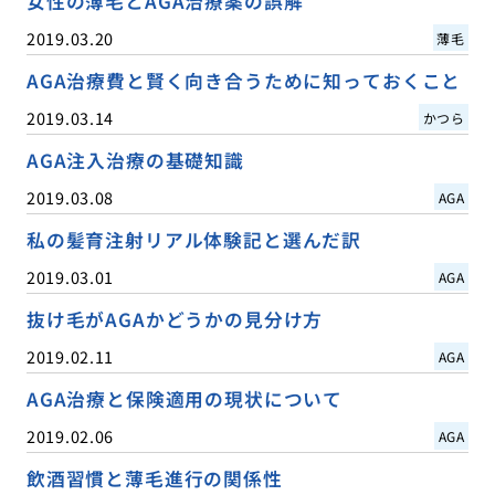
女性の薄毛とAGA治療薬の誤解
2019.03.20
薄毛
AGA治療費と賢く向き合うために知っておくこと
2019.03.14
かつら
AGA注入治療の基礎知識
2019.03.08
AGA
私の髪育注射リアル体験記と選んだ訳
2019.03.01
AGA
抜け毛がAGAかどうかの見分け方
2019.02.11
AGA
AGA治療と保険適用の現状について
2019.02.06
AGA
飲酒習慣と薄毛進行の関係性