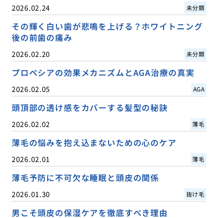
2026.02.24
未分類
その輝く白い歯が悲鳴を上げる？ホワイトニング
後の前歯の痛み
2026.02.20
未分類
プロペシアの効果メカニズムとAGA治療の真実
2026.02.05
AGA
頭頂部の透け感をカバーする髪型の秘訣
2026.02.02
薄毛
薄毛の悩みを抱え込まないための心のケア
2026.02.01
薄毛
薄毛予防に不可欠な睡眠と頭皮の関係
2026.01.30
抜け毛
男こそ頭皮の保湿ケアを徹底すべき理由