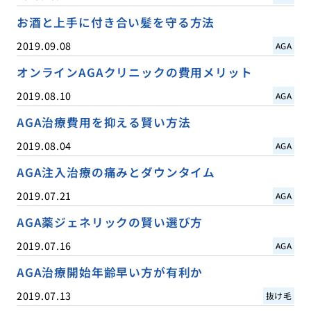
お酒と上手に付き合い髪を守る方法
2019.09.08
AGA
オンラインAGAクリニックの費用メリット
2019.08.10
AGA
AGA治療費用を抑える賢い方法
2019.08.04
AGA
AGA注入治療の痛みとダウンタイム
2019.07.21
AGA
AGA薬ジェネリックの賢い選び方
2019.07.16
AGA
AGA治療開始年齢早い方が有利か
2019.07.13
抜け毛