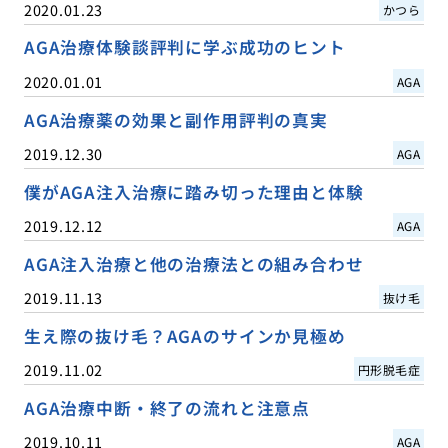
2020.01.23
かつら
AGA治療体験談評判に学ぶ成功のヒント
2020.01.01
AGA
AGA治療薬の効果と副作用評判の真実
2019.12.30
AGA
僕がAGA注入治療に踏み切った理由と体験
2019.12.12
AGA
AGA注入治療と他の治療法との組み合わせ
2019.11.13
抜け毛
生え際の抜け毛？AGAのサインか見極め
2019.11.02
円形脱毛症
AGA治療中断・終了の流れと注意点
2019.10.11
AGA