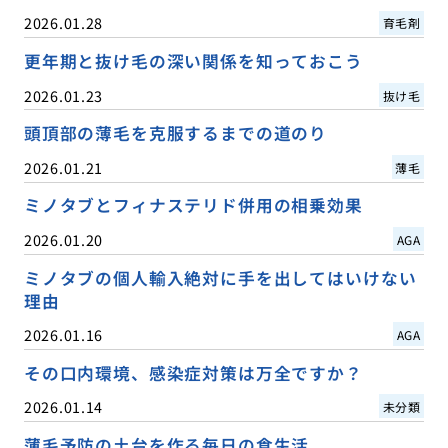
2026.01.28
育毛剤
更年期と抜け毛の深い関係を知っておこう
2026.01.23
抜け毛
頭頂部の薄毛を克服するまでの道のり
2026.01.21
薄毛
ミノタブとフィナステリド併用の相乗効果
2026.01.20
AGA
ミノタブの個人輸入絶対に手を出してはいけない
理由
2026.01.16
AGA
その口内環境、感染症対策は万全ですか？
2026.01.14
未分類
薄毛予防の土台を作る毎日の食生活