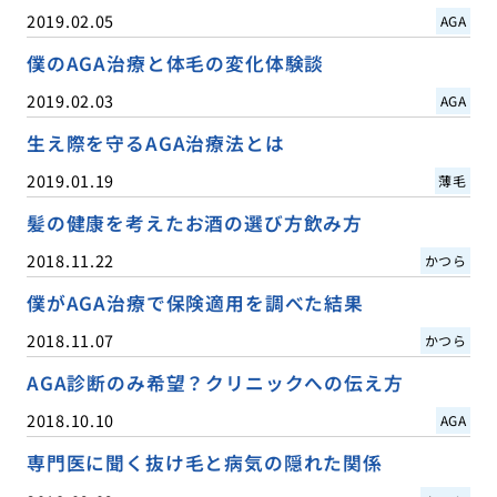
2019.02.05
AGA
僕のAGA治療と体毛の変化体験談
2019.02.03
AGA
生え際を守るAGA治療法とは
2019.01.19
薄毛
髪の健康を考えたお酒の選び方飲み方
2018.11.22
かつら
僕がAGA治療で保険適用を調べた結果
2018.11.07
かつら
AGA診断のみ希望？クリニックへの伝え方
2018.10.10
AGA
専門医に聞く抜け毛と病気の隠れた関係