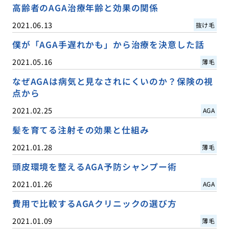
高齢者のAGA治療年齢と効果の関係
2021.06.13
抜け毛
僕が「AGA手遅れかも」から治療を決意した話
2021.05.16
薄毛
なぜAGAは病気と見なされにくいのか？保険の視
点から
2021.02.25
AGA
髪を育てる注射その効果と仕組み
2021.01.28
薄毛
頭皮環境を整えるAGA予防シャンプー術
2021.01.26
AGA
費用で比較するAGAクリニックの選び方
2021.01.09
薄毛