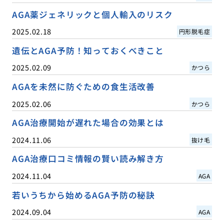
AGA薬ジェネリックと個人輸入のリスク
2025.02.18
円形脱毛症
遺伝とAGA予防！知っておくべきこと
2025.02.09
かつら
AGAを未然に防ぐための食生活改善
2025.02.06
かつら
AGA治療開始が遅れた場合の効果とは
2024.11.06
抜け毛
AGA治療口コミ情報の賢い読み解き方
2024.11.04
AGA
若いうちから始めるAGA予防の秘訣
2024.09.04
AGA