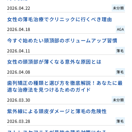
2026.04.22
未分類
女性の薄毛治療でクリニックに行くべき理由
2026.04.18
AGA
今すぐ始めたい頭頂部のボリュームアップ習慣
2026.04.11
薄毛
女性の頭頂部が薄くなる意外な原因とは
2026.04.08
薄毛
歯列矯正の種類と選び方を徹底解説！あなたに最
適な治療法を見つけるためのガイド
2026.03.30
未分類
紫外線による頭皮ダメージと薄毛の危険性
2026.03.28
薄毛