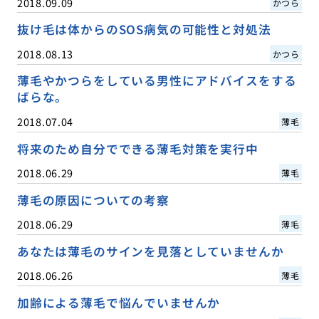
2018.09.09
かつら
抜け毛は体からのSOS病気の可能性と対処法
2018.08.13
かつら
薄毛やかつらをしている男性にアドバイスをする
ばらな。
2018.07.04
薄毛
将来のため自分でできる薄毛対策を実行中
2018.06.29
薄毛
薄毛の原因についての考察
2018.06.29
薄毛
あなたは薄毛のサインを見落としていませんか
2018.06.26
薄毛
加齢による薄毛で悩んでいませんか