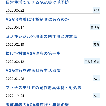
日常生活でできるAGA抜け毛予防
2023.05.22
AGA
AGA治療薬に年齢制限はあるのか
2023.04.17
抜け毛
ミノキシジル外用薬の副作用と注意点
2023.02.19
薄毛
抜け毛対策AGA治療の第一歩
2023.02.12
円形脱毛症
AGA進行を遅らせる生活習慣
2023.01.28
AGA
フィナステリドの副作用具体例と対処法
2022.12.24
AGA
未成年者のAGA様症状と年齢の壁