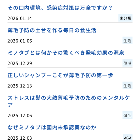
その口内環境、感染症対策は万全ですか？
2026.01.14
未分類
薄毛予防の土台を作る毎日の食生活
2026.01.06
生活
ミノタブとは何かその驚くべき発毛効果の源泉
2025.12.29
薄毛
正しいシャンプーこそが薄毛予防の第一歩
2025.12.13
生活
ストレスは髪の大敵薄毛予防のためのメンタルケ
ア
2025.12.06
薄毛
なぜミノタブは国内未承認薬なのか
2025.12.03
AGA