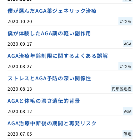
僕が選んだAGA薬ジェネリック治療
2020.10.20
かつら
僕が体験したAGA薬の軽い副作用
2020.09.17
AGA
AGA治療年齢制限に関するよくある誤解
2020.08.27
かつら
ストレスとAGA予防の深い関係性
2020.08.13
円形脱毛症
AGAと体毛の濃さ遺伝的背景
2020.08.12
AGA
AGA治療中断後の期間と再発リスク
2020.07.05
薄毛