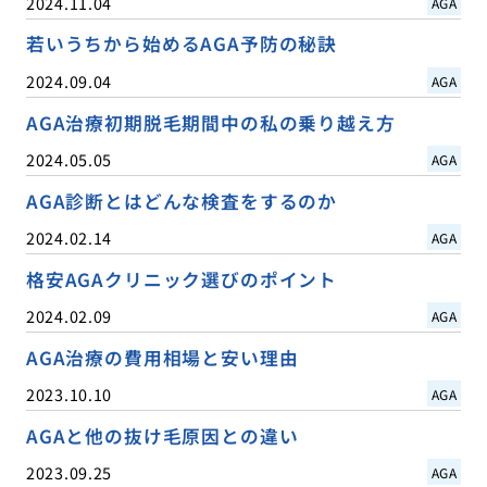
2024.11.04
AGA
若いうちから始めるAGA予防の秘訣
2024.09.04
AGA
AGA治療初期脱毛期間中の私の乗り越え方
2024.05.05
AGA
AGA診断とはどんな検査をするのか
2024.02.14
AGA
格安AGAクリニック選びのポイント
2024.02.09
AGA
AGA治療の費用相場と安い理由
2023.10.10
AGA
AGAと他の抜け毛原因との違い
2023.09.25
AGA