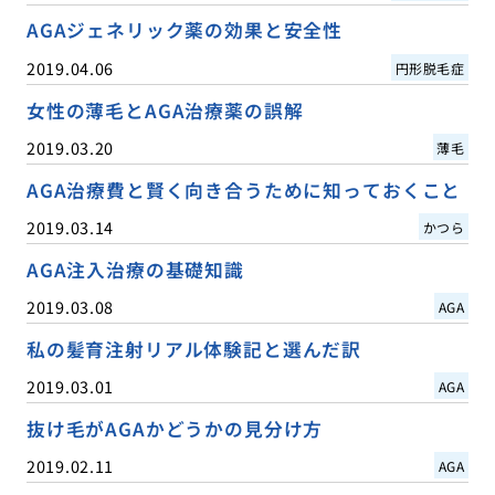
AGAジェネリック薬の効果と安全性
2019.04.06
円形脱毛症
女性の薄毛とAGA治療薬の誤解
2019.03.20
薄毛
AGA治療費と賢く向き合うために知っておくこと
2019.03.14
かつら
AGA注入治療の基礎知識
2019.03.08
AGA
私の髪育注射リアル体験記と選んだ訳
2019.03.01
AGA
抜け毛がAGAかどうかの見分け方
2019.02.11
AGA