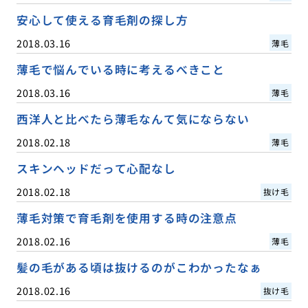
安心して使える育毛剤の探し方
2018.03.16
薄毛
薄毛で悩んでいる時に考えるべきこと
2018.03.16
薄毛
西洋人と比べたら薄毛なんて気にならない
2018.02.18
薄毛
スキンヘッドだって心配なし
2018.02.18
抜け毛
薄毛対策で育毛剤を使用する時の注意点
2018.02.16
薄毛
髪の毛がある頃は抜けるのがこわかったなぁ
2018.02.16
抜け毛