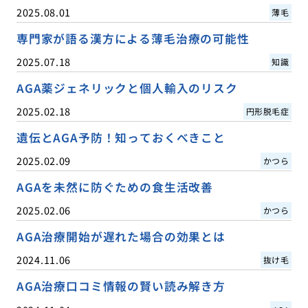
2025.08.01
薄毛
専門家が語る漢方による薄毛治療の可能性
2025.07.18
知識
AGA薬ジェネリックと個人輸入のリスク
2025.02.18
円形脱毛症
遺伝とAGA予防！知っておくべきこと
2025.02.09
かつら
AGAを未然に防ぐための食生活改善
2025.02.06
かつら
AGA治療開始が遅れた場合の効果とは
2024.11.06
抜け毛
AGA治療口コミ情報の賢い読み解き方