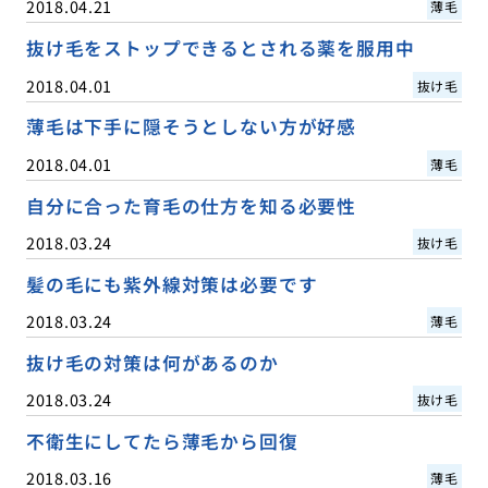
2018.04.21
薄毛
抜け毛をストップできるとされる薬を服用中
2018.04.01
抜け毛
薄毛は下手に隠そうとしない方が好感
2018.04.01
薄毛
自分に合った育毛の仕方を知る必要性
2018.03.24
抜け毛
髪の毛にも紫外線対策は必要です
2018.03.24
薄毛
抜け毛の対策は何があるのか
2018.03.24
抜け毛
不衛生にしてたら薄毛から回復
2018.03.16
薄毛