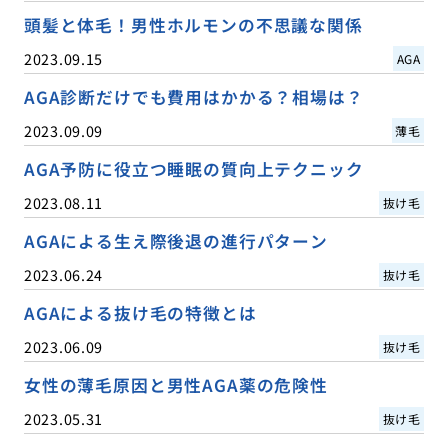
頭髪と体毛！男性ホルモンの不思議な関係
2023.09.15
AGA
AGA診断だけでも費用はかかる？相場は？
2023.09.09
薄毛
AGA予防に役立つ睡眠の質向上テクニック
2023.08.11
抜け毛
AGAによる生え際後退の進行パターン
2023.06.24
抜け毛
AGAによる抜け毛の特徴とは
2023.06.09
抜け毛
女性の薄毛原因と男性AGA薬の危険性
2023.05.31
抜け毛