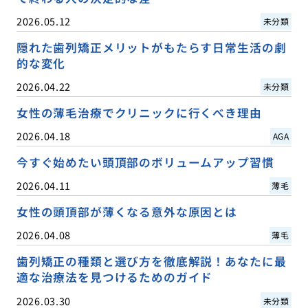
2026.05.12
未分類
隠れた歯列矯正メリットがもたらす日常生活の劇
的な変化
2026.04.22
未分類
女性の薄毛治療でクリニックに行くべき理由
2026.04.18
AGA
今すぐ始めたい頭頂部のボリュームアップ習慣
2026.04.11
薄毛
女性の頭頂部が薄くなる意外な原因とは
2026.04.08
薄毛
歯列矯正の種類と選び方を徹底解説！あなたに最
適な治療法を見つけるためのガイド
2026.03.30
未分類