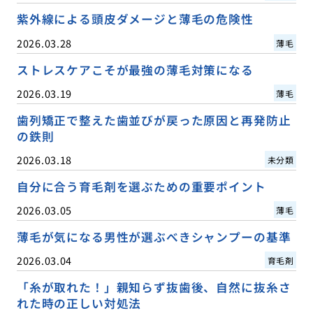
紫外線による頭皮ダメージと薄毛の危険性
2026.03.28
薄毛
ストレスケアこそが最強の薄毛対策になる
2026.03.19
薄毛
歯列矯正で整えた歯並びが戻った原因と再発防止
の鉄則
2026.03.18
未分類
自分に合う育毛剤を選ぶための重要ポイント
2026.03.05
薄毛
薄毛が気になる男性が選ぶべきシャンプーの基準
2026.03.04
育毛剤
「糸が取れた！」親知らず抜歯後、自然に抜糸さ
れた時の正しい対処法