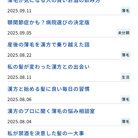
2025.09.11
薄毛
顎関節症かも？病院選びの決定版
2025.09.05
未分類
産後の薄毛を漢方で乗り越えた話
2025.08.22
薄毛
私の髪が変わった漢方との出会い
2025.08.11
生活
漢方と始める髪に良い毎日の習慣
2025.08.06
薄毛
漢方のプロに聞く薄毛の悩み相談室
2025.08.04
薄毛
私が禁酒を決意した髪の一大事