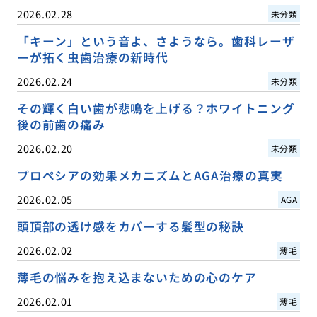
2026.02.28
未分類
「キーン」という音よ、さようなら。歯科レーザ
ーが拓く虫歯治療の新時代
2026.02.24
未分類
その輝く白い歯が悲鳴を上げる？ホワイトニング
後の前歯の痛み
2026.02.20
未分類
プロペシアの効果メカニズムとAGA治療の真実
2026.02.05
AGA
頭頂部の透け感をカバーする髪型の秘訣
2026.02.02
薄毛
薄毛の悩みを抱え込まないための心のケア
2026.02.01
薄毛