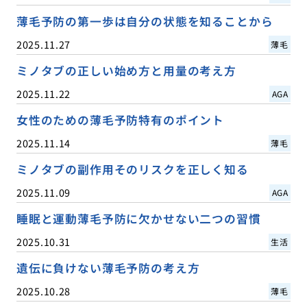
薄毛予防の第一歩は自分の状態を知ることから
2025.11.27
薄毛
ミノタブの正しい始め方と用量の考え方
2025.11.22
AGA
女性のための薄毛予防特有のポイント
2025.11.14
薄毛
ミノタブの副作用そのリスクを正しく知る
2025.11.09
AGA
睡眠と運動薄毛予防に欠かせない二つの習慣
2025.10.31
生活
遺伝に負けない薄毛予防の考え方
2025.10.28
薄毛