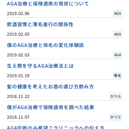
AGA治療と保険適用の現状について
2019.02.06
AGA
飲酒習慣と薄毛進行の関係性
2019.02.05
AGA
僕のAGA治療と体毛の変化体験談
2019.02.03
AGA
生え際を守るAGA治療法とは
2019.01.19
薄毛
髪の健康を考えたお酒の選び方飲み方
2018.11.22
かつら
僕がAGA治療で保険適用を調べた結果
2018.11.07
かつら
AGA診断のみ希望？クリニックへの伝え方