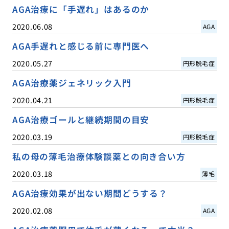
AGA治療に「手遅れ」はあるのか
2020.06.08
AGA
AGA手遅れと感じる前に専門医へ
2020.05.27
円形脱毛症
AGA治療薬ジェネリック入門
2020.04.21
円形脱毛症
AGA治療ゴールと継続期間の目安
2020.03.19
円形脱毛症
私の母の薄毛治療体験談薬との向き合い方
2020.03.18
薄毛
AGA治療効果が出ない期間どうする？
2020.02.08
AGA