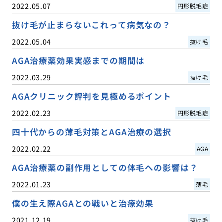
2022.05.07
円形脱毛症
抜け毛が止まらないこれって病気なの？
2022.05.04
抜け毛
AGA治療薬効果実感までの期間は
2022.03.29
抜け毛
AGAクリニック評判を見極めるポイント
2022.02.23
円形脱毛症
四十代からの薄毛対策とAGA治療の選択
2022.02.22
AGA
AGA治療薬の副作用としての体毛への影響は？
2022.01.23
薄毛
僕の生え際AGAとの戦いと治療効果
2021.12.19
抜け毛