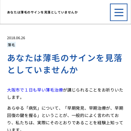
あなたは薄毛のサインを見落としていませんか
2018.06.26
薄毛
あなたは薄毛のサインを見落
としていませんか
大阪市で１日も早い薄毛治療
が講じられることをお祈りいた
します。
あらゆる「病気」について、「早期発見、早期治療が、早期
回復の鍵を握る」ということが、一般的によく言われてお
り、私たちは、実際にそのとおりであることを経験上知って
います。