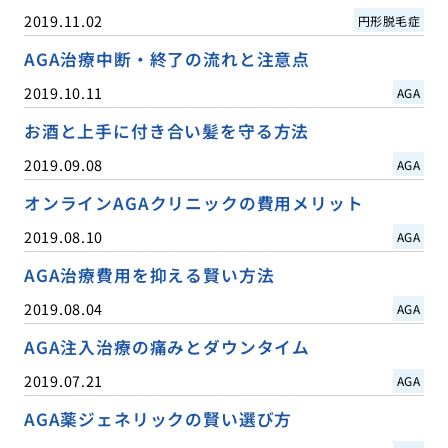
2019.11.02
円形脱毛症
AGA治療中断・終了の流れと注意点
2019.10.11
AGA
お酒と上手に付き合い髪を守る方法
2019.09.08
AGA
オンラインAGAクリニックの費用メリット
2019.08.10
AGA
AGA治療費用を抑える賢い方法
2019.08.04
AGA
AGA注入治療の痛みとダウンタイム
2019.07.21
AGA
AGA薬ジェネリックの賢い選び方