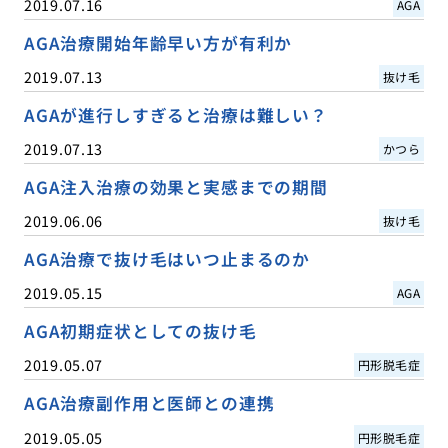
2019.07.16
AGA
AGA治療開始年齢早い方が有利か
2019.07.13
抜け毛
AGAが進行しすぎると治療は難しい？
2019.07.13
かつら
AGA注入治療の効果と実感までの期間
2019.06.06
抜け毛
AGA治療で抜け毛はいつ止まるのか
2019.05.15
AGA
AGA初期症状としての抜け毛
2019.05.07
円形脱毛症
AGA治療副作用と医師との連携
2019.05.05
円形脱毛症