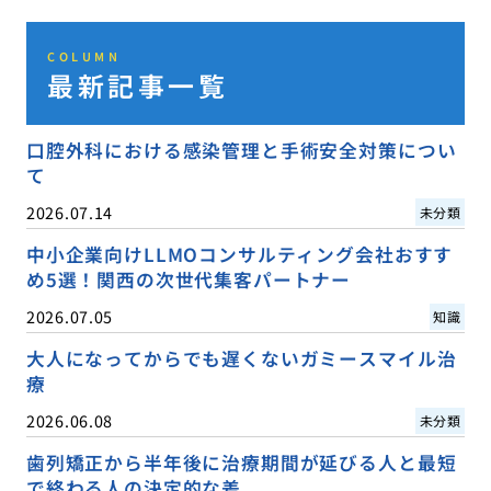
COLUMN
最新記事一覧
口腔外科における感染管理と手術安全対策につい
て
2026.07.14
未分類
中小企業向けLLMOコンサルティング会社おすす
め5選！関西の次世代集客パートナー
2026.07.05
知識
大人になってからでも遅くないガミースマイル治
療
2026.06.08
未分類
歯列矯正から半年後に治療期間が延びる人と最短
で終わる人の決定的な差