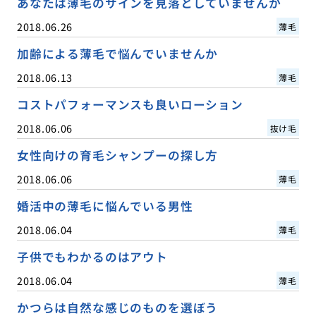
あなたは薄毛のサインを見落としていませんか
2018.06.26
薄毛
加齢による薄毛で悩んでいませんか
2018.06.13
薄毛
コストパフォーマンスも良いローション
2018.06.06
抜け毛
女性向けの育毛シャンプーの探し方
2018.06.06
薄毛
婚活中の薄毛に悩んでいる男性
2018.06.04
薄毛
子供でもわかるのはアウト
2018.06.04
薄毛
かつらは自然な感じのものを選ぼう