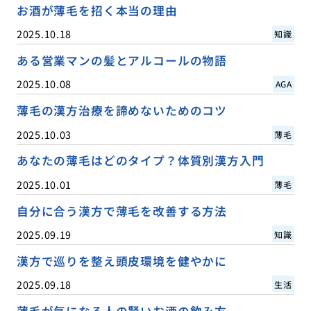
お酒が薄毛を招く本当の理由
2025.10.18
知識
ある営業マンの髪とアルコールの物語
2025.10.08
AGA
薄毛の漢方治療を諦めないためのコツ
2025.10.03
薄毛
あなたの薄毛はどのタイプ？体質別漢方入門
2025.10.01
薄毛
自分に合う漢方で薄毛を改善する方法
2025.09.19
知識
漢方で巡りを整え頭皮環境を健やかに
2025.09.18
生活
薄毛が気になる人の賢いお酒の飲み方