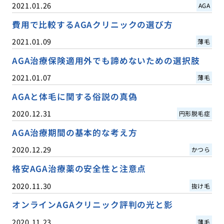
2021.01.26
AGA
費用で比較するAGAクリニックの選び方
2021.01.09
薄毛
AGA治療保険適用外でも諦めないための選択肢
2021.01.07
薄毛
AGAと体毛に関する俗説の真偽
2020.12.31
円形脱毛症
AGA治療期間の基本的な考え方
2020.12.29
かつら
格安AGA治療薬の安全性と注意点
2020.11.30
抜け毛
オンラインAGAクリニック評判の光と影
2020.11.23
薄毛