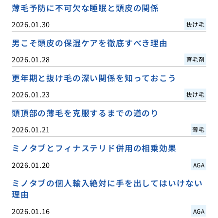
薄毛予防に不可欠な睡眠と頭皮の関係
2026.01.30
抜け毛
男こそ頭皮の保湿ケアを徹底すべき理由
2026.01.28
育毛剤
更年期と抜け毛の深い関係を知っておこう
2026.01.23
抜け毛
頭頂部の薄毛を克服するまでの道のり
2026.01.21
薄毛
ミノタブとフィナステリド併用の相乗効果
2026.01.20
AGA
ミノタブの個人輸入絶対に手を出してはいけない
理由
2026.01.16
AGA