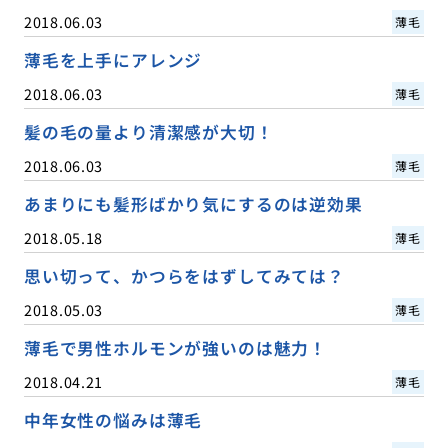
2018.06.03
薄毛
薄毛を上手にアレンジ
2018.06.03
薄毛
髪の毛の量より清潔感が大切！
2018.06.03
薄毛
あまりにも髪形ばかり気にするのは逆効果
2018.05.18
薄毛
思い切って、かつらをはずしてみては？
2018.05.03
薄毛
薄毛で男性ホルモンが強いのは魅力！
2018.04.21
薄毛
中年女性の悩みは薄毛