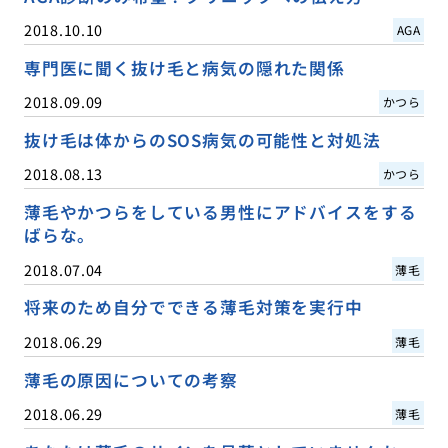
2018.10.10
AGA
専門医に聞く抜け毛と病気の隠れた関係
2018.09.09
かつら
抜け毛は体からのSOS病気の可能性と対処法
2018.08.13
かつら
薄毛やかつらをしている男性にアドバイスをする
ばらな。
2018.07.04
薄毛
将来のため自分でできる薄毛対策を実行中
2018.06.29
薄毛
薄毛の原因についての考察
2018.06.29
薄毛