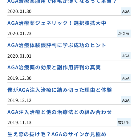
AGA治療薬服用で体毛が薄くなるって本当？
2020.01.30
AGA
AGA治療薬ジェネリック！選択肢拡大中
2020.01.23
かつら
AGA治療体験談評判に学ぶ成功のヒント
2020.01.01
AGA
AGA治療薬の効果と副作用評判の真実
2019.12.30
AGA
僕がAGA注入治療に踏み切った理由と体験
2019.12.12
AGA
AGA注入治療と他の治療法との組み合わせ
2019.11.13
抜け毛
生え際の抜け毛？AGAのサインか見極め