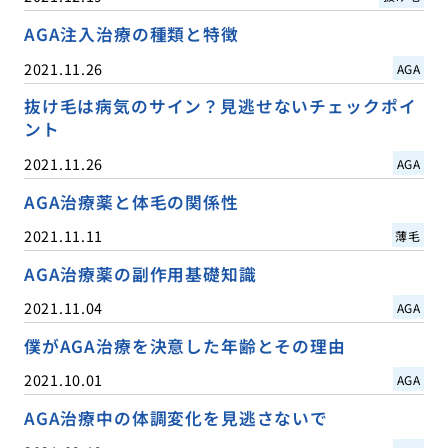
AGA注入治療の種類と特徴
2021.11.26
AGA
抜け毛は病気のサイン？見逃せないチェックポイ
ント
2021.11.26
AGA
AGA治療薬と体毛の関係性
2021.11.11
薄毛
AGA治療薬の副作用基礎知識
2021.11.04
AGA
僕がAGA治療を決意した年齢とその理由
2021.10.01
AGA
AGA治療中の体調変化を見逃さないで