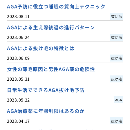
AGA予防に役立つ睡眠の質向上テクニック
2023.08.11
抜け毛
AGAによる生え際後退の進行パターン
2023.06.24
抜け毛
AGAによる抜け毛の特徴とは
2023.06.09
抜け毛
女性の薄毛原因と男性AGA薬の危険性
2023.05.31
抜け毛
日常生活でできるAGA抜け毛予防
2023.05.22
AGA
AGA治療薬に年齢制限はあるのか
2023.04.17
抜け毛