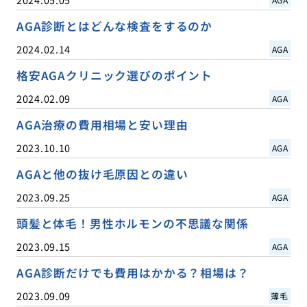
AGA診断とはどんな検査をするのか
2024.02.14
AGA
格安AGAクリニック選びのポイント
2024.02.09
AGA
AGA治療の費用相場と安い理由
2023.10.10
AGA
AGAと他の抜け毛原因との違い
2023.09.25
AGA
頭髪と体毛！男性ホルモンの不思議な関係
2023.09.15
AGA
AGA診断だけでも費用はかかる？相場は？
2023.09.09
薄毛