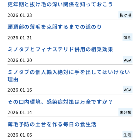
更年期と抜け毛の深い関係を知っておこう
2026.01.23
抜け毛
頭頂部の薄毛を克服するまでの道のり
2026.01.21
薄毛
ミノタブとフィナステリド併用の相乗効果
2026.01.20
AGA
ミノタブの個人輸入絶対に手を出してはいけない
理由
2026.01.16
AGA
その口内環境、感染症対策は万全ですか？
2026.01.14
未分類
薄毛予防の土台を作る毎日の食生活
2026.01.06
生活