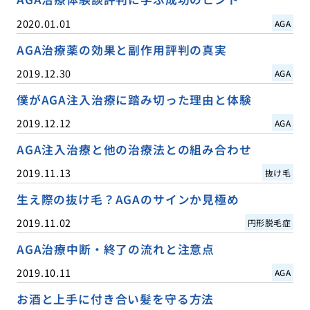
2020.01.01
AGA
AGA治療薬の効果と副作用評判の真実
2019.12.30
AGA
僕がAGA注入治療に踏み切った理由と体験
2019.12.12
AGA
AGA注入治療と他の治療法との組み合わせ
2019.11.13
抜け毛
生え際の抜け毛？AGAのサインか見極め
2019.11.02
円形脱毛症
AGA治療中断・終了の流れと注意点
2019.10.11
AGA
お酒と上手に付き合い髪を守る方法