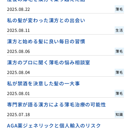
2025.08.22
薄毛
私の髪が変わった漢方との出会い
2025.08.11
生活
漢方と始める髪に良い毎日の習慣
2025.08.06
薄毛
漢方のプロに聞く薄毛の悩み相談室
2025.08.04
薄毛
私が禁酒を決意した髪の一大事
2025.08.01
薄毛
専門家が語る漢方による薄毛治療の可能性
2025.07.18
知識
AGA薬ジェネリックと個人輸入のリスク