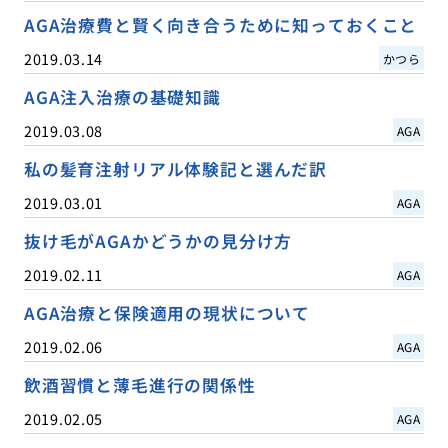
AGA治療費と賢く向き合うために知っておくこと
2019.03.14
かつら
AGA注入治療の基礎知識
2019.03.08
AGA
私の髪育注射リアル体験記と選んだ訳
2019.03.01
AGA
抜け毛がAGAかどうかの見分け方
2019.02.11
AGA
AGA治療と保険適用の現状について
2019.02.06
AGA
飲酒習慣と薄毛進行の関係性
2019.02.05
AGA