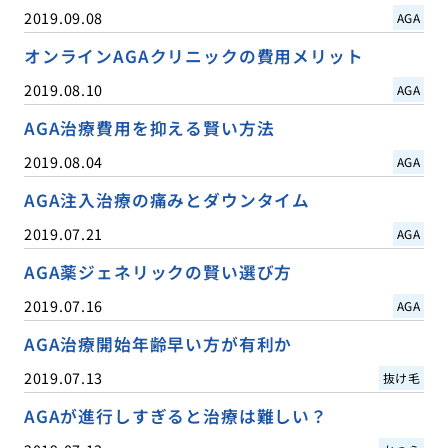
2019.09.08
AGA
オンラインAGAクリニックの費用メリット
2019.08.10
AGA
AGA治療費用を抑える賢い方法
2019.08.04
AGA
AGA注入治療の痛みとダウンタイム
2019.07.21
AGA
AGA薬ジェネリックの賢い選び方
2019.07.16
AGA
AGA治療開始年齢早い方が有利か
2019.07.13
抜け毛
AGAが進行しすぎると治療は難しい？