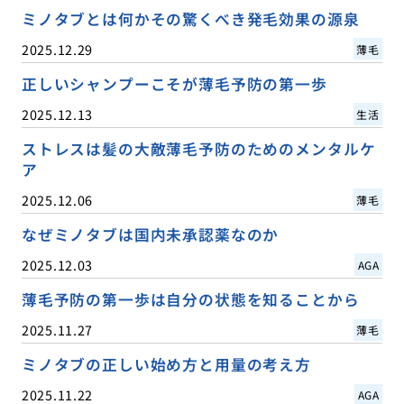
ミノタブとは何かその驚くべき発毛効果の源泉
2025.12.29
薄毛
正しいシャンプーこそが薄毛予防の第一歩
2025.12.13
生活
ストレスは髪の大敵薄毛予防のためのメンタルケ
ア
2025.12.06
薄毛
なぜミノタブは国内未承認薬なのか
2025.12.03
AGA
薄毛予防の第一歩は自分の状態を知ることから
2025.11.27
薄毛
ミノタブの正しい始め方と用量の考え方
2025.11.22
AGA