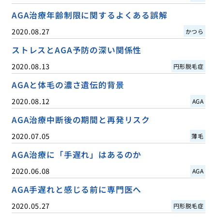
AGA治療年齢制限に関するよくある誤解
2020.08.27
かつら
ストレスとAGA予防の深い関係性
2020.08.13
円形脱毛症
AGAと体毛の濃さ遺伝的背景
2020.08.12
AGA
AGA治療中断後の期間と再発リスク
2020.07.05
薄毛
AGA治療に「手遅れ」はあるのか
2020.06.08
AGA
AGA手遅れと感じる前に専門医へ
2020.05.27
円形脱毛症