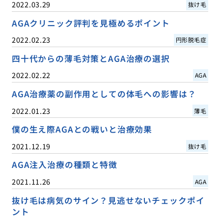
2022.03.29
抜け毛
AGAクリニック評判を見極めるポイント
2022.02.23
円形脱毛症
四十代からの薄毛対策とAGA治療の選択
2022.02.22
AGA
AGA治療薬の副作用としての体毛への影響は？
2022.01.23
薄毛
僕の生え際AGAとの戦いと治療効果
2021.12.19
抜け毛
AGA注入治療の種類と特徴
2021.11.26
AGA
抜け毛は病気のサイン？見逃せないチェックポイ
ント