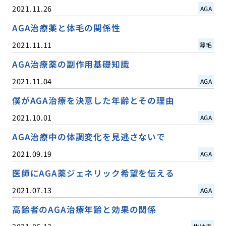
2021.11.26
AGA
AGA治療薬と体毛の関係性
2021.11.11
薄毛
AGA治療薬の副作用基礎知識
2021.11.04
AGA
僕がAGA治療を決意した年齢とその理由
2021.10.01
AGA
AGA治療中の体調変化を見逃さないで
2021.09.19
AGA
医師にAGA薬ジェネリック希望を伝える
2021.07.13
AGA
高齢者のAGA治療年齢と効果の関係