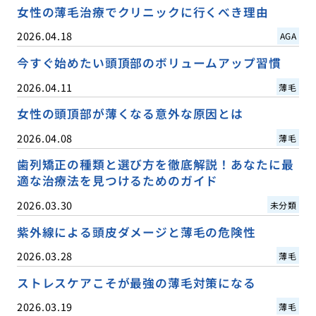
女性の薄毛治療でクリニックに行くべき理由
2026.04.18
AGA
今すぐ始めたい頭頂部のボリュームアップ習慣
2026.04.11
薄毛
女性の頭頂部が薄くなる意外な原因とは
2026.04.08
薄毛
歯列矯正の種類と選び方を徹底解説！あなたに最
適な治療法を見つけるためのガイド
2026.03.30
未分類
紫外線による頭皮ダメージと薄毛の危険性
2026.03.28
薄毛
ストレスケアこそが最強の薄毛対策になる
2026.03.19
薄毛