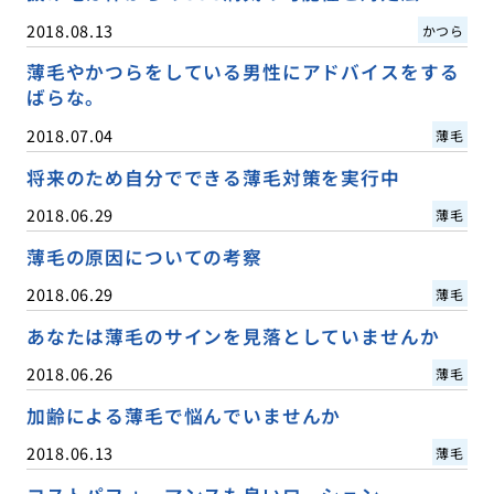
2018.08.13
かつら
薄毛やかつらをしている男性にアドバイスをする
ばらな。
2018.07.04
薄毛
将来のため自分でできる薄毛対策を実行中
2018.06.29
薄毛
薄毛の原因についての考察
2018.06.29
薄毛
あなたは薄毛のサインを見落としていませんか
2018.06.26
薄毛
加齢による薄毛で悩んでいませんか
2018.06.13
薄毛