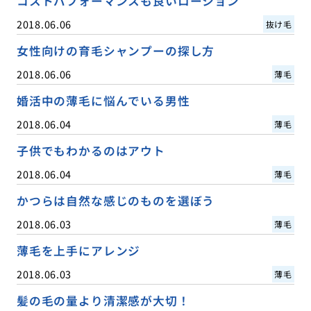
コストパフォーマンスも良いローション
2018.06.06
抜け毛
女性向けの育毛シャンプーの探し方
2018.06.06
薄毛
婚活中の薄毛に悩んでいる男性
2018.06.04
薄毛
子供でもわかるのはアウト
2018.06.04
薄毛
かつらは自然な感じのものを選ぼう
2018.06.03
薄毛
薄毛を上手にアレンジ
2018.06.03
薄毛
髪の毛の量より清潔感が大切！