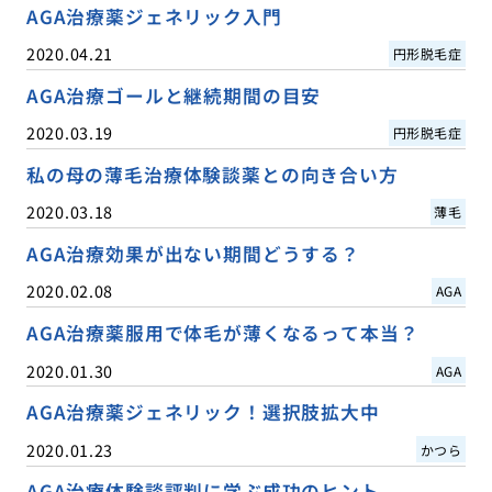
AGA治療薬ジェネリック入門
2020.04.21
円形脱毛症
AGA治療ゴールと継続期間の目安
2020.03.19
円形脱毛症
私の母の薄毛治療体験談薬との向き合い方
2020.03.18
薄毛
AGA治療効果が出ない期間どうする？
2020.02.08
AGA
AGA治療薬服用で体毛が薄くなるって本当？
2020.01.30
AGA
AGA治療薬ジェネリック！選択肢拡大中
2020.01.23
かつら
AGA治療体験談評判に学ぶ成功のヒント