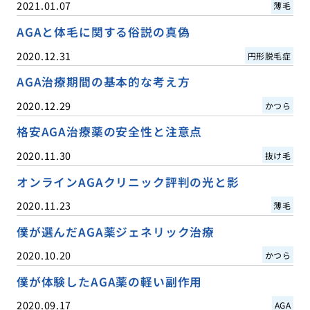
2021.01.07
薄毛
AGAと体毛に関する俗説の真偽
2020.12.31
円形脱毛症
AGA治療期間の基本的な考え方
2020.12.29
かつら
格安AGA治療薬の安全性と注意点
2020.11.30
抜け毛
オンラインAGAクリニック評判の光と影
2020.11.23
薄毛
僕が選んだAGA薬ジェネリック治療
2020.10.20
かつら
僕が体験したAGA薬の軽い副作用
2020.09.17
AGA