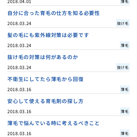
2018.04.01
薄毛
自分に合った育毛の仕方を知る必要性
2018.03.24
抜け毛
髪の毛にも紫外線対策は必要です
2018.03.24
薄毛
抜け毛の対策は何があるのか
2018.03.24
抜け毛
不衛生にしてたら薄毛から回復
2018.03.16
薄毛
安心して使える育毛剤の探し方
2018.03.16
薄毛
薄毛で悩んでいる時に考えるべきこと
2018.03.16
薄毛