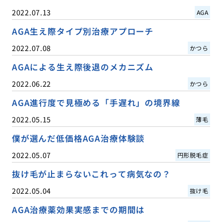
2022.07.13
AGA
AGA生え際タイプ別治療アプローチ
2022.07.08
かつら
AGAによる生え際後退のメカニズム
2022.06.22
かつら
AGA進行度で見極める「手遅れ」の境界線
2022.05.15
薄毛
僕が選んだ低価格AGA治療体験談
2022.05.07
円形脱毛症
抜け毛が止まらないこれって病気なの？
2022.05.04
抜け毛
AGA治療薬効果実感までの期間は