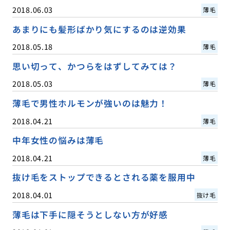
2018.06.03
薄毛
あまりにも髪形ばかり気にするのは逆効果
2018.05.18
薄毛
思い切って、かつらをはずしてみては？
2018.05.03
薄毛
薄毛で男性ホルモンが強いのは魅力！
2018.04.21
薄毛
中年女性の悩みは薄毛
2018.04.21
薄毛
抜け毛をストップできるとされる薬を服用中
2018.04.01
抜け毛
薄毛は下手に隠そうとしない方が好感