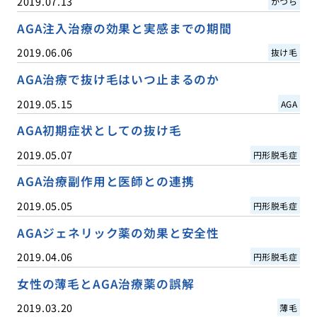
2019.07.13
かつら
AGA注入治療の効果と実感までの期間
2019.06.06
抜け毛
AGA治療で抜け毛はいつ止まるのか
2019.05.15
AGA
AGA初期症状としての抜け毛
2019.05.07
円形脱毛症
AGA治療副作用と医師との連携
2019.05.05
円形脱毛症
AGAジェネリック薬の効果と安全性
2019.04.06
円形脱毛症
女性の薄毛とAGA治療薬の誤解
2019.03.20
薄毛