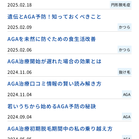
2025.02.18
円形脱毛症
遺伝とAGA予防！知っておくべきこと
2025.02.09
かつら
AGAを未然に防ぐための食生活改善
2025.02.06
かつら
AGA治療開始が遅れた場合の効果とは
2024.11.06
抜け毛
AGA治療口コミ情報の賢い読み解き方
2024.11.04
AGA
若いうちから始めるAGA予防の秘訣
2024.09.04
AGA
AGA治療初期脱毛期間中の私の乗り越え方
2024.05.05
AGA