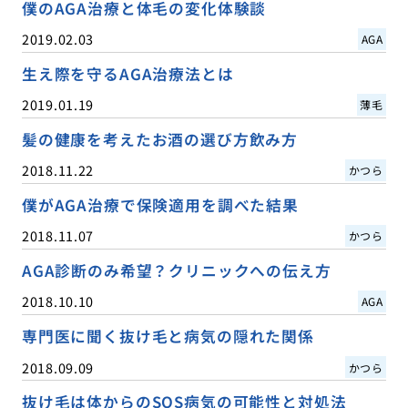
僕のAGA治療と体毛の変化体験談
2019.02.03
AGA
生え際を守るAGA治療法とは
2019.01.19
薄毛
髪の健康を考えたお酒の選び方飲み方
2018.11.22
かつら
僕がAGA治療で保険適用を調べた結果
2018.11.07
かつら
AGA診断のみ希望？クリニックへの伝え方
2018.10.10
AGA
専門医に聞く抜け毛と病気の隠れた関係
2018.09.09
かつら
抜け毛は体からのSOS病気の可能性と対処法