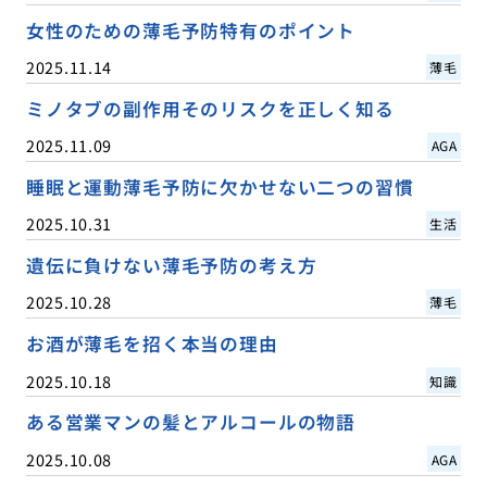
女性のための薄毛予防特有のポイント
2025.11.14
薄毛
ミノタブの副作用そのリスクを正しく知る
2025.11.09
AGA
睡眠と運動薄毛予防に欠かせない二つの習慣
2025.10.31
生活
遺伝に負けない薄毛予防の考え方
2025.10.28
薄毛
お酒が薄毛を招く本当の理由
2025.10.18
知識
ある営業マンの髪とアルコールの物語
2025.10.08
AGA