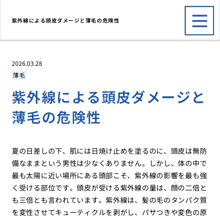
紫外線による頭皮ダメージと薄毛の危険性
2026.03.28
薄毛
紫外線による頭皮ダメージと
薄毛の危険性
夏の日差しの下、肌には日焼け止めを塗るのに、頭皮は無防
備なままという男性は少なくありません。しかし、体の中で
最も太陽に近い場所にある頭部こそ、紫外線の影響を最も強
く受ける部位です。頭皮が受ける紫外線の量は、顔の二倍と
も三倍とも言われています。紫外線は、髪の毛のタンパク質
を変性させてキューティクルを剥がし、パサつきや変色の原