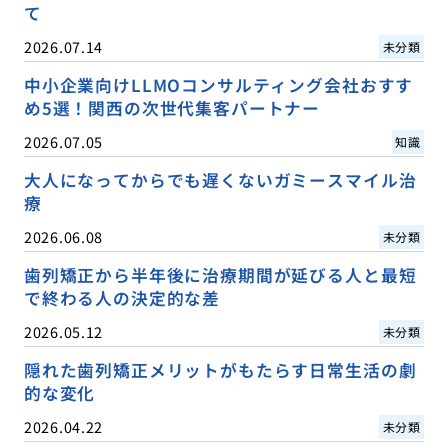
て
2026.07.14
未分類
中小企業向けLLMOコンサルティング会社おすす
め5選！関西の次世代集客パートナー
2026.07.05
知識
大人になってからでも遅くないガミースマイル治
療
2026.06.08
未分類
歯列矯正から半年後に治療期間が延びる人と最短
で終わる人の決定的な差
2026.05.12
未分類
隠れた歯列矯正メリットがもたらす日常生活の劇
的な変化
2026.04.22
未分類