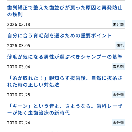
歯列矯正で整えた歯並びが戻った原因と再発防止
の鉄則
2026.03.18
未分類
自分に合う育毛剤を選ぶための重要ポイント
2026.03.05
薄毛
薄毛が気になる男性が選ぶべきシャンプーの基準
2026.03.04
育毛剤
「糸が取れた！」親知らず抜歯後、自然に抜糸さ
れた時の正しい対処法
2026.02.28
未分類
「キーン」という音よ、さようなら。歯科レーザ
ーが拓く虫歯治療の新時代
2026.02.24
未分類