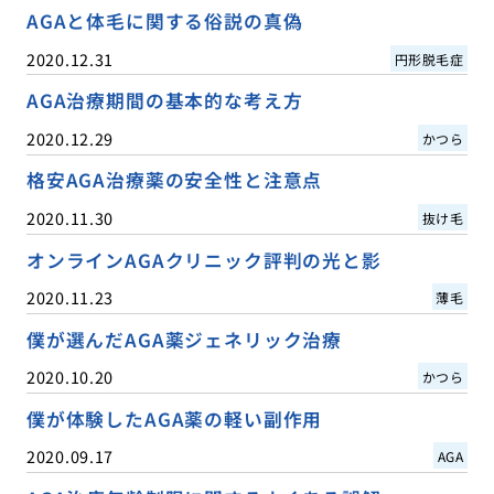
AGAと体毛に関する俗説の真偽
2020.12.31
円形脱毛症
AGA治療期間の基本的な考え方
2020.12.29
かつら
格安AGA治療薬の安全性と注意点
2020.11.30
抜け毛
オンラインAGAクリニック評判の光と影
2020.11.23
薄毛
僕が選んだAGA薬ジェネリック治療
2020.10.20
かつら
僕が体験したAGA薬の軽い副作用
2020.09.17
AGA