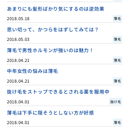
あまりにも髪形ばかり気にするのは逆効果
2018.05.18
薄毛
思い切って、かつらをはずしてみては？
2018.05.03
薄毛
薄毛で男性ホルモンが強いのは魅力！
2018.04.21
薄毛
中年女性の悩みは薄毛
2018.04.21
薄毛
抜け毛をストップできるとされる薬を服用中
2018.04.01
抜け毛
薄毛は下手に隠そうとしない方が好感
2018.04.01
薄毛