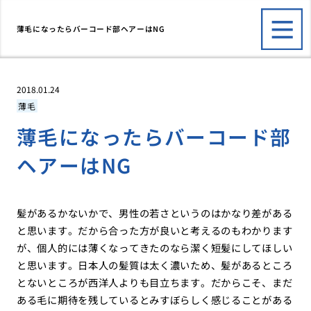
薄毛になったらバーコード部ヘアーはNG
2018.01.24
薄毛
薄毛になったらバーコード部
ヘアーはNG
髪があるかないかで、男性の若さというのはかなり差がある
と思います。だから合った方が良いと考えるのもわかります
が、個人的には薄くなってきたのなら潔く短髪にしてほしい
と思います。日本人の髪質は太く濃いため、髪があるところ
とないところが西洋人よりも目立ちます。だからこそ、まだ
ある毛に期待を残しているとみすぼらしく感じることがある