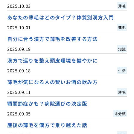
2025.10.03
薄毛
あなたの薄毛はどのタイプ？体質別漢方入門
2025.10.01
薄毛
自分に合う漢方で薄毛を改善する方法
2025.09.19
知識
漢方で巡りを整え頭皮環境を健やかに
2025.09.18
生活
薄毛が気になる人の賢いお酒の飲み方
2025.09.11
薄毛
顎関節症かも？病院選びの決定版
2025.09.05
未分類
産後の薄毛を漢方で乗り越えた話