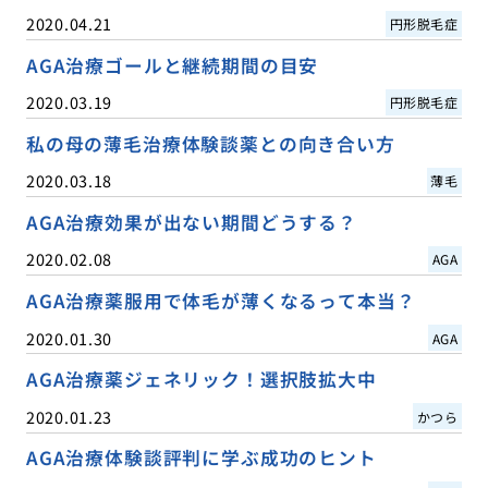
2020.04.21
円形脱毛症
AGA治療ゴールと継続期間の目安
2020.03.19
円形脱毛症
私の母の薄毛治療体験談薬との向き合い方
2020.03.18
薄毛
AGA治療効果が出ない期間どうする？
2020.02.08
AGA
AGA治療薬服用で体毛が薄くなるって本当？
2020.01.30
AGA
AGA治療薬ジェネリック！選択肢拡大中
2020.01.23
かつら
AGA治療体験談評判に学ぶ成功のヒント