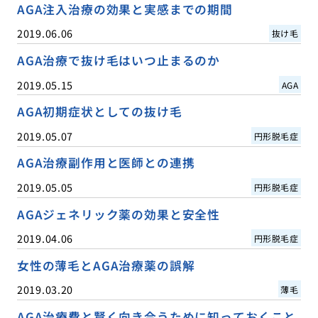
AGA注入治療の効果と実感までの期間
2019.06.06
抜け毛
AGA治療で抜け毛はいつ止まるのか
2019.05.15
AGA
AGA初期症状としての抜け毛
2019.05.07
円形脱毛症
AGA治療副作用と医師との連携
2019.05.05
円形脱毛症
AGAジェネリック薬の効果と安全性
2019.04.06
円形脱毛症
女性の薄毛とAGA治療薬の誤解
2019.03.20
薄毛
AGA治療費と賢く向き合うために知っておくこと