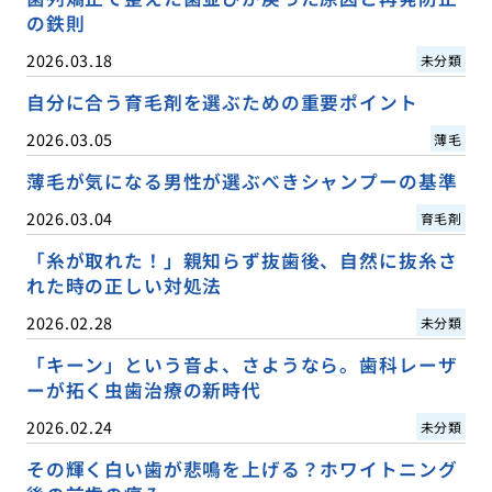
の鉄則
2026.03.18
未分類
自分に合う育毛剤を選ぶための重要ポイント
2026.03.05
薄毛
薄毛が気になる男性が選ぶべきシャンプーの基準
2026.03.04
育毛剤
「糸が取れた！」親知らず抜歯後、自然に抜糸さ
れた時の正しい対処法
2026.02.28
未分類
「キーン」という音よ、さようなら。歯科レーザ
ーが拓く虫歯治療の新時代
2026.02.24
未分類
その輝く白い歯が悲鳴を上げる？ホワイトニング