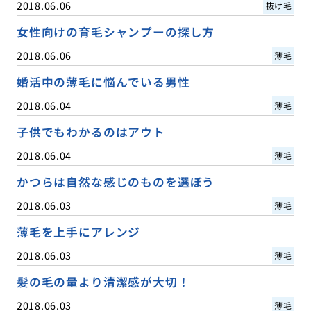
2018.06.06
抜け毛
女性向けの育毛シャンプーの探し方
2018.06.06
薄毛
婚活中の薄毛に悩んでいる男性
2018.06.04
薄毛
子供でもわかるのはアウト
2018.06.04
薄毛
かつらは自然な感じのものを選ぼう
2018.06.03
薄毛
薄毛を上手にアレンジ
2018.06.03
薄毛
髪の毛の量より清潔感が大切！
2018.06.03
薄毛