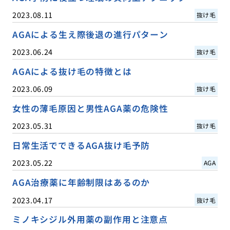
2023.08.11
抜け毛
AGAによる生え際後退の進行パターン
2023.06.24
抜け毛
AGAによる抜け毛の特徴とは
2023.06.09
抜け毛
女性の薄毛原因と男性AGA薬の危険性
2023.05.31
抜け毛
日常生活でできるAGA抜け毛予防
2023.05.22
AGA
AGA治療薬に年齢制限はあるのか
2023.04.17
抜け毛
ミノキシジル外用薬の副作用と注意点