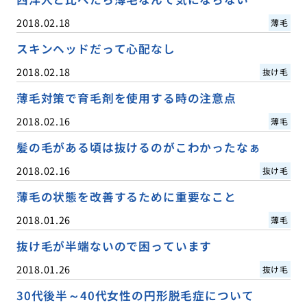
2018.02.18
薄毛
スキンヘッドだって心配なし
2018.02.18
抜け毛
薄毛対策で育毛剤を使用する時の注意点
2018.02.16
薄毛
髪の毛がある頃は抜けるのがこわかったなぁ
2018.02.16
抜け毛
薄毛の状態を改善するために重要なこと
2018.01.26
薄毛
抜け毛が半端ないので困っています
2018.01.26
抜け毛
30代後半～40代女性の円形脱毛症について