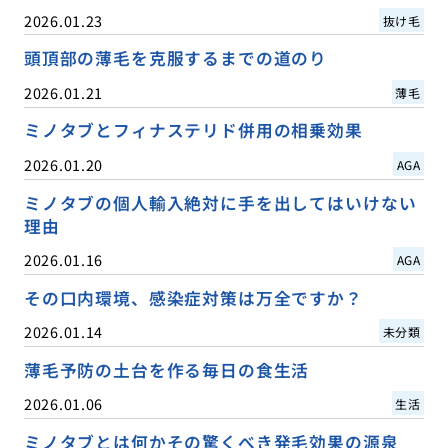
2026.01.23
抜け毛
頭頂部の薄毛を克服するまでの道のり
2026.01.21
薄毛
ミノタブとフィナステリド併用の相乗効果
2026.01.20
AGA
ミノタブの個人輸入絶対に手を出してはいけない
理由
2026.01.16
AGA
その口内環境、感染症対策は万全ですか？
2026.01.14
未分類
薄毛予防の土台を作る毎日の食生活
2026.01.06
生活
ミノタブとは何かその驚くべき発毛効果の源泉