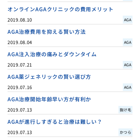
オンラインAGAクリニックの費用メリット
2019.08.10
AGA
AGA治療費用を抑える賢い方法
2019.08.04
AGA
AGA注入治療の痛みとダウンタイム
2019.07.21
AGA
AGA薬ジェネリックの賢い選び方
2019.07.16
AGA
AGA治療開始年齢早い方が有利か
2019.07.13
抜け毛
AGAが進行しすぎると治療は難しい？
2019.07.13
かつら