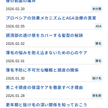
後の前歯の痛み
2026.02.20
未分類
プロペシアの効果メカニズムとAGA治療の真実
2026.02.05
AGA
頭頂部の透け感をカバーする髪型の秘訣
2026.02.02
薄毛
薄毛の悩みを抱え込まないための心のケア
2026.02.01
薄毛
薄毛予防に不可欠な睡眠と頭皮の関係
2026.01.30
抜け毛
男こそ頭皮の保湿ケアを徹底すべき理由
2026.01.28
育毛剤
更年期と抜け毛の深い関係を知っておこう