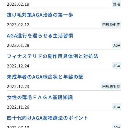
2023.02.19
薄毛
抜け毛対策AGA治療の第一歩
2023.02.12
円形脱毛症
AGA進行を遅らせる生活習慣
2023.01.28
AGA
フィナステリドの副作用具体例と対処法
2022.12.24
AGA
未成年者のAGA様症状と年齢の壁
2022.12.23
円形脱毛症
女性の薄毛ＦＡＧＡ基礎知識
2022.11.26
AGA
四十代向けAGA薬物療法のポイント
2022.07.13
AGA