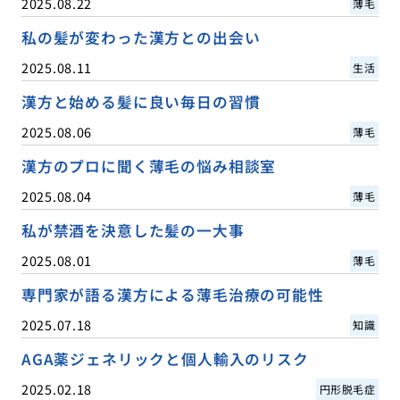
2025.08.22
薄毛
私の髪が変わった漢方との出会い
2025.08.11
生活
漢方と始める髪に良い毎日の習慣
2025.08.06
薄毛
漢方のプロに聞く薄毛の悩み相談室
2025.08.04
薄毛
私が禁酒を決意した髪の一大事
2025.08.01
薄毛
専門家が語る漢方による薄毛治療の可能性
2025.07.18
知識
AGA薬ジェネリックと個人輸入のリスク
2025.02.18
円形脱毛症