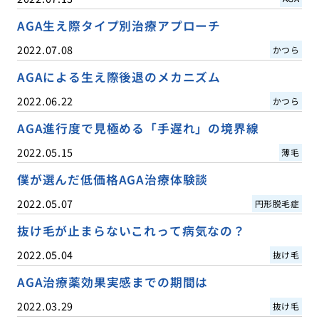
AGA生え際タイプ別治療アプローチ
2022.07.08
かつら
AGAによる生え際後退のメカニズム
2022.06.22
かつら
AGA進行度で見極める「手遅れ」の境界線
2022.05.15
薄毛
僕が選んだ低価格AGA治療体験談
2022.05.07
円形脱毛症
抜け毛が止まらないこれって病気なの？
2022.05.04
抜け毛
AGA治療薬効果実感までの期間は
2022.03.29
抜け毛