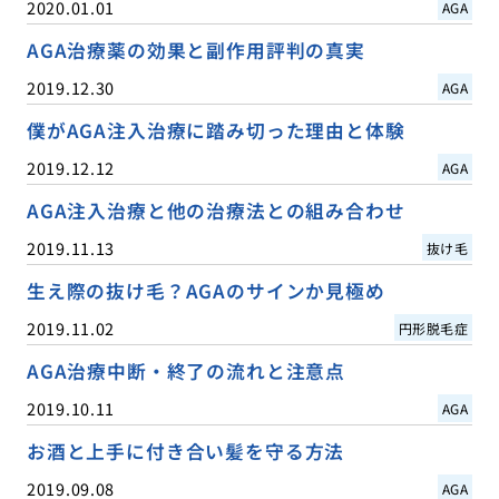
2020.01.01
AGA
AGA治療薬の効果と副作用評判の真実
2019.12.30
AGA
僕がAGA注入治療に踏み切った理由と体験
2019.12.12
AGA
AGA注入治療と他の治療法との組み合わせ
2019.11.13
抜け毛
生え際の抜け毛？AGAのサインか見極め
2019.11.02
円形脱毛症
AGA治療中断・終了の流れと注意点
2019.10.11
AGA
お酒と上手に付き合い髪を守る方法
2019.09.08
AGA