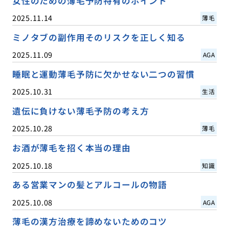
女性のための薄毛予防特有のポイント
2025.11.14
薄毛
ミノタブの副作用そのリスクを正しく知る
2025.11.09
AGA
睡眠と運動薄毛予防に欠かせない二つの習慣
2025.10.31
生活
遺伝に負けない薄毛予防の考え方
2025.10.28
薄毛
お酒が薄毛を招く本当の理由
2025.10.18
知識
ある営業マンの髪とアルコールの物語
2025.10.08
AGA
薄毛の漢方治療を諦めないためのコツ