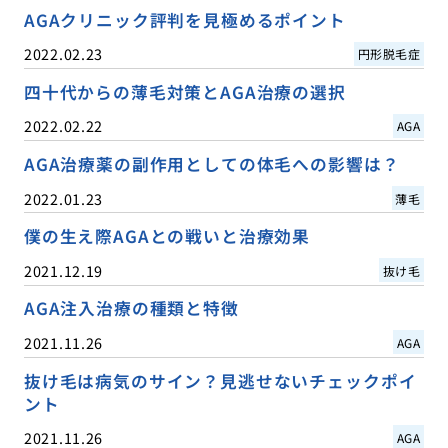
AGAクリニック評判を見極めるポイント
2022.02.23
円形脱毛症
四十代からの薄毛対策とAGA治療の選択
2022.02.22
AGA
AGA治療薬の副作用としての体毛への影響は？
2022.01.23
薄毛
僕の生え際AGAとの戦いと治療効果
2021.12.19
抜け毛
AGA注入治療の種類と特徴
2021.11.26
AGA
抜け毛は病気のサイン？見逃せないチェックポイ
ント
2021.11.26
AGA