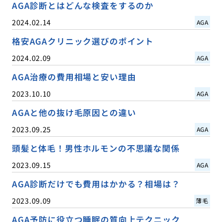
AGA診断とはどんな検査をするのか
2024.02.14
AGA
格安AGAクリニック選びのポイント
2024.02.09
AGA
AGA治療の費用相場と安い理由
2023.10.10
AGA
AGAと他の抜け毛原因との違い
2023.09.25
AGA
頭髪と体毛！男性ホルモンの不思議な関係
2023.09.15
AGA
AGA診断だけでも費用はかかる？相場は？
2023.09.09
薄毛
AGA予防に役立つ睡眠の質向上テクニック