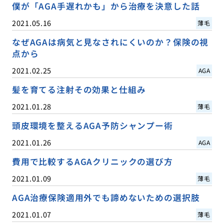
僕が「AGA手遅れかも」から治療を決意した話
2021.05.16
薄毛
なぜAGAは病気と見なされにくいのか？保険の視
点から
2021.02.25
AGA
髪を育てる注射その効果と仕組み
2021.01.28
薄毛
頭皮環境を整えるAGA予防シャンプー術
2021.01.26
AGA
費用で比較するAGAクリニックの選び方
2021.01.09
薄毛
AGA治療保険適用外でも諦めないための選択肢
2021.01.07
薄毛