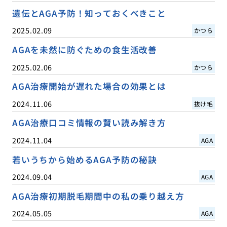
遺伝とAGA予防！知っておくべきこと
2025.02.09
かつら
AGAを未然に防ぐための食生活改善
2025.02.06
かつら
AGA治療開始が遅れた場合の効果とは
2024.11.06
抜け毛
AGA治療口コミ情報の賢い読み解き方
2024.11.04
AGA
若いうちから始めるAGA予防の秘訣
2024.09.04
AGA
AGA治療初期脱毛期間中の私の乗り越え方
2024.05.05
AGA