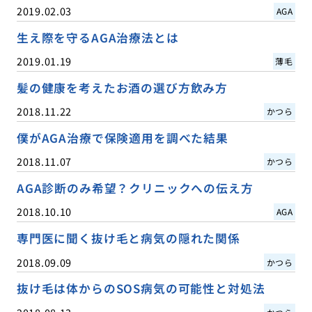
2019.02.03
AGA
生え際を守るAGA治療法とは
2019.01.19
薄毛
髪の健康を考えたお酒の選び方飲み方
2018.11.22
かつら
僕がAGA治療で保険適用を調べた結果
2018.11.07
かつら
AGA診断のみ希望？クリニックへの伝え方
2018.10.10
AGA
専門医に聞く抜け毛と病気の隠れた関係
2018.09.09
かつら
抜け毛は体からのSOS病気の可能性と対処法