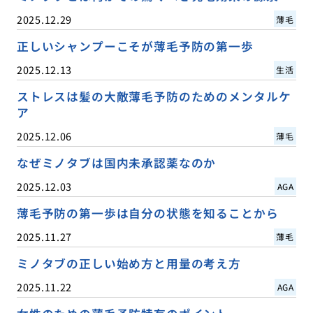
2025.12.29
薄毛
正しいシャンプーこそが薄毛予防の第一歩
2025.12.13
生活
ストレスは髪の大敵薄毛予防のためのメンタルケ
ア
2025.12.06
薄毛
なぜミノタブは国内未承認薬なのか
2025.12.03
AGA
薄毛予防の第一歩は自分の状態を知ることから
2025.11.27
薄毛
ミノタブの正しい始め方と用量の考え方
2025.11.22
AGA