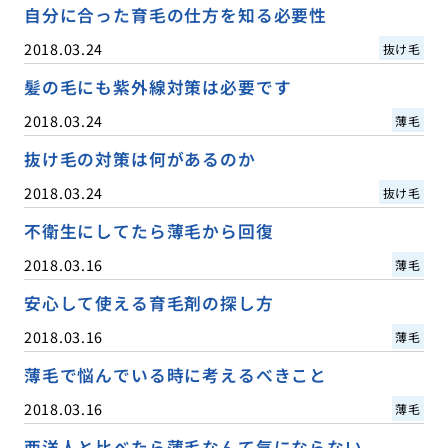
自分に合った育毛の仕方を知る必要性
2018.03.24
抜け毛
髪の毛にも紫外線対策は必要です
2018.03.24
薄毛
抜け毛の対策は何があるのか
2018.03.24
抜け毛
不衛生にしてたら薄毛から回復
2018.03.16
薄毛
安心して使える育毛剤の探し方
2018.03.16
薄毛
薄毛で悩んでいる時に考えるべきこと
2018.03.16
薄毛
西洋人と比べたら薄毛なんて気にならない