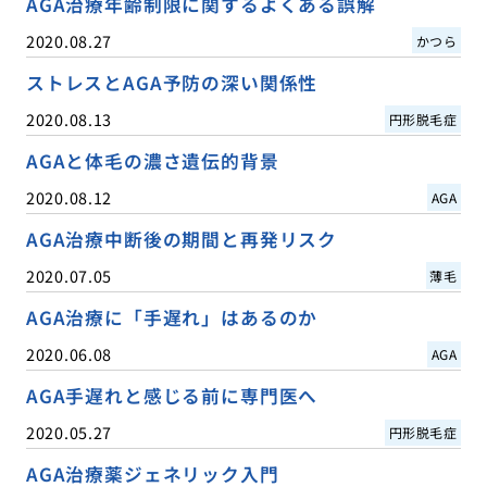
AGA治療年齢制限に関するよくある誤解
2020.08.27
かつら
ストレスとAGA予防の深い関係性
2020.08.13
円形脱毛症
AGAと体毛の濃さ遺伝的背景
2020.08.12
AGA
AGA治療中断後の期間と再発リスク
2020.07.05
薄毛
AGA治療に「手遅れ」はあるのか
2020.06.08
AGA
AGA手遅れと感じる前に専門医へ
2020.05.27
円形脱毛症
AGA治療薬ジェネリック入門