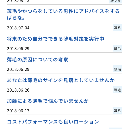
2018.08.13
かつら
薄毛やかつらをしている男性にアドバイスをする
ばらな。
2018.07.04
薄毛
将来のため自分でできる薄毛対策を実行中
2018.06.29
薄毛
薄毛の原因についての考察
2018.06.29
薄毛
あなたは薄毛のサインを見落としていませんか
2018.06.26
薄毛
加齢による薄毛で悩んでいませんか
2018.06.13
薄毛
コストパフォーマンスも良いローション