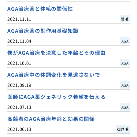
AGA治療薬と体毛の関係性
2021.11.11
薄毛
AGA治療薬の副作用基礎知識
2021.11.04
AGA
僕がAGA治療を決意した年齢とその理由
2021.10.01
AGA
AGA治療中の体調変化を見逃さないで
2021.09.19
AGA
医師にAGA薬ジェネリック希望を伝える
2021.07.13
AGA
高齢者のAGA治療年齢と効果の関係
2021.06.13
抜け毛