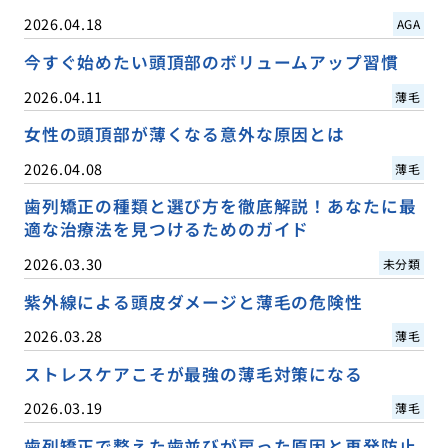
2026.04.18
AGA
今すぐ始めたい頭頂部のボリュームアップ習慣
2026.04.11
薄毛
女性の頭頂部が薄くなる意外な原因とは
2026.04.08
薄毛
歯列矯正の種類と選び方を徹底解説！あなたに最
適な治療法を見つけるためのガイド
2026.03.30
未分類
紫外線による頭皮ダメージと薄毛の危険性
2026.03.28
薄毛
ストレスケアこそが最強の薄毛対策になる
2026.03.19
薄毛
歯列矯正で整えた歯並びが戻った原因と再発防止