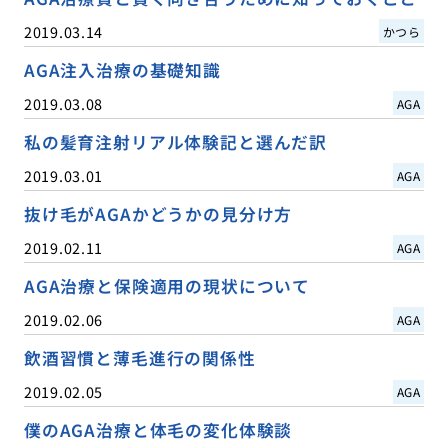
2019.03.14
かつら
AGA注入治療の基礎知識
2019.03.08
AGA
私の髪育注射リアル体験記と選んだ訳
2019.03.01
AGA
抜け毛がAGAかどうかの見分け方
2019.02.11
AGA
AGA治療と保険適用の現状について
2019.02.06
AGA
飲酒習慣と薄毛進行の関係性
2019.02.05
AGA
僕のAGA治療と体毛の変化体験談