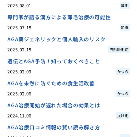
2025.08.01
薄毛
専門家が語る漢方による薄毛治療の可能性
2025.07.18
知識
AGA薬ジェネリックと個人輸入のリスク
2025.02.18
円形脱毛症
遺伝とAGA予防！知っておくべきこと
2025.02.09
かつら
AGAを未然に防ぐための食生活改善
2025.02.06
かつら
AGA治療開始が遅れた場合の効果とは
2024.11.06
抜け毛
AGA治療口コミ情報の賢い読み解き方