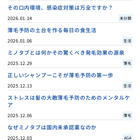
その口内環境、感染症対策は万全ですか？
2026.01.14
未分類
薄毛予防の土台を作る毎日の食生活
2026.01.06
生活
ミノタブとは何かその驚くべき発毛効果の源泉
2025.12.29
薄毛
正しいシャンプーこそが薄毛予防の第一歩
2025.12.13
生活
ストレスは髪の大敵薄毛予防のためのメンタルケ
ア
2025.12.06
薄毛
なぜミノタブは国内未承認薬なのか
2025.12.03
AGA