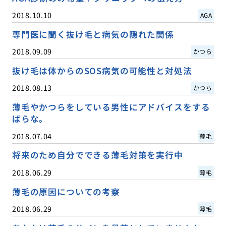
2018.10.10
AGA
専門医に聞く抜け毛と病気の隠れた関係
2018.09.09
かつら
抜け毛は体からのSOS病気の可能性と対処法
2018.08.13
かつら
薄毛やかつらをしている男性にアドバイスをする
ばらな。
2018.07.04
薄毛
将来のため自分でできる薄毛対策を実行中
2018.06.29
薄毛
薄毛の原因についての考察
2018.06.29
薄毛