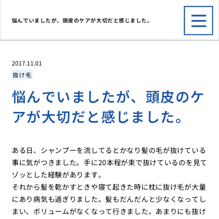
悩んでいましたが、頭皮のケアが大切だと感じました。
2017.11.01
抜け毛
悩んでいましたが、頭皮のケ
アが大切だと感じました。
ある日、シャンプーを流してるとかなり髪の毛が抜けている
事に気がつきました。手に20本程が束で抜けているのを見て
ゾッとした経験があります。
それから髪を乾かすときや寝て起きた時に枕に抜け毛が大量
にあり病気も過ぎりました。髪もだんだんと少なくなってし
まい、ボリュームがなくなって行きました。あまりにも抜け