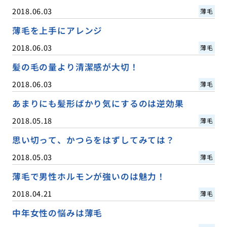
2018.06.03
薄毛
薄毛を上手にアレンジ
2018.06.03
薄毛
髪の毛の量より清潔感が大切！
2018.06.03
薄毛
あまりにも髪形ばかり気にするのは逆効果
2018.05.18
薄毛
思い切って、かつらをはずしてみては？
2018.05.03
薄毛
薄毛で男性ホルモンが強いのは魅力！
2018.04.21
薄毛
中年女性の悩みは薄毛