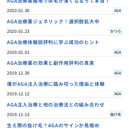
AGA治療薬服用で体毛が薄くなるって本当？
2020.01.30
AGA
AGA治療薬ジェネリック！選択肢拡大中
2020.01.23
かつら
AGA治療体験談評判に学ぶ成功のヒント
2020.01.01
AGA
AGA治療薬の効果と副作用評判の真実
2019.12.30
AGA
僕がAGA注入治療に踏み切った理由と体験
2019.12.12
AGA
AGA注入治療と他の治療法との組み合わせ
2019.11.13
抜け毛
生え際の抜け毛？AGAのサインか見極め