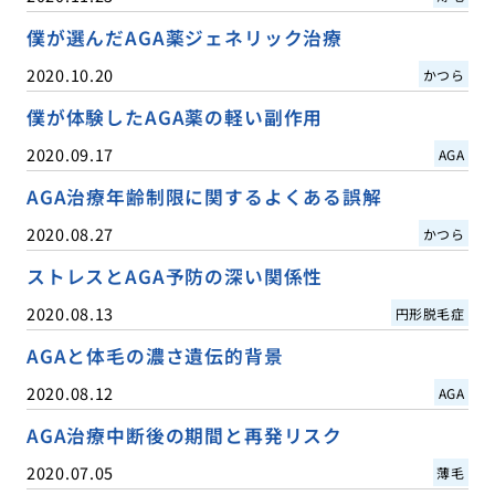
僕が選んだAGA薬ジェネリック治療
2020.10.20
かつら
僕が体験したAGA薬の軽い副作用
2020.09.17
AGA
AGA治療年齢制限に関するよくある誤解
2020.08.27
かつら
ストレスとAGA予防の深い関係性
2020.08.13
円形脱毛症
AGAと体毛の濃さ遺伝的背景
2020.08.12
AGA
AGA治療中断後の期間と再発リスク
2020.07.05
薄毛