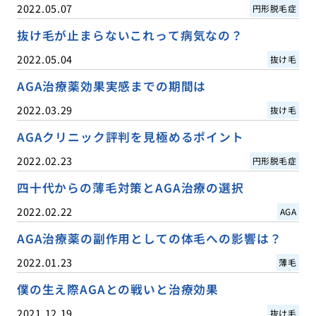
2022.05.07
円形脱毛症
抜け毛が止まらないこれって病気なの？
2022.05.04
抜け毛
AGA治療薬効果実感までの期間は
2022.03.29
抜け毛
AGAクリニック評判を見極めるポイント
2022.02.23
円形脱毛症
四十代からの薄毛対策とAGA治療の選択
2022.02.22
AGA
AGA治療薬の副作用としての体毛への影響は？
2022.01.23
薄毛
僕の生え際AGAとの戦いと治療効果
2021.12.19
抜け毛