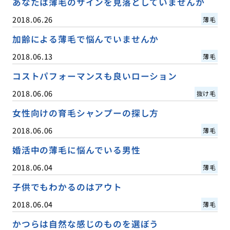
あなたは薄毛のサインを見落としていませんか
2018.06.26
薄毛
加齢による薄毛で悩んでいませんか
2018.06.13
薄毛
コストパフォーマンスも良いローション
2018.06.06
抜け毛
女性向けの育毛シャンプーの探し方
2018.06.06
薄毛
婚活中の薄毛に悩んでいる男性
2018.06.04
薄毛
子供でもわかるのはアウト
2018.06.04
薄毛
かつらは自然な感じのものを選ぼう