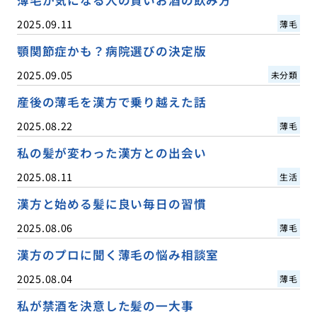
2025.09.11
薄毛
顎関節症かも？病院選びの決定版
2025.09.05
未分類
産後の薄毛を漢方で乗り越えた話
2025.08.22
薄毛
私の髪が変わった漢方との出会い
2025.08.11
生活
漢方と始める髪に良い毎日の習慣
2025.08.06
薄毛
漢方のプロに聞く薄毛の悩み相談室
2025.08.04
薄毛
私が禁酒を決意した髪の一大事