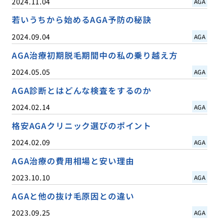
2024.11.04
AGA
若いうちから始めるAGA予防の秘訣
2024.09.04
AGA
AGA治療初期脱毛期間中の私の乗り越え方
2024.05.05
AGA
AGA診断とはどんな検査をするのか
2024.02.14
AGA
格安AGAクリニック選びのポイント
2024.02.09
AGA
AGA治療の費用相場と安い理由
2023.10.10
AGA
AGAと他の抜け毛原因との違い
2023.09.25
AGA