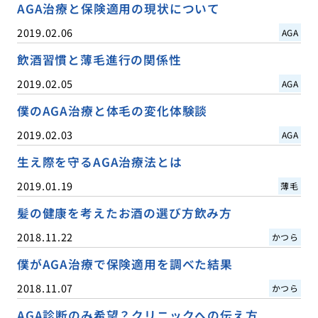
AGA治療と保険適用の現状について
2019.02.06
AGA
飲酒習慣と薄毛進行の関係性
2019.02.05
AGA
僕のAGA治療と体毛の変化体験談
2019.02.03
AGA
生え際を守るAGA治療法とは
2019.01.19
薄毛
髪の健康を考えたお酒の選び方飲み方
2018.11.22
かつら
僕がAGA治療で保険適用を調べた結果
2018.11.07
かつら
AGA診断のみ希望？クリニックへの伝え方