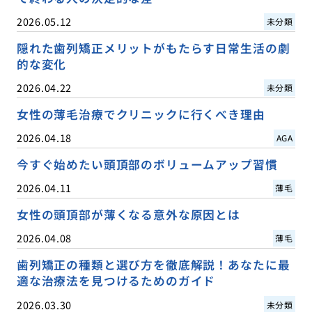
2026.05.12
未分類
隠れた歯列矯正メリットがもたらす日常生活の劇
的な変化
2026.04.22
未分類
女性の薄毛治療でクリニックに行くべき理由
2026.04.18
AGA
今すぐ始めたい頭頂部のボリュームアップ習慣
2026.04.11
薄毛
女性の頭頂部が薄くなる意外な原因とは
2026.04.08
薄毛
歯列矯正の種類と選び方を徹底解説！あなたに最
適な治療法を見つけるためのガイド
2026.03.30
未分類