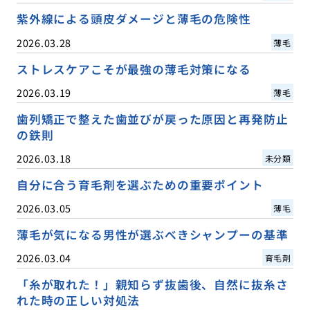
紫外線による頭皮ダメージと薄毛の危険性
2026.03.28
薄毛
ストレスケアこそが最強の薄毛対策になる
2026.03.19
薄毛
歯列矯正で整えた歯並びが戻った原因と再発防止
の鉄則
2026.03.18
未分類
自分に合う育毛剤を選ぶための重要ポイント
2026.03.05
薄毛
薄毛が気になる男性が選ぶべきシャンプーの基準
2026.03.04
育毛剤
「糸が取れた！」親知らず抜歯後、自然に抜糸さ
れた時の正しい対処法