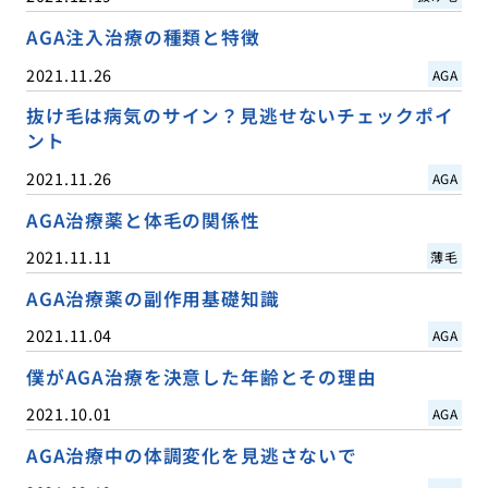
AGA注入治療の種類と特徴
2021.11.26
AGA
抜け毛は病気のサイン？見逃せないチェックポイ
ント
2021.11.26
AGA
AGA治療薬と体毛の関係性
2021.11.11
薄毛
AGA治療薬の副作用基礎知識
2021.11.04
AGA
僕がAGA治療を決意した年齢とその理由
2021.10.01
AGA
AGA治療中の体調変化を見逃さないで