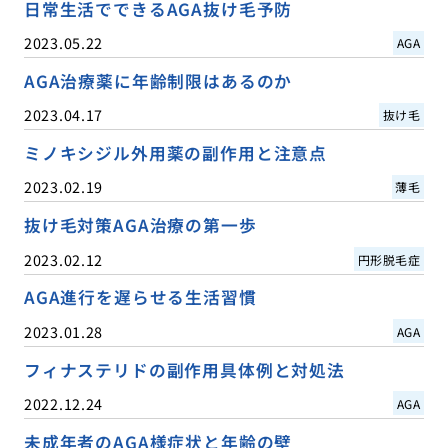
日常生活でできるAGA抜け毛予防
2023.05.22
AGA
AGA治療薬に年齢制限はあるのか
2023.04.17
抜け毛
ミノキシジル外用薬の副作用と注意点
2023.02.19
薄毛
抜け毛対策AGA治療の第一歩
2023.02.12
円形脱毛症
AGA進行を遅らせる生活習慣
2023.01.28
AGA
フィナステリドの副作用具体例と対処法
2022.12.24
AGA
未成年者のAGA様症状と年齢の壁