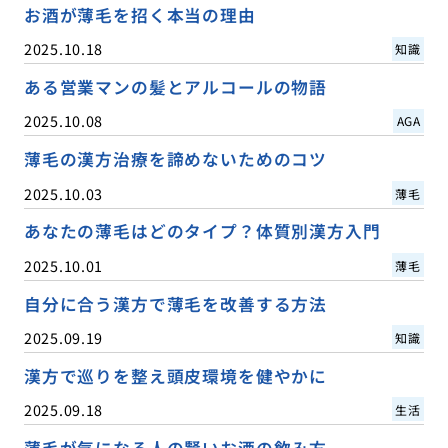
お酒が薄毛を招く本当の理由
2025.10.18
知識
ある営業マンの髪とアルコールの物語
2025.10.08
AGA
薄毛の漢方治療を諦めないためのコツ
2025.10.03
薄毛
あなたの薄毛はどのタイプ？体質別漢方入門
2025.10.01
薄毛
自分に合う漢方で薄毛を改善する方法
2025.09.19
知識
漢方で巡りを整え頭皮環境を健やかに
2025.09.18
生活
薄毛が気になる人の賢いお酒の飲み方