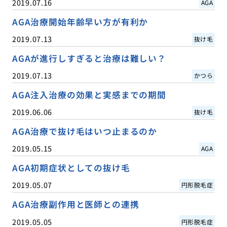
2019.07.16
AGA
AGA治療開始年齢早い方が有利か
2019.07.13
抜け毛
AGAが進行しすぎると治療は難しい？
2019.07.13
かつら
AGA注入治療の効果と実感までの期間
2019.06.06
抜け毛
AGA治療で抜け毛はいつ止まるのか
2019.05.15
AGA
AGA初期症状としての抜け毛
2019.05.07
円形脱毛症
AGA治療副作用と医師との連携
2019.05.05
円形脱毛症