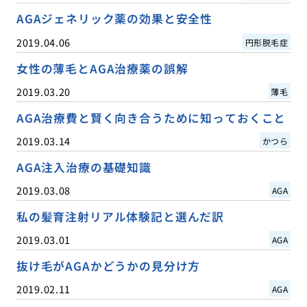
AGAジェネリック薬の効果と安全性
2019.04.06
円形脱毛症
女性の薄毛とAGA治療薬の誤解
2019.03.20
薄毛
AGA治療費と賢く向き合うために知っておくこと
2019.03.14
かつら
AGA注入治療の基礎知識
2019.03.08
AGA
私の髪育注射リアル体験記と選んだ訳
2019.03.01
AGA
抜け毛がAGAかどうかの見分け方
2019.02.11
AGA