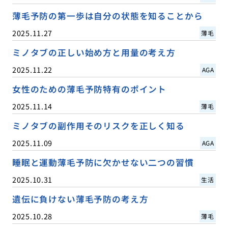
薄毛予防の第一歩は自分の状態を知ることから
2025.11.27
薄毛
ミノタブの正しい始め方と用量の考え方
2025.11.22
AGA
女性のための薄毛予防特有のポイント
2025.11.14
薄毛
ミノタブの副作用そのリスクを正しく知る
2025.11.09
AGA
睡眠と運動薄毛予防に欠かせない二つの習慣
2025.10.31
生活
遺伝に負けない薄毛予防の考え方
2025.10.28
薄毛