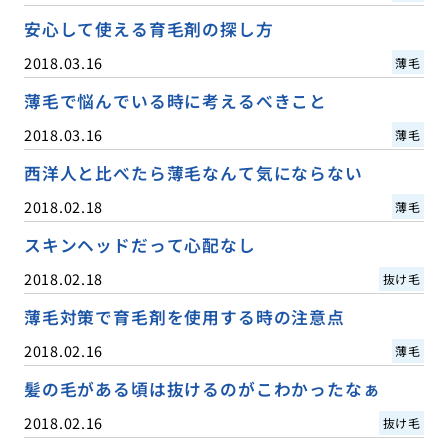
安心して使える育毛剤の探し方
2018.03.16
薄毛
薄毛で悩んでいる時に考えるべきこと
2018.03.16
薄毛
西洋人と比べたら薄毛なんて気にならない
2018.02.18
薄毛
スキンヘッドだって心配なし
2018.02.18
抜け毛
薄毛対策で育毛剤を使用する時の注意点
2018.02.16
薄毛
髪の毛がある頃は抜けるのがこわかったなぁ
2018.02.16
抜け毛