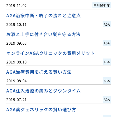
2019.11.02
円形脱毛症
AGA治療中断・終了の流れと注意点
2019.10.11
AGA
お酒と上手に付き合い髪を守る方法
2019.09.08
AGA
オンラインAGAクリニックの費用メリット
2019.08.10
AGA
AGA治療費用を抑える賢い方法
2019.08.04
AGA
AGA注入治療の痛みとダウンタイム
2019.07.21
AGA
AGA薬ジェネリックの賢い選び方