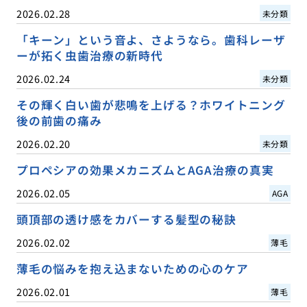
2026.02.28
未分類
「キーン」という音よ、さようなら。歯科レーザ
ーが拓く虫歯治療の新時代
2026.02.24
未分類
その輝く白い歯が悲鳴を上げる？ホワイトニング
後の前歯の痛み
2026.02.20
未分類
プロペシアの効果メカニズムとAGA治療の真実
2026.02.05
AGA
頭頂部の透け感をカバーする髪型の秘訣
2026.02.02
薄毛
薄毛の悩みを抱え込まないための心のケア
2026.02.01
薄毛