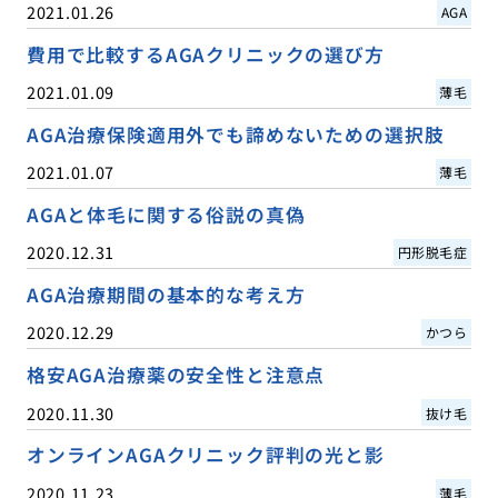
2021.01.26
AGA
費用で比較するAGAクリニックの選び方
2021.01.09
薄毛
AGA治療保険適用外でも諦めないための選択肢
2021.01.07
薄毛
AGAと体毛に関する俗説の真偽
2020.12.31
円形脱毛症
AGA治療期間の基本的な考え方
2020.12.29
かつら
格安AGA治療薬の安全性と注意点
2020.11.30
抜け毛
オンラインAGAクリニック評判の光と影
2020.11.23
薄毛