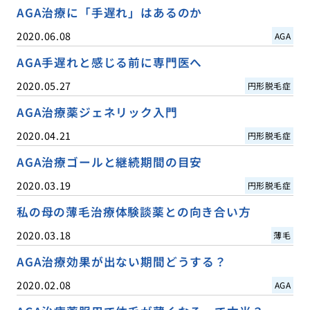
AGA治療に「手遅れ」はあるのか
2020.06.08
AGA
AGA手遅れと感じる前に専門医へ
2020.05.27
円形脱毛症
AGA治療薬ジェネリック入門
2020.04.21
円形脱毛症
AGA治療ゴールと継続期間の目安
2020.03.19
円形脱毛症
私の母の薄毛治療体験談薬との向き合い方
2020.03.18
薄毛
AGA治療効果が出ない期間どうする？
2020.02.08
AGA