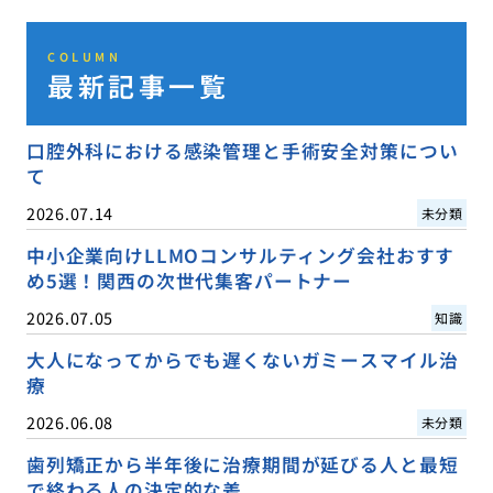
COLUMN
最新記事一覧
口腔外科における感染管理と手術安全対策につい
て
2026.07.14
未分類
中小企業向けLLMOコンサルティング会社おすす
め5選！関西の次世代集客パートナー
2026.07.05
知識
大人になってからでも遅くないガミースマイル治
療
2026.06.08
未分類
歯列矯正から半年後に治療期間が延びる人と最短
で終わる人の決定的な差