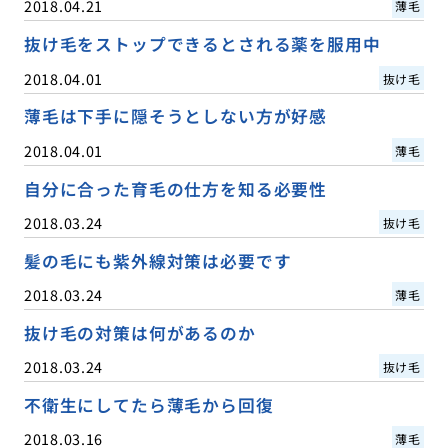
2018.04.21
薄毛
抜け毛をストップできるとされる薬を服用中
2018.04.01
抜け毛
薄毛は下手に隠そうとしない方が好感
2018.04.01
薄毛
自分に合った育毛の仕方を知る必要性
2018.03.24
抜け毛
髪の毛にも紫外線対策は必要です
2018.03.24
薄毛
抜け毛の対策は何があるのか
2018.03.24
抜け毛
不衛生にしてたら薄毛から回復
2018.03.16
薄毛