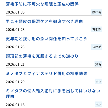
薄毛予防に不可欠な睡眠と頭皮の関係
2026.01.30
抜け毛
男こそ頭皮の保湿ケアを徹底すべき理由
2026.01.28
育毛剤
更年期と抜け毛の深い関係を知っておこう
2026.01.23
抜け毛
頭頂部の薄毛を克服するまでの道のり
2026.01.21
薄毛
ミノタブとフィナステリド併用の相乗効果
2026.01.20
AGA
ミノタブの個人輸入絶対に手を出してはいけない
理由
2026.01.16
AGA