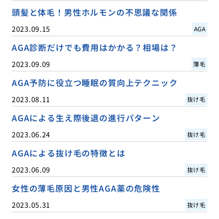
頭髪と体毛！男性ホルモンの不思議な関係
2023.09.15
AGA
AGA診断だけでも費用はかかる？相場は？
2023.09.09
薄毛
AGA予防に役立つ睡眠の質向上テクニック
2023.08.11
抜け毛
AGAによる生え際後退の進行パターン
2023.06.24
抜け毛
AGAによる抜け毛の特徴とは
2023.06.09
抜け毛
女性の薄毛原因と男性AGA薬の危険性
2023.05.31
抜け毛